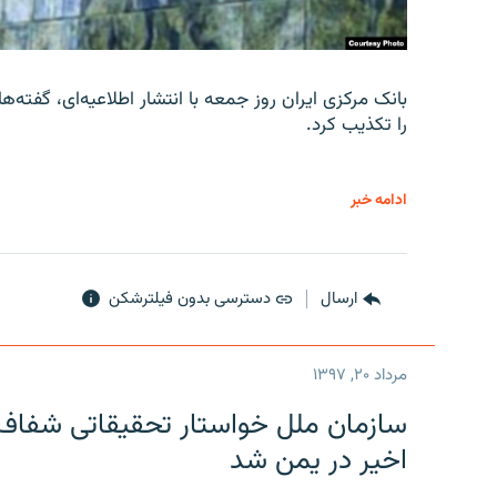
را تکذیب کرد.
ادامه خبر
ارسال
دسترسی بدون فیلترشکن
مرداد ۲۰, ۱۳۹۷
سازمان ملل خواستار تحقیقاتی شفاف و
اخیر در یمن شد