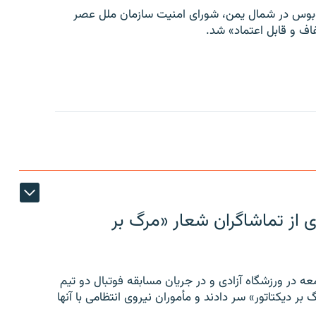
توبوس در شمال یمن، شورای امنیت سازمان ملل عصر
ف و قابل اعتماد» شد.
ی از تماشاگران شعار «مرگ بر
ه در ورزشگاه آزادی و در جریان مسابقه فوتبال دو تیم
 بر دیکتاتور» سر دادند و مأموران نیروی انتظامی با آنها