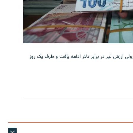
ولی ارزش لیر در برابر دلار ادامه یافت و ظرف یک روز