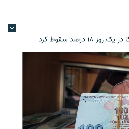
۱۸ درصد سقوط کرد