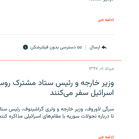
ادامه خبر
ارسال
دسترسی بدون فیلترشکن
مرداد ۰۱, ۱۳۹۷
وزیر خارجه و رئیس‌ ستاد مشترک روسیه
اسرائیل سفر می‌کنند
سرگی لاوروف، وزیر خارجه و ولری گراشینوف، رئیس ستاد
تا درباره تحولات سوریه با مقام‌های اسرائیلی مذاکره کنند
ادامه خبر