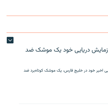
ر رزمایش دریایی خود یک موشک ضد
ایی اخیر خود در خلیج فارس، یک موشک کوتاه‌برد ضد