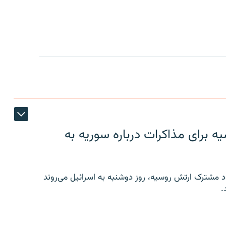
 برای مذاکرات درباره سوریه به
 مشترک ارتش روسیه، روز دوشنبه به اسرائیل می‌روند
.