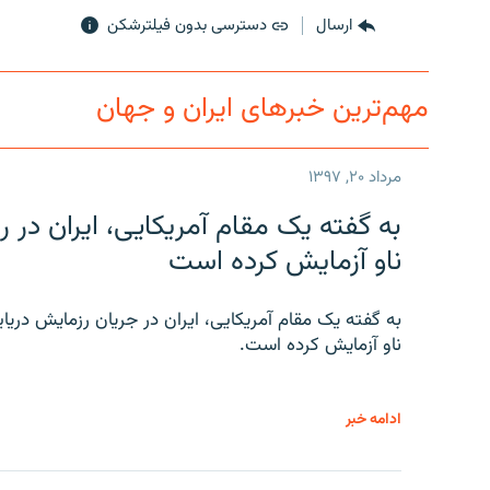
ارسال
دسترسی بدون فیلترشکن
مهم‌ترین خبرهای ایران و جهان
مرداد ۲۰, ۱۳۹۷
به گفته یک مقام آمریکایی، ایران د
ناو آزمایش کرده است
به گفته یک مقام آمریکایی، ایران در جریان رزمایش دری
ناو آزمایش کرده است.
ادامه خبر