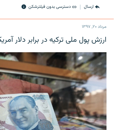
ارسال
دسترسی بدون فیلترشکن
مرداد ۲۰, ۱۳۹۷
ارزش پول ملی ترکیه در برابر دلار آمریکا در یک روز 