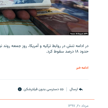
در ادامه تنش در روابط ترکیه و آمریکا، روز جمعه روند نز
حدود ۱۸ درصد سقوط کرد.
ادامه خبر
ارسال
دسترسی بدون فیلترشکن
مرداد ۲۰, ۱۳۹۷