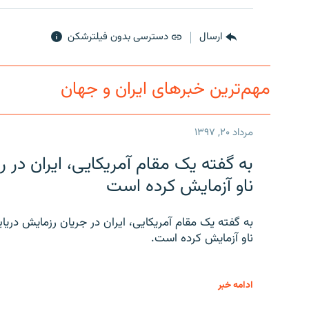
ارسال
دسترسی بدون فیلترشکن
مهم‌ترین خبرهای ایران و جهان
مرداد ۲۰, ۱۳۹۷
به گفته یک مقام آمریکایی، ایران د
ناو آزمایش کرده است
به گفته یک مقام آمریکایی، ایران در جریان رزمایش دری
ناو آزمایش کرده است.
ادامه خبر