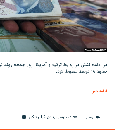
در ادامه تنش در روابط ترکیه و آمریکا، روز جمعه روند نز
حدود ۱۸ درصد سقوط کرد.
ادامه خبر
ارسال
دسترسی بدون فیلترشکن