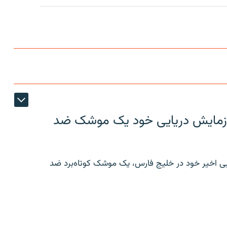
ر رزمایش دریایی خود یک موشک ضد
ایی اخیر خود در خلیج فارس، یک موشک کوتاه‌برد ضد