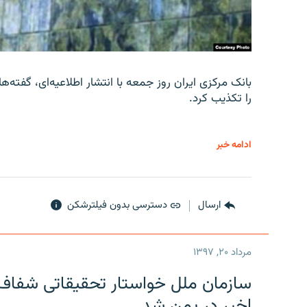
را تکذیب کرد.
ادامه خبر
ارسال
دسترسی بدون فیلترشکن
مرداد ۲۰, ۱۳۹۷
سازمان ملل خواستار تحقیقاتی شفاف و
اخیر در یمن شد