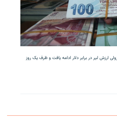
ولی ارزش لیر در برابر دلار ادامه یافت و ظرف یک روز