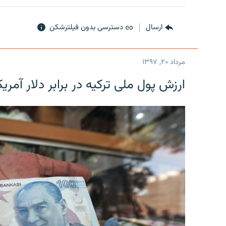
ارسال
دسترسی بدون فیلترشکن
مرداد ۲۰, ۱۳۹۷
ارزش پول ملی ترکیه در برابر دلار آمریکا در یک روز 