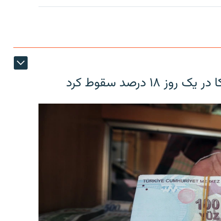
۱۸ درصد سقوط کرد