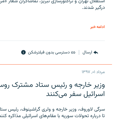
استقلال تهران و تراکتورسازی تبریز، تماشاگران شعار «مرگ
درگیر شدند.
ادامه خبر
ارسال
دسترسی بدون فیلترشکن
مرداد ۰۱, ۱۳۹۷
وزیر خارجه و رئیس‌ ستاد مشترک روسیه
اسرائیل سفر می‌کنند
سرگی لاوروف، وزیر خارجه و ولری گراشینوف، رئیس ستاد
تا درباره تحولات سوریه با مقام‌های اسرائیلی مذاکره کنند