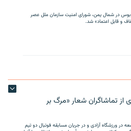
توبوس در شمال یمن، شورای امنیت سازمان ملل عصر
ف و قابل اعتماد» شد.
ی از تماشاگران شعار «مرگ بر
ه در ورزشگاه آزادی و در جریان مسابقه فوتبال دو تیم