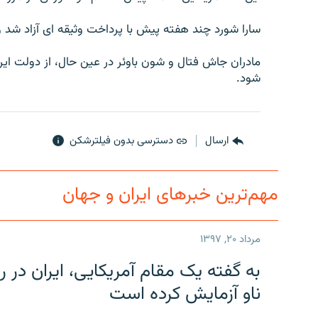
سارا شورد چند هفته پيش با پرداخت وثيقه ای آزاد شد و
مادران جاش فتال و شون باوئر در عين حال، از دولت ايرا
شود.
ارسال
دسترسی بدون فیلترشکن
مهم‌ترین خبرهای ایران و جهان
مرداد ۲۰, ۱۳۹۷
به گفته یک مقام آمریکایی، ایران د
ناو آزمایش کرده است