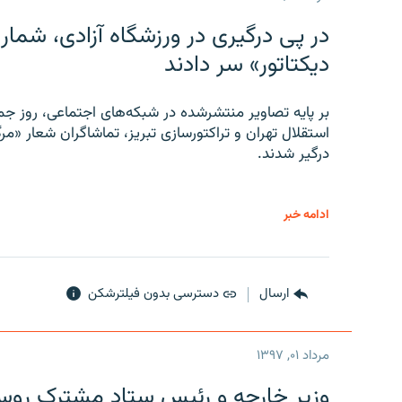
در پی درگیری در ورزشگاه آزادی، شمار
دیکتاتور» سر دادند
بر پایه تصاویر منتشرشده در شبکه‌های اجتماعی، روز جمع
استقلال تهران و تراکتورسازی تبریز، تماشاگران شعار «مرگ
درگیر شدند.
ادامه خبر
ارسال
دسترسی بدون فیلترشکن
مرداد ۰۱, ۱۳۹۷
وزیر خارجه و رئیس‌ ستاد مشترک روسیه