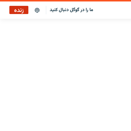
زنده
ما را در گوگل دنبال کنید