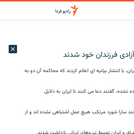
آزادی فرزندان خود شدند
ان، با انتشار بيانيه ای اعلام کردند که محاکمه آن دو به
اده نشده، گفتند دعا می کنند تا ايران به دلايل
نند سارا شورد مرتکب هيچ عمل اشتباهی نشده اند و از