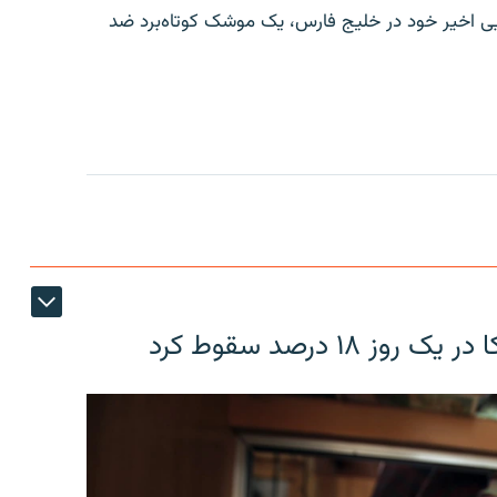
ایی اخیر خود در خلیج فارس، یک موشک کوتاه‌برد ضد
۱۸ درصد سقوط کرد