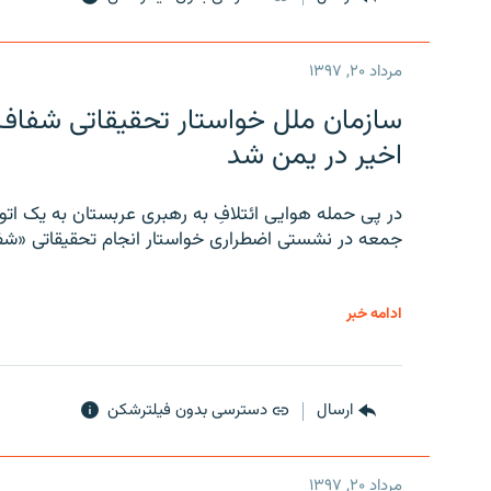
مرداد ۲۰, ۱۳۹۷
سازمان ملل خواستار تحقیقاتی شفاف و
اخیر در یمن شد
در پی حمله هوایی ائتلافِ به رهبری عربستان به یک ا
جمعه در نشستی اضطراری خواستار انجام تحقیقاتی «شفا
ادامه خبر
ارسال
دسترسی بدون فیلترشکن
مرداد ۲۰, ۱۳۹۷