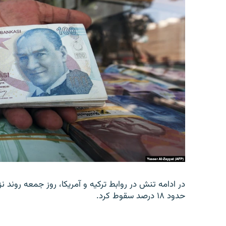
در ادامه تنش در روابط ترکیه و آمریکا، روز جمعه روند نز
حدود ۱۸ درصد سقوط کرد.