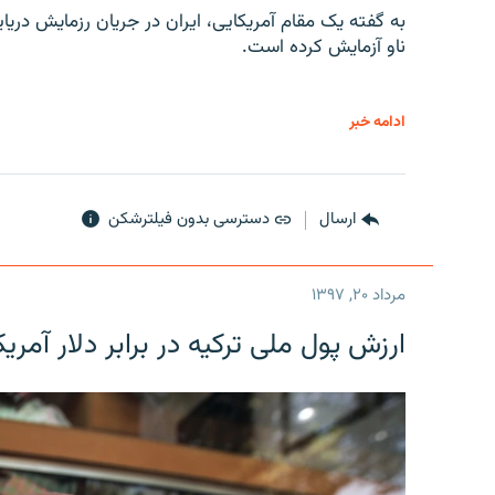
به گفته یک مقام آمریکایی، ایران در جریان رزمایش دری
ناو آزمایش کرده است.
ادامه خبر
ارسال
دسترسی بدون فیلترشکن
مرداد ۲۰, ۱۳۹۷
ارزش پول ملی ترکیه در برابر دلار آمریکا در یک روز 