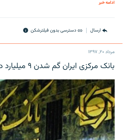
ادامه خبر
ارسال
دسترسی بدون فیلترشکن
مرداد ۲۰, ۱۳۹۷
بانک مرکزی ایران گم شدن ۹ میلیارد دلار را تکذیب کرد