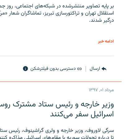
بر پایه تصاویر منتشرشده در شبکه‌های اجتماعی، روز جمع
استقلال تهران و تراکتورسازی تبریز، تماشاگران شعار «مرگ
درگیر شدند.
ادامه خبر
ارسال
دسترسی بدون فیلترشکن
مرداد ۰۱, ۱۳۹۷
وزیر خارجه و رئیس‌ ستاد مشترک روسیه
اسرائیل سفر می‌کنند
سرگی لاوروف، وزیر خارجه و ولری گراشینوف، رئیس ستاد
تا درباره تحولات سوریه با مقام‌های اسرائیلی مذاکره کنند