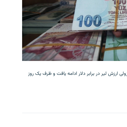
ولی ارزش لیر در برابر دلار ادامه یافت و ظرف یک روز