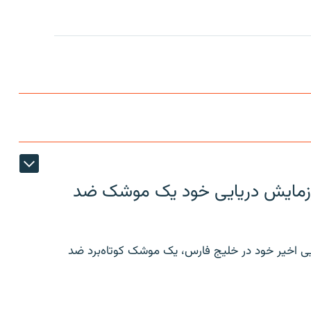
ر رزمایش دریایی خود یک موشک ضد
ایی اخیر خود در خلیج فارس، یک موشک کوتاه‌برد ضد