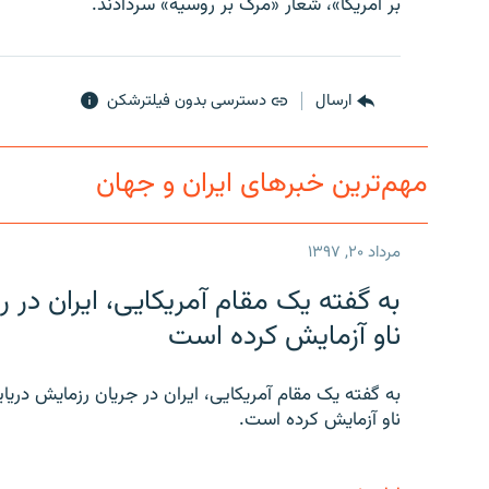
بر آمریکا»، شعار «مرگ بر روسیه» سردادند.
ارسال
دسترسی بدون فیلترشکن
مهم‌ترین خبرهای ایران و جهان
مرداد ۲۰, ۱۳۹۷
به گفته یک مقام آمریکایی، ایران د
ناو آزمایش کرده است
به گفته یک مقام آمریکایی، ایران در جریان رزمایش دری
ناو آزمایش کرده است.