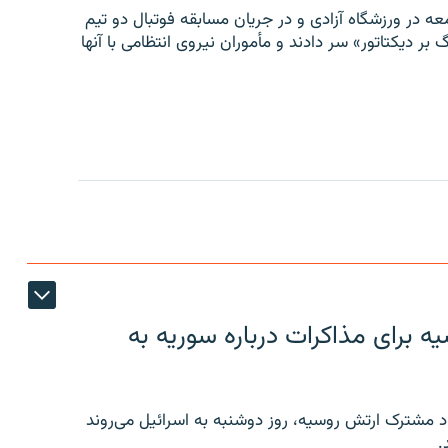
ه در ورزشگاه آزادی و در جریان مسابقه فوتبال دو تیم
 بر دیکتاتور» سر دادند و مأموران نیروی انتظامی با آنها
 برای مذاکرات درباره سوریه به
 مشترک ارتش روسیه، روز دوشنبه به اسرائیل می‌روند
.