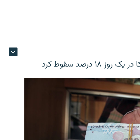
۱۸ درصد سقوط کرد