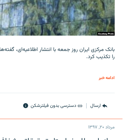
را تکذیب کرد.
ادامه خبر
ارسال
دسترسی بدون فیلترشکن
مرداد ۲۰, ۱۳۹۷