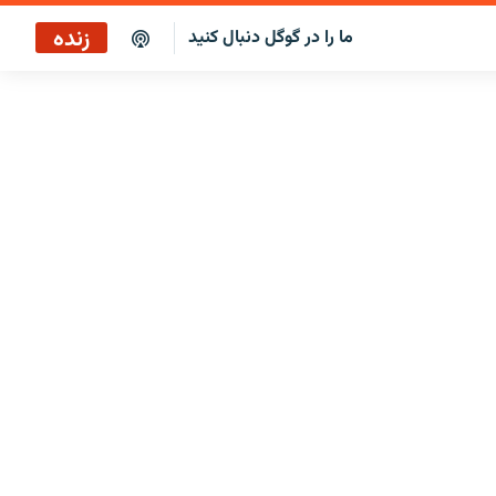
زنده
ما را در گوگل دنبال کنید