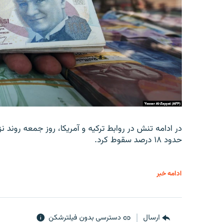
در ادامه تنش در روابط ترکیه و آمریکا، روز جمعه روند نز
حدود ۱۸ درصد سقوط کرد.
ادامه خبر
ارسال
دسترسی بدون فیلترشکن