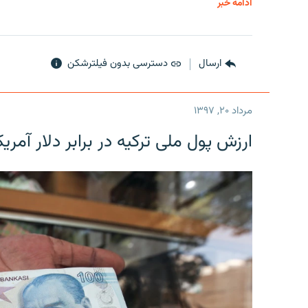
ادامه خبر
ارسال
دسترسی بدون فیلترشکن
مرداد ۲۰, ۱۳۹۷
ارزش پول ملی ترکیه در برابر دلار آمریکا در یک روز 