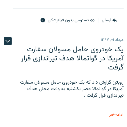
ارسال
دسترسی بدون فیلترشکن
مرداد ۰۱, ۱۳۹۷
یک خودروی حامل مسولان سفارت
آمریکا در گواتمالا هدف تیراندازی قرار
گرفت
رویترز گزارش داد که یک خودروی حامل مسولان سفارت
آمریکا در گواتمالا عصر یکشنبه به وقت محلی هدف
تیراندازی قرار گرفت .
ادامه خبر