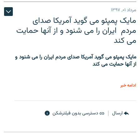
مرداد ۰۱, ۱۳۹۷
مایک پمپئو می گوید آمریکا صدای
مردم ایران را می شنود و از آنها حمایت
می کند
مایک پمپئو می گوید آمریکا صدای مردم ایران را می شنود و
از آنها حمایت می کند
ادامه خبر
ارسال
دسترسی بدون فیلترشکن