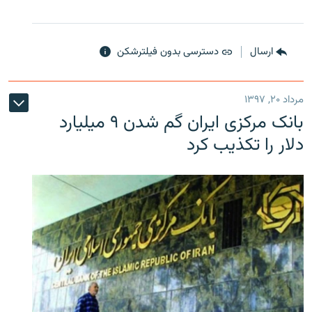
ارسال
دسترسی بدون فیلترشکن
مرداد ۲۰, ۱۳۹۷
بانک مرکزی ایران گم شدن ۹ میلیارد
دلار را تکذیب کرد