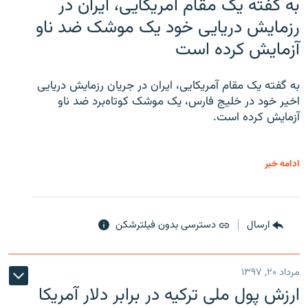
به گفته یک مقام آمریکایی، ایران در
رزمایش دریایی خود یک موشک ضد ناو
آزمایش کرده است
به گفته یک مقام آمریکایی، ایران در جریان رزمایش دریایی
اخیر خود در خلیج فارس، یک موشک کوتاه‌برد ضد ناو
آزمایش کرده است.
ادامه خبر
ارسال
دسترسی بدون فیلترشکن
مرداد ۲۰, ۱۳۹۷
ارزش پول ملی ترکیه در برابر دلار آمریکا