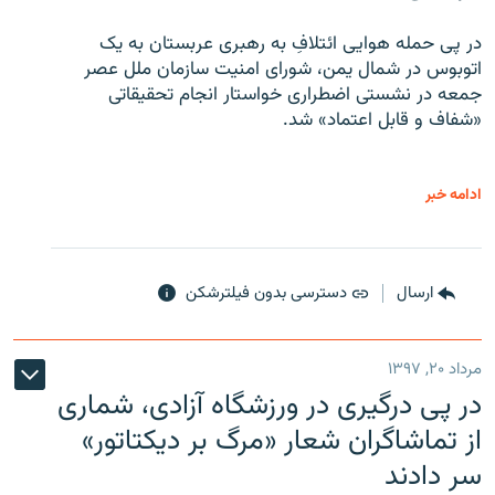
در پی حمله هوایی ائتلافِ به رهبری عربستان به یک
اتوبوس در شمال یمن، شورای امنیت سازمان ملل عصر
جمعه در نشستی اضطراری خواستار انجام تحقیقاتی
«شفاف و قابل اعتماد» شد.
ادامه خبر
ارسال
دسترسی بدون فیلترشکن
مرداد ۲۰, ۱۳۹۷
در پی درگیری در ورزشگاه آزادی، شماری
از تماشاگران شعار «مرگ بر دیکتاتور»
سر دادند