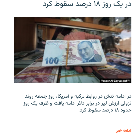
در یک روز ۱۸ درصد سقوط کرد
در ادامه تنش در روابط ترکیه و آمریکا، روز جمعه روند
نزولی ارزش لیر در برابر دلار ادامه یافت و ظرف یک روز
حدود ۱۸ درصد سقوط کرد.
ادامه خبر