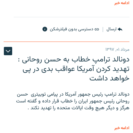
ادامه خبر
ارسال
دسترسی بدون فیلترشکن
مرداد ۰۱, ۱۳۹۷
دونالد ترامپ خطاب به حسن روحانی :
تهدید کردن آمریکا عواقب بدی در پی
خواهد داشت
دونالد ترامپ رئیس جمهور آمریکا در پیامی توییتری ‌ حسن
روحانی رئیس جمهور ایران را خطاب قرار داده و گفته است
هرگز و دیگر هیچ وقت ایالات متحده را تهدید نکند .
ادامه خبر