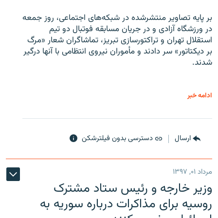
بر پایه تصاویر منتشرشده در شبکه‌های اجتماعی، روز جمعه
در ورزشگاه آزادی و در جریان مسابقه فوتبال دو تیم
استقلال تهران و تراکتورسازی تبریز، تماشاگران شعار «مرگ
بر دیکتاتور» سر دادند و مأموران نیروی انتظامی با آنها درگیر
شدند.
ادامه خبر
ارسال
دسترسی بدون فیلترشکن
مرداد ۰۱, ۱۳۹۷
وزیر خارجه و رئیس‌ ستاد مشترک
روسیه برای مذاکرات درباره سوریه به