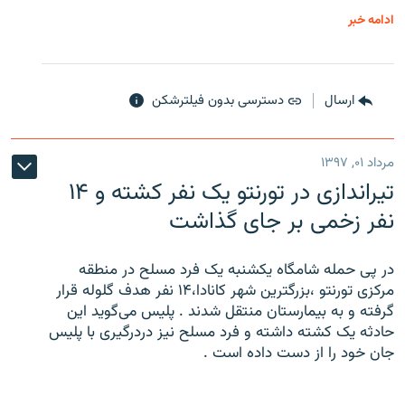
ادامه خبر
ارسال
دسترسی بدون فیلترشکن
مرداد ۰۱, ۱۳۹۷
تیراندازی در تورنتو یک نفر کشته و ۱۴
نفر زخمی بر جای گذاشت
در پی حمله شامگاه یکشنبه یک فرد مسلح در منطقه
مرکزی تورنتو ،‌بزرگترین شهر کانادا،۱۴ نفر هدف گلوله قرار
گرفته و به بیمارستان منتقل شدند . پلیس می‌گوید این
حادثه یک کشته داشته و فرد مسلح نیز دردرگیری با پلیس
جان خود را از دست داده است .