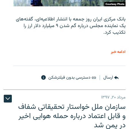
بانک مرکزی ایران روز جمعه با انتشار اطلاعیه‌ای، گفته‌های
یک نماینده مجلس درباره گم شدن ۹ میلیارد دلار ارز را
تکذیب کرد.
ادامه خبر
ارسال
دسترسی بدون فیلترشکن
مرداد ۲۰, ۱۳۹۷
سازمان ملل خواستار تحقیقاتی شفاف
و قابل اعتماد درباره حمله هوایی اخیر
در یمن شد