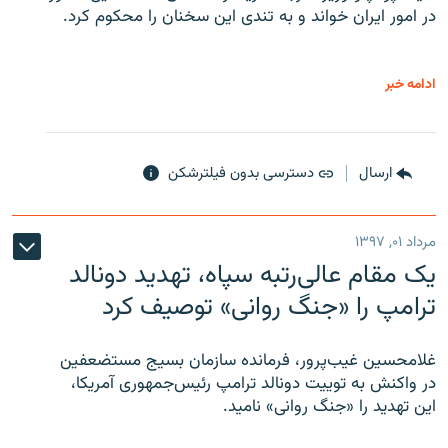
در امور ایران خواند و به تندی این سخنان را محکوم کرد.
ادامه خبر
ارسال
دسترسی بدون فیلترشکن
مرداد ۰۱, ۱۳۹۷
یک مقام عالی‌رتبه سپاه، تهدید دونالد
ترامپ را «جنگ روانی» توصیف کرد
غلامحسین غیب‌پرور، فرمانده سازمان بسیج مستضعفین
در واکنش به توییت دونالد ترامپ رئیس‌جمهوری آمریکا،
این تهدید را «جنگ روانی» نامید.