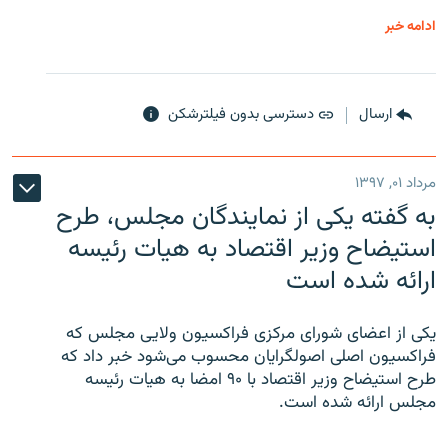
ادامه خبر
ارسال
دسترسی بدون فیلترشکن
مرداد ۰۱, ۱۳۹۷
به گفته یکی از نمایندگان مجلس، طرح
استیضاح وزیر اقتصاد به هیات رئیسه
ارائه شده است
یکی از اعضای شورای مرکزی فراکسیون ولایی مجلس که
فراکسیون اصلی اصولگرایان محسوب می‌شود خبر داد که
طرح استیضاح وزیر اقتصاد با ۹۰ امضا به هیات رئیسه
مجلس ارائه شده است.