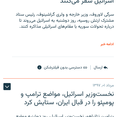
اسرائیل سفر می‌کنند
سرگی لاوروف، وزیر خارجه و ولری گراشینوف، رئیس ستاد
مشترک ارتش روسیه، روز دوشنبه به اسرائیل می‌روند تا
درباره تحولات سوریه با مقام‌های اسرائیلی مذاکره کنند.
ادامه خبر
ارسال
دسترسی بدون فیلترشکن
مرداد ۰۱, ۱۳۹۷
نخست‌وزیر اسرائیل، مواضع ترامپ و
پومپئو را در قبال ایران، ستایش کرد
بنیامین نتانیاهو، نخست‌وزیر اسرائیل، روز دوشنبه موضع