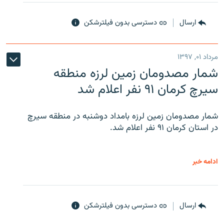
ارسال
دسترسی بدون فیلترشکن
مرداد ۰۱, ۱۳۹۷
شمار مصدومان زمین لرزه منطقه
سیرچ کرمان ۹۱ نفر اعلام شد
شمار مصدومان زمین لرزه بامداد دوشنبه در منطقه سیرچ
در استان کرمان ۹۱ نفر اعلام شد.
ادامه خبر
ارسال
دسترسی بدون فیلترشکن