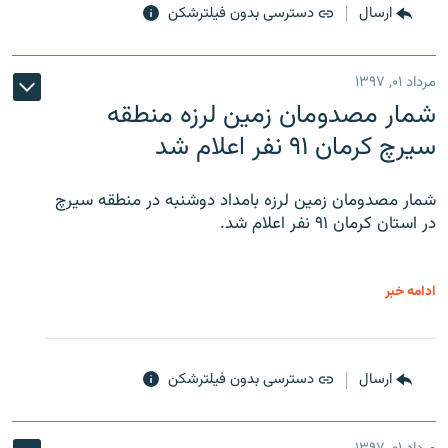
ارسال
دسترسی بدون فیلترشکن
مرداد ۰۱, ۱۳۹۷
شمار مصدومان زمین لرزه منطقه
سیرچ کرمان ۹۱ نفر اعلام شد
شمار مصدومان زمین لرزه بامداد دوشنبه در منطقه سیرچ
در استان کرمان ۹۱ نفر اعلام شد.
ادامه خبر
ارسال
دسترسی بدون فیلترشکن