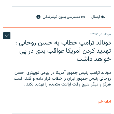
ارسال
دسترسی بدون فیلترشکن
مرداد ۰۱, ۱۳۹۷
دونالد ترامپ خطاب به حسن روحانی :
تهدید کردن آمریکا عواقب بدی در پی
خواهد داشت
دونالد ترامپ رئیس جمهور آمریکا در پیامی توییتری ‌ حسن
روحانی رئیس جمهور ایران را خطاب قرار داده و گفته است
هرگز و دیگر هیچ وقت ایالات متحده را تهدید نکند .
ادامه خبر