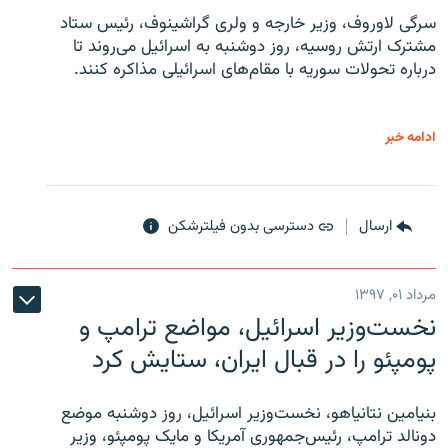
سرگی لاوروف، وزیر خارجه و ولری گراشینوف، رئیس ستاد
مشترک ارتش روسیه، روز دوشنبه به اسرائیل می‌روند تا
درباره تحولات سوریه با مقام‌های اسرائیلی مذاکره کنند.
ادامه خبر
ارسال
دسترسی بدون فیلترشکن
مرداد ۰۱, ۱۳۹۷
نخست‌وزیر اسرائیل، مواضع ترامپ و
پومپئو را در قبال ایران، ستایش کرد
بنیامین نتانیاهو، نخست‌وزیر اسرائیل، روز دوشنبه موضع
دونالد ترامپ، رئیس‌جمهوری آمریکا و مایک پومپئو، وزیر