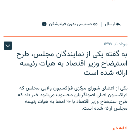
ارسال
دسترسی بدون فیلترشکن
مرداد ۰۱, ۱۳۹۷
به گفته یکی از نمایندگان مجلس، طرح
استیضاح وزیر اقتصاد به هیات رئیسه
ارائه شده است
یکی از اعضای شورای مرکزی فراکسیون ولایی مجلس که
فراکسیون اصلی اصولگرایان محسوب می‌شود خبر داد که
طرح استیضاح وزیر اقتصاد با ۹۰ امضا به هیات رئیسه
مجلس ارائه شده است.
ادامه خبر