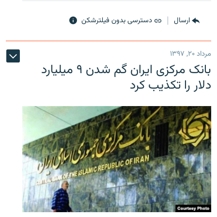
ارسال
دسترسی بدون فیلترشکن
مرداد ۲۰, ۱۳۹۷
بانک مرکزی ایران گم شدن ۹ میلیارد
دلار را تکذیب کرد