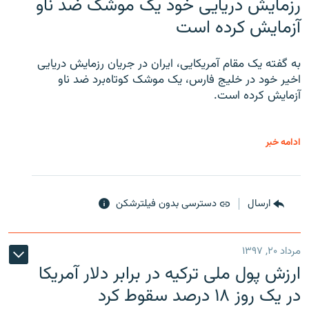
رزمایش دریایی خود یک موشک ضد ناو
آزمایش کرده است
به گفته یک مقام آمریکایی، ایران در جریان رزمایش دریایی
اخیر خود در خلیج فارس، یک موشک کوتاه‌برد ضد ناو
آزمایش کرده است.
ادامه خبر
ارسال
دسترسی بدون فیلترشکن
مرداد ۲۰, ۱۳۹۷
ارزش پول ملی ترکیه در برابر دلار آمریکا
در یک روز ۱۸ درصد سقوط کرد