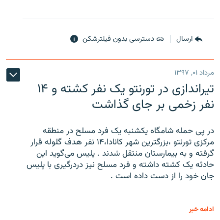
ارسال
دسترسی بدون فیلترشکن
مرداد ۰۱, ۱۳۹۷
تیراندازی در تورنتو یک نفر کشته و ۱۴
نفر زخمی بر جای گذاشت
در پی حمله شامگاه یکشنبه یک فرد مسلح در منطقه
مرکزی تورنتو ،‌بزرگترین شهر کانادا،۱۴ نفر هدف گلوله قرار
گرفته و به بیمارستان منتقل شدند . پلیس می‌گوید این
حادثه یک کشته داشته و فرد مسلح نیز دردرگیری با پلیس
جان خود را از دست داده است .
ادامه خبر