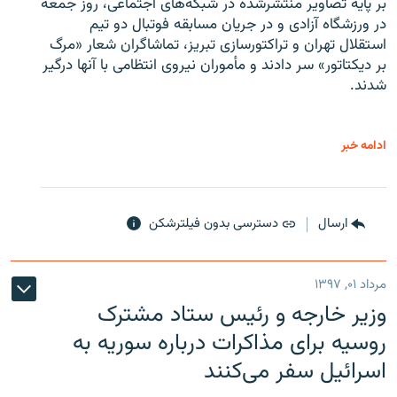
بر پایه تصاویر منتشرشده در شبکه‌های اجتماعی، روز جمعه
در ورزشگاه آزادی و در جریان مسابقه فوتبال دو تیم
استقلال تهران و تراکتورسازی تبریز، تماشاگران شعار «مرگ
بر دیکتاتور» سر دادند و مأموران نیروی انتظامی با آنها درگیر
شدند.
ادامه خبر
ارسال
دسترسی بدون فیلترشکن
مرداد ۰۱, ۱۳۹۷
وزیر خارجه و رئیس‌ ستاد مشترک
روسیه برای مذاکرات درباره سوریه به
اسرائیل سفر می‌کنند