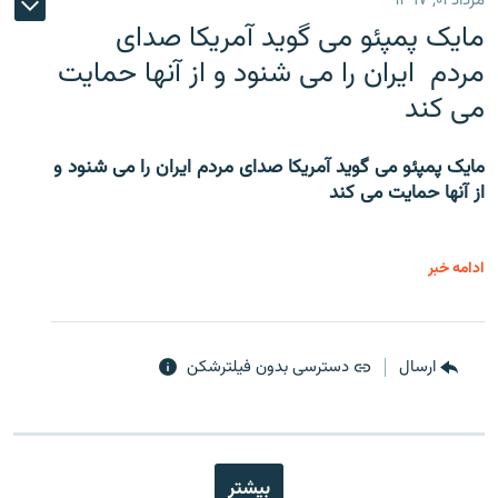
مرداد ۰۱, ۱۳۹۷
مایک پمپئو می گوید آمریکا صدای
مردم ایران را می شنود و از آنها حمایت
می کند
مایک پمپئو می گوید آمریکا صدای مردم ایران را می شنود و
از آنها حمایت می کند
ادامه خبر
ارسال
دسترسی بدون فیلترشکن
بیشتر