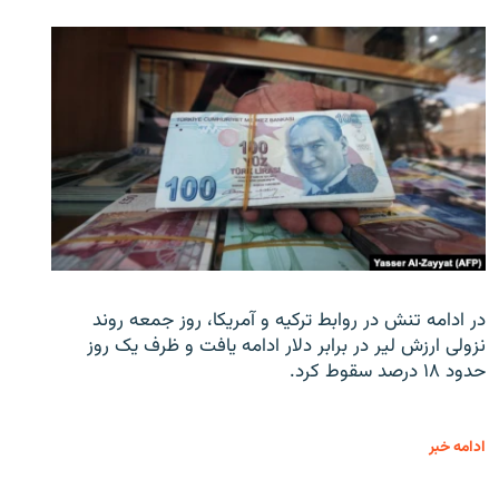
در ادامه تنش در روابط ترکیه و آمریکا، روز جمعه روند
نزولی ارزش لیر در برابر دلار ادامه یافت و ظرف یک روز
حدود ۱۸ درصد سقوط کرد.
ادامه خبر