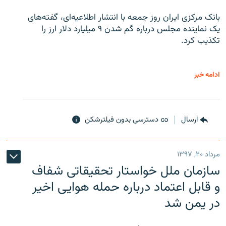
بانک مرکزی ایران روز جمعه با انتشار اطلاعیه‌ای، گفته‌های
یک نماینده مجلس درباره گم شدن ۹ میلیارد دلار ارز را
تکذیب کرد.
ادامه خبر
ارسال
دسترسی بدون فیلترشکن
مرداد ۲۰, ۱۳۹۷
سازمان ملل خواستار تحقیقاتی شفاف
و قابل اعتماد درباره حمله هوایی اخیر
در یمن شد