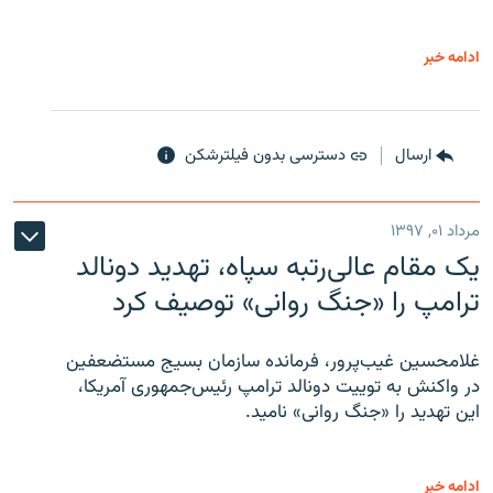
ادامه خبر
ارسال
دسترسی بدون فیلترشکن
مرداد ۰۱, ۱۳۹۷
یک مقام عالی‌رتبه سپاه، تهدید دونالد
ترامپ را «جنگ روانی» توصیف کرد
غلامحسین غیب‌پرور، فرمانده سازمان بسیج مستضعفین
در واکنش به توییت دونالد ترامپ رئیس‌جمهوری آمریکا،
این تهدید را «جنگ روانی» نامید.
ادامه خبر