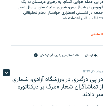
در پی حمله هوایی ائتلافِ به رهبری عربستان به یک
اتوبوس در شمال یمن، شورای امنیت سازمان ملل عصر
جمعه در نشستی اضطراری خواستار انجام تحقیقاتی
«شفاف و قابل اعتماد» شد.
ادامه خبر
ارسال
دسترسی بدون فیلترشکن
مرداد ۲۰, ۱۳۹۷
در پی درگیری در ورزشگاه آزادی، شماری
از تماشاگران شعار «مرگ بر دیکتاتور»
سر دادند