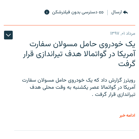
ارسال
دسترسی بدون فیلترشکن
مرداد ۰۱, ۱۳۹۷
یک خودروی حامل مسولان سفارت
آمریکا در گواتمالا هدف تیراندازی قرار
گرفت
رویترز گزارش داد که یک خودروی حامل مسولان سفارت
آمریکا در گواتمالا عصر یکشنبه به وقت محلی هدف
تیراندازی قرار گرفت .
ادامه خبر