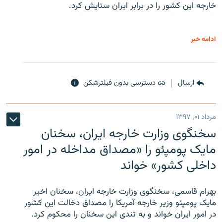
خارجه این کشور را در برابر ایران ستایش کرد.
ادامه خبر
ارسال
دسترسی بدون فیلترشکن
مرداد ۰۱, ۱۳۹۷
سخنگوی وزارت خارجه ایران، سخنان
مایک پومپئو را «مصداق مداخله در امور
داخلی کشور» خواند
بهرام قاسمی، سخنگوی وزارت خارجه ایران، سخنان اخیر
مایک پومپئو وزیر خارجه آمریکا را مصداق دخالت این کشور
در امور ایران خواند و به تندی این سخنان را محکوم کرد.