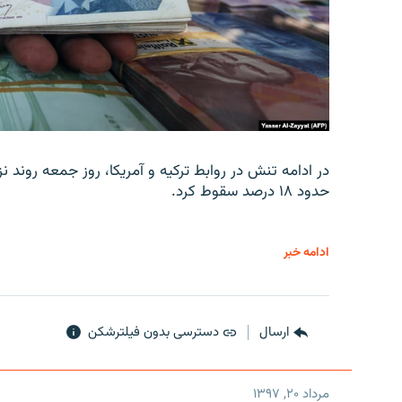
در ادامه تنش در روابط ترکیه و آمریکا، روز جمعه روند نز
حدود ۱۸ درصد سقوط کرد.
ادامه خبر
ارسال
دسترسی بدون فیلترشکن
مرداد ۲۰, ۱۳۹۷