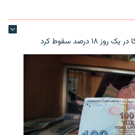
۱۸ درصد سقوط کرد