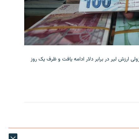
ولی ارزش لیر در برابر دلار ادامه یافت و ظرف یک روز