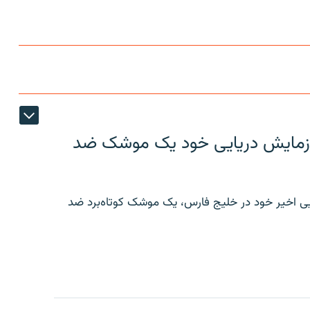
ر رزمایش دریایی خود یک موشک ضد
ایی اخیر خود در خلیج فارس، یک موشک کوتاه‌برد ضد