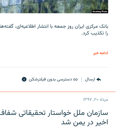
را تکذیب کرد.
ادامه خبر
ارسال
دسترسی بدون فیلترشکن
مرداد ۲۰, ۱۳۹۷
سازمان ملل خواستار تحقیقاتی شفاف و
اخیر در یمن شد