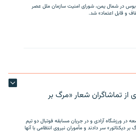
توبوس در شمال یمن، شورای امنیت سازمان ملل عصر
ف و قابل اعتماد» شد.
ی از تماشاگران شعار «مرگ بر
ه در ورزشگاه آزادی و در جریان مسابقه فوتبال دو تیم
 بر دیکتاتور» سر دادند و مأموران نیروی انتظامی با آنها