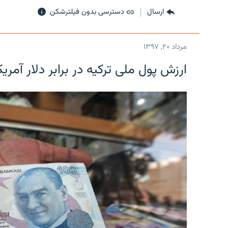
ارسال
دسترسی بدون فیلترشکن
مرداد ۲۰, ۱۳۹۷
ارزش پول ملی ترکیه در برابر دلار آمریکا در یک روز 