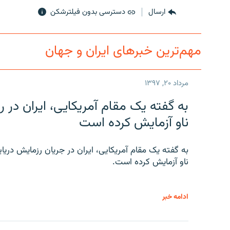
ارسال
دسترسی بدون فیلترشکن
مهم‌ترین خبرهای ایران و جهان
مرداد ۲۰, ۱۳۹۷
به گفته یک مقام آمریکایی، ایران د
ناو آزمایش کرده است
به گفته یک مقام آمریکایی، ایران در جریان رزمایش دری
ناو آزمایش کرده است.
ادامه خبر