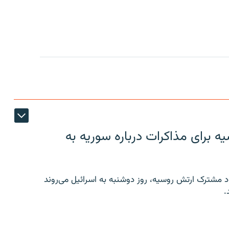
 برای مذاکرات درباره سوریه به
 مشترک ارتش روسیه، روز دوشنبه به اسرائیل می‌روند
.