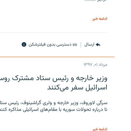
ادامه خبر
ارسال
دسترسی بدون فیلترشکن
مرداد ۰۱, ۱۳۹۷
وزیر خارجه و رئیس‌ ستاد مشترک روسیه
اسرائیل سفر می‌کنند
سرگی لاوروف، وزیر خارجه و ولری گراشینوف، رئیس ستاد
تا درباره تحولات سوریه با مقام‌های اسرائیلی مذاکره کنند
ادامه خبر