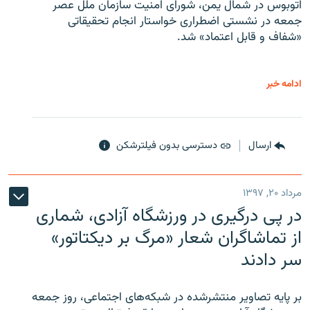
اتوبوس در شمال یمن، شورای امنیت سازمان ملل عصر
جمعه در نشستی اضطراری خواستار انجام تحقیقاتی
«شفاف و قابل اعتماد» شد.
ادامه خبر
ارسال
دسترسی بدون فیلترشکن
مرداد ۲۰, ۱۳۹۷
در پی درگیری در ورزشگاه آزادی، شماری
از تماشاگران شعار «مرگ بر دیکتاتور»
سر دادند
بر پایه تصاویر منتشرشده در شبکه‌های اجتماعی، روز جمعه