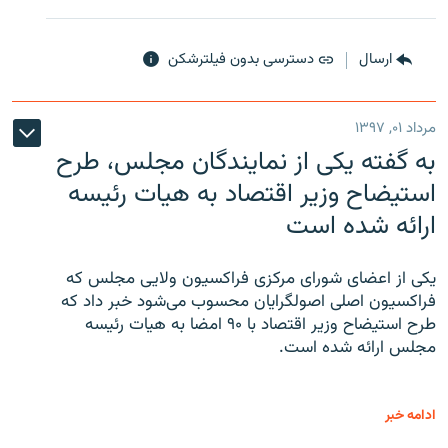
ارسال
دسترسی بدون فیلترشکن
مرداد ۰۱, ۱۳۹۷
به گفته یکی از نمایندگان مجلس، طرح
استیضاح وزیر اقتصاد به هیات رئیسه
ارائه شده است
یکی از اعضای شورای مرکزی فراکسیون ولایی مجلس که
فراکسیون اصلی اصولگرایان محسوب می‌شود خبر داد که
طرح استیضاح وزیر اقتصاد با ۹۰ امضا به هیات رئیسه
مجلس ارائه شده است.
ادامه خبر