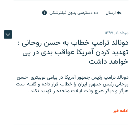
ارسال
دسترسی بدون فیلترشکن
مرداد ۰۱, ۱۳۹۷
دونالد ترامپ خطاب به حسن روحانی :
تهدید کردن آمریکا عواقب بدی در پی
خواهد داشت
دونالد ترامپ رئیس جمهور آمریکا در پیامی توییتری ‌ حسن
روحانی رئیس جمهور ایران را خطاب قرار داده و گفته است
هرگز و دیگر هیچ وقت ایالات متحده را تهدید نکند .
ادامه خبر