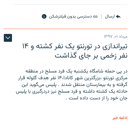
ارسال
دسترسی بدون فیلترشکن
مرداد ۰۱, ۱۳۹۷
تیراندازی در تورنتو یک نفر کشته و ۱۴
نفر زخمی بر جای گذاشت
در پی حمله شامگاه یکشنبه یک فرد مسلح در منطقه
مرکزی تورنتو ،‌بزرگترین شهر کانادا،۱۴ نفر هدف گلوله قرار
گرفته و به بیمارستان منتقل شدند . پلیس می‌گوید این
حادثه یک کشته داشته و فرد مسلح نیز دردرگیری با پلیس
جان خود را از دست داده است .
ادامه خبر