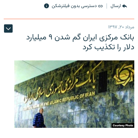
ارسال
دسترسی بدون فیلترشکن
مرداد ۲۰, ۱۳۹۷
بانک مرکزی ایران گم شدن ۹ میلیارد
دلار را تکذیب کرد