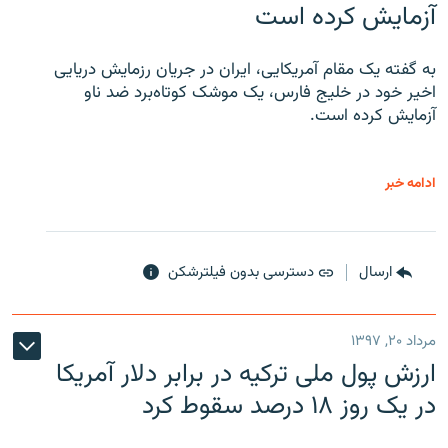
آزمایش کرده است
به گفته یک مقام آمریکایی، ایران در جریان رزمایش دریایی
اخیر خود در خلیج فارس، یک موشک کوتاه‌برد ضد ناو
آزمایش کرده است.
ادامه خبر
ارسال
دسترسی بدون فیلترشکن
مرداد ۲۰, ۱۳۹۷
ارزش پول ملی ترکیه در برابر دلار آمریکا
در یک روز ۱۸ درصد سقوط کرد