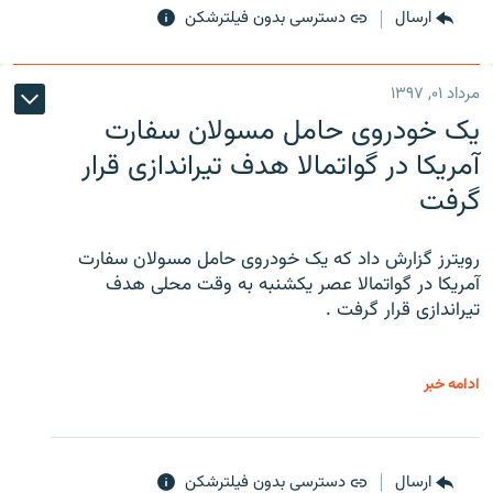
ارسال
دسترسی بدون فیلترشکن
مرداد ۰۱, ۱۳۹۷
یک خودروی حامل مسولان سفارت
آمریکا در گواتمالا هدف تیراندازی قرار
گرفت
رویترز گزارش داد که یک خودروی حامل مسولان سفارت
آمریکا در گواتمالا عصر یکشنبه به وقت محلی هدف
تیراندازی قرار گرفت .
ادامه خبر
ارسال
دسترسی بدون فیلترشکن