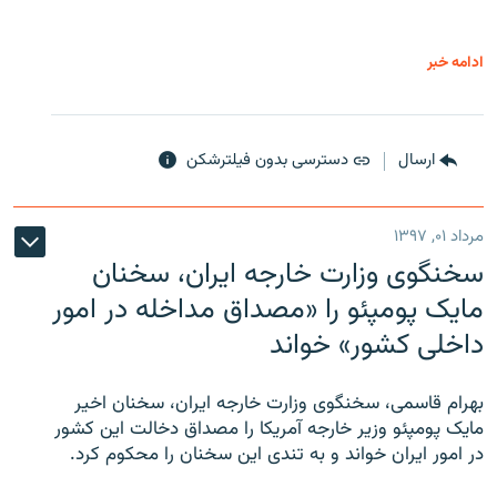
ادامه خبر
ارسال
دسترسی بدون فیلترشکن
مرداد ۰۱, ۱۳۹۷
سخنگوی وزارت خارجه ایران، سخنان
مایک پومپئو را «مصداق مداخله در امور
داخلی کشور» خواند
بهرام قاسمی، سخنگوی وزارت خارجه ایران، سخنان اخیر
مایک پومپئو وزیر خارجه آمریکا را مصداق دخالت این کشور
در امور ایران خواند و به تندی این سخنان را محکوم کرد.