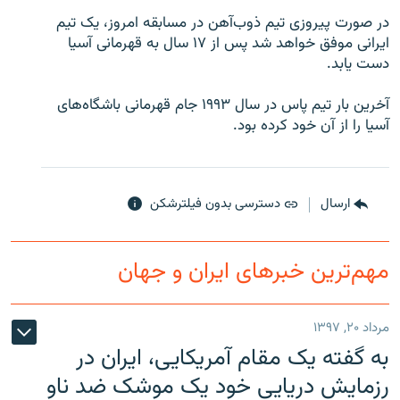
در صورت پیروزی تیم ذوب‌آهن در مسابقه امروز، یک تیم
ایرانی موفق خواهد شد پس از ۱۷ سال به قهرمانی آسیا
دست یابد.
زبان‌های دیگر
آخرین بار تیم پاس در سال ۱۹۹۳ جام قهرمانی باشگاه‌های
آسیا را از آن خود کرده بود.
ارسال
دسترسی بدون فیلترشکن
مهم‌ترین خبرهای ایران و جهان
مرداد ۲۰, ۱۳۹۷
به گفته یک مقام آمریکایی، ایران در
رزمایش دریایی خود یک موشک ضد ناو