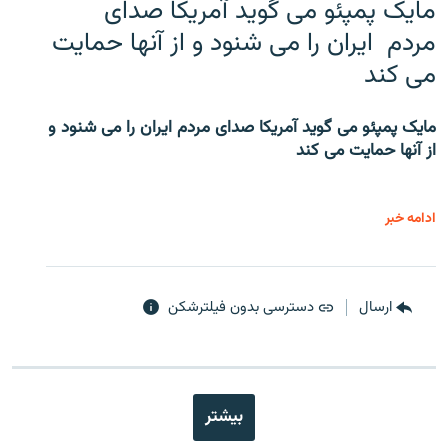
مایک پمپئو می گوید آمریکا صدای
مردم ایران را می شنود و از آنها حمایت
می کند
مایک پمپئو می گوید آمریکا صدای مردم ایران را می شنود و
از آنها حمایت می کند
ادامه خبر
ارسال
دسترسی بدون فیلترشکن
بیشتر