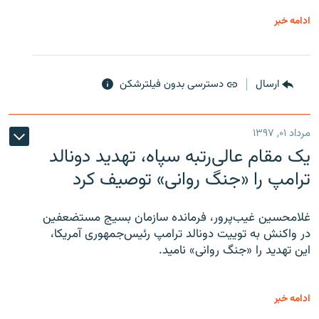
ادامه خبر
ارسال
دسترسی بدون فیلترشکن
مرداد ۰۱, ۱۳۹۷
یک مقام عالی‌رتبه سپاه، تهدید دونالد
ترامپ را «جنگ روانی» توصیف کرد
غلامحسین غیب‌پرور، فرمانده سازمان بسیج مستضعفین
در واکنش به توییت دونالد ترامپ رئیس‌جمهوری آمریکا،
این تهدید را «جنگ روانی» نامید.
ادامه خبر