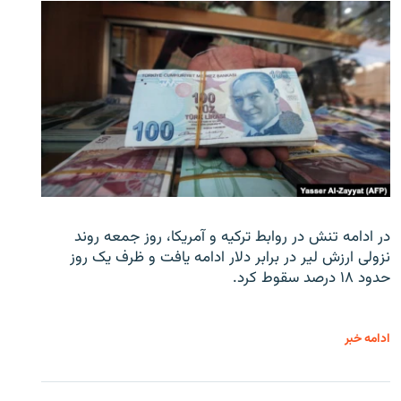
در ادامه تنش در روابط ترکیه و آمریکا، روز جمعه روند
نزولی ارزش لیر در برابر دلار ادامه یافت و ظرف یک روز
حدود ۱۸ درصد سقوط کرد.
ادامه خبر