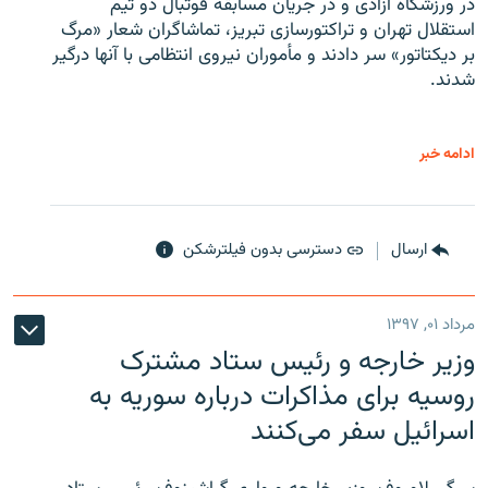
در ورزشگاه آزادی و در جریان مسابقه فوتبال دو تیم
استقلال تهران و تراکتورسازی تبریز، تماشاگران شعار «مرگ
بر دیکتاتور» سر دادند و مأموران نیروی انتظامی با آنها درگیر
شدند.
ادامه خبر
ارسال
دسترسی بدون فیلترشکن
مرداد ۰۱, ۱۳۹۷
وزیر خارجه و رئیس‌ ستاد مشترک
روسیه برای مذاکرات درباره سوریه به
اسرائیل سفر می‌کنند