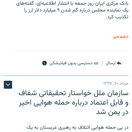
بانک مرکزی ایران روز جمعه با انتشار اطلاعیه‌ای، گفته‌های
یک نماینده مجلس درباره گم شدن ۹ میلیارد دلار ارز را
تکذیب کرد.
ادامه خبر
ارسال
دسترسی بدون فیلترشکن
مرداد ۲۰, ۱۳۹۷
سازمان ملل خواستار تحقیقاتی شفاف
و قابل اعتماد درباره حمله هوایی اخیر
در یمن شد
در پی حمله هوایی ائتلافِ به رهبری عربستان به یک