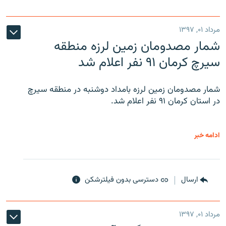
مرداد ۰۱, ۱۳۹۷
شمار مصدومان زمین لرزه منطقه
سیرچ کرمان ۹۱ نفر اعلام شد
شمار مصدومان زمین لرزه بامداد دوشنبه در منطقه سیرچ
در استان کرمان ۹۱ نفر اعلام شد.
ادامه خبر
ارسال
دسترسی بدون فیلترشکن
مرداد ۰۱, ۱۳۹۷