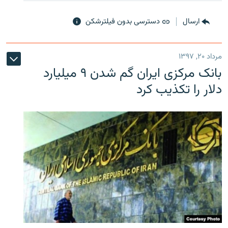
ارسال
دسترسی بدون فیلترشکن
مرداد ۲۰, ۱۳۹۷
بانک مرکزی ایران گم شدن ۹ میلیارد
دلار را تکذیب کرد