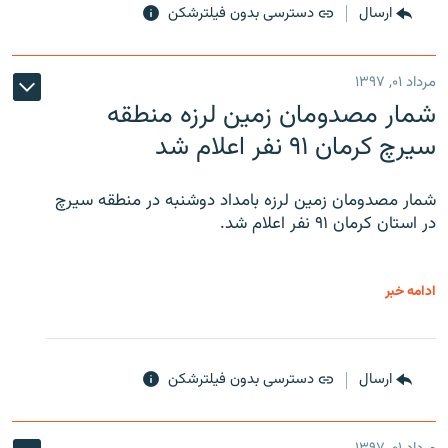
ارسال
دسترسی بدون فیلترشکن
مرداد ۰۱, ۱۳۹۷
شمار مصدومان زمین لرزه منطقه
سیرچ کرمان ۹۱ نفر اعلام شد
شمار مصدومان زمین لرزه بامداد دوشنبه در منطقه سیرچ
در استان کرمان ۹۱ نفر اعلام شد.
ادامه خبر
ارسال
دسترسی بدون فیلترشکن