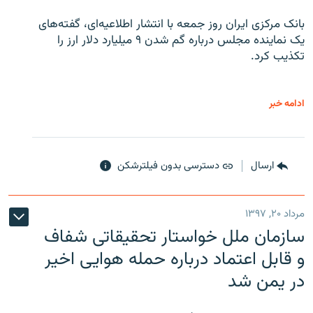
بانک مرکزی ایران روز جمعه با انتشار اطلاعیه‌ای، گفته‌های
یک نماینده مجلس درباره گم شدن ۹ میلیارد دلار ارز را
تکذیب کرد.
ادامه خبر
ارسال
دسترسی بدون فیلترشکن
مرداد ۲۰, ۱۳۹۷
سازمان ملل خواستار تحقیقاتی شفاف
و قابل اعتماد درباره حمله هوایی اخیر
در یمن شد