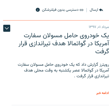
ارسال
دسترسی بدون فیلترشکن
مرداد ۰۱, ۱۳۹۷
یک خودروی حامل مسولان سفارت
آمریکا در گواتمالا هدف تیراندازی قرار
گرفت
رویترز گزارش داد که یک خودروی حامل مسولان سفارت
آمریکا در گواتمالا عصر یکشنبه به وقت محلی هدف
تیراندازی قرار گرفت .
ادامه خبر