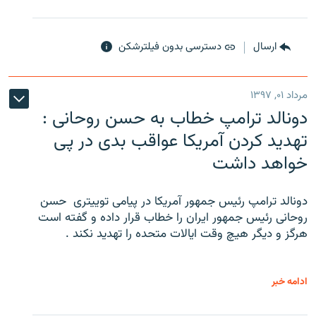
ارسال
دسترسی بدون فیلترشکن
مرداد ۰۱, ۱۳۹۷
دونالد ترامپ خطاب به حسن روحانی :
تهدید کردن آمریکا عواقب بدی در پی
خواهد داشت
دونالد ترامپ رئیس جمهور آمریکا در پیامی توییتری ‌ حسن
روحانی رئیس جمهور ایران را خطاب قرار داده و گفته است
هرگز و دیگر هیچ وقت ایالات متحده را تهدید نکند .
ادامه خبر