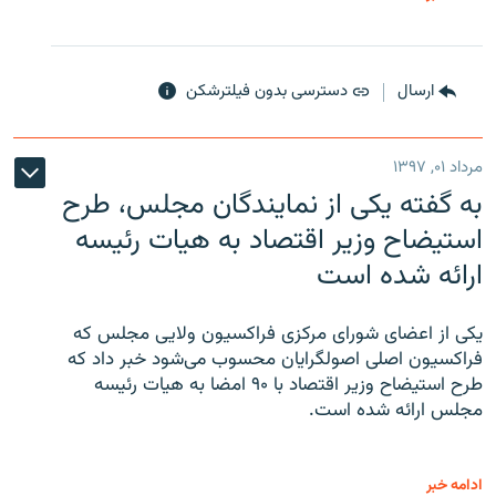
ارسال
دسترسی بدون فیلترشکن
مرداد ۰۱, ۱۳۹۷
به گفته یکی از نمایندگان مجلس، طرح
استیضاح وزیر اقتصاد به هیات رئیسه
ارائه شده است
یکی از اعضای شورای مرکزی فراکسیون ولایی مجلس که
فراکسیون اصلی اصولگرایان محسوب می‌شود خبر داد که
طرح استیضاح وزیر اقتصاد با ۹۰ امضا به هیات رئیسه
مجلس ارائه شده است.
ادامه خبر