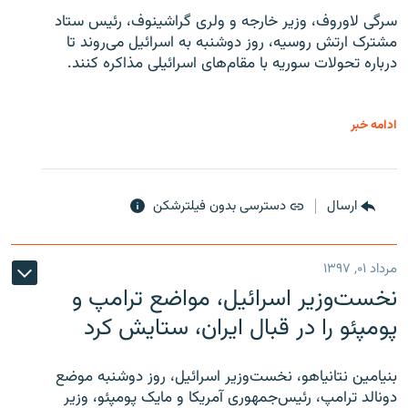
سرگی لاوروف، وزیر خارجه و ولری گراشینوف، رئیس ستاد
مشترک ارتش روسیه، روز دوشنبه به اسرائیل می‌روند تا
درباره تحولات سوریه با مقام‌های اسرائیلی مذاکره کنند.
ادامه خبر
ارسال
دسترسی بدون فیلترشکن
مرداد ۰۱, ۱۳۹۷
نخست‌وزیر اسرائیل، مواضع ترامپ و
پومپئو را در قبال ایران، ستایش کرد
بنیامین نتانیاهو، نخست‌وزیر اسرائیل، روز دوشنبه موضع
دونالد ترامپ، رئیس‌جمهوری آمریکا و مایک پومپئو، وزیر