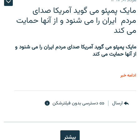
مرداد ۰۱, ۱۳۹۷
مایک پمپئو می گوید آمریکا صدای
مردم ایران را می شنود و از آنها حمایت
می کند
مایک پمپئو می گوید آمریکا صدای مردم ایران را می شنود و
از آنها حمایت می کند
ادامه خبر
ارسال
دسترسی بدون فیلترشکن
بیشتر