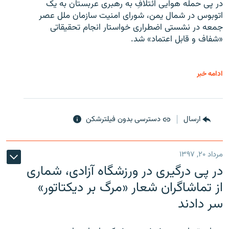
در پی حمله هوایی ائتلافِ به رهبری عربستان به یک
اتوبوس در شمال یمن، شورای امنیت سازمان ملل عصر
جمعه در نشستی اضطراری خواستار انجام تحقیقاتی
«شفاف و قابل اعتماد» شد.
ادامه خبر
ارسال
دسترسی بدون فیلترشکن
مرداد ۲۰, ۱۳۹۷
در پی درگیری در ورزشگاه آزادی، شماری
از تماشاگران شعار «مرگ بر دیکتاتور»
سر دادند