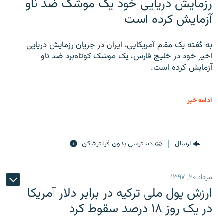
رزمایش دریایی خود یک موشک ضد ناو
آزمایش کرده است
به گفته یک مقام آمریکایی، ایران در جریان رزمایش دریایی
اخیر خود در خلیج فارس، یک موشک کوتاه‌برد ضد ناو
آزمایش کرده است.
ادامه خبر
ارسال
دسترسی بدون فیلترشکن
مرداد ۲۰, ۱۳۹۷
ارزش پول ملی ترکیه در برابر دلار آمریکا
در یک روز ۱۸ درصد سقوط کرد