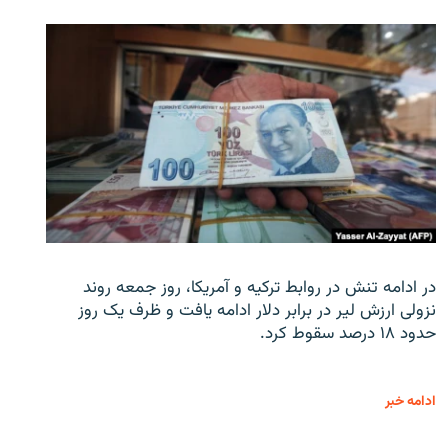
در ادامه تنش در روابط ترکیه و آمریکا، روز جمعه روند
نزولی ارزش لیر در برابر دلار ادامه یافت و ظرف یک روز
حدود ۱۸ درصد سقوط کرد.
ادامه خبر