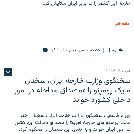
خارجه این کشور را در برابر ایران ستایش کرد.
ادامه خبر
ارسال
دسترسی بدون فیلترشکن
مرداد ۰۱, ۱۳۹۷
سخنگوی وزارت خارجه ایران، سخنان
مایک پومپئو را «مصداق مداخله در امور
داخلی کشور» خواند
بهرام قاسمی، سخنگوی وزارت خارجه ایران، سخنان اخیر
مایک پومپئو وزیر خارجه آمریکا را مصداق دخالت این کشور
در امور ایران خواند و به تندی این سخنان را محکوم کرد.