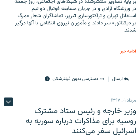
بر پایه تصاویر منتشرشده در شبکه‌های اجتماعی، روز جمعه
در ورزشگاه آزادی و در جریان مسابقه فوتبال دو تیم
استقلال تهران و تراکتورسازی تبریز، تماشاگران شعار «مرگ
بر دیکتاتور» سر دادند و مأموران نیروی انتظامی با آنها درگیر
شدند.
ادامه خبر
ارسال
دسترسی بدون فیلترشکن
مرداد ۰۱, ۱۳۹۷
وزیر خارجه و رئیس‌ ستاد مشترک
روسیه برای مذاکرات درباره سوریه به
اسرائیل سفر می‌کنند