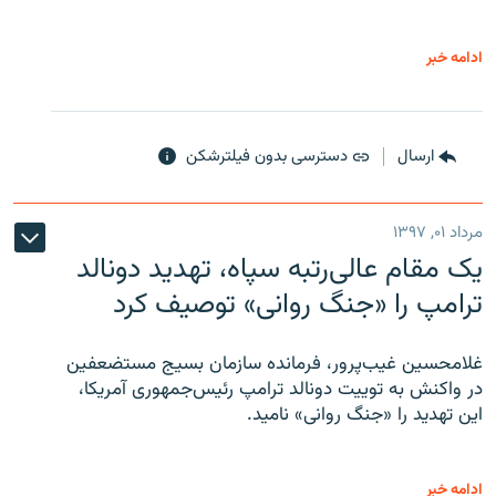
ادامه خبر
ارسال
دسترسی بدون فیلترشکن
مرداد ۰۱, ۱۳۹۷
یک مقام عالی‌رتبه سپاه، تهدید دونالد
ترامپ را «جنگ روانی» توصیف کرد
غلامحسین غیب‌پرور، فرمانده سازمان بسیج مستضعفین
در واکنش به توییت دونالد ترامپ رئیس‌جمهوری آمریکا،
این تهدید را «جنگ روانی» نامید.
ادامه خبر