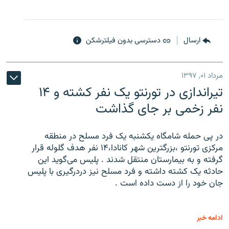
ارسال
دسترسی بدون فیلترشکن
مرداد ۰۱, ۱۳۹۷
تیراندازی در تورنتو یک نفر کشته و ۱۴
نفر زخمی بر جای گذاشت
در پی حمله شامگاه یکشنبه یک فرد مسلح در منطقه
مرکزی تورنتو ،‌بزرگترین شهر کانادا،۱۴ نفر هدف گلوله قرار
گرفته و به بیمارستان منتقل شدند . پلیس می‌گوید این
حادثه یک کشته داشته و فرد مسلح نیز دردرگیری با پلیس
جان خود را از دست داده است .
ادامه خبر