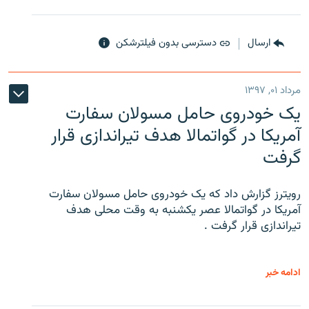
ارسال
دسترسی بدون فیلترشکن
مرداد ۰۱, ۱۳۹۷
یک خودروی حامل مسولان سفارت
آمریکا در گواتمالا هدف تیراندازی قرار
گرفت
رویترز گزارش داد که یک خودروی حامل مسولان سفارت
آمریکا در گواتمالا عصر یکشنبه به وقت محلی هدف
تیراندازی قرار گرفت .
ادامه خبر