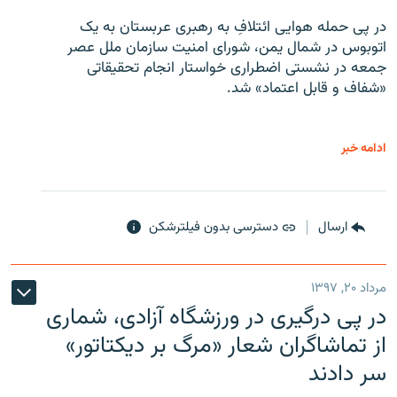
در پی حمله هوایی ائتلافِ به رهبری عربستان به یک
اتوبوس در شمال یمن، شورای امنیت سازمان ملل عصر
جمعه در نشستی اضطراری خواستار انجام تحقیقاتی
«شفاف و قابل اعتماد» شد.
ادامه خبر
ارسال
دسترسی بدون فیلترشکن
مرداد ۲۰, ۱۳۹۷
در پی درگیری در ورزشگاه آزادی، شماری
از تماشاگران شعار «مرگ بر دیکتاتور»
سر دادند