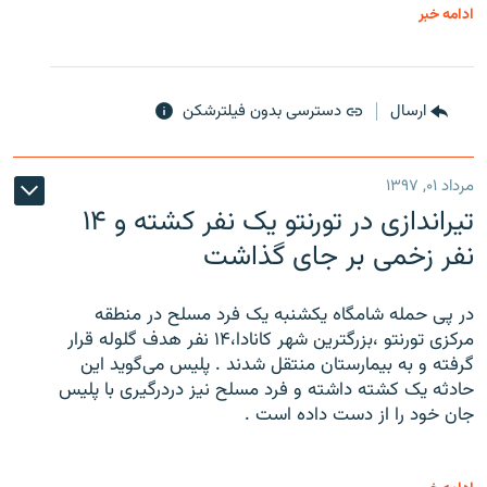
ادامه خبر
ارسال
دسترسی بدون فیلترشکن
مرداد ۰۱, ۱۳۹۷
تیراندازی در تورنتو یک نفر کشته و ۱۴
نفر زخمی بر جای گذاشت
در پی حمله شامگاه یکشنبه یک فرد مسلح در منطقه
مرکزی تورنتو ،‌بزرگترین شهر کانادا،۱۴ نفر هدف گلوله قرار
گرفته و به بیمارستان منتقل شدند . پلیس می‌گوید این
حادثه یک کشته داشته و فرد مسلح نیز دردرگیری با پلیس
جان خود را از دست داده است .