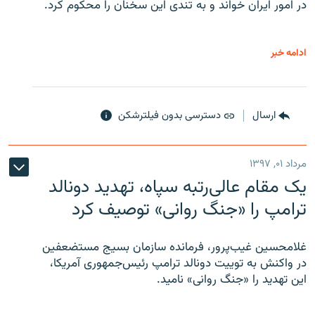
در امور ایران خواند و به تندی این سخنان را محکوم کرد.
ادامه خبر
ارسال
دسترسی بدون فیلترشکن
مرداد ۰۱, ۱۳۹۷
یک مقام عالی‌رتبه سپاه، تهدید دونالد
ترامپ را «جنگ روانی» توصیف کرد
غلامحسین غیب‌پرور، فرمانده سازمان بسیج مستضعفین
در واکنش به توییت دونالد ترامپ رئیس‌جمهوری آمریکا،
این تهدید را «جنگ روانی» نامید.