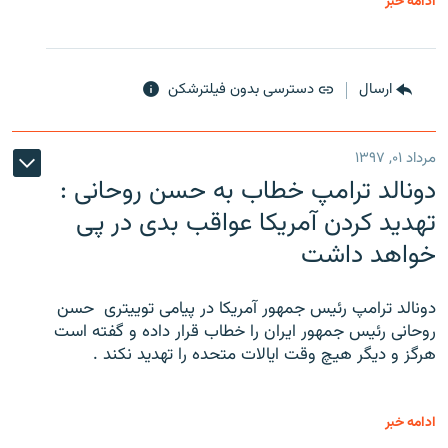
ادامه خبر
ارسال
دسترسی بدون فیلترشکن
مرداد ۰۱, ۱۳۹۷
دونالد ترامپ خطاب به حسن روحانی :
تهدید کردن آمریکا عواقب بدی در پی
خواهد داشت
دونالد ترامپ رئیس جمهور آمریکا در پیامی توییتری ‌ حسن
روحانی رئیس جمهور ایران را خطاب قرار داده و گفته است
هرگز و دیگر هیچ وقت ایالات متحده را تهدید نکند .
ادامه خبر