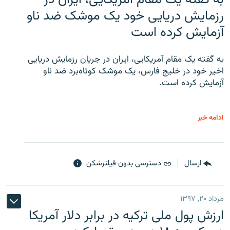
رزمایش دریایی خود یک موشک ضد ناو
آزمایش کرده است
به گفته یک مقام آمریکایی، ایران در جریان رزمایش دریایی
اخیر خود در خلیج فارس، یک موشک کوتاه‌برد ضد ناو
آزمایش کرده است.
ادامه خبر
ارسال
دسترسی بدون فیلترشکن
مرداد ۲۰, ۱۳۹۷
ارزش پول ملی ترکیه در برابر دلار آمریکا