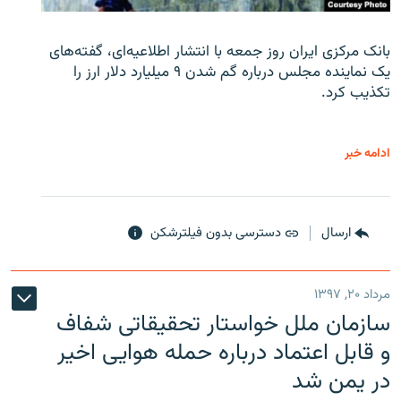
بانک مرکزی ایران روز جمعه با انتشار اطلاعیه‌ای، گفته‌های
یک نماینده مجلس درباره گم شدن ۹ میلیارد دلار ارز را
تکذیب کرد.
ادامه خبر
ارسال
دسترسی بدون فیلترشکن
مرداد ۲۰, ۱۳۹۷
سازمان ملل خواستار تحقیقاتی شفاف
و قابل اعتماد درباره حمله هوایی اخیر
در یمن شد