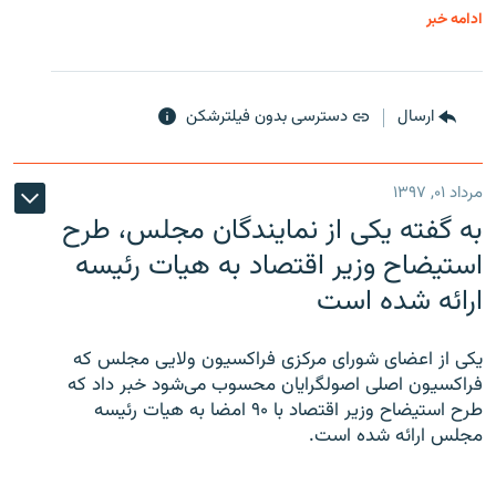
ادامه خبر
ارسال
دسترسی بدون فیلترشکن
مرداد ۰۱, ۱۳۹۷
به گفته یکی از نمایندگان مجلس، طرح
استیضاح وزیر اقتصاد به هیات رئیسه
ارائه شده است
یکی از اعضای شورای مرکزی فراکسیون ولایی مجلس که
فراکسیون اصلی اصولگرایان محسوب می‌شود خبر داد که
طرح استیضاح وزیر اقتصاد با ۹۰ امضا به هیات رئیسه
مجلس ارائه شده است.