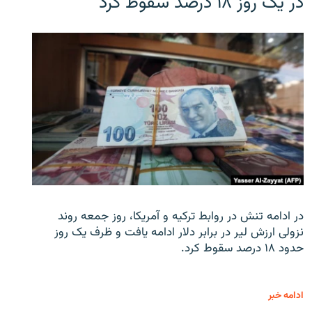
در یک روز ۱۸ درصد سقوط کرد
در ادامه تنش در روابط ترکیه و آمریکا، روز جمعه روند
نزولی ارزش لیر در برابر دلار ادامه یافت و ظرف یک روز
حدود ۱۸ درصد سقوط کرد.
ادامه خبر