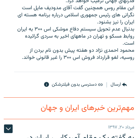
قدرتهای جهانی ترغیب خواهد کرد.
این مقام روس همچنین گفت آقای مدودیف مایل است
نگرانی های رئیس جمهوری اسلامی درباره برنامه هسته ای
ایران را نیز بشنود.
بدنبال عدم تحویل سیستم دفاع موشکی اس ۳۰۰ به ایران
زبان‌های دیگر
روابط مسکو و تهران در ماههای اخیر به سردی گرائیده
است.
محمود احمدی نژاد دو هفته پیش بدون نام بردن از
روسیه، لغو قرارداد فروش اس ۳۰۰ را غیر قانونی خواند.
ارسال
دسترسی بدون فیلترشکن
مهم‌ترین خبرهای ایران و جهان
مرداد ۲۰, ۱۳۹۷
به گفته یک مقام آمریکایی، ایران در