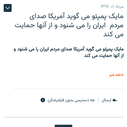
مرداد ۰۱, ۱۳۹۷
مایک پمپئو می گوید آمریکا صدای
مردم ایران را می شنود و از آنها حمایت
می کند
مایک پمپئو می گوید آمریکا صدای مردم ایران را می شنود و
از آنها حمایت می کند
ادامه خبر
ارسال
دسترسی بدون فیلترشکن