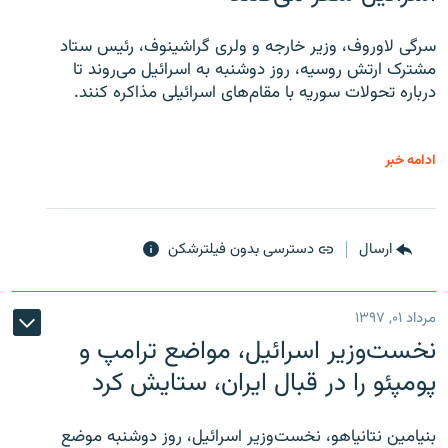
سرگی لاوروف، وزیر خارجه و ولری گراشینوف، رئیس ستاد
مشترک ارتش روسیه، روز دوشنبه به اسرائیل می‌روند تا
درباره تحولات سوریه با مقام‌های اسرائیلی مذاکره کنند.
ادامه خبر
ارسال
دسترسی بدون فیلترشکن
مرداد ۰۱, ۱۳۹۷
نخست‌وزیر اسرائیل، مواضع ترامپ و
پومپئو را در قبال ایران، ستایش کرد
بنیامین نتانیاهو، نخست‌وزیر اسرائیل، روز دوشنبه موضع