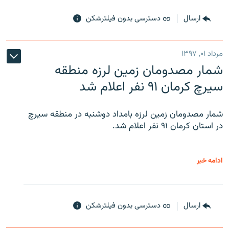
ارسال
دسترسی بدون فیلترشکن
مرداد ۰۱, ۱۳۹۷
شمار مصدومان زمین لرزه منطقه
سیرچ کرمان ۹۱ نفر اعلام شد
شمار مصدومان زمین لرزه بامداد دوشنبه در منطقه سیرچ
در استان کرمان ۹۱ نفر اعلام شد.
ادامه خبر
ارسال
دسترسی بدون فیلترشکن