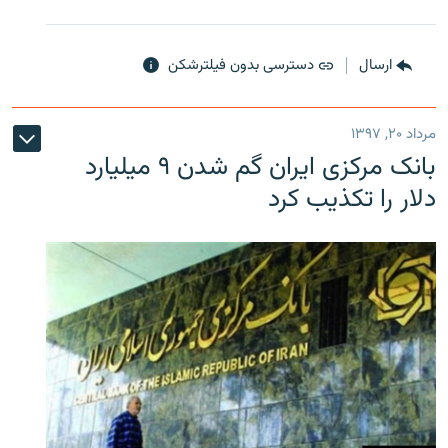
ارسال
دسترسی بدون فیلترشکن
مرداد ۲۰, ۱۳۹۷
بانک مرکزی ایران گم شدن ۹ میلیارد
دلار را تکذیب کرد