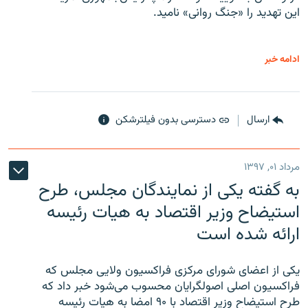
این تهدید را «جنگ روانی» نامید.
ادامه خبر
ارسال
دسترسی بدون فیلترشکن
مرداد ۰۱, ۱۳۹۷
به گفته یکی از نمایندگان مجلس، طرح
استیضاح وزیر اقتصاد به هیات رئیسه
ارائه شده است
یکی از اعضای شورای مرکزی فراکسیون ولایی مجلس که
فراکسیون اصلی اصولگرایان محسوب می‌شود خبر داد که
طرح استیضاح وزیر اقتصاد با ۹۰ امضا به هیات رئیسه