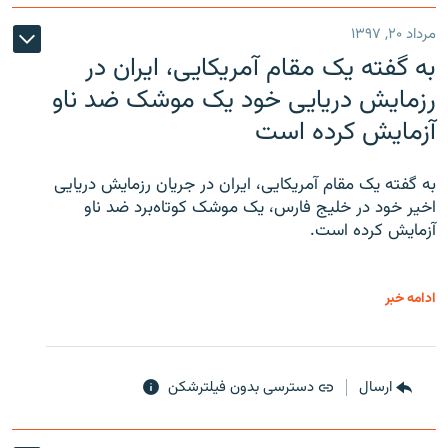
مرداد ۲۰, ۱۳۹۷
به گفته یک مقام آمریکایی، ایران در
رزمایش دریایی خود یک موشک ضد ناو
آزمایش کرده است
به گفته یک مقام آمریکایی، ایران در جریان رزمایش دریایی
اخیر خود در خلیج فارس، یک موشک کوتاه‌برد ضد ناو
آزمایش کرده است.
ادامه خبر
ارسال
دسترسی بدون فیلترشکن