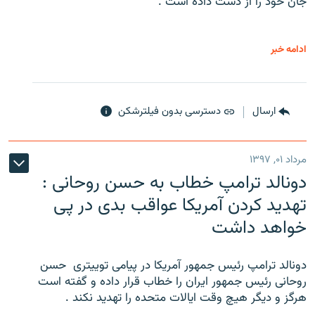
جان خود را از دست داده است .
ادامه خبر
ارسال
دسترسی بدون فیلترشکن
مرداد ۰۱, ۱۳۹۷
دونالد ترامپ خطاب به حسن روحانی :
تهدید کردن آمریکا عواقب بدی در پی
خواهد داشت
دونالد ترامپ رئیس جمهور آمریکا در پیامی توییتری ‌ حسن
روحانی رئیس جمهور ایران را خطاب قرار داده و گفته است
هرگز و دیگر هیچ وقت ایالات متحده را تهدید نکند .