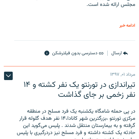
مجلس ارائه شده است.
ادامه خبر
ارسال
دسترسی بدون فیلترشکن
مرداد ۰۱, ۱۳۹۷
تیراندازی در تورنتو یک نفر کشته و ۱۴
نفر زخمی بر جای گذاشت
در پی حمله شامگاه یکشنبه یک فرد مسلح در منطقه
مرکزی تورنتو ،‌بزرگترین شهر کانادا،۱۴ نفر هدف گلوله قرار
گرفته و به بیمارستان منتقل شدند . پلیس می‌گوید این
حادثه یک کشته داشته و فرد مسلح نیز دردرگیری با پلیس