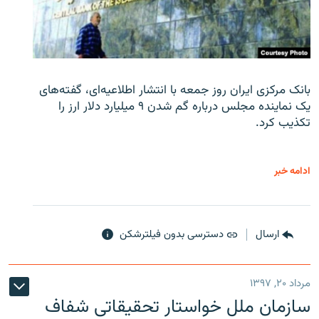
بانک مرکزی ایران روز جمعه با انتشار اطلاعیه‌ای، گفته‌های
یک نماینده مجلس درباره گم شدن ۹ میلیارد دلار ارز را
تکذیب کرد.
ادامه خبر
ارسال
دسترسی بدون فیلترشکن
مرداد ۲۰, ۱۳۹۷
سازمان ملل خواستار تحقیقاتی شفاف