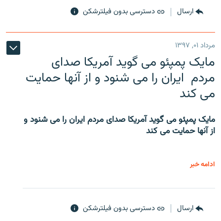
ارسال
دسترسی بدون فیلترشکن
مرداد ۰۱, ۱۳۹۷
مایک پمپئو می گوید آمریکا صدای
مردم ایران را می شنود و از آنها حمایت
می کند
مایک پمپئو می گوید آمریکا صدای مردم ایران را می شنود و
از آنها حمایت می کند
ادامه خبر
ارسال
دسترسی بدون فیلترشکن