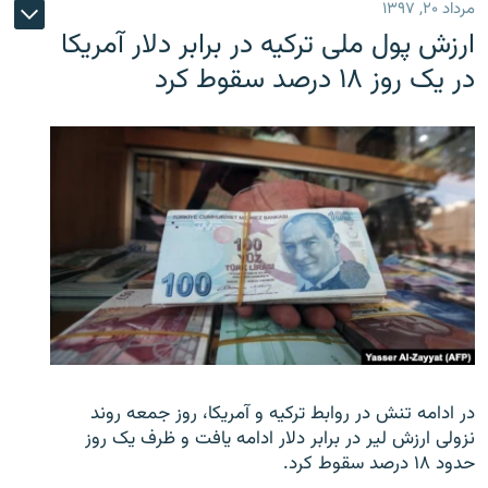
مرداد ۲۰, ۱۳۹۷
ارزش پول ملی ترکیه در برابر دلار آمریکا
در یک روز ۱۸ درصد سقوط کرد
در ادامه تنش در روابط ترکیه و آمریکا، روز جمعه روند
نزولی ارزش لیر در برابر دلار ادامه یافت و ظرف یک روز
حدود ۱۸ درصد سقوط کرد.