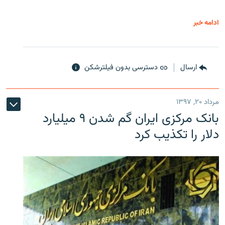
ادامه خبر
ارسال
دسترسی بدون فیلترشکن
مرداد ۲۰, ۱۳۹۷
بانک مرکزی ایران گم شدن ۹ میلیارد
دلار را تکذیب کرد