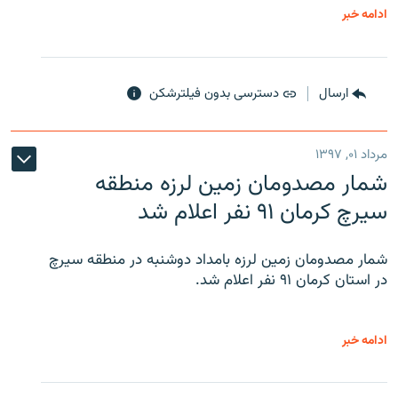
ادامه خبر
ارسال
دسترسی بدون فیلترشکن
مرداد ۰۱, ۱۳۹۷
شمار مصدومان زمین لرزه منطقه
سیرچ کرمان ۹۱ نفر اعلام شد
شمار مصدومان زمین لرزه بامداد دوشنبه در منطقه سیرچ
در استان کرمان ۹۱ نفر اعلام شد.
ادامه خبر