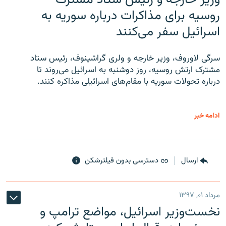
روسیه برای مذاکرات درباره سوریه به
اسرائیل سفر می‌کنند
سرگی لاوروف، وزیر خارجه و ولری گراشینوف، رئیس ستاد
مشترک ارتش روسیه، روز دوشنبه به اسرائیل می‌روند تا
درباره تحولات سوریه با مقام‌های اسرائیلی مذاکره کنند.
ادامه خبر
ارسال
دسترسی بدون فیلترشکن
مرداد ۰۱, ۱۳۹۷
نخست‌وزیر اسرائیل، مواضع ترامپ و