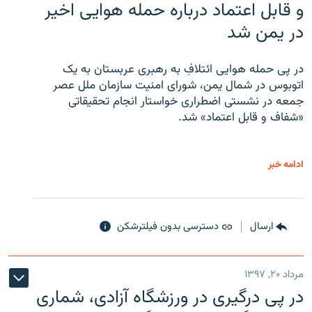
و قابل اعتماد درباره حمله هوایی اخیر
در یمن شد
در پی حمله هوایی ائتلافِ به رهبری عربستان به یک
اتوبوس در شمال یمن، شورای امنیت سازمان ملل عصر
جمعه در نشستی اضطراری خواستار انجام تحقیقاتی
«شفاف و قابل اعتماد» شد.
ادامه خبر
ارسال
دسترسی بدون فیلترشکن
مرداد ۲۰, ۱۳۹۷
در پی درگیری در ورزشگاه آزادی، شماری