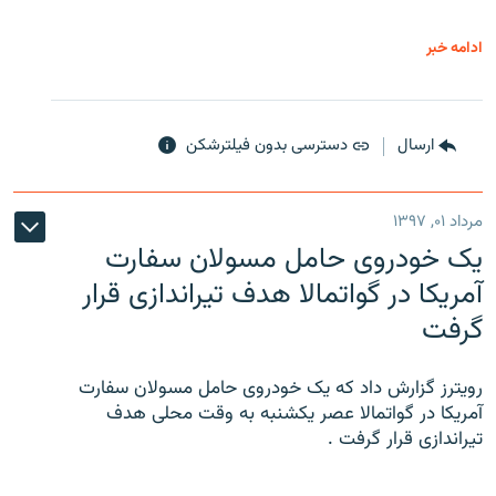
ادامه خبر
ارسال
دسترسی بدون فیلترشکن
مرداد ۰۱, ۱۳۹۷
یک خودروی حامل مسولان سفارت
آمریکا در گواتمالا هدف تیراندازی قرار
گرفت
رویترز گزارش داد که یک خودروی حامل مسولان سفارت
آمریکا در گواتمالا عصر یکشنبه به وقت محلی هدف
تیراندازی قرار گرفت .