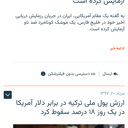
آزمایش کرده است
به گفته یک مقام آمریکایی، ایران در جریان رزمایش دریایی
اخیر خود در خلیج فارس، یک موشک کوتاه‌برد ضد ناو
آزمایش کرده است.
ادامه خبر
ارسال
دسترسی بدون فیلترشکن
مرداد ۲۰, ۱۳۹۷
ارزش پول ملی ترکیه در برابر دلار آمریکا
در یک روز ۱۸ درصد سقوط کرد