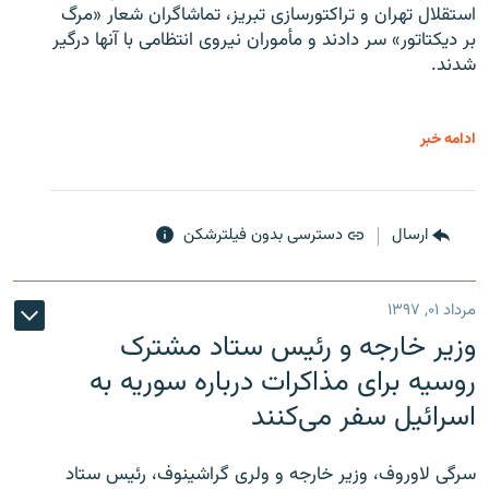
استقلال تهران و تراکتورسازی تبریز، تماشاگران شعار «مرگ
بر دیکتاتور» سر دادند و مأموران نیروی انتظامی با آنها درگیر
شدند.
ادامه خبر
ارسال
دسترسی بدون فیلترشکن
مرداد ۰۱, ۱۳۹۷
وزیر خارجه و رئیس‌ ستاد مشترک
روسیه برای مذاکرات درباره سوریه به
اسرائیل سفر می‌کنند
سرگی لاوروف، وزیر خارجه و ولری گراشینوف، رئیس ستاد