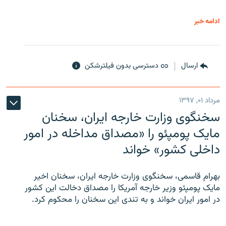
ادامه خبر
ارسال
دسترسی بدون فیلترشکن
مرداد ۰۱, ۱۳۹۷
سخنگوی وزارت خارجه ایران، سخنان
مایک پومپئو را «مصداق مداخله در امور
داخلی کشور» خواند
بهرام قاسمی، سخنگوی وزارت خارجه ایران، سخنان اخیر
مایک پومپئو وزیر خارجه آمریکا را مصداق دخالت این کشور
در امور ایران خواند و به تندی این سخنان را محکوم کرد.