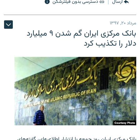
ارسال
دسترسی بدون فیلترشکن
مرداد ۲۰, ۱۳۹۷
بانک مرکزی ایران گم شدن ۹ میلیارد
دلار را تکذیب کرد
بانک مرکزی ایران روز جمعه با انتشار اطلاعیه‌ای، گفته‌های