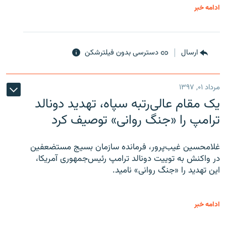
ادامه خبر
ارسال
دسترسی بدون فیلترشکن
مرداد ۰۱, ۱۳۹۷
یک مقام عالی‌رتبه سپاه، تهدید دونالد
ترامپ را «جنگ روانی» توصیف کرد
غلامحسین غیب‌پرور، فرمانده سازمان بسیج مستضعفین
در واکنش به توییت دونالد ترامپ رئیس‌جمهوری آمریکا،
این تهدید را «جنگ روانی» نامید.
ادامه خبر