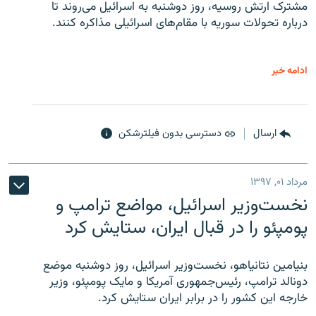
مشترک ارتش روسیه، روز دوشنبه به اسرائیل می‌روند تا
درباره تحولات سوریه با مقام‌های اسرائیلی مذاکره کنند.
ادامه خبر
ارسال
دسترسی بدون فیلترشکن
مرداد ۰۱, ۱۳۹۷
نخست‌وزیر اسرائیل، مواضع ترامپ و
پومپئو را در قبال ایران، ستایش کرد
بنیامین نتانیاهو، نخست‌وزیر اسرائیل، روز دوشنبه موضع
دونالد ترامپ، رئیس‌جمهوری آمریکا و مایک پومپئو، وزیر
خارجه این کشور را در برابر ایران ستایش کرد.