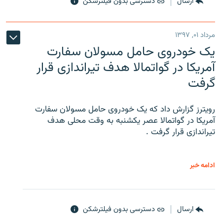
ارسال
دسترسی بدون فیلترشکن
مرداد ۰۱, ۱۳۹۷
یک خودروی حامل مسولان سفارت
آمریکا در گواتمالا هدف تیراندازی قرار
گرفت
رویترز گزارش داد که یک خودروی حامل مسولان سفارت
آمریکا در گواتمالا عصر یکشنبه به وقت محلی هدف
تیراندازی قرار گرفت .
ادامه خبر
ارسال
دسترسی بدون فیلترشکن