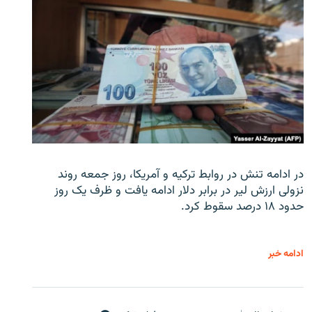
در ادامه تنش در روابط ترکیه و آمریکا، روز جمعه روند
نزولی ارزش لیر در برابر دلار ادامه یافت و ظرف یک روز
حدود ۱۸ درصد سقوط کرد.
ادامه خبر