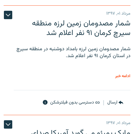
مرداد ۰۱, ۱۳۹۷
شمار مصدومان زمین لرزه منطقه
سیرچ کرمان ۹۱ نفر اعلام شد
شمار مصدومان زمین لرزه بامداد دوشنبه در منطقه سیرچ
در استان کرمان ۹۱ نفر اعلام شد.
ادامه خبر
ارسال
دسترسی بدون فیلترشکن
مرداد ۰۱, ۱۳۹۷
مایک پمپئو می گوید آمریکا صدای