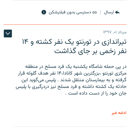
ارسال
دسترسی بدون فیلترشکن
مرداد ۰۱, ۱۳۹۷
تیراندازی در تورنتو یک نفر کشته و ۱۴
نفر زخمی بر جای گذاشت
در پی حمله شامگاه یکشنبه یک فرد مسلح در منطقه
مرکزی تورنتو ،‌بزرگترین شهر کانادا،۱۴ نفر هدف گلوله قرار
گرفته و به بیمارستان منتقل شدند . پلیس می‌گوید این
حادثه یک کشته داشته و فرد مسلح نیز دردرگیری با پلیس
جان خود را از دست داده است .
ادامه خبر