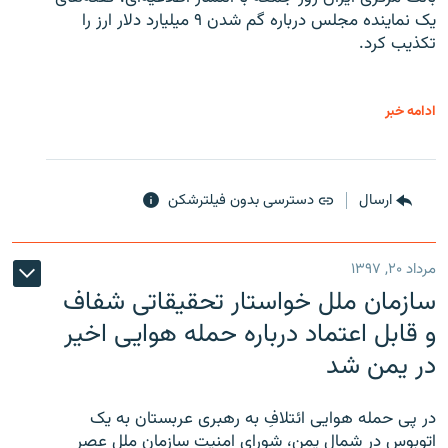
یک نماینده مجلس درباره گم شدن ۹ میلیارد دلار ارز را
تکذیب کرد.
ادامه خبر
ارسال
دسترسی بدون فیلترشکن
مرداد ۲۰, ۱۳۹۷
سازمان ملل خواستار تحقیقاتی شفاف
و قابل اعتماد درباره حمله هوایی اخیر
در یمن شد
در پی حمله هوایی ائتلافِ به رهبری عربستان به یک
اتوبوس در شمال یمن، شورای امنیت سازمان ملل عصر