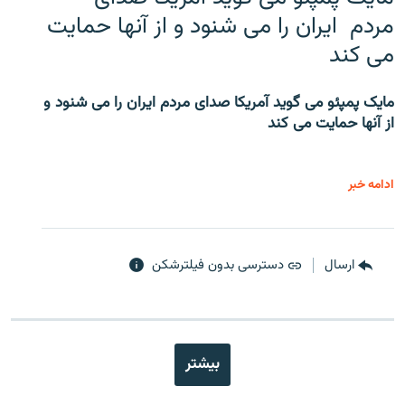
مردم ایران را می شنود و از آنها حمایت
می کند
مایک پمپئو می گوید آمریکا صدای مردم ایران را می شنود و
از آنها حمایت می کند
ادامه خبر
ارسال
دسترسی بدون فیلترشکن
بیشتر