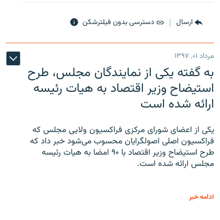
ارسال
دسترسی بدون فیلترشکن
مرداد ۰۱, ۱۳۹۷
به گفته یکی از نمایندگان مجلس، طرح
استیضاح وزیر اقتصاد به هیات رئیسه
ارائه شده است
یکی از اعضای شورای مرکزی فراکسیون ولایی مجلس که
فراکسیون اصلی اصولگرایان محسوب می‌شود خبر داد که
طرح استیضاح وزیر اقتصاد با ۹۰ امضا به هیات رئیسه
مجلس ارائه شده است.
ادامه خبر