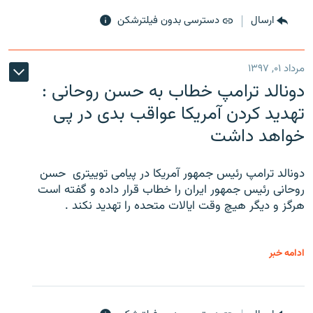
ارسال
دسترسی بدون فیلترشکن
مرداد ۰۱, ۱۳۹۷
دونالد ترامپ خطاب به حسن روحانی :
تهدید کردن آمریکا عواقب بدی در پی
خواهد داشت
دونالد ترامپ رئیس جمهور آمریکا در پیامی توییتری ‌ حسن
روحانی رئیس جمهور ایران را خطاب قرار داده و گفته است
هرگز و دیگر هیچ وقت ایالات متحده را تهدید نکند .
ادامه خبر