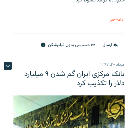
حدود ۱۸ درصد سقوط کرد.
ادامه خبر
ارسال
دسترسی بدون فیلترشکن
مرداد ۲۰, ۱۳۹۷
بانک مرکزی ایران گم شدن ۹ میلیارد
دلار را تکذیب کرد