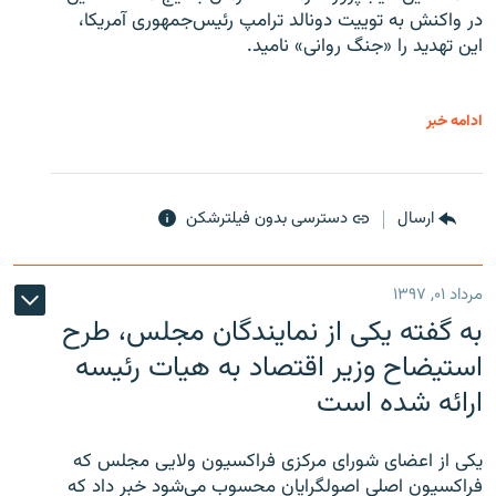
در واکنش به توییت دونالد ترامپ رئیس‌جمهوری آمریکا،
این تهدید را «جنگ روانی» نامید.
ادامه خبر
ارسال
دسترسی بدون فیلترشکن
مرداد ۰۱, ۱۳۹۷
به گفته یکی از نمایندگان مجلس، طرح
استیضاح وزیر اقتصاد به هیات رئیسه
ارائه شده است
یکی از اعضای شورای مرکزی فراکسیون ولایی مجلس که
فراکسیون اصلی اصولگرایان محسوب می‌شود خبر داد که