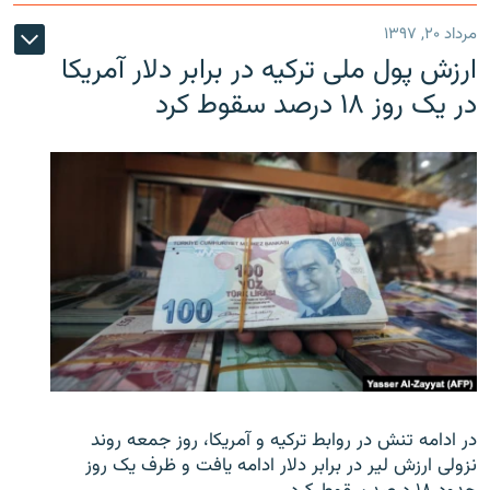
مرداد ۲۰, ۱۳۹۷
ارزش پول ملی ترکیه در برابر دلار آمریکا
در یک روز ۱۸ درصد سقوط کرد
در ادامه تنش در روابط ترکیه و آمریکا، روز جمعه روند
نزولی ارزش لیر در برابر دلار ادامه یافت و ظرف یک روز