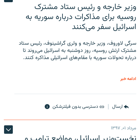
وزیر خارجه و رئیس‌ ستاد مشترک
روسیه برای مذاکرات درباره سوریه به
اسرائیل سفر می‌کنند
سرگی لاوروف، وزیر خارجه و ولری گراشینوف، رئیس ستاد
مشترک ارتش روسیه، روز دوشنبه به اسرائیل می‌روند تا
درباره تحولات سوریه با مقام‌های اسرائیلی مذاکره کنند.
ادامه خبر
ارسال
دسترسی بدون فیلترشکن
مرداد ۰۱, ۱۳۹۷
نخست‌وزیر اسرائیل، مواضع ترامپ و