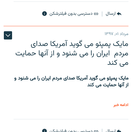
ارسال
دسترسی بدون فیلترشکن
مرداد ۰۱, ۱۳۹۷
مایک پمپئو می گوید آمریکا صدای
مردم ایران را می شنود و از آنها حمایت
می کند
مایک پمپئو می گوید آمریکا صدای مردم ایران را می شنود و
از آنها حمایت می کند
ادامه خبر
ارسال
دسترسی بدون فیلترشکن