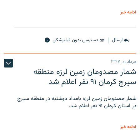
ادامه خبر
ارسال
دسترسی بدون فیلترشکن
مرداد ۰۱, ۱۳۹۷
شمار مصدومان زمین لرزه منطقه
سیرچ کرمان ۹۱ نفر اعلام شد
شمار مصدومان زمین لرزه بامداد دوشنبه در منطقه سیرچ
در استان کرمان ۹۱ نفر اعلام شد.
ادامه خبر