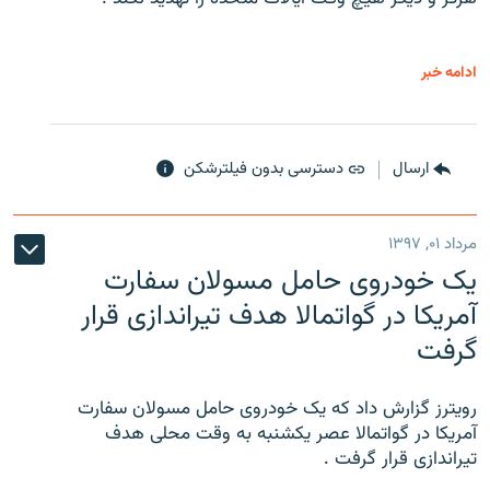
ادامه خبر
ارسال
دسترسی بدون فیلترشکن
مرداد ۰۱, ۱۳۹۷
یک خودروی حامل مسولان سفارت
آمریکا در گواتمالا هدف تیراندازی قرار
گرفت
رویترز گزارش داد که یک خودروی حامل مسولان سفارت
آمریکا در گواتمالا عصر یکشنبه به وقت محلی هدف
تیراندازی قرار گرفت .