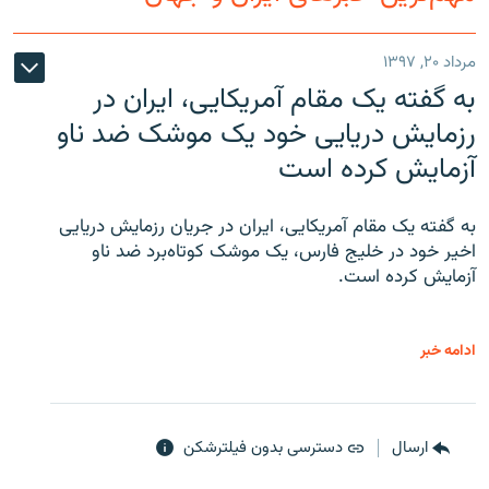
مرداد ۲۰, ۱۳۹۷
به گفته یک مقام آمریکایی، ایران در
رزمایش دریایی خود یک موشک ضد ناو
آزمایش کرده است
به گفته یک مقام آمریکایی، ایران در جریان رزمایش دریایی
اخیر خود در خلیج فارس، یک موشک کوتاه‌برد ضد ناو
آزمایش کرده است.
ادامه خبر
ارسال
دسترسی بدون فیلترشکن