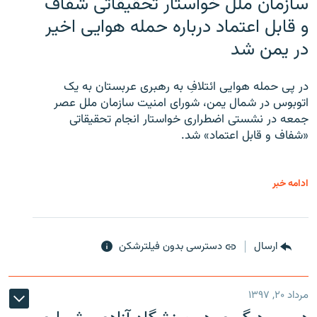
سازمان ملل خواستار تحقیقاتی شفاف
و قابل اعتماد درباره حمله هوایی اخیر
در یمن شد
در پی حمله هوایی ائتلافِ به رهبری عربستان به یک
اتوبوس در شمال یمن، شورای امنیت سازمان ملل عصر
جمعه در نشستی اضطراری خواستار انجام تحقیقاتی
«شفاف و قابل اعتماد» شد.
ادامه خبر
ارسال
دسترسی بدون فیلترشکن
مرداد ۲۰, ۱۳۹۷