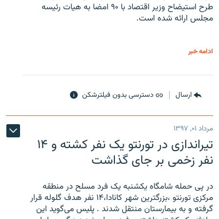
طرح استیضاح وزیر اقتصاد با ۹۰ امضا به هیات رئیسه
مجلس ارائه شده است.
ادامه خبر
ارسال
دسترسی بدون فیلترشکن
مرداد ۰۱, ۱۳۹۷
تیراندازی در تورنتو یک نفر کشته و ۱۴
نفر زخمی بر جای گذاشت
در پی حمله شامگاه یکشنبه یک فرد مسلح در منطقه
مرکزی تورنتو ،‌بزرگترین شهر کانادا،۱۴ نفر هدف گلوله قرار
گرفته و به بیمارستان منتقل شدند . پلیس می‌گوید این