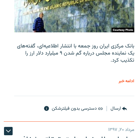
بانک مرکزی ایران روز جمعه با انتشار اطلاعیه‌ای، گفته‌های
یک نماینده مجلس درباره گم شدن ۹ میلیارد دلار ارز را
تکذیب کرد.
ادامه خبر
ارسال
دسترسی بدون فیلترشکن
مرداد ۲۰, ۱۳۹۷