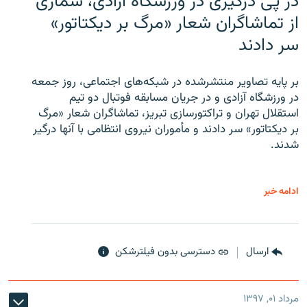
در پی درگیری در ورزشگاه آزادی، شماری
از تماشاگران شعار «مرگ بر دیکتاتور»
سر دادند
بر پایه تصاویر منتشرشده در شبکه‌های اجتماعی، روز جمعه
در ورزشگاه آزادی و در جریان مسابقه فوتبال دو تیم
استقلال تهران و تراکتورسازی تبریز، تماشاگران شعار «مرگ
بر دیکتاتور» سر دادند و مأموران نیروی انتظامی با آنها درگیر
شدند.
ادامه خبر
ارسال
دسترسی بدون فیلترشکن
مرداد ۰۱, ۱۳۹۷