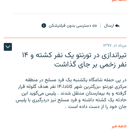
ارسال
دسترسی بدون فیلترشکن
مرداد ۰۱, ۱۳۹۷
تیراندازی در تورنتو یک نفر کشته و ۱۴
نفر زخمی بر جای گذاشت
در پی حمله شامگاه یکشنبه یک فرد مسلح در منطقه
مرکزی تورنتو ،‌بزرگترین شهر کانادا،۱۴ نفر هدف گلوله قرار
گرفته و به بیمارستان منتقل شدند . پلیس می‌گوید این
حادثه یک کشته داشته و فرد مسلح نیز دردرگیری با پلیس
جان خود را از دست داده است .
ادامه خبر