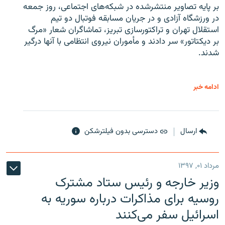
بر پایه تصاویر منتشرشده در شبکه‌های اجتماعی، روز جمعه
در ورزشگاه آزادی و در جریان مسابقه فوتبال دو تیم
استقلال تهران و تراکتورسازی تبریز، تماشاگران شعار «مرگ
بر دیکتاتور» سر دادند و مأموران نیروی انتظامی با آنها درگیر
شدند.
ادامه خبر
ارسال
دسترسی بدون فیلترشکن
مرداد ۰۱, ۱۳۹۷
وزیر خارجه و رئیس‌ ستاد مشترک
روسیه برای مذاکرات درباره سوریه به
اسرائیل سفر می‌کنند