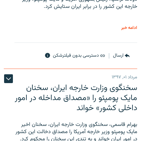
خارجه این کشور را در برابر ایران ستایش کرد.
ادامه خبر
ارسال
دسترسی بدون فیلترشکن
مرداد ۰۱, ۱۳۹۷
سخنگوی وزارت خارجه ایران، سخنان
مایک پومپئو را «مصداق مداخله در امور
داخلی کشور» خواند
بهرام قاسمی، سخنگوی وزارت خارجه ایران، سخنان اخیر
مایک پومپئو وزیر خارجه آمریکا را مصداق دخالت این کشور
در امور ایران خواند و به تندی این سخنان را محکوم کرد.