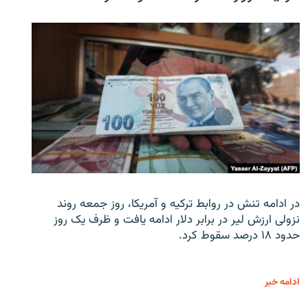
در ادامه تنش در روابط ترکیه و آمریکا، روز جمعه روند
نزولی ارزش لیر در برابر دلار ادامه یافت و ظرف یک روز
حدود ۱۸ درصد سقوط کرد.
ادامه خبر