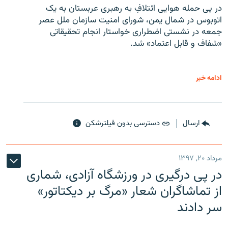
در پی حمله هوایی ائتلافِ به رهبری عربستان به یک
اتوبوس در شمال یمن، شورای امنیت سازمان ملل عصر
جمعه در نشستی اضطراری خواستار انجام تحقیقاتی
«شفاف و قابل اعتماد» شد.
ادامه خبر
ارسال
دسترسی بدون فیلترشکن
مرداد ۲۰, ۱۳۹۷
در پی درگیری در ورزشگاه آزادی، شماری
از تماشاگران شعار «مرگ بر دیکتاتور»
سر دادند