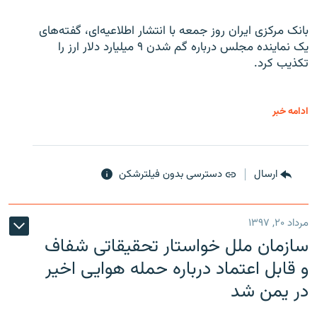
بانک مرکزی ایران روز جمعه با انتشار اطلاعیه‌ای، گفته‌های
یک نماینده مجلس درباره گم شدن ۹ میلیارد دلار ارز را
تکذیب کرد.
ادامه خبر
ارسال
دسترسی بدون فیلترشکن
مرداد ۲۰, ۱۳۹۷
سازمان ملل خواستار تحقیقاتی شفاف
و قابل اعتماد درباره حمله هوایی اخیر
در یمن شد