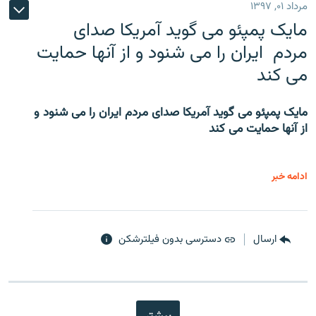
مرداد ۰۱, ۱۳۹۷
مایک پمپئو می گوید آمریکا صدای
مردم ایران را می شنود و از آنها حمایت
می کند
مایک پمپئو می گوید آمریکا صدای مردم ایران را می شنود و
از آنها حمایت می کند
ادامه خبر
ارسال
دسترسی بدون فیلترشکن