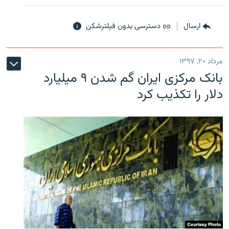
ارسال
دسترسی بدون فیلترشکن
مرداد ۲۰, ۱۳۹۷
بانک مرکزی ایران گم شدن ۹ میلیارد
دلار را تکذیب کرد