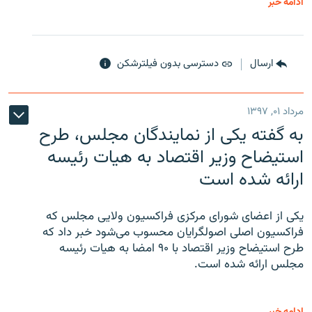
ادامه خبر
ارسال
دسترسی بدون فیلترشکن
مرداد ۰۱, ۱۳۹۷
به گفته یکی از نمایندگان مجلس، طرح
استیضاح وزیر اقتصاد به هیات رئیسه
ارائه شده است
یکی از اعضای شورای مرکزی فراکسیون ولایی مجلس که
فراکسیون اصلی اصولگرایان محسوب می‌شود خبر داد که
طرح استیضاح وزیر اقتصاد با ۹۰ امضا به هیات رئیسه
مجلس ارائه شده است.
ادامه خبر