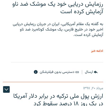
رزمایش دریایی خود یک موشک ضد ناو
آزمایش کرده است
به گفته یک مقام آمریکایی، ایران در جریان رزمایش دریایی
اخیر خود در خلیج فارس، یک موشک کوتاه‌برد ضد ناو
آزمایش کرده است.
ادامه خبر
ارسال
دسترسی بدون فیلترشکن
مرداد ۲۰, ۱۳۹۷
ارزش پول ملی ترکیه در برابر دلار آمریکا
در یک روز ۱۸ درصد سقوط کرد