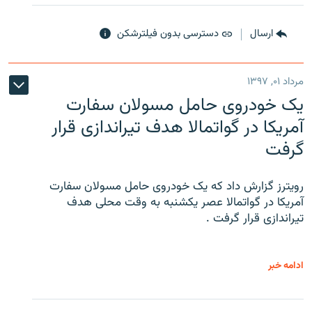
ارسال
دسترسی بدون فیلترشکن
مرداد ۰۱, ۱۳۹۷
یک خودروی حامل مسولان سفارت
آمریکا در گواتمالا هدف تیراندازی قرار
گرفت
رویترز گزارش داد که یک خودروی حامل مسولان سفارت
آمریکا در گواتمالا عصر یکشنبه به وقت محلی هدف
تیراندازی قرار گرفت .
ادامه خبر