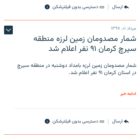
ارسال
دسترسی بدون فیلترشکن
مرداد ۰۱, ۱۳۹۷
شمار مصدومان زمین لرزه منطقه
سیرچ کرمان ۹۱ نفر اعلام شد
شمار مصدومان زمین لرزه بامداد دوشنبه در منطقه سیرچ
در استان کرمان ۹۱ نفر اعلام شد.
ادامه خبر
ارسال
دسترسی بدون فیلترشکن