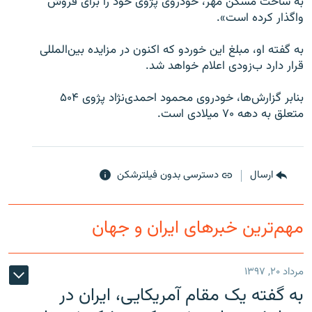
به ساخت مسکن مهر، خودروی پژوی خود را برای فروش
واگذار کرده است».
به گفته او، مبلغ این خوردو که اکنون در مزایده بین‌المللی
قرار دارد ب‌زودی اعلام خواهد شد.
زبان‌های دیگر
بنابر گزارش‌ها، خودروی محمود احمدی‌نژاد پژوی ۵۰۴
متعلق به دهه ۷۰ ميلادی است.
ارسال
دسترسی بدون فیلترشکن
مهم‌ترین خبرهای ایران و جهان
مرداد ۲۰, ۱۳۹۷
به گفته یک مقام آمریکایی، ایران در