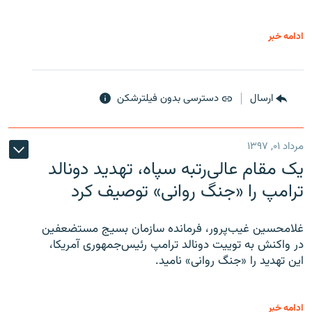
ادامه خبر
ارسال
دسترسی بدون فیلترشکن
مرداد ۰۱, ۱۳۹۷
یک مقام عالی‌رتبه سپاه، تهدید دونالد
ترامپ را «جنگ روانی» توصیف کرد
غلامحسین غیب‌پرور، فرمانده سازمان بسیج مستضعفین
در واکنش به توییت دونالد ترامپ رئیس‌جمهوری آمریکا،
این تهدید را «جنگ روانی» نامید.
ادامه خبر