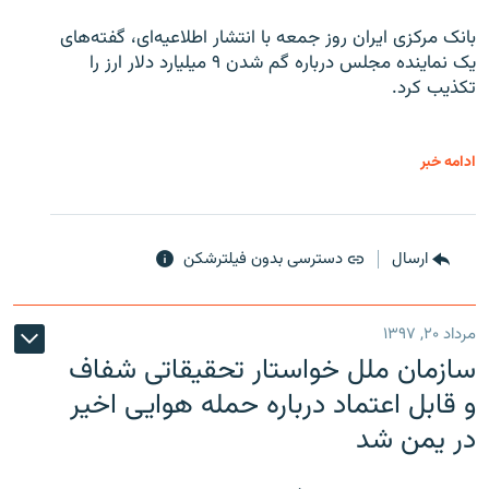
بانک مرکزی ایران روز جمعه با انتشار اطلاعیه‌ای، گفته‌های
یک نماینده مجلس درباره گم شدن ۹ میلیارد دلار ارز را
تکذیب کرد.
ادامه خبر
ارسال
دسترسی بدون فیلترشکن
مرداد ۲۰, ۱۳۹۷
سازمان ملل خواستار تحقیقاتی شفاف
و قابل اعتماد درباره حمله هوایی اخیر
در یمن شد