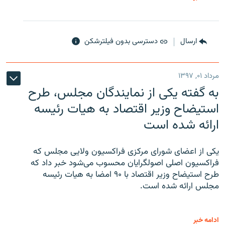
ارسال
دسترسی بدون فیلترشکن
مرداد ۰۱, ۱۳۹۷
به گفته یکی از نمایندگان مجلس، طرح
استیضاح وزیر اقتصاد به هیات رئیسه
ارائه شده است
یکی از اعضای شورای مرکزی فراکسیون ولایی مجلس که
فراکسیون اصلی اصولگرایان محسوب می‌شود خبر داد که
طرح استیضاح وزیر اقتصاد با ۹۰ امضا به هیات رئیسه
مجلس ارائه شده است.
ادامه خبر