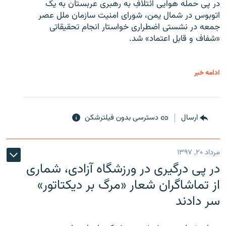
در پی حمله هوایی ائتلافِ به رهبری عربستان به یک
اتوبوس در شمال یمن، شورای امنیت سازمان ملل عصر
جمعه در نشستی اضطراری خواستار انجام تحقیقاتی
«شفاف و قابل اعتماد» شد.
ادامه خبر
ارسال
دسترسی بدون فیلترشکن
مرداد ۲۰, ۱۳۹۷
در پی درگیری در ورزشگاه آزادی، شماری
از تماشاگران شعار «مرگ بر دیکتاتور»
سر دادند