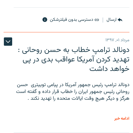
ارسال
دسترسی بدون فیلترشکن
مرداد ۰۱, ۱۳۹۷
دونالد ترامپ خطاب به حسن روحانی :
تهدید کردن آمریکا عواقب بدی در پی
خواهد داشت
دونالد ترامپ رئیس جمهور آمریکا در پیامی توییتری ‌ حسن
روحانی رئیس جمهور ایران را خطاب قرار داده و گفته است
هرگز و دیگر هیچ وقت ایالات متحده را تهدید نکند .
ادامه خبر