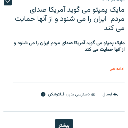
مرداد ۰۱, ۱۳۹۷
مایک پمپئو می گوید آمریکا صدای
مردم ایران را می شنود و از آنها حمایت
می کند
مایک پمپئو می گوید آمریکا صدای مردم ایران را می شنود و
از آنها حمایت می کند
ادامه خبر
ارسال
دسترسی بدون فیلترشکن
بیشتر