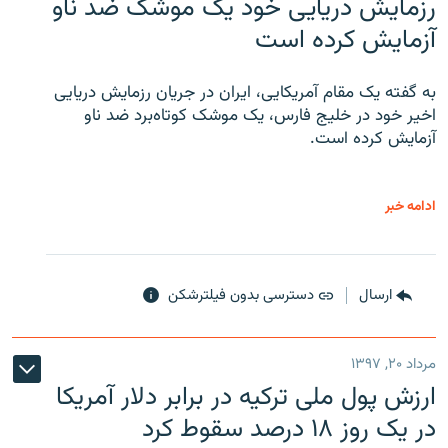
رزمایش دریایی خود یک موشک ضد ناو
آزمایش کرده است
به گفته یک مقام آمریکایی، ایران در جریان رزمایش دریایی
اخیر خود در خلیج فارس، یک موشک کوتاه‌برد ضد ناو
آزمایش کرده است.
ادامه خبر
ارسال
دسترسی بدون فیلترشکن
مرداد ۲۰, ۱۳۹۷
ارزش پول ملی ترکیه در برابر دلار آمریکا
در یک روز ۱۸ درصد سقوط کرد