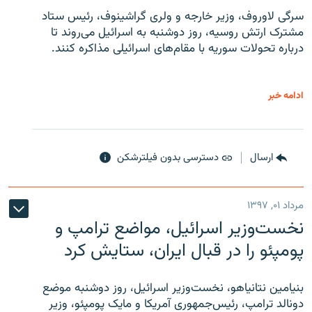
سرگی لاوروف، وزیر خارجه و ولری گراشینوف، رئیس ستاد
مشترک ارتش روسیه، روز دوشنبه به اسرائیل می‌روند تا
درباره تحولات سوریه با مقام‌های اسرائیلی مذاکره کنند.
ادامه خبر
ارسال
دسترسی بدون فیلترشکن
مرداد ۰۱, ۱۳۹۷
نخست‌وزیر اسرائیل، مواضع ترامپ و
پومپئو را در قبال ایران، ستایش کرد
بنیامین نتانیاهو، نخست‌وزیر اسرائیل، روز دوشنبه موضع
دونالد ترامپ، رئیس‌جمهوری آمریکا و مایک پومپئو، وزیر