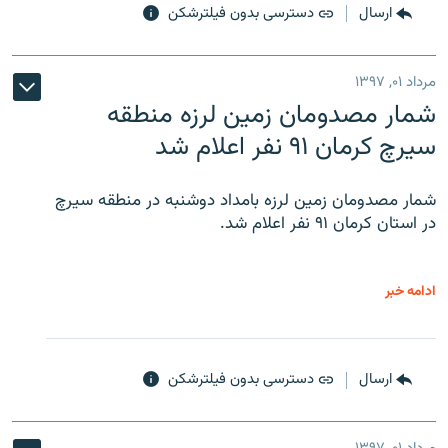
ارسال
دسترسی بدون فیلترشکن
مرداد ۰۱, ۱۳۹۷
شمار مصدومان زمین لرزه منطقه
سیرچ کرمان ۹۱ نفر اعلام شد
شمار مصدومان زمین لرزه بامداد دوشنبه در منطقه سیرچ
در استان کرمان ۹۱ نفر اعلام شد.
ادامه خبر
ارسال
دسترسی بدون فیلترشکن