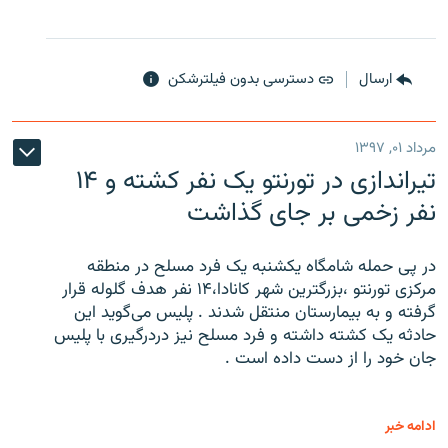
ارسال
دسترسی بدون فیلترشکن
مرداد ۰۱, ۱۳۹۷
تیراندازی در تورنتو یک نفر کشته و ۱۴
نفر زخمی بر جای گذاشت
در پی حمله شامگاه یکشنبه یک فرد مسلح در منطقه
مرکزی تورنتو ،‌بزرگترین شهر کانادا،۱۴ نفر هدف گلوله قرار
گرفته و به بیمارستان منتقل شدند . پلیس می‌گوید این
حادثه یک کشته داشته و فرد مسلح نیز دردرگیری با پلیس
جان خود را از دست داده است .
ادامه خبر