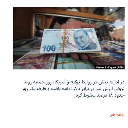
در ادامه تنش در روابط ترکیه و آمریکا، روز جمعه روند
نزولی ارزش لیر در برابر دلار ادامه یافت و ظرف یک روز
حدود ۱۸ درصد سقوط کرد.
ادامه خبر