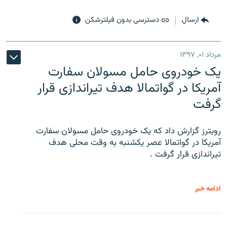
ارسال
دسترسی بدون فیلترشکن
مرداد ۰۱, ۱۳۹۷
یک خودروی حامل مسولان سفارت
آمریکا در گواتمالا هدف تیراندازی قرار
گرفت
رویترز گزارش داد که یک خودروی حامل مسولان سفارت
آمریکا در گواتمالا عصر یکشنبه به وقت محلی هدف
تیراندازی قرار گرفت .
ادامه خبر