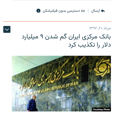
ارسال
دسترسی بدون فیلترشکن
مرداد ۲۰, ۱۳۹۷
بانک مرکزی ایران گم شدن ۹ میلیارد
دلار را تکذیب کرد