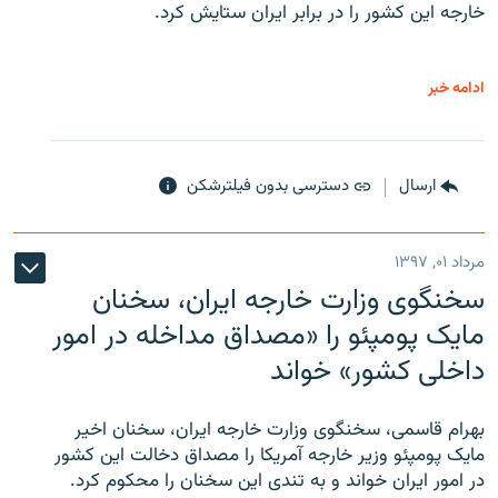
خارجه این کشور را در برابر ایران ستایش کرد.
ادامه خبر
ارسال
دسترسی بدون فیلترشکن
مرداد ۰۱, ۱۳۹۷
سخنگوی وزارت خارجه ایران، سخنان
مایک پومپئو را «مصداق مداخله در امور
داخلی کشور» خواند
بهرام قاسمی، سخنگوی وزارت خارجه ایران، سخنان اخیر
مایک پومپئو وزیر خارجه آمریکا را مصداق دخالت این کشور
در امور ایران خواند و به تندی این سخنان را محکوم کرد.