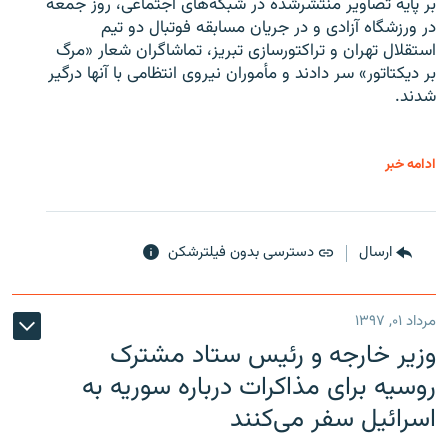
بر پایه تصاویر منتشرشده در شبکه‌های اجتماعی، روز جمعه
در ورزشگاه آزادی و در جریان مسابقه فوتبال دو تیم
استقلال تهران و تراکتورسازی تبریز، تماشاگران شعار «مرگ
بر دیکتاتور» سر دادند و مأموران نیروی انتظامی با آنها درگیر
شدند.
ادامه خبر
ارسال
دسترسی بدون فیلترشکن
مرداد ۰۱, ۱۳۹۷
وزیر خارجه و رئیس‌ ستاد مشترک
روسیه برای مذاکرات درباره سوریه به
اسرائیل سفر می‌کنند