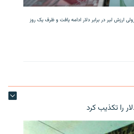
ولی ارزش لیر در برابر دلار ادامه یافت و ظرف یک روز