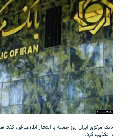
را تکذیب کرد.