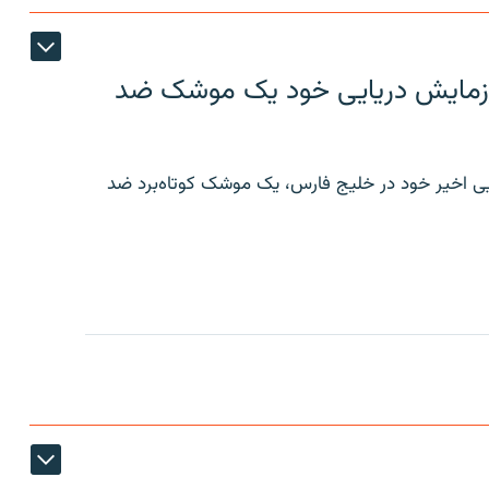
ر رزمایش دریایی خود یک موشک ضد
ایی اخیر خود در خلیج فارس، یک موشک کوتاه‌برد ضد