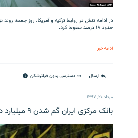
در ادامه تنش در روابط ترکیه و آمریکا، روز جمعه روند نز
حدود ۱۸ درصد سقوط کرد.
ادامه خبر
ارسال
دسترسی بدون فیلترشکن
مرداد ۲۰, ۱۳۹۷
بانک مرکزی ایران گم شدن ۹ میلیارد دلار را تکذیب کرد