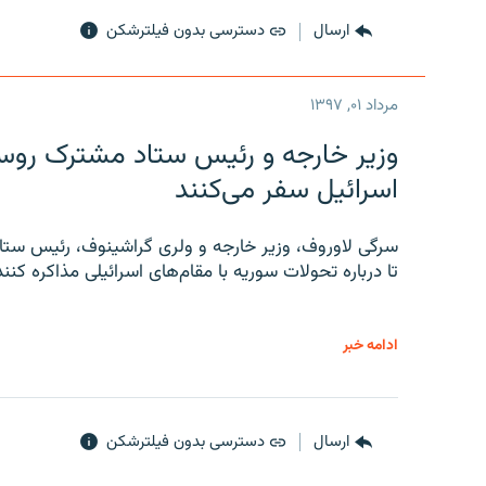
ارسال
دسترسی بدون فیلترشکن
مرداد ۰۱, ۱۳۹۷
وزیر خارجه و رئیس‌ ستاد مشترک روسیه
اسرائیل سفر می‌کنند
سرگی لاوروف، وزیر خارجه و ولری گراشینوف، رئیس ستاد
تا درباره تحولات سوریه با مقام‌های اسرائیلی مذاکره کنند
ادامه خبر
ارسال
دسترسی بدون فیلترشکن