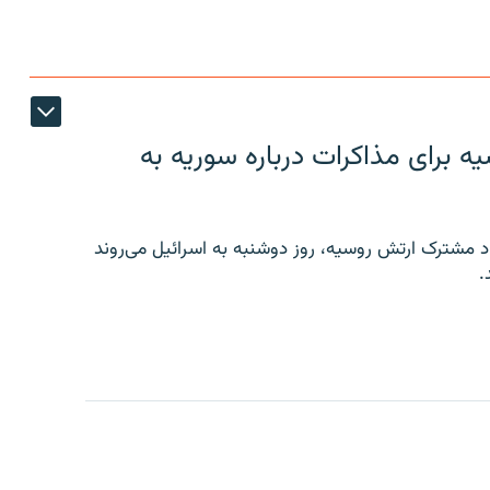
 برای مذاکرات درباره سوریه به
 مشترک ارتش روسیه، روز دوشنبه به اسرائیل می‌روند
.