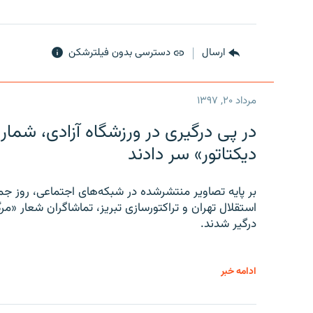
ارسال
دسترسی بدون فیلترشکن
مرداد ۲۰, ۱۳۹۷
در پی درگیری در ورزشگاه آزادی، شمار
دیکتاتور» سر دادند
بر پایه تصاویر منتشرشده در شبکه‌های اجتماعی، روز جمع
استقلال تهران و تراکتورسازی تبریز، تماشاگران شعار «مرگ
درگیر شدند.
ادامه خبر