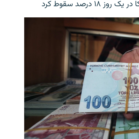
۱۸ درصد سقوط کرد