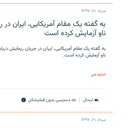
مرداد ۲۰, ۱۳۹۷
به گفته یک مقام آمریکایی، ایران د
ناو آزمایش کرده است
به گفته یک مقام آمریکایی، ایران در جریان رزمایش دری
ناو آزمایش کرده است.
ادامه خبر
ارسال
دسترسی بدون فیلترشکن
مرداد ۲۰, ۱۳۹۷