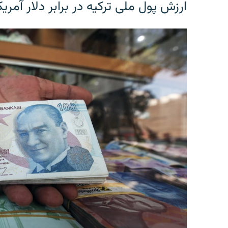
ارزش پول ملی ترکیه در برابر دلار آمریکا در یک روز 