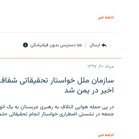
ادامه خبر
ارسال
دسترسی بدون فیلترشکن
مرداد ۲۰, ۱۳۹۷
سازمان ملل خواستار تحقیقاتی شفاف و
اخیر در یمن شد
در پی حمله هوایی ائتلافِ به رهبری عربستان به یک ا
جمعه در نشستی اضطراری خواستار انجام تحقیقاتی «شفا
ادامه خبر