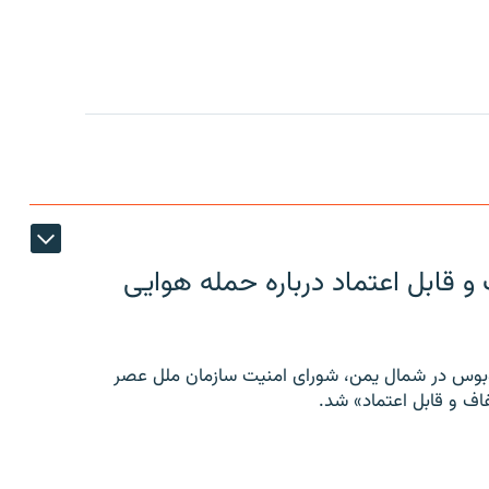
 قابل اعتماد درباره حمله هوایی
توبوس در شمال یمن، شورای امنیت سازمان ملل عصر
ف و قابل اعتماد» شد.