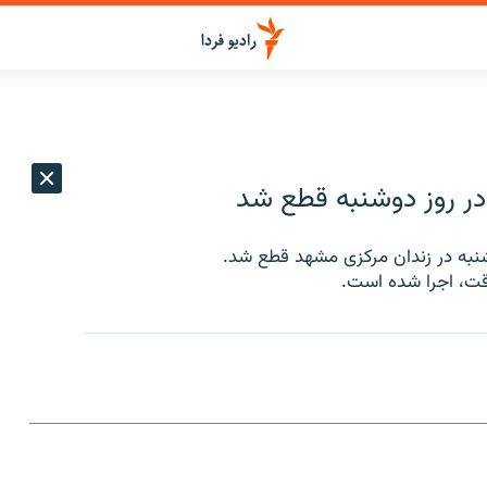
ر روز دوشنبه قطع شد
نبه در زندان مرکزی مشهد قطع شد.
قت، اجرا شده است.