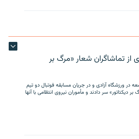
ی از تماشاگران شعار «مرگ بر
ه در ورزشگاه آزادی و در جریان مسابقه فوتبال دو تیم
 بر دیکتاتور» سر دادند و مأموران نیروی انتظامی با آنها