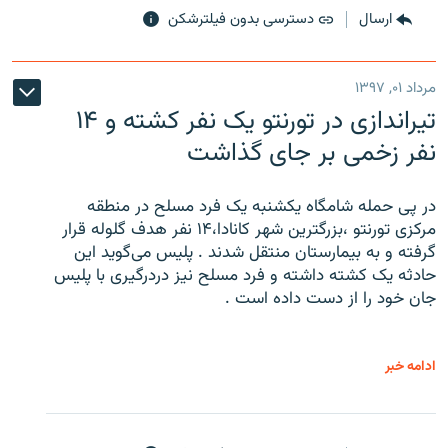
ارسال
دسترسی بدون فیلترشکن
مرداد ۰۱, ۱۳۹۷
تیراندازی در تورنتو یک نفر کشته و ۱۴
نفر زخمی بر جای گذاشت
در پی حمله شامگاه یکشنبه یک فرد مسلح در منطقه
مرکزی تورنتو ،‌بزرگترین شهر کانادا،۱۴ نفر هدف گلوله قرار
گرفته و به بیمارستان منتقل شدند . پلیس می‌گوید این
حادثه یک کشته داشته و فرد مسلح نیز دردرگیری با پلیس
جان خود را از دست داده است .
ادامه خبر