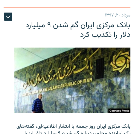
مرداد ۲۰, ۱۳۹۷
بانک مرکزی ایران گم شدن ۹ میلیارد
دلار را تکذیب کرد
بانک مرکزی ایران روز جمعه با انتشار اطلاعیه‌ای، گفته‌های
یک نماینده مجلس درباره گم شدن ۹ میلیارد دلار ارز را