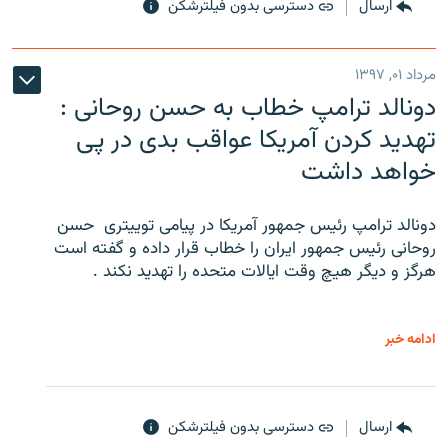
ارسال
دسترسی بدون فیلترشکن
مرداد ۰۱, ۱۳۹۷
دونالد ترامپ خطاب به حسن روحانی :
تهدید کردن آمریکا عواقب بدی در پی
خواهد داشت
دونالد ترامپ رئیس جمهور آمریکا در پیامی توییتری ‌ حسن
روحانی رئیس جمهور ایران را خطاب قرار داده و گفته است
هرگز و دیگر هیچ وقت ایالات متحده را تهدید نکند .
ادامه خبر
ارسال
دسترسی بدون فیلترشکن