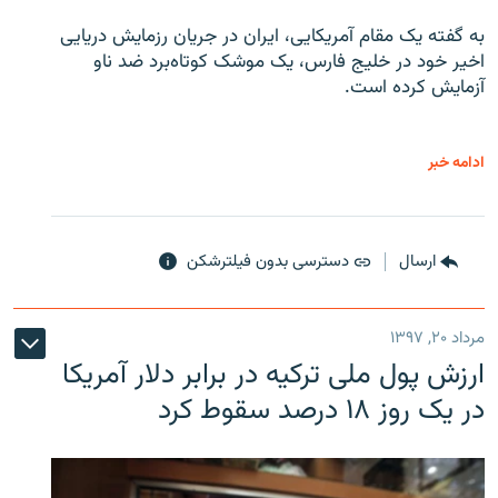
به گفته یک مقام آمریکایی، ایران در جریان رزمایش دریایی
اخیر خود در خلیج فارس، یک موشک کوتاه‌برد ضد ناو
آزمایش کرده است.
ادامه خبر
ارسال
دسترسی بدون فیلترشکن
مرداد ۲۰, ۱۳۹۷
ارزش پول ملی ترکیه در برابر دلار آمریکا
در یک روز ۱۸ درصد سقوط کرد