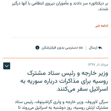
بر دیکتاتور» سر دادند و مأموران نیروی انتظامی با آنها درگیر
شدند.
ادامه خبر
ارسال
دسترسی بدون فیلترشکن
مرداد ۰۱, ۱۳۹۷
وزیر خارجه و رئیس‌ ستاد مشترک
روسیه برای مذاکرات درباره سوریه به
اسرائیل سفر می‌کنند
سرگی لاوروف، وزیر خارجه و ولری گراشینوف، رئیس ستاد
مشترک ارتش روسیه، روز دوشنبه به اسرائیل می‌روند تا