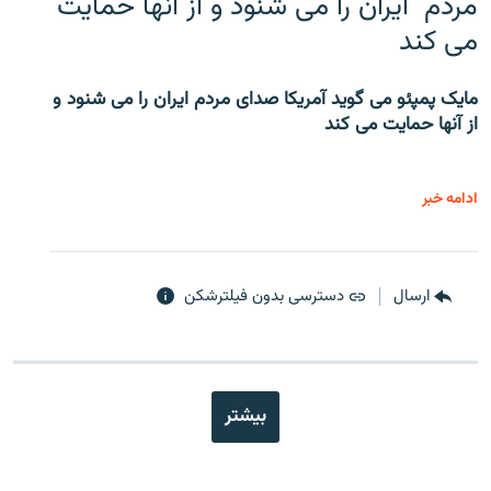
مردم ایران را می شنود و از آنها حمایت
می کند
مایک پمپئو می گوید آمریکا صدای مردم ایران را می شنود و
از آنها حمایت می کند
ادامه خبر
ارسال
دسترسی بدون فیلترشکن
بیشتر