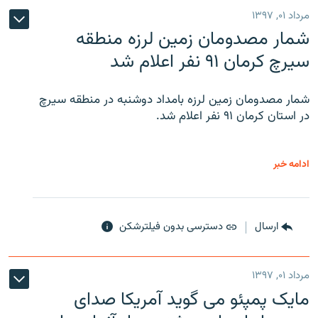
مرداد ۰۱, ۱۳۹۷
شمار مصدومان زمین لرزه منطقه
سیرچ کرمان ۹۱ نفر اعلام شد
شمار مصدومان زمین لرزه بامداد دوشنبه در منطقه سیرچ
در استان کرمان ۹۱ نفر اعلام شد.
ادامه خبر
ارسال
دسترسی بدون فیلترشکن
مرداد ۰۱, ۱۳۹۷
مایک پمپئو می گوید آمریکا صدای