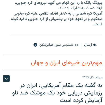
پیونگ یانگ با رد این اتهام می گوید نیروهای کره جنوبی،
ابتدا دست به شلیک زده اند.
آمریکا کره شمالی را به خاطر اقدام نظامی علیه کره جنوبی
محکوم و بر تعهد خود بر پشتیبانی از کره جنوبی تاکید کرده
است.
زبان‌های دیگر
ارسال
دسترسی بدون فیلترشکن
مهم‌ترین خبرهای ایران و جهان
مرداد ۲۰, ۱۳۹۷
به گفته یک مقام آمریکایی، ایران در
رزمایش دریایی خود یک موشک ضد ناو
آزمایش کرده است