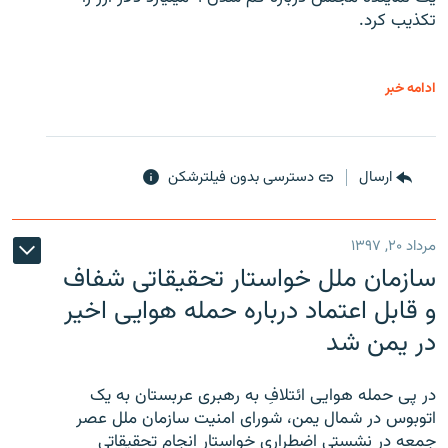
تکذیب کرد.
ادامه خبر
ارسال
دسترسی بدون فیلترشکن
مرداد ۲۰, ۱۳۹۷
سازمان ملل خواستار تحقیقاتی شفاف
و قابل اعتماد درباره حمله هوایی اخیر
در یمن شد
در پی حمله هوایی ائتلافِ به رهبری عربستان به یک
اتوبوس در شمال یمن، شورای امنیت سازمان ملل عصر
جمعه در نشستی اضطراری خواستار انجام تحقیقاتی