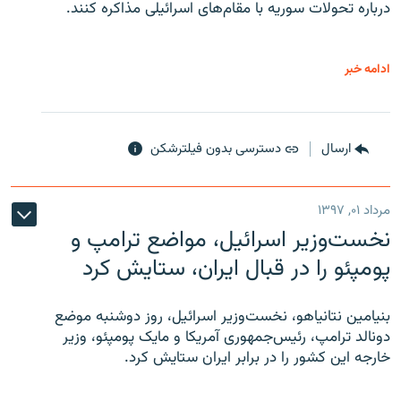
درباره تحولات سوریه با مقام‌های اسرائیلی مذاکره کنند.
ادامه خبر
ارسال
دسترسی بدون فیلترشکن
مرداد ۰۱, ۱۳۹۷
نخست‌وزیر اسرائیل، مواضع ترامپ و
پومپئو را در قبال ایران، ستایش کرد
بنیامین نتانیاهو، نخست‌وزیر اسرائیل، روز دوشنبه موضع
دونالد ترامپ، رئیس‌جمهوری آمریکا و مایک پومپئو، وزیر
خارجه این کشور را در برابر ایران ستایش کرد.