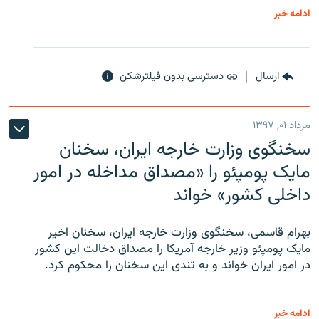
ادامه خبر
ارسال
دسترسی بدون فیلترشکن
مرداد ۰۱, ۱۳۹۷
سخنگوی وزارت خارجه ایران، سخنان
مایک پومپئو را «مصداق مداخله در امور
داخلی کشور» خواند
بهرام قاسمی، سخنگوی وزارت خارجه ایران، سخنان اخیر
مایک پومپئو وزیر خارجه آمریکا را مصداق دخالت این کشور
در امور ایران خواند و به تندی این سخنان را محکوم کرد.
ادامه خبر