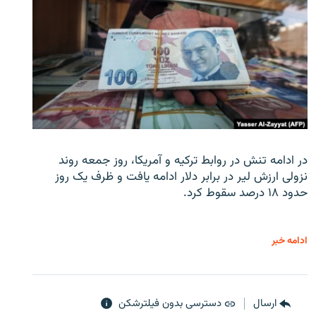
در ادامه تنش در روابط ترکیه و آمریکا، روز جمعه روند
نزولی ارزش لیر در برابر دلار ادامه یافت و ظرف یک روز
حدود ۱۸ درصد سقوط کرد.
ادامه خبر
ارسال
دسترسی بدون فیلترشکن