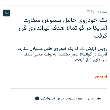
مرداد ۰۱, ۱۳۹۷
یک خودروی حامل مسولان سفارت
آمریکا در گواتمالا هدف تیراندازی قرار
گرفت
رویترز گزارش داد که یک خودروی حامل مسولان سفارت
آمریکا در گواتمالا عصر یکشنبه به وقت محلی هدف
تیراندازی قرار گرفت .
ادامه خبر
ارسال
دسترسی بدون فیلترشکن