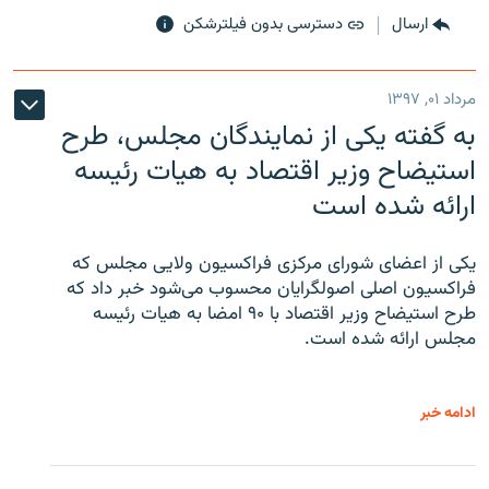
ارسال
دسترسی بدون فیلترشکن
مرداد ۰۱, ۱۳۹۷
به گفته یکی از نمایندگان مجلس، طرح
استیضاح وزیر اقتصاد به هیات رئیسه
ارائه شده است
یکی از اعضای شورای مرکزی فراکسیون ولایی مجلس که
فراکسیون اصلی اصولگرایان محسوب می‌شود خبر داد که
طرح استیضاح وزیر اقتصاد با ۹۰ امضا به هیات رئیسه
مجلس ارائه شده است.
ادامه خبر