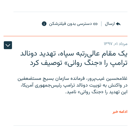
ارسال
دسترسی بدون فیلترشکن
مرداد ۰۱, ۱۳۹۷
یک مقام عالی‌رتبه سپاه، تهدید دونالد
ترامپ را «جنگ روانی» توصیف کرد
غلامحسین غیب‌پرور، فرمانده سازمان بسیج مستضعفین
در واکنش به توییت دونالد ترامپ رئیس‌جمهوری آمریکا،
این تهدید را «جنگ روانی» نامید.
ادامه خبر