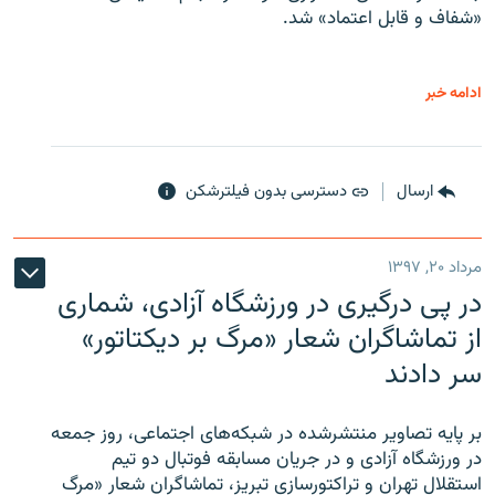
«شفاف و قابل اعتماد» شد.
ادامه خبر
ارسال
دسترسی بدون فیلترشکن
مرداد ۲۰, ۱۳۹۷
در پی درگیری در ورزشگاه آزادی، شماری
از تماشاگران شعار «مرگ بر دیکتاتور»
سر دادند
بر پایه تصاویر منتشرشده در شبکه‌های اجتماعی، روز جمعه
در ورزشگاه آزادی و در جریان مسابقه فوتبال دو تیم
استقلال تهران و تراکتورسازی تبریز، تماشاگران شعار «مرگ