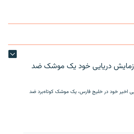
ر رزمایش دریایی خود یک موشک ضد
ایی اخیر خود در خلیج فارس، یک موشک کوتاه‌برد ضد