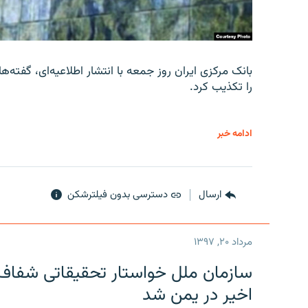
را تکذیب کرد.
ادامه خبر
ارسال
دسترسی بدون فیلترشکن
مرداد ۲۰, ۱۳۹۷
سازمان ملل خواستار تحقیقاتی شفاف و
اخیر در یمن شد