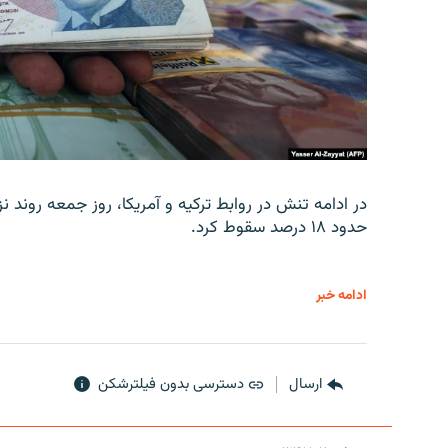
در ادامه تنش در روابط ترکیه و آمریکا، روز جمعه روند نز
حدود ۱۸ درصد سقوط کرد.
ادامه خبر
ارسال
دسترسی بدون فیلترشکن