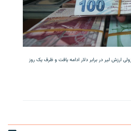
ولی ارزش لیر در برابر دلار ادامه یافت و ظرف یک روز