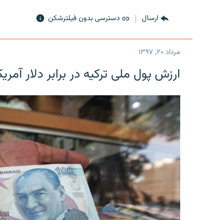
ارسال
دسترسی بدون فیلترشکن
مرداد ۲۰, ۱۳۹۷
ارزش پول ملی ترکیه در برابر دلار آمریکا در یک روز 