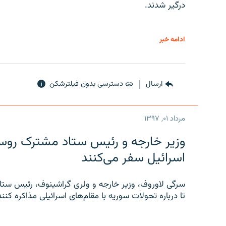
درگیر شدند.
ادامه خبر
ارسال
دسترسی بدون فیلترشکن
مرداد ۰۱, ۱۳۹۷
وزیر خارجه و رئیس‌ ستاد مشترک روسیه
اسرائیل سفر می‌کنند
سرگی لاوروف، وزیر خارجه و ولری گراشینوف، رئیس ستاد
تا درباره تحولات سوریه با مقام‌های اسرائیلی مذاکره کنند