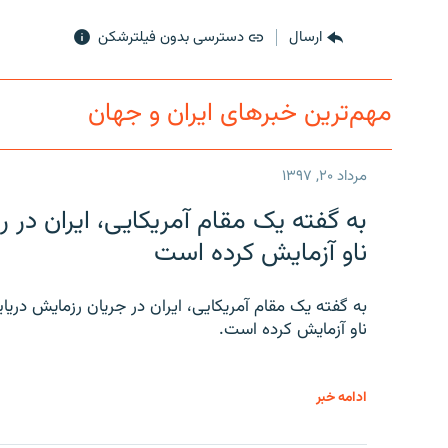
ارسال
دسترسی بدون فیلترشکن
مهم‌ترین خبرهای ایران و جهان
مرداد ۲۰, ۱۳۹۷
به گفته یک مقام آمریکایی، ایران د
ناو آزمایش کرده است
به گفته یک مقام آمریکایی، ایران در جریان رزمایش دری
ناو آزمایش کرده است.
ادامه خبر