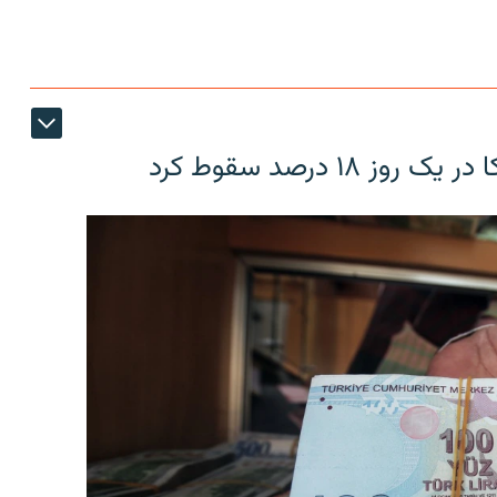
۱۸ درصد سقوط کرد