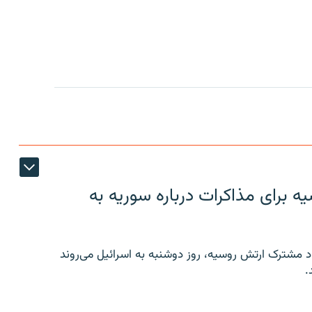
 برای مذاکرات درباره سوریه به
 مشترک ارتش روسیه، روز دوشنبه به اسرائیل می‌روند
.