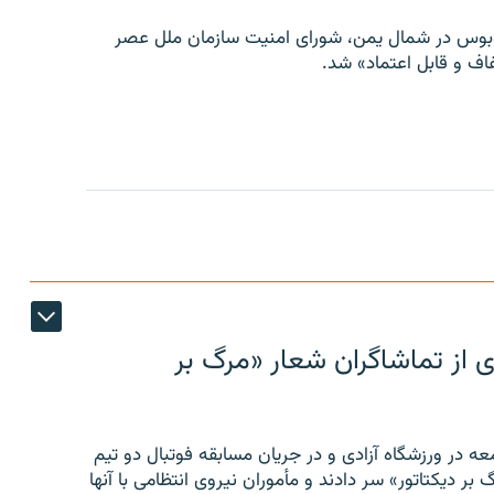
توبوس در شمال یمن، شورای امنیت سازمان ملل عصر
ف و قابل اعتماد» شد.
ی از تماشاگران شعار «مرگ بر
ه در ورزشگاه آزادی و در جریان مسابقه فوتبال دو تیم
 بر دیکتاتور» سر دادند و مأموران نیروی انتظامی با آنها