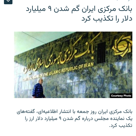
بانک مرکزی ایران گم شدن ۹ میلیارد
دلار را تکذیب کرد
بانک مرکزی ایران روز جمعه با انتشار اطلاعیه‌ای، گفته‌های
یک نماینده مجلس درباره گم شدن ۹ میلیارد دلار ارز را
تکذیب کرد.