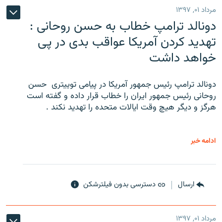
مرداد ۰۱, ۱۳۹۷
دونالد ترامپ خطاب به حسن روحانی :
تهدید کردن آمریکا عواقب بدی در پی
خواهد داشت
دونالد ترامپ رئیس جمهور آمریکا در پیامی توییتری ‌ حسن
روحانی رئیس جمهور ایران را خطاب قرار داده و گفته است
هرگز و دیگر هیچ وقت ایالات متحده را تهدید نکند .
ادامه خبر
ارسال
دسترسی بدون فیلترشکن
مرداد ۰۱, ۱۳۹۷