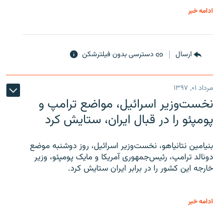
ادامه خبر
ارسال
دسترسی بدون فیلترشکن
مرداد ۰۱, ۱۳۹۷
نخست‌وزیر اسرائیل، مواضع ترامپ و
پومپئو را در قبال ایران، ستایش کرد
بنیامین نتانیاهو، نخست‌وزیر اسرائیل، روز دوشنبه موضع
دونالد ترامپ، رئیس‌جمهوری آمریکا و مایک پومپئو، وزیر
خارجه این کشور را در برابر ایران ستایش کرد.
ادامه خبر