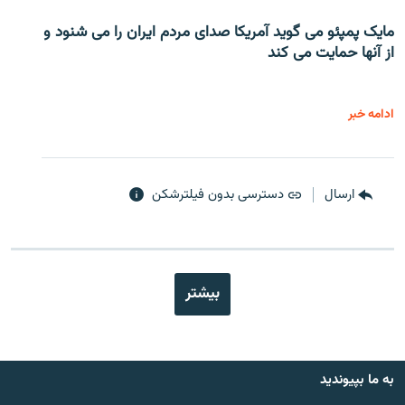
مایک پمپئو می گوید آمریکا صدای مردم ایران را می شنود و
از آنها حمایت می کند
ادامه خبر
ارسال
دسترسی بدون فیلترشکن
بیشتر
به ما بپیوندید