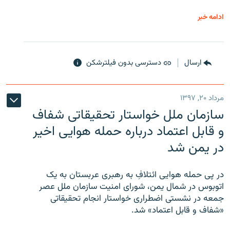
ادامه خبر
ارسال
دسترسی بدون فیلترشکن
مرداد ۲۰, ۱۳۹۷
سازمان ملل خواستار تحقیقاتی شفاف
و قابل اعتماد درباره حمله هوایی اخیر
در یمن شد
در پی حمله هوایی ائتلافِ به رهبری عربستان به یک
اتوبوس در شمال یمن، شورای امنیت سازمان ملل عصر
جمعه در نشستی اضطراری خواستار انجام تحقیقاتی
«شفاف و قابل اعتماد» شد.