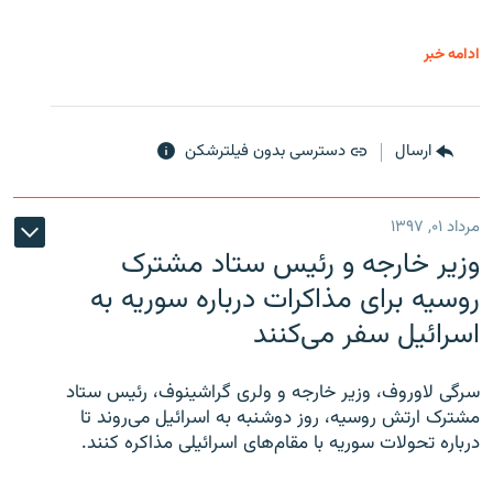
ادامه خبر
ارسال
دسترسی بدون فیلترشکن
مرداد ۰۱, ۱۳۹۷
وزیر خارجه و رئیس‌ ستاد مشترک
روسیه برای مذاکرات درباره سوریه به
اسرائیل سفر می‌کنند
سرگی لاوروف، وزیر خارجه و ولری گراشینوف، رئیس ستاد
مشترک ارتش روسیه، روز دوشنبه به اسرائیل می‌روند تا
درباره تحولات سوریه با مقام‌های اسرائیلی مذاکره کنند.