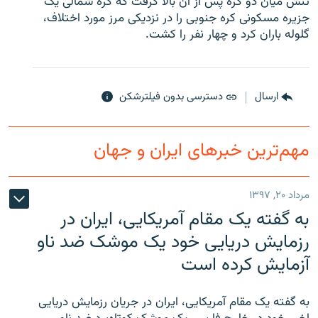
تنش میان دو کره پس از آن بالا گرفت که کره شمالی یک
جزیره مسکونی کره جنوبی را در نزدیکی مرز مورد اختلاف،
گلوله باران کرد و چهار نفر را کشت.
زبان‌های دیگر
ارسال
دسترسی بدون فیلترشکن
مهم‌ترین خبرهای ایران و جهان
مرداد ۲۰, ۱۳۹۷
به گفته یک مقام آمریکایی، ایران در
رزمایش دریایی خود یک موشک ضد ناو
آزمایش کرده است
به گفته یک مقام آمریکایی، ایران در جریان رزمایش دریایی