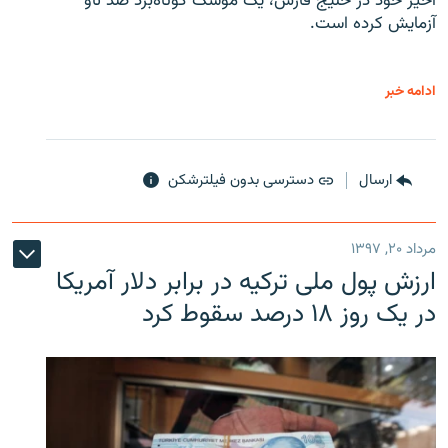
اخیر خود در خلیج فارس، یک موشک کوتاه‌برد ضد ناو
آزمایش کرده است.
ادامه خبر
ارسال
دسترسی بدون فیلترشکن
مرداد ۲۰, ۱۳۹۷
ارزش پول ملی ترکیه در برابر دلار آمریکا
در یک روز ۱۸ درصد سقوط کرد