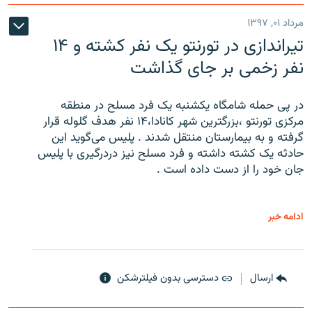
مرداد ۰۱, ۱۳۹۷
تیراندازی در تورنتو یک نفر کشته و ۱۴
نفر زخمی بر جای گذاشت
در پی حمله شامگاه یکشنبه یک فرد مسلح در منطقه
مرکزی تورنتو ،‌بزرگترین شهر کانادا،۱۴ نفر هدف گلوله قرار
گرفته و به بیمارستان منتقل شدند . پلیس می‌گوید این
حادثه یک کشته داشته و فرد مسلح نیز دردرگیری با پلیس
جان خود را از دست داده است .
ادامه خبر
ارسال
دسترسی بدون فیلترشکن