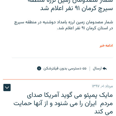
شمار مصدومان زمین لرزه منطقه
سیرچ کرمان ۹۱ نفر اعلام شد
شمار مصدومان زمین لرزه بامداد دوشنبه در منطقه سیرچ
در استان کرمان ۹۱ نفر اعلام شد.
ادامه خبر
ارسال
دسترسی بدون فیلترشکن
مرداد ۰۱, ۱۳۹۷
مایک پمپئو می گوید آمریکا صدای
مردم ایران را می شنود و از آنها حمایت
می کند