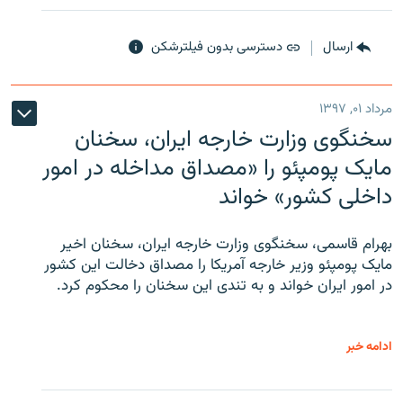
ارسال
دسترسی بدون فیلترشکن
مرداد ۰۱, ۱۳۹۷
سخنگوی وزارت خارجه ایران، سخنان
مایک پومپئو را «مصداق مداخله در امور
داخلی کشور» خواند
بهرام قاسمی، سخنگوی وزارت خارجه ایران، سخنان اخیر
مایک پومپئو وزیر خارجه آمریکا را مصداق دخالت این کشور
در امور ایران خواند و به تندی این سخنان را محکوم کرد.
ادامه خبر