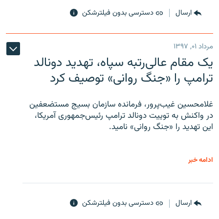
ارسال
دسترسی بدون فیلترشکن
مرداد ۰۱, ۱۳۹۷
یک مقام عالی‌رتبه سپاه، تهدید دونالد
ترامپ را «جنگ روانی» توصیف کرد
غلامحسین غیب‌پرور، فرمانده سازمان بسیج مستضعفین
در واکنش به توییت دونالد ترامپ رئیس‌جمهوری آمریکا،
این تهدید را «جنگ روانی» نامید.
ادامه خبر
ارسال
دسترسی بدون فیلترشکن