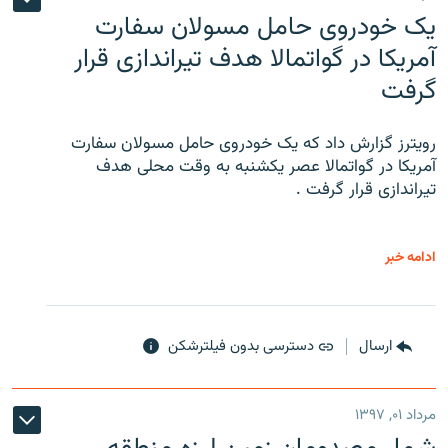
یک خودروی حامل مسولان سفارت
آمریکا در گواتمالا هدف تیراندازی قرار
گرفت
رویترز گزارش داد که یک خودروی حامل مسولان سفارت
آمریکا در گواتمالا عصر یکشنبه به وقت محلی هدف
تیراندازی قرار گرفت .
ادامه خبر
ارسال
دسترسی بدون فیلترشکن
مرداد ۰۱, ۱۳۹۷