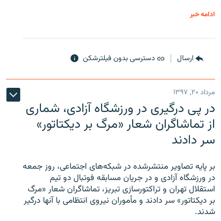
ادامه خبر
ارسال
دسترسی بدون فیلترشکن
مرداد ۲۰, ۱۳۹۷
در پی درگیری در ورزشگاه آزادی، شماری
از تماشاگران شعار «مرگ بر دیکتاتور»
سر دادند
بر پایه تصاویر منتشرشده در شبکه‌های اجتماعی، روز جمعه
در ورزشگاه آزادی و در جریان مسابقه فوتبال دو تیم
استقلال تهران و تراکتورسازی تبریز، تماشاگران شعار «مرگ
بر دیکتاتور» سر دادند و مأموران نیروی انتظامی با آنها درگیر
شدند.