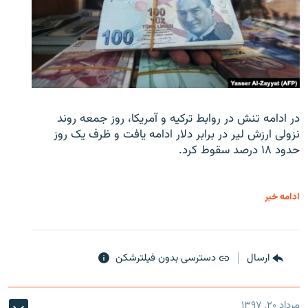
در ادامه تنش در روابط ترکیه و آمریکا، روز جمعه روند
نزولی ارزش لیر در برابر دلار ادامه یافت و ظرف یک روز
حدود ۱۸ درصد سقوط کرد.
ادامه خبر
ارسال
دسترسی بدون فیلترشکن
مرداد ۲۰, ۱۳۹۷