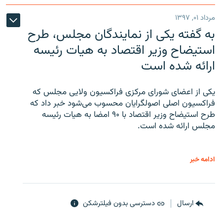
مرداد ۰۱, ۱۳۹۷
به گفته یکی از نمایندگان مجلس، طرح
استیضاح وزیر اقتصاد به هیات رئیسه
ارائه شده است
یکی از اعضای شورای مرکزی فراکسیون ولایی مجلس که
فراکسیون اصلی اصولگرایان محسوب می‌شود خبر داد که
طرح استیضاح وزیر اقتصاد با ۹۰ امضا به هیات رئیسه
مجلس ارائه شده است.
ادامه خبر
ارسال
دسترسی بدون فیلترشکن