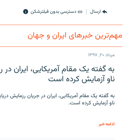
ارسال
دسترسی بدون فیلترشکن
مهم‌ترین خبرهای ایران و جهان
مرداد ۲۰, ۱۳۹۷
به گفته یک مقام آمریکایی، ایران د
ناو آزمایش کرده است
به گفته یک مقام آمریکایی، ایران در جریان رزمایش دری
ناو آزمایش کرده است.
ادامه خبر