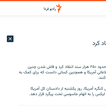
د کرد
کاخ سفید آمریکا روز یکشنبه با صدور بیانیه‌ای، از انتشار حدود ۲۵۰ هزار سند انتقاد کرد و فاش شدن چنین
طلاعاتی آمریکا و همچنین کسانی دانست که برای کمک به
نند.
کنگره آمریکا، روز یکشنبه از دادستان کل آمریکا
 ‌لیکس را به اتهام جاسوسی تحت پیگرد قرار دهد.