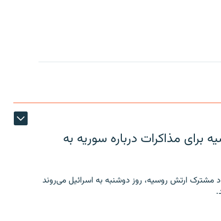
 برای مذاکرات درباره سوریه به
 مشترک ارتش روسیه، روز دوشنبه به اسرائیل می‌روند
.