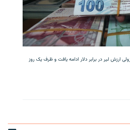
ولی ارزش لیر در برابر دلار ادامه یافت و ظرف یک روز