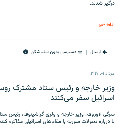
درگیر شدند.
ادامه خبر
ارسال
دسترسی بدون فیلترشکن
مرداد ۰۱, ۱۳۹۷
وزیر خارجه و رئیس‌ ستاد مشترک روسیه
اسرائیل سفر می‌کنند
سرگی لاوروف، وزیر خارجه و ولری گراشینوف، رئیس ستاد
تا درباره تحولات سوریه با مقام‌های اسرائیلی مذاکره کنند