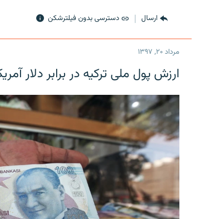
ارسال
دسترسی بدون فیلترشکن
مرداد ۲۰, ۱۳۹۷
ارزش پول ملی ترکیه در برابر دلار آمریکا در یک روز 