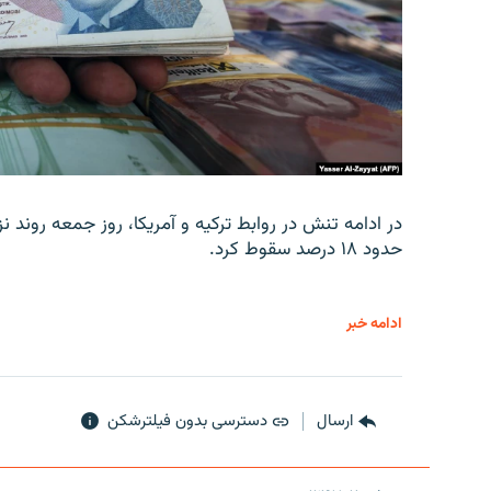
در ادامه تنش در روابط ترکیه و آمریکا، روز جمعه روند نز
حدود ۱۸ درصد سقوط کرد.
ادامه خبر
ارسال
دسترسی بدون فیلترشکن