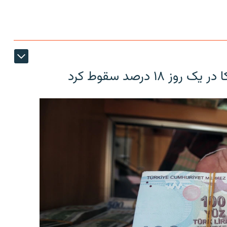
۱۸ درصد سقوط کرد