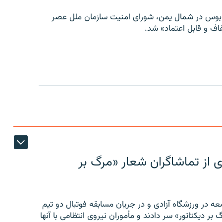
توبوس در شمال یمن، شورای امنیت سازمان ملل عصر
ف و قابل اعتماد» شد.
ی از تماشاگران شعار «مرگ بر
ه در ورزشگاه آزادی و در جریان مسابقه فوتبال دو تیم
 بر دیکتاتور» سر دادند و مأموران نیروی انتظامی با آنها