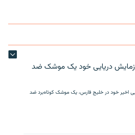
ر رزمایش دریایی خود یک موشک ضد
ایی اخیر خود در خلیج فارس، یک موشک کوتاه‌برد ضد