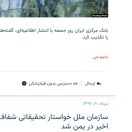
را تکذیب کرد.
ادامه خبر
ارسال
دسترسی بدون فیلترشکن
مرداد ۲۰, ۱۳۹۷
سازمان ملل خواستار تحقیقاتی شفاف و
اخیر در یمن شد