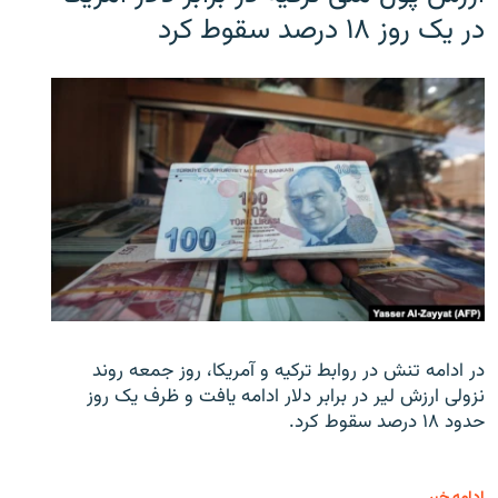
در یک روز ۱۸ درصد سقوط کرد
در ادامه تنش در روابط ترکیه و آمریکا، روز جمعه روند
نزولی ارزش لیر در برابر دلار ادامه یافت و ظرف یک روز
حدود ۱۸ درصد سقوط کرد.
ادامه خبر