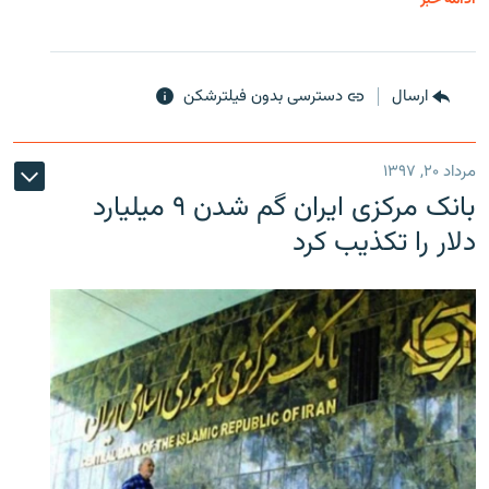
ارسال
دسترسی بدون فیلترشکن
مرداد ۲۰, ۱۳۹۷
بانک مرکزی ایران گم شدن ۹ میلیارد
دلار را تکذیب کرد