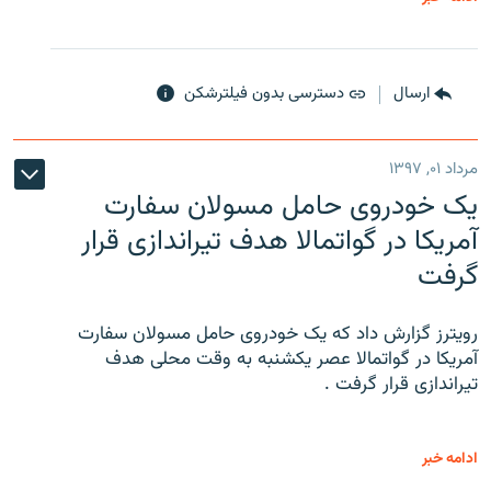
ارسال
دسترسی بدون فیلترشکن
مرداد ۰۱, ۱۳۹۷
یک خودروی حامل مسولان سفارت
آمریکا در گواتمالا هدف تیراندازی قرار
گرفت
رویترز گزارش داد که یک خودروی حامل مسولان سفارت
آمریکا در گواتمالا عصر یکشنبه به وقت محلی هدف
تیراندازی قرار گرفت .
ادامه خبر