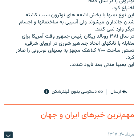
نوترونی را در سال ۱۹۵۸
اختراع کرد.
این نوع بمبها با پخش اشعه های نوترون سبب کشته
شدن جانداران میشوند ولی آسیبی به ساختمانها و اجسام
دیگر وارد نمی کنند.
زبان‌های دیگر
در سال ۱۹۸۱ رونالد ریگان رئیس جمهور وقت آمریکا برای
مقابله با تانکهای اتحاد جماهیر شوری در اروپای شرقی،
دستور ساخت ۷۰۰ کلاهک مجهز به بمبهای نوترونی را صادر
کرد.
این بمبها مدتی بعد نابود شدند.
ارسال
دسترسی بدون فیلترشکن
مهم‌ترین خبرهای ایران و جهان
مرداد ۲۰, ۱۳۹۷