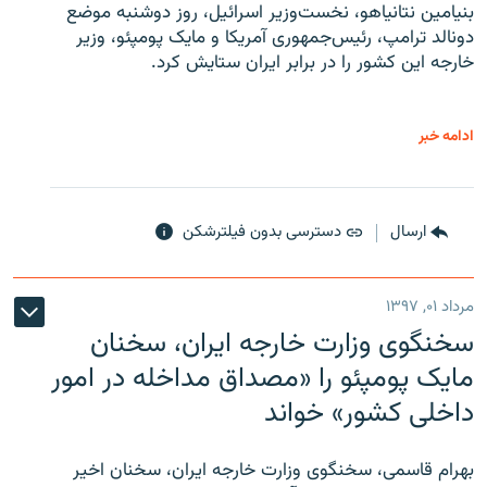
بنیامین نتانیاهو، نخست‌وزیر اسرائیل، روز دوشنبه موضع
دونالد ترامپ، رئیس‌جمهوری آمریکا و مایک پومپئو، وزیر
خارجه این کشور را در برابر ایران ستایش کرد.
ادامه خبر
ارسال
دسترسی بدون فیلترشکن
مرداد ۰۱, ۱۳۹۷
سخنگوی وزارت خارجه ایران، سخنان
مایک پومپئو را «مصداق مداخله در امور
داخلی کشور» خواند
بهرام قاسمی، سخنگوی وزارت خارجه ایران، سخنان اخیر