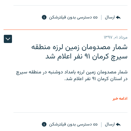
ارسال
دسترسی بدون فیلترشکن
مرداد ۰۱, ۱۳۹۷
شمار مصدومان زمین لرزه منطقه
سیرچ کرمان ۹۱ نفر اعلام شد
شمار مصدومان زمین لرزه بامداد دوشنبه در منطقه سیرچ
در استان کرمان ۹۱ نفر اعلام شد.
ادامه خبر
ارسال
دسترسی بدون فیلترشکن