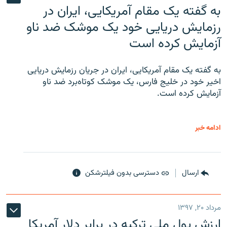
به گفته یک مقام آمریکایی، ایران در
رزمایش دریایی خود یک موشک ضد ناو
آزمایش کرده است
به گفته یک مقام آمریکایی، ایران در جریان رزمایش دریایی
اخیر خود در خلیج فارس، یک موشک کوتاه‌برد ضد ناو
آزمایش کرده است.
ادامه خبر
ارسال
دسترسی بدون فیلترشکن
مرداد ۲۰, ۱۳۹۷
ارزش پول ملی ترکیه در برابر دلار آمریکا