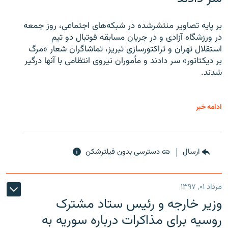
بر پایه تصاویر منتشرشده در شبکه‌های اجتماعی، روز جمعه
در ورزشگاه آزادی و در جریان مسابقه فوتبال دو تیم
استقلال تهران و تراکتورسازی تبریز، تماشاگران شعار «مرگ
بر دیکتاتور» سر دادند و مأموران نیروی انتظامی با آنها درگیر
شدند.
ادامه خبر
ارسال
دسترسی بدون فیلترشکن
مرداد ۰۱, ۱۳۹۷
وزیر خارجه و رئیس‌ ستاد مشترک
روسیه برای مذاکرات درباره سوریه به