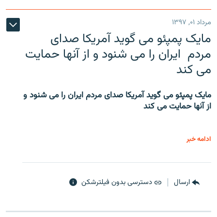
مرداد ۰۱, ۱۳۹۷
مایک پمپئو می گوید آمریکا صدای
مردم ایران را می شنود و از آنها حمایت
می کند
مایک پمپئو می گوید آمریکا صدای مردم ایران را می شنود و
از آنها حمایت می کند
ادامه خبر
ارسال
دسترسی بدون فیلترشکن