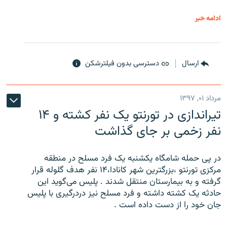
ادامه خبر
ارسال
دسترسی بدون فیلترشکن
مرداد ۰۱, ۱۳۹۷
تیراندازی در تورنتو یک نفر کشته و ۱۴
نفر زخمی بر جای گذاشت
در پی حمله شامگاه یکشنبه یک فرد مسلح در منطقه
مرکزی تورنتو ،‌بزرگترین شهر کانادا،۱۴ نفر هدف گلوله قرار
گرفته و به بیمارستان منتقل شدند . پلیس می‌گوید این
حادثه یک کشته داشته و فرد مسلح نیز دردرگیری با پلیس
جان خود را از دست داده است .