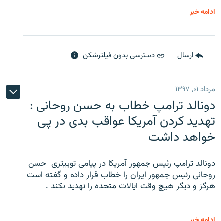
ادامه خبر
ارسال
دسترسی بدون فیلترشکن
مرداد ۰۱, ۱۳۹۷
دونالد ترامپ خطاب به حسن روحانی :
تهدید کردن آمریکا عواقب بدی در پی
خواهد داشت
دونالد ترامپ رئیس جمهور آمریکا در پیامی توییتری ‌ حسن
روحانی رئیس جمهور ایران را خطاب قرار داده و گفته است
هرگز و دیگر هیچ وقت ایالات متحده را تهدید نکند .
ادامه خبر