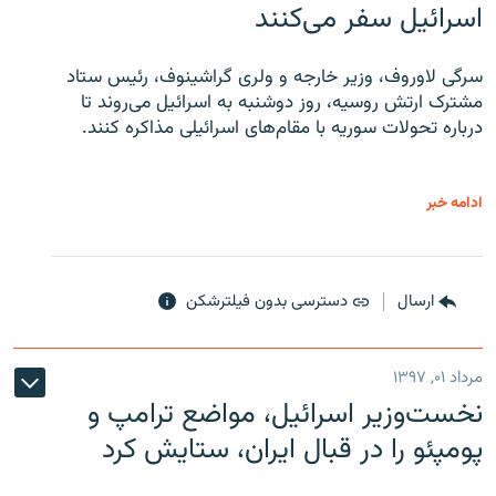
اسرائیل سفر می‌کنند
سرگی لاوروف، وزیر خارجه و ولری گراشینوف، رئیس ستاد
مشترک ارتش روسیه، روز دوشنبه به اسرائیل می‌روند تا
درباره تحولات سوریه با مقام‌های اسرائیلی مذاکره کنند.
ادامه خبر
ارسال
دسترسی بدون فیلترشکن
مرداد ۰۱, ۱۳۹۷
نخست‌وزیر اسرائیل، مواضع ترامپ و
پومپئو را در قبال ایران، ستایش کرد