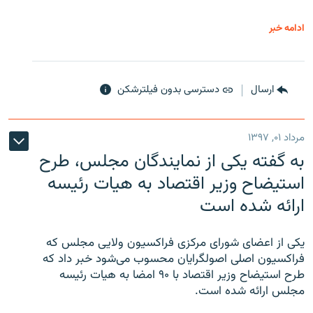
ادامه خبر
ارسال
دسترسی بدون فیلترشکن
مرداد ۰۱, ۱۳۹۷
به گفته یکی از نمایندگان مجلس، طرح
استیضاح وزیر اقتصاد به هیات رئیسه
ارائه شده است
یکی از اعضای شورای مرکزی فراکسیون ولایی مجلس که
فراکسیون اصلی اصولگرایان محسوب می‌شود خبر داد که
طرح استیضاح وزیر اقتصاد با ۹۰ امضا به هیات رئیسه
مجلس ارائه شده است.