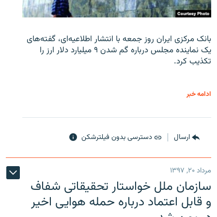
بانک مرکزی ایران روز جمعه با انتشار اطلاعیه‌ای، گفته‌های
یک نماینده مجلس درباره گم شدن ۹ میلیارد دلار ارز را
تکذیب کرد.
ادامه خبر
ارسال
دسترسی بدون فیلترشکن
مرداد ۲۰, ۱۳۹۷
سازمان ملل خواستار تحقیقاتی شفاف
و قابل اعتماد درباره حمله هوایی اخیر