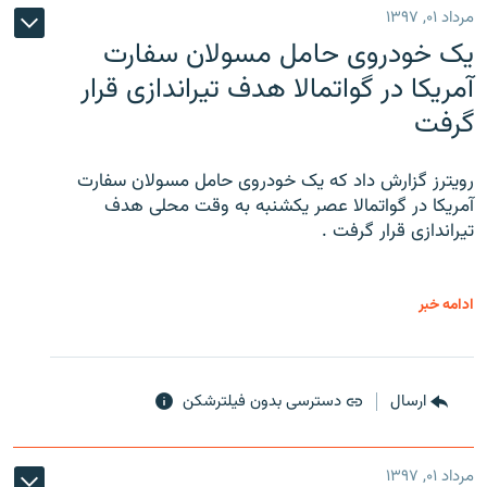
مرداد ۰۱, ۱۳۹۷
یک خودروی حامل مسولان سفارت
آمریکا در گواتمالا هدف تیراندازی قرار
گرفت
رویترز گزارش داد که یک خودروی حامل مسولان سفارت
آمریکا در گواتمالا عصر یکشنبه به وقت محلی هدف
تیراندازی قرار گرفت .
ادامه خبر
ارسال
دسترسی بدون فیلترشکن
مرداد ۰۱, ۱۳۹۷