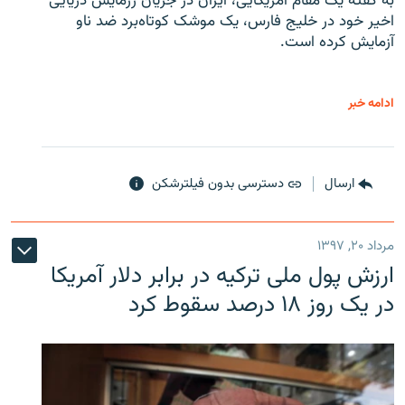
به گفته یک مقام آمریکایی، ایران در جریان رزمایش دریایی
اخیر خود در خلیج فارس، یک موشک کوتاه‌برد ضد ناو
آزمایش کرده است.
ادامه خبر
ارسال
دسترسی بدون فیلترشکن
مرداد ۲۰, ۱۳۹۷
ارزش پول ملی ترکیه در برابر دلار آمریکا
در یک روز ۱۸ درصد سقوط کرد