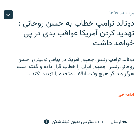
مرداد ۰۱, ۱۳۹۷
دونالد ترامپ خطاب به حسن روحانی :
تهدید کردن آمریکا عواقب بدی در پی
خواهد داشت
دونالد ترامپ رئیس جمهور آمریکا در پیامی توییتری ‌ حسن
روحانی رئیس جمهور ایران را خطاب قرار داده و گفته است
هرگز و دیگر هیچ وقت ایالات متحده را تهدید نکند .
ادامه خبر
ارسال
دسترسی بدون فیلترشکن