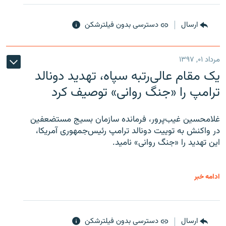
ارسال
دسترسی بدون فیلترشکن
مرداد ۰۱, ۱۳۹۷
یک مقام عالی‌رتبه سپاه، تهدید دونالد
ترامپ را «جنگ روانی» توصیف کرد
غلامحسین غیب‌پرور، فرمانده سازمان بسیج مستضعفین
در واکنش به توییت دونالد ترامپ رئیس‌جمهوری آمریکا،
این تهدید را «جنگ روانی» نامید.
ادامه خبر
ارسال
دسترسی بدون فیلترشکن