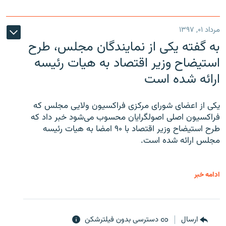
مرداد ۰۱, ۱۳۹۷
به گفته یکی از نمایندگان مجلس، طرح
استیضاح وزیر اقتصاد به هیات رئیسه
ارائه شده است
یکی از اعضای شورای مرکزی فراکسیون ولایی مجلس که
فراکسیون اصلی اصولگرایان محسوب می‌شود خبر داد که
طرح استیضاح وزیر اقتصاد با ۹۰ امضا به هیات رئیسه
مجلس ارائه شده است.
ادامه خبر
ارسال
دسترسی بدون فیلترشکن