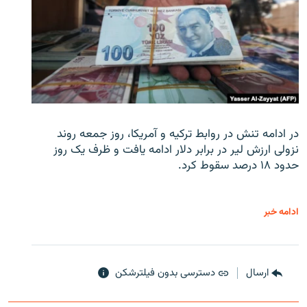
در ادامه تنش در روابط ترکیه و آمریکا، روز جمعه روند
نزولی ارزش لیر در برابر دلار ادامه یافت و ظرف یک روز
حدود ۱۸ درصد سقوط کرد.
ادامه خبر
ارسال
دسترسی بدون فیلترشکن