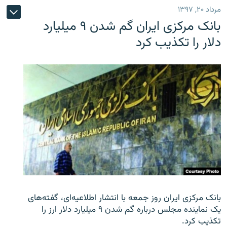
مرداد ۲۰, ۱۳۹۷
بانک مرکزی ایران گم شدن ۹ میلیارد
دلار را تکذیب کرد
بانک مرکزی ایران روز جمعه با انتشار اطلاعیه‌ای، گفته‌های
یک نماینده مجلس درباره گم شدن ۹ میلیارد دلار ارز را
تکذیب کرد.