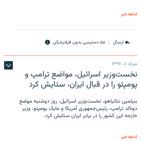
ادامه خبر
ارسال
دسترسی بدون فیلترشکن
مرداد ۰۱, ۱۳۹۷
نخست‌وزیر اسرائیل، مواضع ترامپ و
پومپئو را در قبال ایران، ستایش کرد
بنیامین نتانیاهو، نخست‌وزیر اسرائیل، روز دوشنبه موضع
دونالد ترامپ، رئیس‌جمهوری آمریکا و مایک پومپئو، وزیر
خارجه این کشور را در برابر ایران ستایش کرد.
ادامه خبر