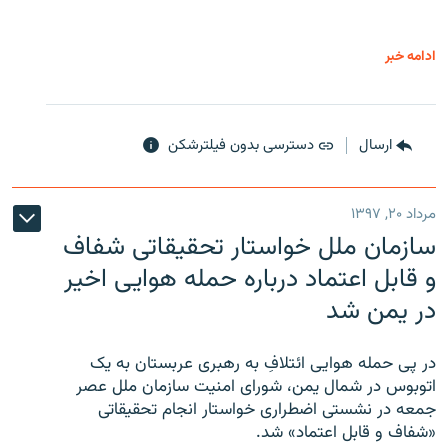
ادامه خبر
ارسال
دسترسی بدون فیلترشکن
مرداد ۲۰, ۱۳۹۷
سازمان ملل خواستار تحقیقاتی شفاف
و قابل اعتماد درباره حمله هوایی اخیر
در یمن شد
در پی حمله هوایی ائتلافِ به رهبری عربستان به یک
اتوبوس در شمال یمن، شورای امنیت سازمان ملل عصر
جمعه در نشستی اضطراری خواستار انجام تحقیقاتی
«شفاف و قابل اعتماد» شد.