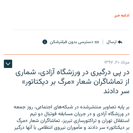
ادامه خبر
ارسال
دسترسی بدون فیلترشکن
مرداد ۲۰, ۱۳۹۷
در پی درگیری در ورزشگاه آزادی، شماری
از تماشاگران شعار «مرگ بر دیکتاتور»
سر دادند
بر پایه تصاویر منتشرشده در شبکه‌های اجتماعی، روز جمعه
در ورزشگاه آزادی و در جریان مسابقه فوتبال دو تیم
استقلال تهران و تراکتورسازی تبریز، تماشاگران شعار «مرگ
بر دیکتاتور» سر دادند و مأموران نیروی انتظامی با آنها درگیر