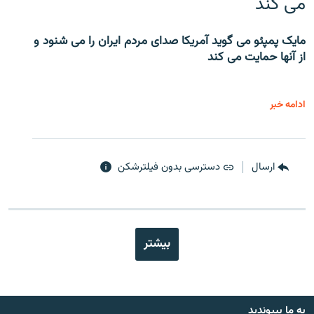
می کند
مایک پمپئو می گوید آمریکا صدای مردم ایران را می شنود و
از آنها حمایت می کند
ادامه خبر
ارسال
دسترسی بدون فیلترشکن
بیشتر
به ما بپیوندید