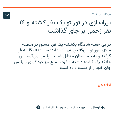
مرداد ۰۱, ۱۳۹۷
تیراندازی در تورنتو یک نفر کشته و ۱۴
نفر زخمی بر جای گذاشت
در پی حمله شامگاه یکشنبه یک فرد مسلح در منطقه
مرکزی تورنتو ،‌بزرگترین شهر کانادا،۱۴ نفر هدف گلوله قرار
گرفته و به بیمارستان منتقل شدند . پلیس می‌گوید این
حادثه یک کشته داشته و فرد مسلح نیز دردرگیری با پلیس
جان خود را از دست داده است .
ادامه خبر
ارسال
دسترسی بدون فیلترشکن