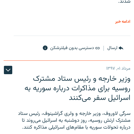
شدند.
ادامه خبر
ارسال
دسترسی بدون فیلترشکن
مرداد ۰۱, ۱۳۹۷
وزیر خارجه و رئیس‌ ستاد مشترک
روسیه برای مذاکرات درباره سوریه به
اسرائیل سفر می‌کنند
سرگی لاوروف، وزیر خارجه و ولری گراشینوف، رئیس ستاد
مشترک ارتش روسیه، روز دوشنبه به اسرائیل می‌روند تا
درباره تحولات سوریه با مقام‌های اسرائیلی مذاکره کنند.