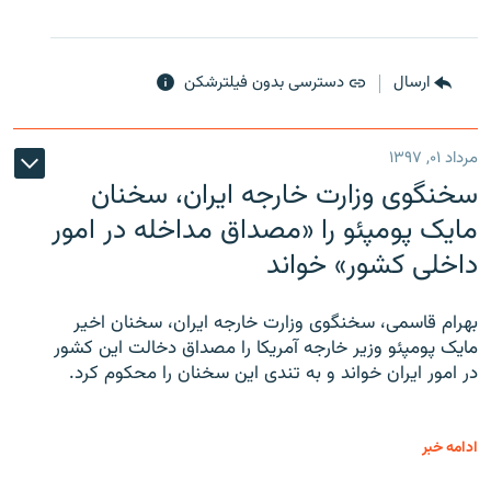
ارسال
دسترسی بدون فیلترشکن
مرداد ۰۱, ۱۳۹۷
سخنگوی وزارت خارجه ایران، سخنان
مایک پومپئو را «مصداق مداخله در امور
داخلی کشور» خواند
بهرام قاسمی، سخنگوی وزارت خارجه ایران، سخنان اخیر
مایک پومپئو وزیر خارجه آمریکا را مصداق دخالت این کشور
در امور ایران خواند و به تندی این سخنان را محکوم کرد.
ادامه خبر