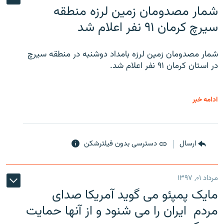
شمار مصدومان زمین لرزه منطقه
سیرچ کرمان ۹۱ نفر اعلام شد
شمار مصدومان زمین لرزه بامداد دوشنبه در منطقه سیرچ
در استان کرمان ۹۱ نفر اعلام شد.
ادامه خبر
ارسال
دسترسی بدون فیلترشکن
مرداد ۰۱, ۱۳۹۷
مایک پمپئو می گوید آمریکا صدای
مردم ایران را می شنود و از آنها حمایت