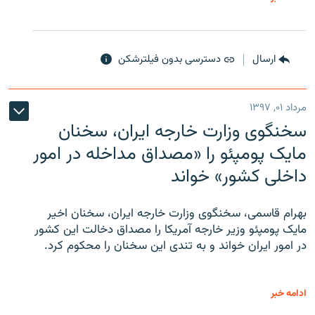
ارسال
دسترسی بدون فیلترشکن
مرداد ۰۱, ۱۳۹۷
سخنگوی وزارت خارجه ایران، سخنان
مایک پومپئو را «مصداق مداخله در امور
داخلی کشور» خواند
بهرام قاسمی، سخنگوی وزارت خارجه ایران، سخنان اخیر
مایک پومپئو وزیر خارجه آمریکا را مصداق دخالت این کشور
در امور ایران خواند و به تندی این سخنان را محکوم کرد.
ادامه خبر