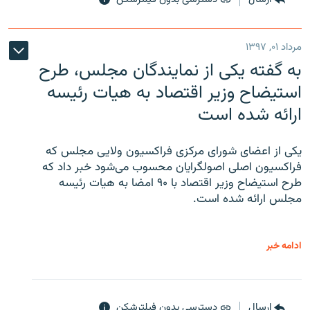
مرداد ۰۱, ۱۳۹۷
به گفته یکی از نمایندگان مجلس، طرح
استیضاح وزیر اقتصاد به هیات رئیسه
ارائه شده است
یکی از اعضای شورای مرکزی فراکسیون ولایی مجلس که
فراکسیون اصلی اصولگرایان محسوب می‌شود خبر داد که
طرح استیضاح وزیر اقتصاد با ۹۰ امضا به هیات رئیسه
مجلس ارائه شده است.
ادامه خبر
ارسال
دسترسی بدون فیلترشکن