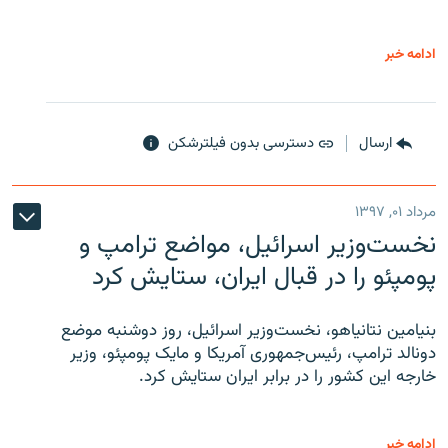
ادامه خبر
ارسال
دسترسی بدون فیلترشکن
مرداد ۰۱, ۱۳۹۷
نخست‌وزیر اسرائیل، مواضع ترامپ و
پومپئو را در قبال ایران، ستایش کرد
بنیامین نتانیاهو، نخست‌وزیر اسرائیل، روز دوشنبه موضع
دونالد ترامپ، رئیس‌جمهوری آمریکا و مایک پومپئو، وزیر
خارجه این کشور را در برابر ایران ستایش کرد.
ادامه خبر