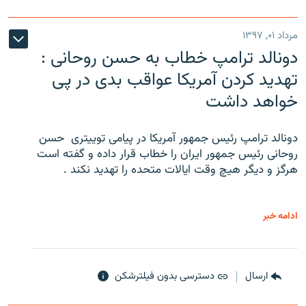
مرداد ۰۱, ۱۳۹۷
دونالد ترامپ خطاب به حسن روحانی :
تهدید کردن آمریکا عواقب بدی در پی
خواهد داشت
دونالد ترامپ رئیس جمهور آمریکا در پیامی توییتری ‌ حسن
روحانی رئیس جمهور ایران را خطاب قرار داده و گفته است
هرگز و دیگر هیچ وقت ایالات متحده را تهدید نکند .
ادامه خبر
ارسال
دسترسی بدون فیلترشکن