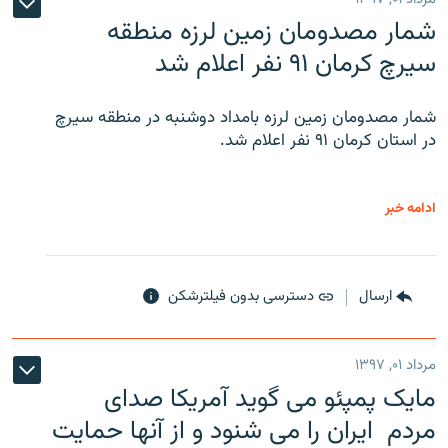
شمار مصدومان زمین لرزه منطقه
سیرچ کرمان ۹۱ نفر اعلام شد
شمار مصدومان زمین لرزه بامداد دوشنبه در منطقه سیرچ
در استان کرمان ۹۱ نفر اعلام شد.
ادامه خبر
ارسال
دسترسی بدون فیلترشکن
مرداد ۰۱, ۱۳۹۷
مایک پمپئو می گوید آمریکا صدای
مردم ایران را می شنود و از آنها حمایت