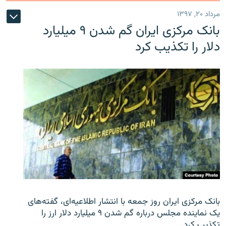
مرداد ۲۰, ۱۳۹۷
بانک مرکزی ایران گم شدن ۹ میلیارد
دلار را تکذیب کرد
بانک مرکزی ایران روز جمعه با انتشار اطلاعیه‌ای، گفته‌های
یک نماینده مجلس درباره گم شدن ۹ میلیارد دلار ارز را
تکذیب کرد.