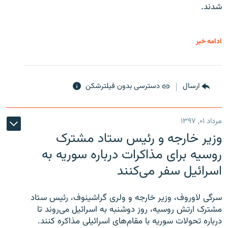
شدند.
ادامه خبر
ارسال
دسترسی بدون فیلترشکن
مرداد ۰۱, ۱۳۹۷
وزیر خارجه و رئیس‌ ستاد مشترک
روسیه برای مذاکرات درباره سوریه به
اسرائیل سفر می‌کنند
سرگی لاوروف، وزیر خارجه و ولری گراشینوف، رئیس ستاد
مشترک ارتش روسیه، روز دوشنبه به اسرائیل می‌روند تا
درباره تحولات سوریه با مقام‌های اسرائیلی مذاکره کنند.