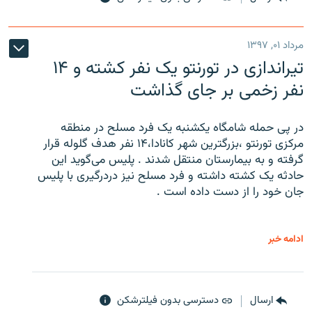
مرداد ۰۱, ۱۳۹۷
تیراندازی در تورنتو یک نفر کشته و ۱۴
نفر زخمی بر جای گذاشت
در پی حمله شامگاه یکشنبه یک فرد مسلح در منطقه
مرکزی تورنتو ،‌بزرگترین شهر کانادا،۱۴ نفر هدف گلوله قرار
گرفته و به بیمارستان منتقل شدند . پلیس می‌گوید این
حادثه یک کشته داشته و فرد مسلح نیز دردرگیری با پلیس
جان خود را از دست داده است .
ادامه خبر
ارسال
دسترسی بدون فیلترشکن