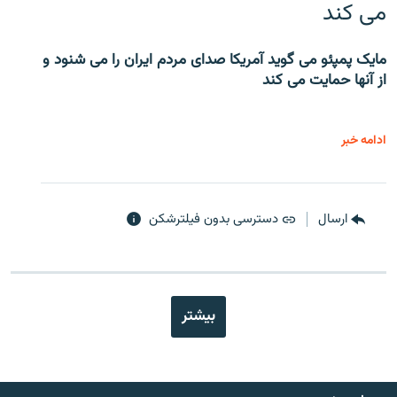
می کند
مایک پمپئو می گوید آمریکا صدای مردم ایران را می شنود و
از آنها حمایت می کند
ادامه خبر
ارسال
دسترسی بدون فیلترشکن
بیشتر