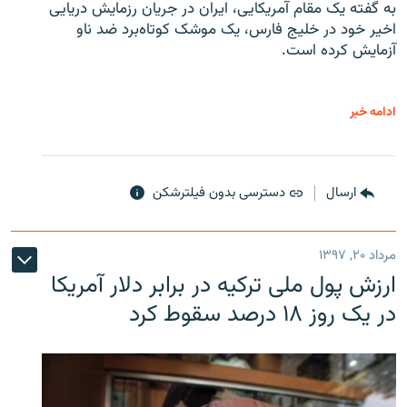
به گفته یک مقام آمریکایی، ایران در جریان رزمایش دریایی
اخیر خود در خلیج فارس، یک موشک کوتاه‌برد ضد ناو
آزمایش کرده است.
ادامه خبر
ارسال
دسترسی بدون فیلترشکن
مرداد ۲۰, ۱۳۹۷
ارزش پول ملی ترکیه در برابر دلار آمریکا
در یک روز ۱۸ درصد سقوط کرد