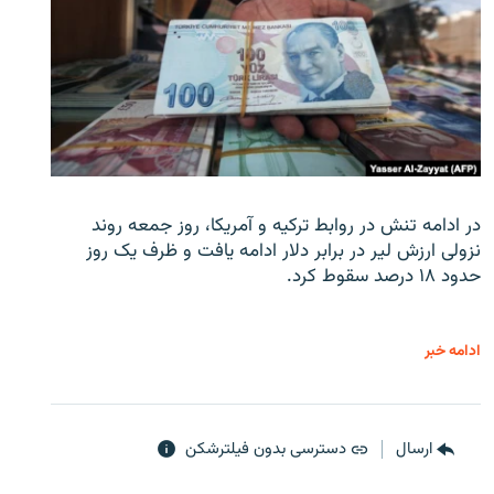
در ادامه تنش در روابط ترکیه و آمریکا، روز جمعه روند
نزولی ارزش لیر در برابر دلار ادامه یافت و ظرف یک روز
حدود ۱۸ درصد سقوط کرد.
ادامه خبر
ارسال
دسترسی بدون فیلترشکن