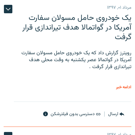
مرداد ۰۱, ۱۳۹۷
یک خودروی حامل مسولان سفارت
آمریکا در گواتمالا هدف تیراندازی قرار
گرفت
رویترز گزارش داد که یک خودروی حامل مسولان سفارت
آمریکا در گواتمالا عصر یکشنبه به وقت محلی هدف
تیراندازی قرار گرفت .
ادامه خبر
ارسال
دسترسی بدون فیلترشکن
مرداد ۰۱, ۱۳۹۷