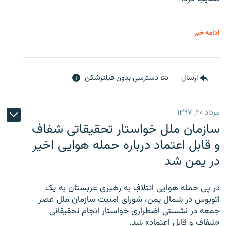
ادامه خبر
ارسال
دسترسی بدون فیلترشکن
مرداد ۲۰, ۱۳۹۷
سازمان ملل خواستار تحقیقاتی شفاف
و قابل اعتماد درباره حمله هوایی اخیر
در یمن شد
در پی حمله هوایی ائتلافِ به رهبری عربستان به یک
اتوبوس در شمال یمن، شورای امنیت سازمان ملل عصر
جمعه در نشستی اضطراری خواستار انجام تحقیقاتی
«شفاف و قابل اعتماد» شد.