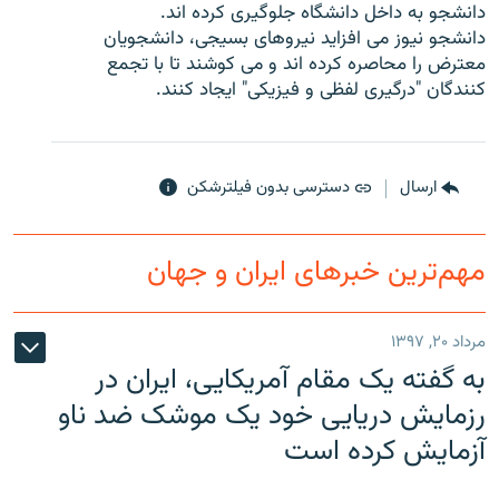
دانشجو به داخل دانشگاه جلوگیری کرده اند.
دانشجو نیوز می افزاید نیروهای بسیجی، دانشجویان
معترض را محاصره کرده اند و می کوشند تا با تجمع
کنندگان "درگیری لفظی و فیزیکی" ایجاد کنند.
زبان‌های دیگر
ارسال
دسترسی بدون فیلترشکن
مهم‌ترین خبرهای ایران و جهان
مرداد ۲۰, ۱۳۹۷
به گفته یک مقام آمریکایی، ایران در
رزمایش دریایی خود یک موشک ضد ناو
آزمایش کرده است