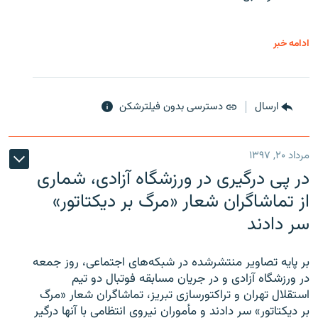
ادامه خبر
ارسال
دسترسی بدون فیلترشکن
مرداد ۲۰, ۱۳۹۷
در پی درگیری در ورزشگاه آزادی، شماری
از تماشاگران شعار «مرگ بر دیکتاتور»
سر دادند
بر پایه تصاویر منتشرشده در شبکه‌های اجتماعی، روز جمعه
در ورزشگاه آزادی و در جریان مسابقه فوتبال دو تیم
استقلال تهران و تراکتورسازی تبریز، تماشاگران شعار «مرگ
بر دیکتاتور» سر دادند و مأموران نیروی انتظامی با آنها درگیر