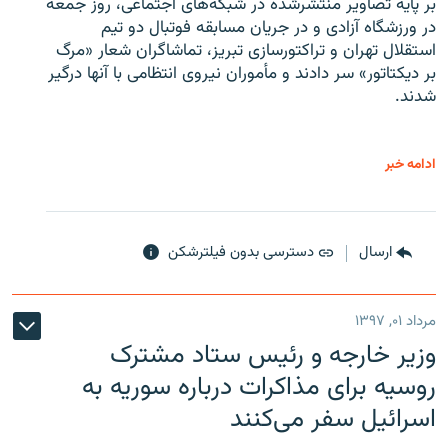
بر پایه تصاویر منتشرشده در شبکه‌های اجتماعی، روز جمعه
در ورزشگاه آزادی و در جریان مسابقه فوتبال دو تیم
استقلال تهران و تراکتورسازی تبریز، تماشاگران شعار «مرگ
بر دیکتاتور» سر دادند و مأموران نیروی انتظامی با آنها درگیر
شدند.
ادامه خبر
ارسال
دسترسی بدون فیلترشکن
مرداد ۰۱, ۱۳۹۷
وزیر خارجه و رئیس‌ ستاد مشترک
روسیه برای مذاکرات درباره سوریه به
اسرائیل سفر می‌کنند