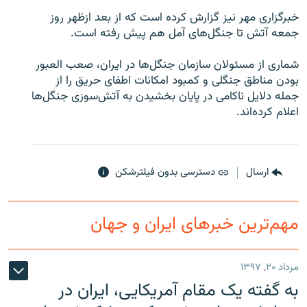
خبرگزاری مهر نیز گزارش کرده است که از بعد ازظهر روز
جمعه آتش تا جنگل‌های آمل هم پیش رفته است.
شماری از مسئولان سازمان جنگل‌ها در ایران، صعب العبور
زبان‌های دیگر
بودن مناطق جنگلی و کمبود امکانات اطفای حریق را از
جمله دلایل ناکامی در پایان بخشیدن به آتش‌سوزی جنگل‌ها
اعلام کرده‌اند.
ارسال
دسترسی بدون فیلترشکن
مهم‌ترین خبرهای ایران و جهان
مرداد ۲۰, ۱۳۹۷
به گفته یک مقام آمریکایی، ایران در