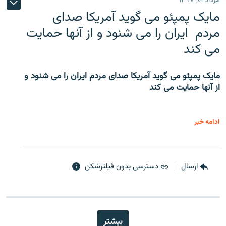
مرداد ۰۱, ۱۳۹۷
مایک پمپئو می گوید آمریکا صدای
مردم ایران را می شنود و از آنها حمایت
می کند
مایک پمپئو می گوید آمریکا صدای مردم ایران را می شنود و
از آنها حمایت می کند
ادامه خبر
ارسال
دسترسی بدون فیلترشکن
بیشتر