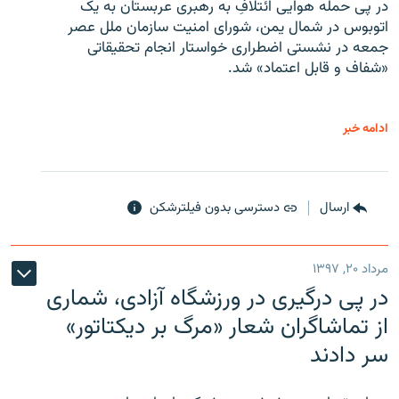
در پی حمله هوایی ائتلافِ به رهبری عربستان به یک
اتوبوس در شمال یمن، شورای امنیت سازمان ملل عصر
جمعه در نشستی اضطراری خواستار انجام تحقیقاتی
«شفاف و قابل اعتماد» شد.
ادامه خبر
ارسال
دسترسی بدون فیلترشکن
مرداد ۲۰, ۱۳۹۷
در پی درگیری در ورزشگاه آزادی، شماری
از تماشاگران شعار «مرگ بر دیکتاتور»
سر دادند