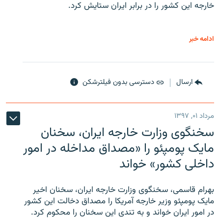
خارجه این کشور را در برابر ایران ستایش کرد.
ادامه خبر
ارسال
دسترسی بدون فیلترشکن
مرداد ۰۱, ۱۳۹۷
سخنگوی وزارت خارجه ایران، سخنان
مایک پومپئو را «مصداق مداخله در امور
داخلی کشور» خواند
بهرام قاسمی، سخنگوی وزارت خارجه ایران، سخنان اخیر
مایک پومپئو وزیر خارجه آمریکا را مصداق دخالت این کشور
در امور ایران خواند و به تندی این سخنان را محکوم کرد.