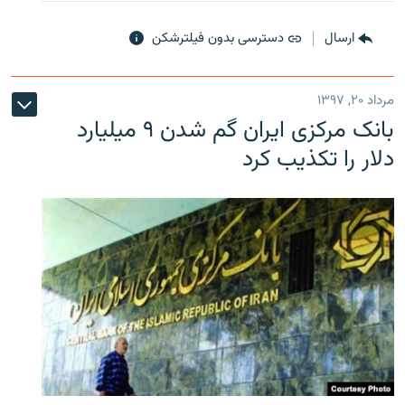
ارسال
دسترسی بدون فیلترشکن
مرداد ۲۰, ۱۳۹۷
بانک مرکزی ایران گم شدن ۹ میلیارد
دلار را تکذیب کرد