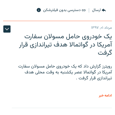
ارسال
دسترسی بدون فیلترشکن
مرداد ۰۱, ۱۳۹۷
یک خودروی حامل مسولان سفارت
آمریکا در گواتمالا هدف تیراندازی قرار
گرفت
رویترز گزارش داد که یک خودروی حامل مسولان سفارت
آمریکا در گواتمالا عصر یکشنبه به وقت محلی هدف
تیراندازی قرار گرفت .
ادامه خبر