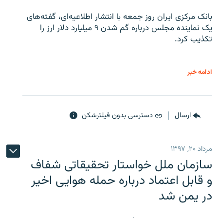
بانک مرکزی ایران روز جمعه با انتشار اطلاعیه‌ای، گفته‌های
یک نماینده مجلس درباره گم شدن ۹ میلیارد دلار ارز را
تکذیب کرد.
ادامه خبر
ارسال
دسترسی بدون فیلترشکن
مرداد ۲۰, ۱۳۹۷
سازمان ملل خواستار تحقیقاتی شفاف
و قابل اعتماد درباره حمله هوایی اخیر
در یمن شد