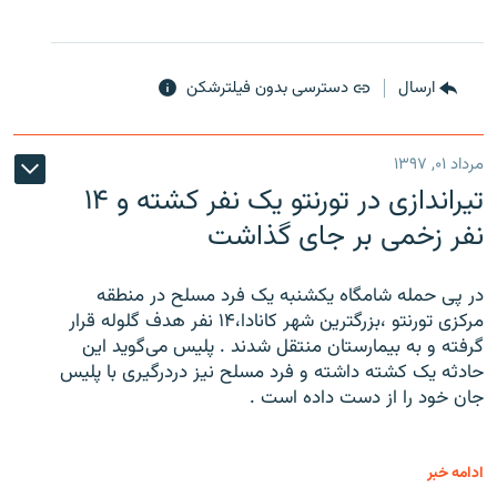
ارسال
دسترسی بدون فیلترشکن
مرداد ۰۱, ۱۳۹۷
تیراندازی در تورنتو یک نفر کشته و ۱۴
نفر زخمی بر جای گذاشت
در پی حمله شامگاه یکشنبه یک فرد مسلح در منطقه
مرکزی تورنتو ،‌بزرگترین شهر کانادا،۱۴ نفر هدف گلوله قرار
گرفته و به بیمارستان منتقل شدند . پلیس می‌گوید این
حادثه یک کشته داشته و فرد مسلح نیز دردرگیری با پلیس
جان خود را از دست داده است .
ادامه خبر