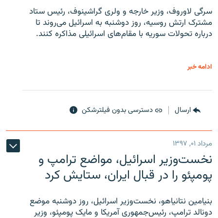
سرگی لاوروف، وزیر خارجه و ولری گراشینوف، رئیس ستاد
مشترک ارتش روسیه، روز دوشنبه به اسرائیل می‌روند تا
درباره تحولات سوریه با مقام‌های اسرائیلی مذاکره کنند.
ادامه خبر
ارسال
دسترسی بدون فیلترشکن
مرداد ۰۱, ۱۳۹۷
نخست‌وزیر اسرائیل، مواضع ترامپ و
پومپئو را در قبال ایران، ستایش کرد
بنیامین نتانیاهو، نخست‌وزیر اسرائیل، روز دوشنبه موضع
دونالد ترامپ، رئیس‌جمهوری آمریکا و مایک پومپئو، وزیر