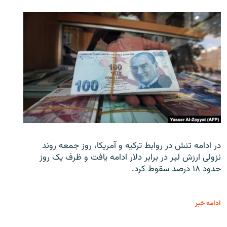
در ادامه تنش در روابط ترکیه و آمریکا، روز جمعه روند
نزولی ارزش لیر در برابر دلار ادامه یافت و ظرف یک روز
حدود ۱۸ درصد سقوط کرد.
ادامه خبر