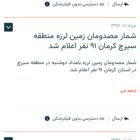
ارسال
دسترسی بدون فیلترشکن
مرداد ۰۱, ۱۳۹۷
شمار مصدومان زمین لرزه منطقه
سیرچ کرمان ۹۱ نفر اعلام شد
شمار مصدومان زمین لرزه بامداد دوشنبه در منطقه سیرچ
در استان کرمان ۹۱ نفر اعلام شد.
ادامه خبر
ارسال
دسترسی بدون فیلترشکن