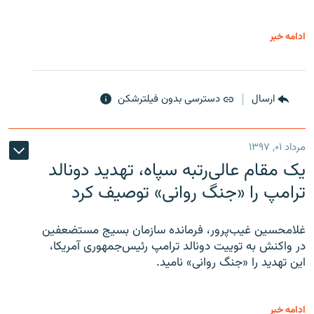
ادامه خبر
ارسال
دسترسی بدون فیلترشکن
مرداد ۰۱, ۱۳۹۷
یک مقام عالی‌رتبه سپاه، تهدید دونالد
ترامپ را «جنگ روانی» توصیف کرد
غلامحسین غیب‌پرور، فرمانده سازمان بسیج مستضعفین
در واکنش به توییت دونالد ترامپ رئیس‌جمهوری آمریکا،
این تهدید را «جنگ روانی» نامید.
ادامه خبر