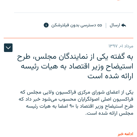
ارسال
دسترسی بدون فیلترشکن
مرداد ۰۱, ۱۳۹۷
به گفته یکی از نمایندگان مجلس، طرح
استیضاح وزیر اقتصاد به هیات رئیسه
ارائه شده است
یکی از اعضای شورای مرکزی فراکسیون ولایی مجلس که
فراکسیون اصلی اصولگرایان محسوب می‌شود خبر داد که
طرح استیضاح وزیر اقتصاد با ۹۰ امضا به هیات رئیسه
مجلس ارائه شده است.
ادامه خبر