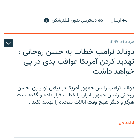
ارسال
دسترسی بدون فیلترشکن
مرداد ۰۱, ۱۳۹۷
دونالد ترامپ خطاب به حسن روحانی :
تهدید کردن آمریکا عواقب بدی در پی
خواهد داشت
دونالد ترامپ رئیس جمهور آمریکا در پیامی توییتری ‌ حسن
روحانی رئیس جمهور ایران را خطاب قرار داده و گفته است
هرگز و دیگر هیچ وقت ایالات متحده را تهدید نکند .
ادامه خبر