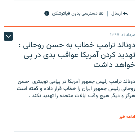
ارسال
دسترسی بدون فیلترشکن
مرداد ۰۱, ۱۳۹۷
دونالد ترامپ خطاب به حسن روحانی :
تهدید کردن آمریکا عواقب بدی در پی
خواهد داشت
دونالد ترامپ رئیس جمهور آمریکا در پیامی توییتری ‌ حسن
روحانی رئیس جمهور ایران را خطاب قرار داده و گفته است
هرگز و دیگر هیچ وقت ایالات متحده را تهدید نکند .
ادامه خبر