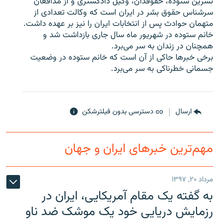
نسرین ستوده، حقوقدان، وکیل دادگستری و از مدافعان
سرشناس حقوق بشر در ایران است که وکالت تعدادی از
متهمان حوادث پس از انتخابات ایران را نیز بر عهده داشت.
خانم ستوده در شهریور ماه سال جاری بازداشت شد و
همچنان در زندان به سر می‌برد.
زبان‌های دیگر
برخی خبرها حاکی از آن است که خانم ستوده در وضعیت
جسمانی خطرناکی به سر می‌برد.
ارسال
دسترسی بدون فیلترشکن
مهم‌ترین خبرهای ایران و جهان
مرداد ۲۰, ۱۳۹۷
به گفته یک مقام آمریکایی، ایران در
رزمایش دریایی خود یک موشک ضد ناو