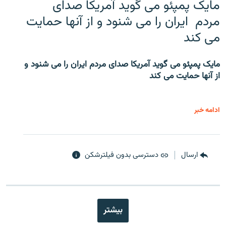
مایک پمپئو می گوید آمریکا صدای
مردم ایران را می شنود و از آنها حمایت
می کند
مایک پمپئو می گوید آمریکا صدای مردم ایران را می شنود و
از آنها حمایت می کند
ادامه خبر
ارسال
دسترسی بدون فیلترشکن
بیشتر