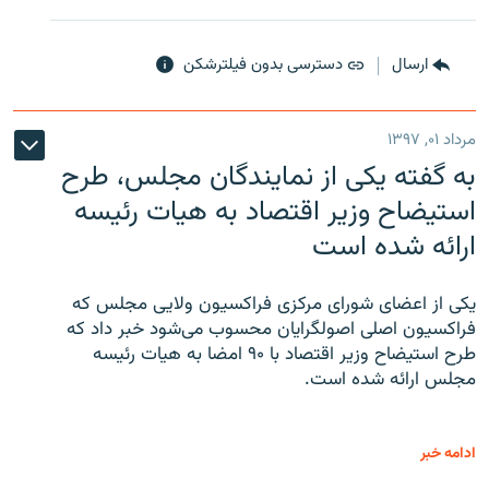
ارسال
دسترسی بدون فیلترشکن
مرداد ۰۱, ۱۳۹۷
به گفته یکی از نمایندگان مجلس، طرح
استیضاح وزیر اقتصاد به هیات رئیسه
ارائه شده است
یکی از اعضای شورای مرکزی فراکسیون ولایی مجلس که
فراکسیون اصلی اصولگرایان محسوب می‌شود خبر داد که
طرح استیضاح وزیر اقتصاد با ۹۰ امضا به هیات رئیسه
مجلس ارائه شده است.
ادامه خبر