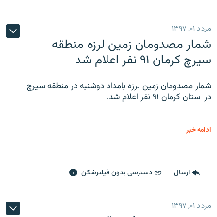
مرداد ۰۱, ۱۳۹۷
شمار مصدومان زمین لرزه منطقه
سیرچ کرمان ۹۱ نفر اعلام شد
شمار مصدومان زمین لرزه بامداد دوشنبه در منطقه سیرچ
در استان کرمان ۹۱ نفر اعلام شد.
ادامه خبر
ارسال
دسترسی بدون فیلترشکن
مرداد ۰۱, ۱۳۹۷