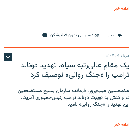
ادامه خبر
ارسال
دسترسی بدون فیلترشکن
مرداد ۰۱, ۱۳۹۷
یک مقام عالی‌رتبه سپاه، تهدید دونالد
ترامپ را «جنگ روانی» توصیف کرد
غلامحسین غیب‌پرور، فرمانده سازمان بسیج مستضعفین
در واکنش به توییت دونالد ترامپ رئیس‌جمهوری آمریکا،
این تهدید را «جنگ روانی» نامید.
ادامه خبر