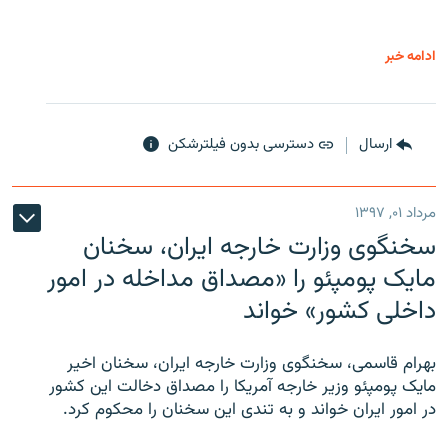
ادامه خبر
ارسال
دسترسی بدون فیلترشکن
مرداد ۰۱, ۱۳۹۷
سخنگوی وزارت خارجه ایران، سخنان
مایک پومپئو را «مصداق مداخله در امور
داخلی کشور» خواند
بهرام قاسمی، سخنگوی وزارت خارجه ایران، سخنان اخیر
مایک پومپئو وزیر خارجه آمریکا را مصداق دخالت این کشور
در امور ایران خواند و به تندی این سخنان را محکوم کرد.