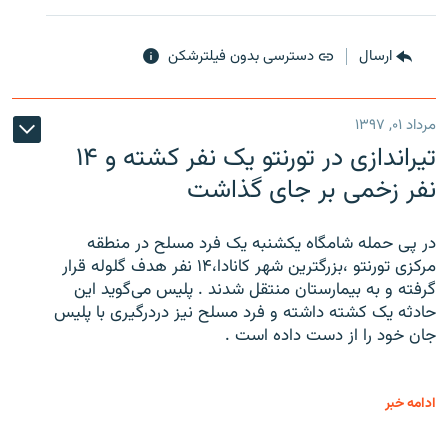
ارسال
دسترسی بدون فیلترشکن
مرداد ۰۱, ۱۳۹۷
تیراندازی در تورنتو یک نفر کشته و ۱۴
نفر زخمی بر جای گذاشت
در پی حمله شامگاه یکشنبه یک فرد مسلح در منطقه
مرکزی تورنتو ،‌بزرگترین شهر کانادا،۱۴ نفر هدف گلوله قرار
گرفته و به بیمارستان منتقل شدند . پلیس می‌گوید این
حادثه یک کشته داشته و فرد مسلح نیز دردرگیری با پلیس
جان خود را از دست داده است .
ادامه خبر