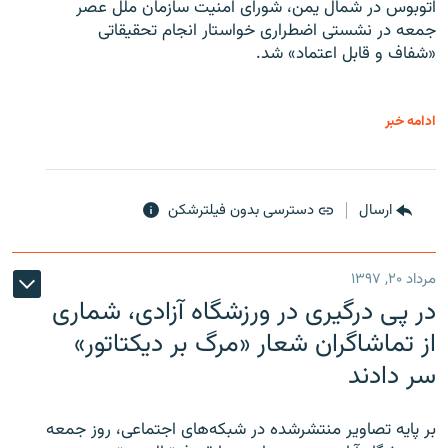
اتوبوس در شمال یمن، شورای امنیت سازمان ملل عصر
جمعه در نشستی اضطراری خواستار انجام تحقیقاتی
«شفاف و قابل اعتماد» شد.
ادامه خبر
ارسال
دسترسی بدون فیلترشکن
مرداد ۲۰, ۱۳۹۷
در پی درگیری در ورزشگاه آزادی، شماری
از تماشاگران شعار «مرگ بر دیکتاتور»
سر دادند
بر پایه تصاویر منتشرشده در شبکه‌های اجتماعی، روز جمعه