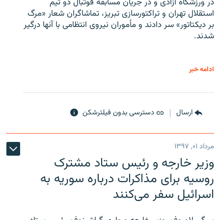
در ورزشگاه آزادی و در جریان مسابقه فوتبال دو تیم
استقلال تهران و تراکتورسازی تبریز، تماشاگران شعار «مرگ
بر دیکتاتور» سر دادند و مأموران نیروی انتظامی با آنها درگیر
شدند.
ادامه خبر
ارسال
دسترسی بدون فیلترشکن
مرداد ۰۱, ۱۳۹۷
وزیر خارجه و رئیس‌ ستاد مشترک
روسیه برای مذاکرات درباره سوریه به
اسرائیل سفر می‌کنند