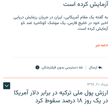
آزمایش کرده است
به گفته یک مقام آمریکایی، ایران در جریان رزمایش دریایی
اخیر خود در خلیج فارس، یک موشک کوتاه‌برد ضد ناو
آزمایش کرده است.
ادامه خبر
ارسال
دسترسی بدون فیلترشکن
مرداد ۲۰, ۱۳۹۷
ارزش پول ملی ترکیه در برابر دلار آمریکا
در یک روز ۱۸ درصد سقوط کرد