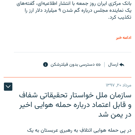
بانک مرکزی ایران روز جمعه با انتشار اطلاعیه‌ای، گفته‌های
یک نماینده مجلس درباره گم شدن ۹ میلیارد دلار ارز را
تکذیب کرد.
ادامه خبر
ارسال
دسترسی بدون فیلترشکن
مرداد ۲۰, ۱۳۹۷
سازمان ملل خواستار تحقیقاتی شفاف
و قابل اعتماد درباره حمله هوایی اخیر
در یمن شد
در پی حمله هوایی ائتلافِ به رهبری عربستان به یک