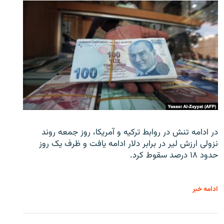
در ادامه تنش در روابط ترکیه و آمریکا، روز جمعه روند
نزولی ارزش لیر در برابر دلار ادامه یافت و ظرف یک روز
حدود ۱۸ درصد سقوط کرد.
ادامه خبر