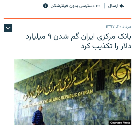
ارسال
دسترسی بدون فیلترشکن
مرداد ۲۰, ۱۳۹۷
بانک مرکزی ایران گم شدن ۹ میلیارد
دلار را تکذیب کرد