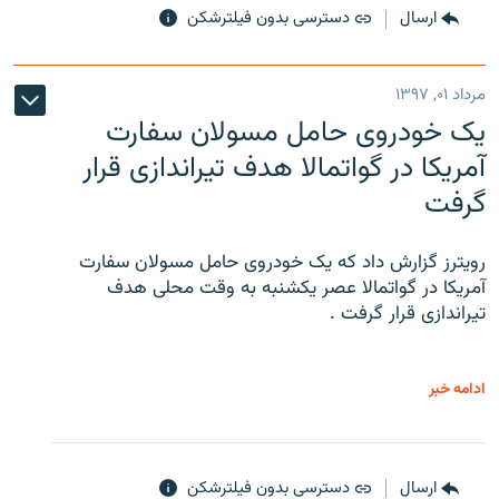
ارسال
دسترسی بدون فیلترشکن
مرداد ۰۱, ۱۳۹۷
یک خودروی حامل مسولان سفارت
آمریکا در گواتمالا هدف تیراندازی قرار
گرفت
رویترز گزارش داد که یک خودروی حامل مسولان سفارت
آمریکا در گواتمالا عصر یکشنبه به وقت محلی هدف
تیراندازی قرار گرفت .
ادامه خبر
ارسال
دسترسی بدون فیلترشکن