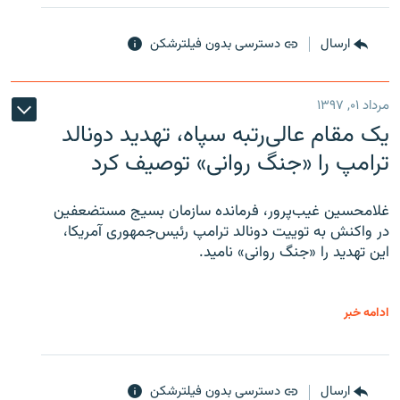
ارسال
دسترسی بدون فیلترشکن
مرداد ۰۱, ۱۳۹۷
یک مقام عالی‌رتبه سپاه، تهدید دونالد
ترامپ را «جنگ روانی» توصیف کرد
غلامحسین غیب‌پرور، فرمانده سازمان بسیج مستضعفین
در واکنش به توییت دونالد ترامپ رئیس‌جمهوری آمریکا،
این تهدید را «جنگ روانی» نامید.
ادامه خبر
ارسال
دسترسی بدون فیلترشکن