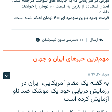
تهرانى در هر زمانى كه به جايگاه هاى سوخت مراجعه كنند،
امكان استفاده از بنزين به قيمت ۱۰۰ تومان را خواهند
داشت.
قيمت جديد بنزين سهميه اى ۴۰۰ تومان اعلام شده است.
زبان‌های دیگر
ارسال
دسترسی بدون فیلترشکن
مهم‌ترین خبرهای ایران و جهان
مرداد ۲۰, ۱۳۹۷
به گفته یک مقام آمریکایی، ایران در
رزمایش دریایی خود یک موشک ضد ناو
آزمایش کرده است