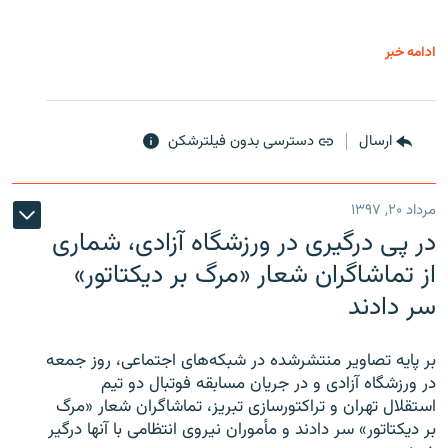
ادامه خبر
ارسال
دسترسی بدون فیلترشکن
مرداد ۲۰, ۱۳۹۷
در پی درگیری در ورزشگاه آزادی، شماری
از تماشاگران شعار «مرگ بر دیکتاتور»
سر دادند
بر پایه تصاویر منتشرشده در شبکه‌های اجتماعی، روز جمعه
در ورزشگاه آزادی و در جریان مسابقه فوتبال دو تیم
استقلال تهران و تراکتورسازی تبریز، تماشاگران شعار «مرگ
بر دیکتاتور» سر دادند و مأموران نیروی انتظامی با آنها درگیر