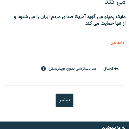
می کند
مایک پمپئو می گوید آمریکا صدای مردم ایران را می شنود و
از آنها حمایت می کند
ادامه خبر
ارسال
دسترسی بدون فیلترشکن
بیشتر
به ما بپیوندید