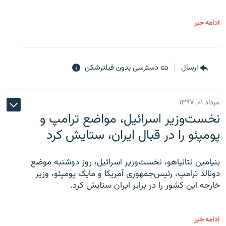
ادامه خبر
ارسال
دسترسی بدون فیلترشکن
مرداد ۰۱, ۱۳۹۷
نخست‌وزیر اسرائیل، مواضع ترامپ و
پومپئو را در قبال ایران، ستایش کرد
بنیامین نتانیاهو، نخست‌وزیر اسرائیل، روز دوشنبه موضع
دونالد ترامپ، رئیس‌جمهوری آمریکا و مایک پومپئو، وزیر
خارجه این کشور را در برابر ایران ستایش کرد.
ادامه خبر