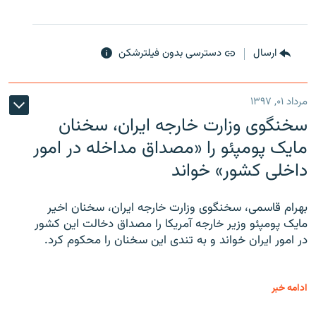
ارسال
دسترسی بدون فیلترشکن
مرداد ۰۱, ۱۳۹۷
سخنگوی وزارت خارجه ایران، سخنان
مایک پومپئو را «مصداق مداخله در امور
داخلی کشور» خواند
بهرام قاسمی، سخنگوی وزارت خارجه ایران، سخنان اخیر
مایک پومپئو وزیر خارجه آمریکا را مصداق دخالت این کشور
در امور ایران خواند و به تندی این سخنان را محکوم کرد.
ادامه خبر