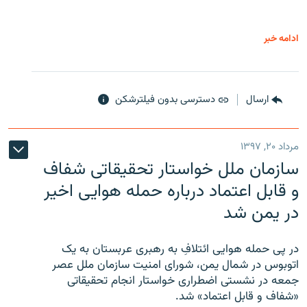
ادامه خبر
ارسال
دسترسی بدون فیلترشکن
مرداد ۲۰, ۱۳۹۷
سازمان ملل خواستار تحقیقاتی شفاف
و قابل اعتماد درباره حمله هوایی اخیر
در یمن شد
در پی حمله هوایی ائتلافِ به رهبری عربستان به یک
اتوبوس در شمال یمن، شورای امنیت سازمان ملل عصر
جمعه در نشستی اضطراری خواستار انجام تحقیقاتی
«شفاف و قابل اعتماد» شد.