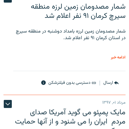
شمار مصدومان زمین لرزه منطقه
سیرچ کرمان ۹۱ نفر اعلام شد
شمار مصدومان زمین لرزه بامداد دوشنبه در منطقه سیرچ
در استان کرمان ۹۱ نفر اعلام شد.
ادامه خبر
ارسال
دسترسی بدون فیلترشکن
مرداد ۰۱, ۱۳۹۷
مایک پمپئو می گوید آمریکا صدای
مردم ایران را می شنود و از آنها حمایت