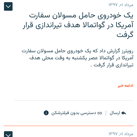
مرداد ۰۱, ۱۳۹۷
یک خودروی حامل مسولان سفارت
آمریکا در گواتمالا هدف تیراندازی قرار
گرفت
رویترز گزارش داد که یک خودروی حامل مسولان سفارت
آمریکا در گواتمالا عصر یکشنبه به وقت محلی هدف
تیراندازی قرار گرفت .
ادامه خبر
ارسال
دسترسی بدون فیلترشکن
مرداد ۰۱, ۱۳۹۷