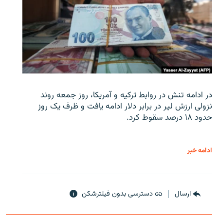
در ادامه تنش در روابط ترکیه و آمریکا، روز جمعه روند
نزولی ارزش لیر در برابر دلار ادامه یافت و ظرف یک روز
حدود ۱۸ درصد سقوط کرد.
ادامه خبر
ارسال
دسترسی بدون فیلترشکن