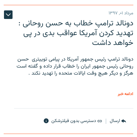
مرداد ۰۱, ۱۳۹۷
دونالد ترامپ خطاب به حسن روحانی :
تهدید کردن آمریکا عواقب بدی در پی
خواهد داشت
دونالد ترامپ رئیس جمهور آمریکا در پیامی توییتری ‌ حسن
روحانی رئیس جمهور ایران را خطاب قرار داده و گفته است
هرگز و دیگر هیچ وقت ایالات متحده را تهدید نکند .
ادامه خبر
ارسال
دسترسی بدون فیلترشکن