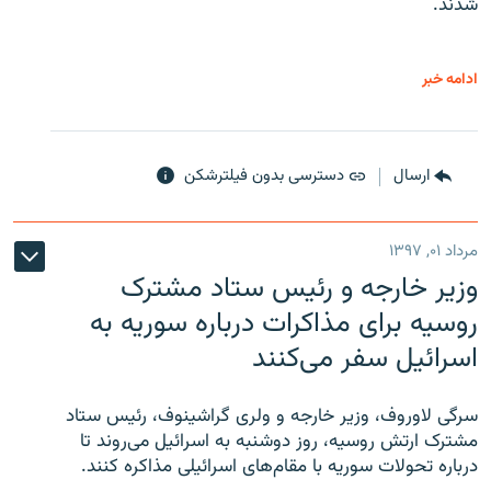
شدند.
ادامه خبر
ارسال
دسترسی بدون فیلترشکن
مرداد ۰۱, ۱۳۹۷
وزیر خارجه و رئیس‌ ستاد مشترک
روسیه برای مذاکرات درباره سوریه به
اسرائیل سفر می‌کنند
سرگی لاوروف، وزیر خارجه و ولری گراشینوف، رئیس ستاد
مشترک ارتش روسیه، روز دوشنبه به اسرائیل می‌روند تا
درباره تحولات سوریه با مقام‌های اسرائیلی مذاکره کنند.