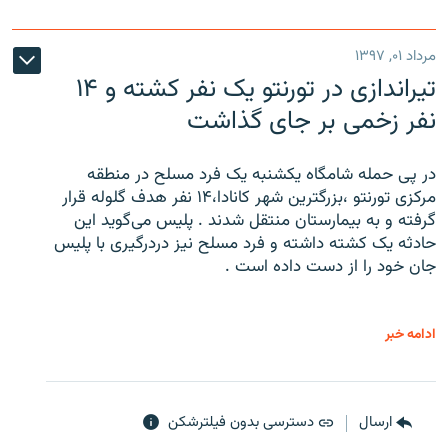
مرداد ۰۱, ۱۳۹۷
تیراندازی در تورنتو یک نفر کشته و ۱۴
نفر زخمی بر جای گذاشت
در پی حمله شامگاه یکشنبه یک فرد مسلح در منطقه
مرکزی تورنتو ،‌بزرگترین شهر کانادا،۱۴ نفر هدف گلوله قرار
گرفته و به بیمارستان منتقل شدند . پلیس می‌گوید این
حادثه یک کشته داشته و فرد مسلح نیز دردرگیری با پلیس
جان خود را از دست داده است .
ادامه خبر
ارسال
دسترسی بدون فیلترشکن