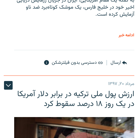
به گفته یک مقام آمریکایی، ایران در جریان رزمایش دریایی
اخیر خود در خلیج فارس، یک موشک کوتاه‌برد ضد ناو
آزمایش کرده است.
ادامه خبر
ارسال
دسترسی بدون فیلترشکن
مرداد ۲۰, ۱۳۹۷
ارزش پول ملی ترکیه در برابر دلار آمریکا
در یک روز ۱۸ درصد سقوط کرد