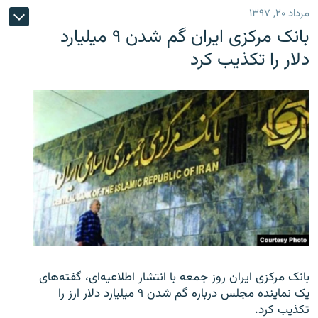
مرداد ۲۰, ۱۳۹۷
بانک مرکزی ایران گم شدن ۹ میلیارد
دلار را تکذیب کرد
بانک مرکزی ایران روز جمعه با انتشار اطلاعیه‌ای، گفته‌های
یک نماینده مجلس درباره گم شدن ۹ میلیارد دلار ارز را
تکذیب کرد.