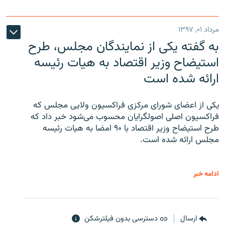
مرداد ۰۱, ۱۳۹۷
به گفته یکی از نمایندگان مجلس، طرح
استیضاح وزیر اقتصاد به هیات رئیسه
ارائه شده است
یکی از اعضای شورای مرکزی فراکسیون ولایی مجلس که
فراکسیون اصلی اصولگرایان محسوب می‌شود خبر داد که
طرح استیضاح وزیر اقتصاد با ۹۰ امضا به هیات رئیسه
مجلس ارائه شده است.
ادامه خبر
ارسال
دسترسی بدون فیلترشکن