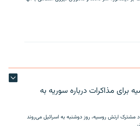
 برای مذاکرات درباره سوریه به
 مشترک ارتش روسیه، روز دوشنبه به اسرائیل می‌روند
.