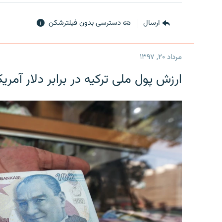
ارسال
دسترسی بدون فیلترشکن
مرداد ۲۰, ۱۳۹۷
ارزش پول ملی ترکیه در برابر دلار آمریکا در یک روز 