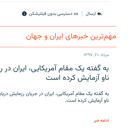
ارسال
دسترسی بدون فیلترشکن
مهم‌ترین خبرهای ایران و جهان
مرداد ۲۰, ۱۳۹۷
به گفته یک مقام آمریکایی، ایران د
ناو آزمایش کرده است
به گفته یک مقام آمریکایی، ایران در جریان رزمایش دری
ناو آزمایش کرده است.
ادامه خبر