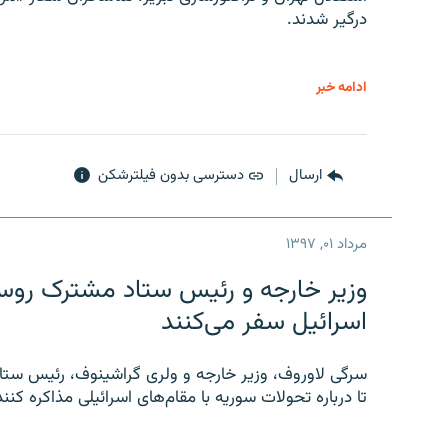
درگیر شدند.
ادامه خبر
ارسال
دسترسی بدون فیلترشکن
مرداد ۰۱, ۱۳۹۷
وزیر خارجه و رئیس‌ ستاد مشترک روسیه
اسرائیل سفر می‌کنند
سرگی لاوروف، وزیر خارجه و ولری گراشینوف، رئیس ستاد
تا درباره تحولات سوریه با مقام‌های اسرائیلی مذاکره کنند