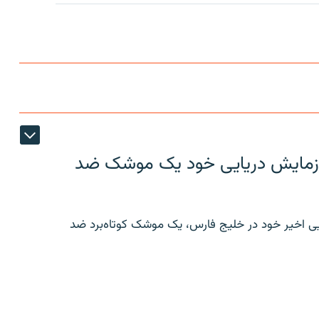
ر رزمایش دریایی خود یک موشک ضد
ایی اخیر خود در خلیج فارس، یک موشک کوتاه‌برد ضد