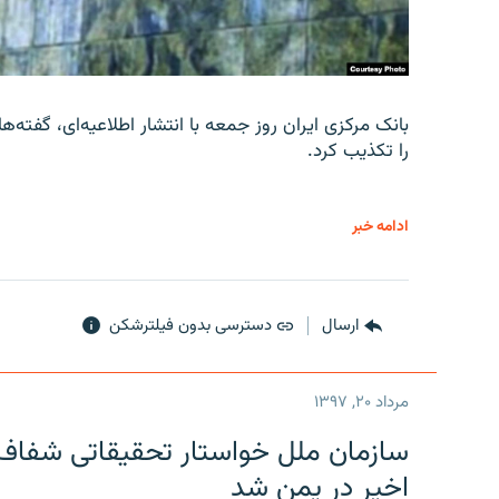
را تکذیب کرد.
ادامه خبر
ارسال
دسترسی بدون فیلترشکن
مرداد ۲۰, ۱۳۹۷
سازمان ملل خواستار تحقیقاتی شفاف و
اخیر در یمن شد