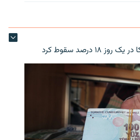
۱۸ درصد سقوط کرد