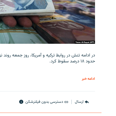
در ادامه تنش در روابط ترکیه و آمریکا، روز جمعه روند نز
حدود ۱۸ درصد سقوط کرد.
ادامه خبر
ارسال
دسترسی بدون فیلترشکن