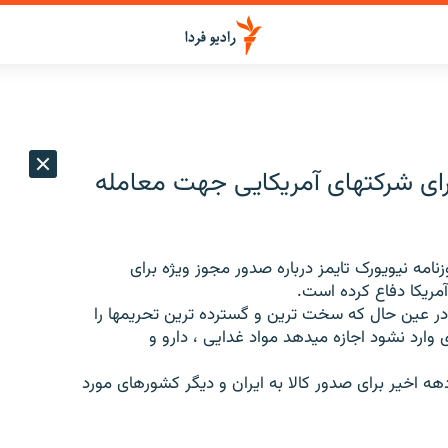
برای شرکتهای آمریکایی جهت معامله
زنامه نیویورک تایمز درباره صدور مجوز ویژه برای
آمریکا دفاع کرده است.
ر عین حال که سخت ترین و گسترده ترین تحریمها را
ای وارد نشود اجازه میدهد مواد غدایی ، دارو و
دهه اخیر برای صدور کالا به ایران و دیگر کشورهای مورد