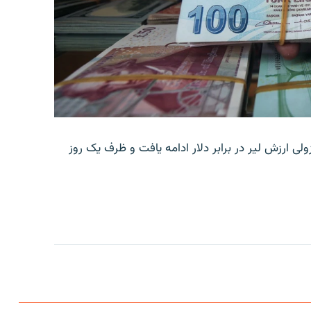
ولی ارزش لیر در برابر دلار ادامه یافت و ظرف یک روز