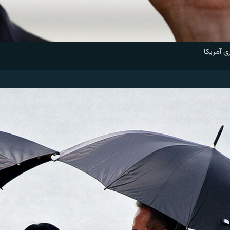
ی آمريکا