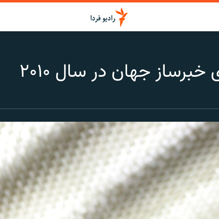
رساز جهان در سال ۲۰۱۰