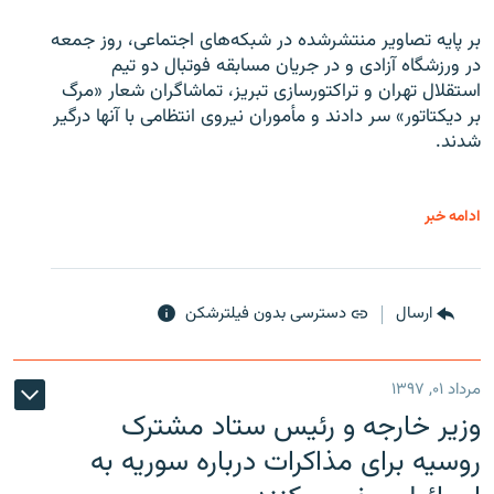
بر پایه تصاویر منتشرشده در شبکه‌های اجتماعی، روز جمعه
در ورزشگاه آزادی و در جریان مسابقه فوتبال دو تیم
استقلال تهران و تراکتورسازی تبریز، تماشاگران شعار «مرگ
بر دیکتاتور» سر دادند و مأموران نیروی انتظامی با آنها درگیر
شدند.
ادامه خبر
ارسال
دسترسی بدون فیلترشکن
مرداد ۰۱, ۱۳۹۷
وزیر خارجه و رئیس‌ ستاد مشترک
روسیه برای مذاکرات درباره سوریه به