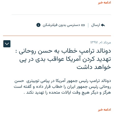
ادامه خبر
ارسال
دسترسی بدون فیلترشکن
مرداد ۰۱, ۱۳۹۷
دونالد ترامپ خطاب به حسن روحانی :
تهدید کردن آمریکا عواقب بدی در پی
خواهد داشت
دونالد ترامپ رئیس جمهور آمریکا در پیامی توییتری ‌ حسن
روحانی رئیس جمهور ایران را خطاب قرار داده و گفته است
هرگز و دیگر هیچ وقت ایالات متحده را تهدید نکند .
ادامه خبر