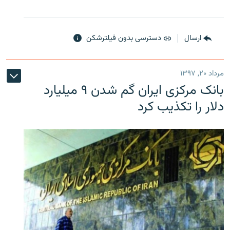
ارسال
دسترسی بدون فیلترشکن
مرداد ۲۰, ۱۳۹۷
بانک مرکزی ایران گم شدن ۹ میلیارد
دلار را تکذیب کرد