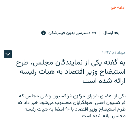
ادامه خبر
ارسال
دسترسی بدون فیلترشکن
مرداد ۰۱, ۱۳۹۷
به گفته یکی از نمایندگان مجلس، طرح
استیضاح وزیر اقتصاد به هیات رئیسه
ارائه شده است
یکی از اعضای شورای مرکزی فراکسیون ولایی مجلس که
فراکسیون اصلی اصولگرایان محسوب می‌شود خبر داد که
طرح استیضاح وزیر اقتصاد با ۹۰ امضا به هیات رئیسه
مجلس ارائه شده است.