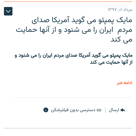
مرداد ۰۱, ۱۳۹۷
مایک پمپئو می گوید آمریکا صدای
مردم ایران را می شنود و از آنها حمایت
می کند
مایک پمپئو می گوید آمریکا صدای مردم ایران را می شنود و
از آنها حمایت می کند
ادامه خبر
ارسال
دسترسی بدون فیلترشکن