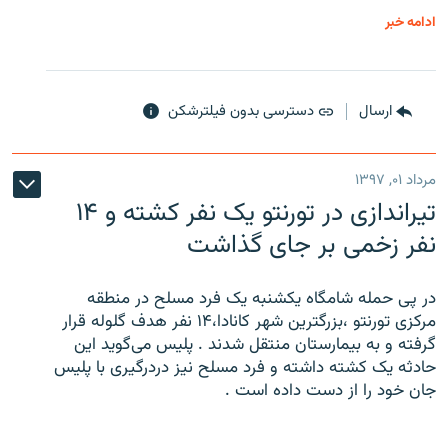
ادامه خبر
ارسال
دسترسی بدون فیلترشکن
مرداد ۰۱, ۱۳۹۷
تیراندازی در تورنتو یک نفر کشته و ۱۴
نفر زخمی بر جای گذاشت
در پی حمله شامگاه یکشنبه یک فرد مسلح در منطقه
مرکزی تورنتو ،‌بزرگترین شهر کانادا،۱۴ نفر هدف گلوله قرار
گرفته و به بیمارستان منتقل شدند . پلیس می‌گوید این
حادثه یک کشته داشته و فرد مسلح نیز دردرگیری با پلیس
جان خود را از دست داده است .