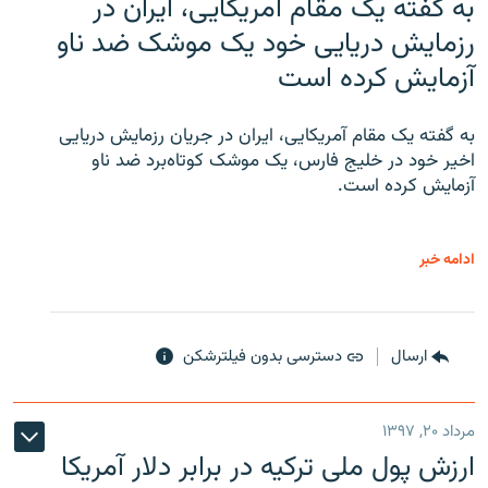
به گفته یک مقام آمریکایی، ایران در
رزمایش دریایی خود یک موشک ضد ناو
آزمایش کرده است
به گفته یک مقام آمریکایی، ایران در جریان رزمایش دریایی
اخیر خود در خلیج فارس، یک موشک کوتاه‌برد ضد ناو
آزمایش کرده است.
ادامه خبر
ارسال
دسترسی بدون فیلترشکن
مرداد ۲۰, ۱۳۹۷
ارزش پول ملی ترکیه در برابر دلار آمریکا