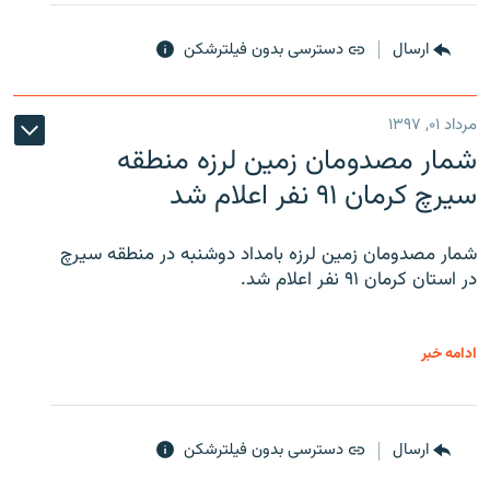
ارسال
دسترسی بدون فیلترشکن
مرداد ۰۱, ۱۳۹۷
شمار مصدومان زمین لرزه منطقه
سیرچ کرمان ۹۱ نفر اعلام شد
شمار مصدومان زمین لرزه بامداد دوشنبه در منطقه سیرچ
در استان کرمان ۹۱ نفر اعلام شد.
ادامه خبر
ارسال
دسترسی بدون فیلترشکن