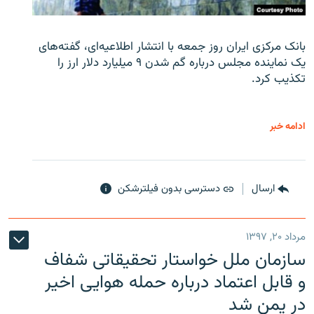
بانک مرکزی ایران روز جمعه با انتشار اطلاعیه‌ای، گفته‌های
یک نماینده مجلس درباره گم شدن ۹ میلیارد دلار ارز را
تکذیب کرد.
ادامه خبر
ارسال
دسترسی بدون فیلترشکن
مرداد ۲۰, ۱۳۹۷
سازمان ملل خواستار تحقیقاتی شفاف
و قابل اعتماد درباره حمله هوایی اخیر
در یمن شد