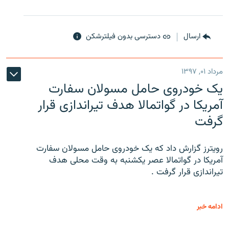
ارسال
دسترسی بدون فیلترشکن
مرداد ۰۱, ۱۳۹۷
یک خودروی حامل مسولان سفارت
آمریکا در گواتمالا هدف تیراندازی قرار
گرفت
رویترز گزارش داد که یک خودروی حامل مسولان سفارت
آمریکا در گواتمالا عصر یکشنبه به وقت محلی هدف
تیراندازی قرار گرفت .
ادامه خبر