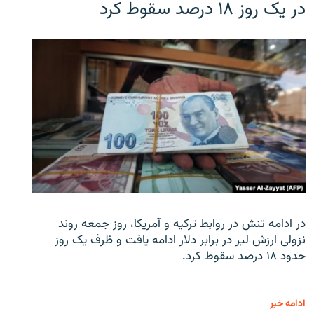
در یک روز ۱۸ درصد سقوط کرد
در ادامه تنش در روابط ترکیه و آمریکا، روز جمعه روند
نزولی ارزش لیر در برابر دلار ادامه یافت و ظرف یک روز
حدود ۱۸ درصد سقوط کرد.
ادامه خبر