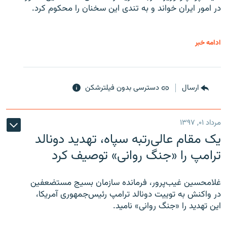
در امور ایران خواند و به تندی این سخنان را محکوم کرد.
ادامه خبر
ارسال
دسترسی بدون فیلترشکن
مرداد ۰۱, ۱۳۹۷
یک مقام عالی‌رتبه سپاه، تهدید دونالد
ترامپ را «جنگ روانی» توصیف کرد
غلامحسین غیب‌پرور، فرمانده سازمان بسیج مستضعفین
در واکنش به توییت دونالد ترامپ رئیس‌جمهوری آمریکا،
این تهدید را «جنگ روانی» نامید.