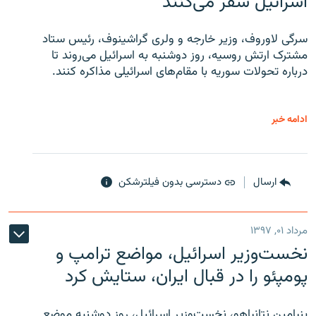
اسرائیل سفر می‌کنند
سرگی لاوروف، وزیر خارجه و ولری گراشینوف، رئیس ستاد
مشترک ارتش روسیه، روز دوشنبه به اسرائیل می‌روند تا
درباره تحولات سوریه با مقام‌های اسرائیلی مذاکره کنند.
ادامه خبر
ارسال
دسترسی بدون فیلترشکن
مرداد ۰۱, ۱۳۹۷
نخست‌وزیر اسرائیل، مواضع ترامپ و
پومپئو را در قبال ایران، ستایش کرد
بنیامین نتانیاهو، نخست‌وزیر اسرائیل، روز دوشنبه موضع