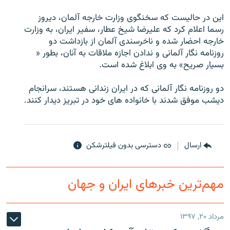
این در حالیست که سخنگوی وزارت خارجه آلمان، دیروز
رسما اعلام کرد که علیرضا شیخ عطار، سفیر ایران، به وزارت
خارجه احضار شده و ناخرسندی آلمان از بازداشت دو
روزنامه نگار آلمانی و ندادن اجازه ملاقات به آنان، بطور «
زبان‌های دیگر
بسیار صریح» به وی ابلاغ شده است.
دو روزنامه نگار آلمانی که در ایران زندانی هستند، سرانجام
دیشب موفق شدند با خانواده های خود در تبریز دیدار کنند.
ارسال
دسترسی بدون فیلترشکن
مهم‌ترین خبرهای ایران و جهان
مرداد ۲۰, ۱۳۹۷