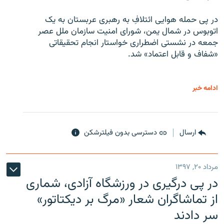
در پی حمله هوایی ائتلافِ به رهبری عربستان به یک
اتوبوس در شمال یمن، شورای امنیت سازمان ملل عصر
جمعه در نشستی اضطراری خواستار انجام تحقیقاتی
«شفاف و قابل اعتماد» شد.
ادامه خبر
ارسال
دسترسی بدون فیلترشکن
مرداد ۲۰, ۱۳۹۷
در پی درگیری در ورزشگاه آزادی، شماری
از تماشاگران شعار «مرگ بر دیکتاتور»
سر دادند