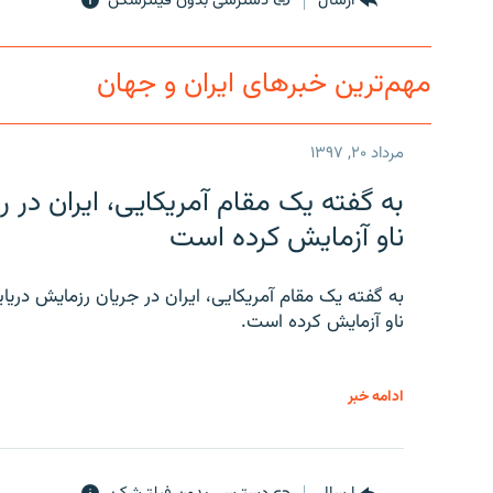
ارسال
دسترسی بدون فیلترشکن
مهم‌ترین خبرهای ایران و جهان
مرداد ۲۰, ۱۳۹۷
به گفته یک مقام آمریکایی، ایران د
ناو آزمایش کرده است
به گفته یک مقام آمریکایی، ایران در جریان رزمایش دری
ناو آزمایش کرده است.
ادامه خبر