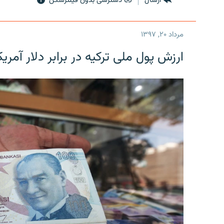
ارسال
دسترسی بدون فیلترشکن
مرداد ۲۰, ۱۳۹۷
ارزش پول ملی ترکیه در برابر دلار آمریکا در یک روز 