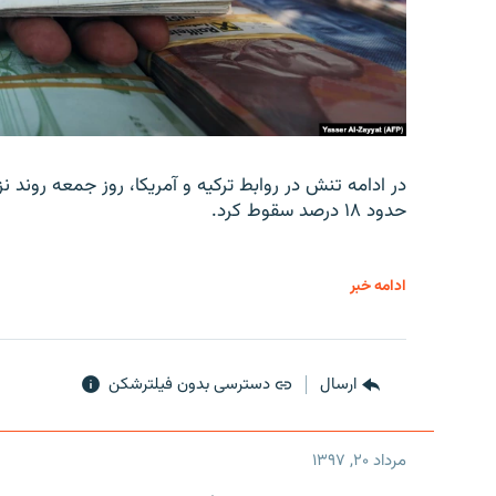
در ادامه تنش در روابط ترکیه و آمریکا، روز جمعه روند نز
حدود ۱۸ درصد سقوط کرد.
ادامه خبر
ارسال
دسترسی بدون فیلترشکن
مرداد ۲۰, ۱۳۹۷