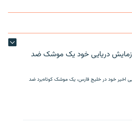
ر رزمایش دریایی خود یک موشک ضد
ایی اخیر خود در خلیج فارس، یک موشک کوتاه‌برد ضد