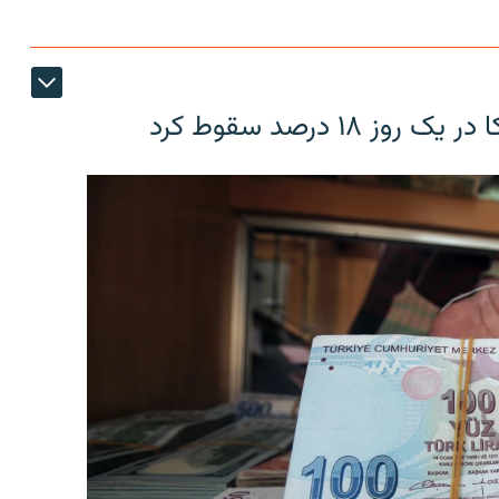
۱۸ درصد سقوط کرد