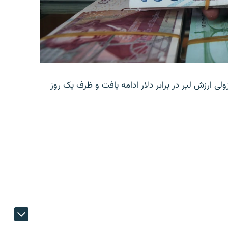
ولی ارزش لیر در برابر دلار ادامه یافت و ظرف یک روز