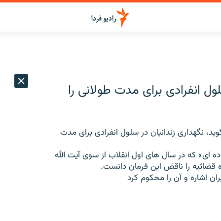
لول انفرادی برای مدت طولانی را
ید، نگهداری زندانیان در سلول انفرادی برای مدت
 ای» که در سال های اول انقلاب از سوی آیت الله
ه قضائیه را ناقض این فرمان دانست.
ران اشاره و آن را محکوم کرد