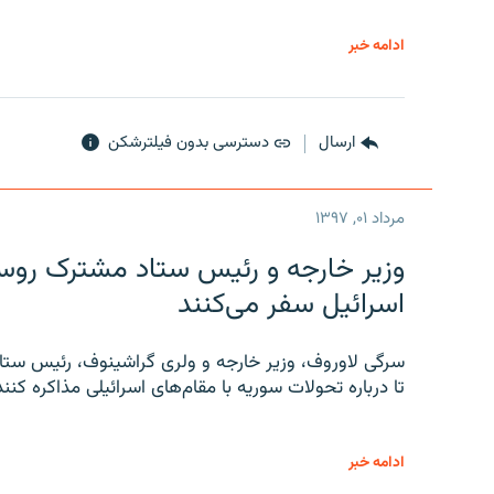
ادامه خبر
ارسال
دسترسی بدون فیلترشکن
مرداد ۰۱, ۱۳۹۷
وزیر خارجه و رئیس‌ ستاد مشترک روسیه
اسرائیل سفر می‌کنند
سرگی لاوروف، وزیر خارجه و ولری گراشینوف، رئیس ستاد
تا درباره تحولات سوریه با مقام‌های اسرائیلی مذاکره کنند
ادامه خبر