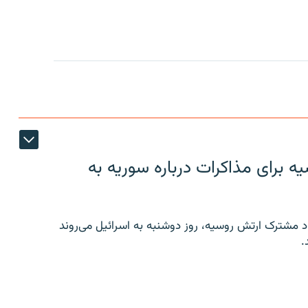
 برای مذاکرات درباره سوریه به
 مشترک ارتش روسیه، روز دوشنبه به اسرائیل می‌روند
.