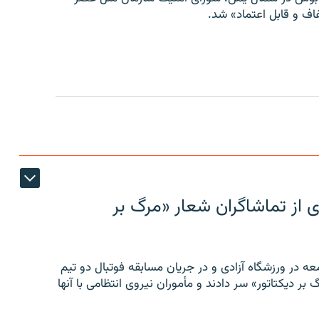
ف و قابل اعتماد» شد.
ی از تماشاگران شعار «مرگ بر
ه در ورزشگاه آزادی و در جریان مسابقه فوتبال دو تیم
 بر دیکتاتور» سر دادند و مأموران نیروی انتظامی با آنها