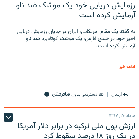
رزمایش دریایی خود یک موشک ضد ناو
آزمایش کرده است
به گفته یک مقام آمریکایی، ایران در جریان رزمایش دریایی
اخیر خود در خلیج فارس، یک موشک کوتاه‌برد ضد ناو
آزمایش کرده است.
ادامه خبر
ارسال
دسترسی بدون فیلترشکن
مرداد ۲۰, ۱۳۹۷
ارزش پول ملی ترکیه در برابر دلار آمریکا
در یک روز ۱۸ درصد سقوط کرد