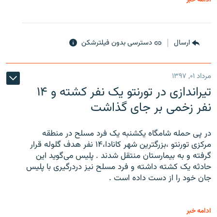
ارسال
دسترسی بدون فیلترشکن
مرداد ۰۱, ۱۳۹۷
تیراندازی در تورنتو یک نفر کشته و ۱۴
نفر زخمی بر جای گذاشت
در پی حمله شامگاه یکشنبه یک فرد مسلح در منطقه
مرکزی تورنتو ،‌بزرگترین شهر کانادا،۱۴ نفر هدف گلوله قرار
گرفته و به بیمارستان منتقل شدند . پلیس می‌گوید این
حادثه یک کشته داشته و فرد مسلح نیز دردرگیری با پلیس
جان خود را از دست داده است .
ادامه خبر