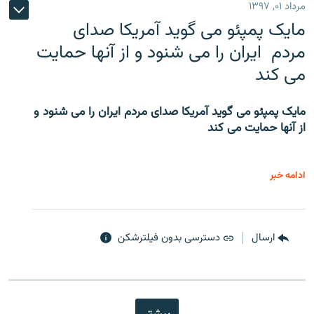
مرداد ۰۱, ۱۳۹۷
مایک پمپئو می گوید آمریکا صدای
مردم ایران را می شنود و از آنها حمایت
می کند
مایک پمپئو می گوید آمریکا صدای مردم ایران را می شنود و
از آنها حمایت می کند
ادامه خبر
ارسال
دسترسی بدون فیلترشکن