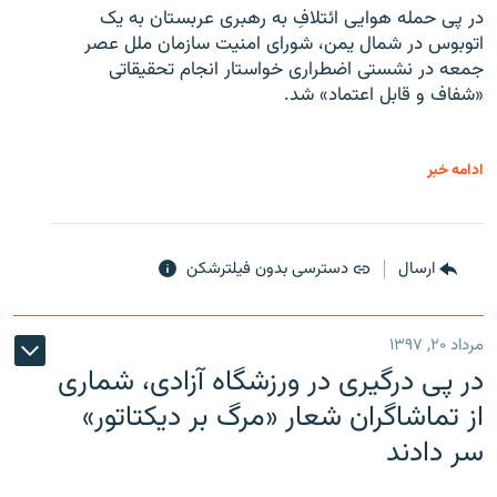
در پی حمله هوایی ائتلافِ به رهبری عربستان به یک
اتوبوس در شمال یمن، شورای امنیت سازمان ملل عصر
جمعه در نشستی اضطراری خواستار انجام تحقیقاتی
«شفاف و قابل اعتماد» شد.
ادامه خبر
ارسال
دسترسی بدون فیلترشکن
مرداد ۲۰, ۱۳۹۷
در پی درگیری در ورزشگاه آزادی، شماری
از تماشاگران شعار «مرگ بر دیکتاتور»
سر دادند