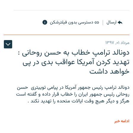
ارسال
دسترسی بدون فیلترشکن
مرداد ۰۱, ۱۳۹۷
دونالد ترامپ خطاب به حسن روحانی :
تهدید کردن آمریکا عواقب بدی در پی
خواهد داشت
دونالد ترامپ رئیس جمهور آمریکا در پیامی توییتری ‌ حسن
روحانی رئیس جمهور ایران را خطاب قرار داده و گفته است
هرگز و دیگر هیچ وقت ایالات متحده را تهدید نکند .
ادامه خبر