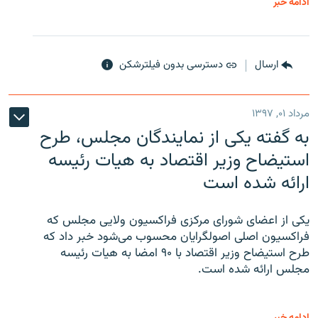
ادامه خبر
ارسال
دسترسی بدون فیلترشکن
مرداد ۰۱, ۱۳۹۷
به گفته یکی از نمایندگان مجلس، طرح
استیضاح وزیر اقتصاد به هیات رئیسه
ارائه شده است
یکی از اعضای شورای مرکزی فراکسیون ولایی مجلس که
فراکسیون اصلی اصولگرایان محسوب می‌شود خبر داد که
طرح استیضاح وزیر اقتصاد با ۹۰ امضا به هیات رئیسه
مجلس ارائه شده است.
ادامه خبر