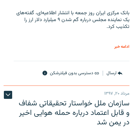
بانک مرکزی ایران روز جمعه با انتشار اطلاعیه‌ای، گفته‌های
یک نماینده مجلس درباره گم شدن ۹ میلیارد دلار ارز را
تکذیب کرد.
ادامه خبر
ارسال
دسترسی بدون فیلترشکن
مرداد ۲۰, ۱۳۹۷
سازمان ملل خواستار تحقیقاتی شفاف
و قابل اعتماد درباره حمله هوایی اخیر
در یمن شد