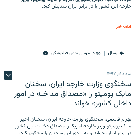
خارجه این کشور را در برابر ایران ستایش کرد.
ادامه خبر
ارسال
دسترسی بدون فیلترشکن
مرداد ۰۱, ۱۳۹۷
سخنگوی وزارت خارجه ایران، سخنان
مایک پومپئو را «مصداق مداخله در امور
داخلی کشور» خواند
بهرام قاسمی، سخنگوی وزارت خارجه ایران، سخنان اخیر
مایک پومپئو وزیر خارجه آمریکا را مصداق دخالت این کشور
در امور ایران خواند و به تندی این سخنان را محکوم کرد.