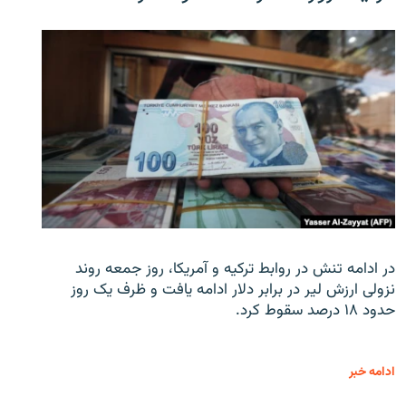
در ادامه تنش در روابط ترکیه و آمریکا، روز جمعه روند
نزولی ارزش لیر در برابر دلار ادامه یافت و ظرف یک روز
حدود ۱۸ درصد سقوط کرد.
ادامه خبر