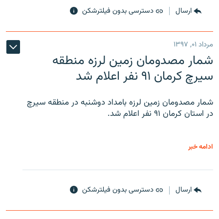
ارسال
دسترسی بدون فیلترشکن
مرداد ۰۱, ۱۳۹۷
شمار مصدومان زمین لرزه منطقه
سیرچ کرمان ۹۱ نفر اعلام شد
شمار مصدومان زمین لرزه بامداد دوشنبه در منطقه سیرچ
در استان کرمان ۹۱ نفر اعلام شد.
ادامه خبر
ارسال
دسترسی بدون فیلترشکن