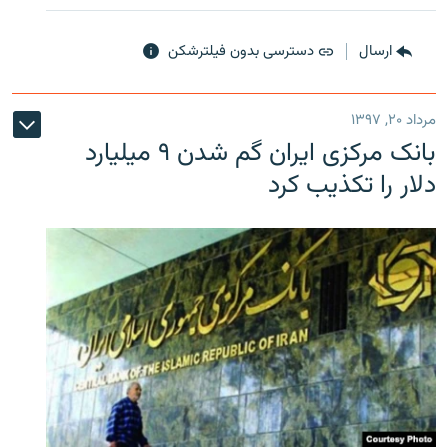
ارسال
دسترسی بدون فیلترشکن
مرداد ۲۰, ۱۳۹۷
بانک مرکزی ایران گم شدن ۹ میلیارد
دلار را تکذیب کرد