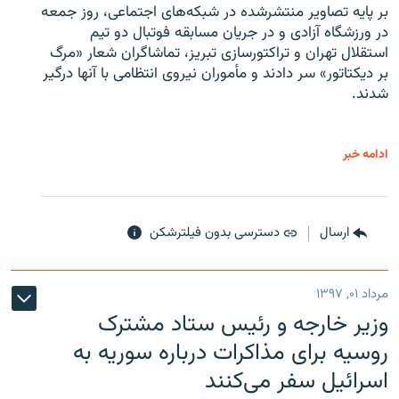
بر پایه تصاویر منتشرشده در شبکه‌های اجتماعی، روز جمعه
در ورزشگاه آزادی و در جریان مسابقه فوتبال دو تیم
استقلال تهران و تراکتورسازی تبریز، تماشاگران شعار «مرگ
بر دیکتاتور» سر دادند و مأموران نیروی انتظامی با آنها درگیر
شدند.
ادامه خبر
ارسال
دسترسی بدون فیلترشکن
مرداد ۰۱, ۱۳۹۷
وزیر خارجه و رئیس‌ ستاد مشترک
روسیه برای مذاکرات درباره سوریه به
اسرائیل سفر می‌کنند