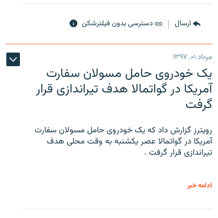
ارسال
دسترسی بدون فیلترشکن
مرداد ۰۱, ۱۳۹۷
یک خودروی حامل مسولان سفارت
آمریکا در گواتمالا هدف تیراندازی قرار
گرفت
رویترز گزارش داد که یک خودروی حامل مسولان سفارت
آمریکا در گواتمالا عصر یکشنبه به وقت محلی هدف
تیراندازی قرار گرفت .
ادامه خبر