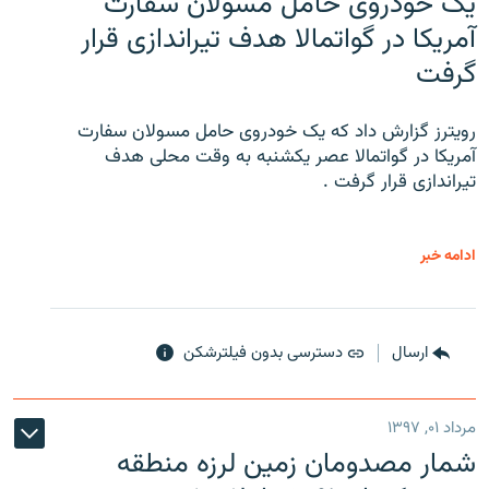
یک خودروی حامل مسولان سفارت
آمریکا در گواتمالا هدف تیراندازی قرار
گرفت
رویترز گزارش داد که یک خودروی حامل مسولان سفارت
آمریکا در گواتمالا عصر یکشنبه به وقت محلی هدف
تیراندازی قرار گرفت .
ادامه خبر
ارسال
دسترسی بدون فیلترشکن
مرداد ۰۱, ۱۳۹۷
شمار مصدومان زمین لرزه منطقه