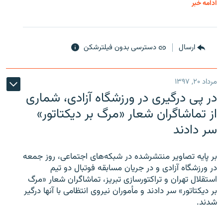
ادامه خبر
ارسال
دسترسی بدون فیلترشکن
مرداد ۲۰, ۱۳۹۷
در پی درگیری در ورزشگاه آزادی، شماری
از تماشاگران شعار «مرگ بر دیکتاتور»
سر دادند
بر پایه تصاویر منتشرشده در شبکه‌های اجتماعی، روز جمعه
در ورزشگاه آزادی و در جریان مسابقه فوتبال دو تیم
استقلال تهران و تراکتورسازی تبریز، تماشاگران شعار «مرگ
بر دیکتاتور» سر دادند و مأموران نیروی انتظامی با آنها درگیر
شدند.