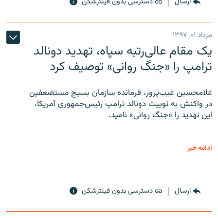
ارسال
دسترسی بدون فیلترشکن
مرداد ۰۱, ۱۳۹۷
یک مقام عالی‌رتبه سپاه، تهدید دونالد
ترامپ را «جنگ روانی» توصیف کرد
غلامحسین غیب‌پرور، فرمانده سازمان بسیج مستضعفین
در واکنش به توییت دونالد ترامپ رئیس‌جمهوری آمریکا،
این تهدید را «جنگ روانی» نامید.
ادامه خبر
ارسال
دسترسی بدون فیلترشکن