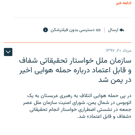
ادامه خبر
ارسال
دسترسی بدون فیلترشکن
مرداد ۲۰, ۱۳۹۷
سازمان ملل خواستار تحقیقاتی شفاف
و قابل اعتماد درباره حمله هوایی اخیر
در یمن شد
در پی حمله هوایی ائتلافِ به رهبری عربستان به یک
اتوبوس در شمال یمن، شورای امنیت سازمان ملل عصر
جمعه در نشستی اضطراری خواستار انجام تحقیقاتی
«شفاف و قابل اعتماد» شد.