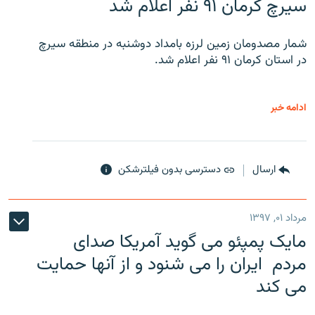
سیرچ کرمان ۹۱ نفر اعلام شد
شمار مصدومان زمین لرزه بامداد دوشنبه در منطقه سیرچ
در استان کرمان ۹۱ نفر اعلام شد.
ادامه خبر
ارسال
دسترسی بدون فیلترشکن
مرداد ۰۱, ۱۳۹۷
مایک پمپئو می گوید آمریکا صدای
مردم ایران را می شنود و از آنها حمایت
می کند