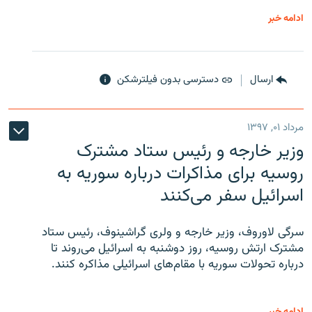
ادامه خبر
ارسال
دسترسی بدون فیلترشکن
مرداد ۰۱, ۱۳۹۷
وزیر خارجه و رئیس‌ ستاد مشترک
روسیه برای مذاکرات درباره سوریه به
اسرائیل سفر می‌کنند
سرگی لاوروف، وزیر خارجه و ولری گراشینوف، رئیس ستاد
مشترک ارتش روسیه، روز دوشنبه به اسرائیل می‌روند تا
درباره تحولات سوریه با مقام‌های اسرائیلی مذاکره کنند.
ادامه خبر