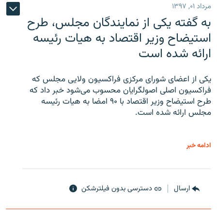
مرداد ۰۱, ۱۳۹۷
به گفته یکی از نمایندگان مجلس، طرح
استیضاح وزیر اقتصاد به هیات رئیسه
ارائه شده است
یکی از اعضای شورای مرکزی فراکسیون ولایی مجلس که
فراکسیون اصلی اصولگرایان محسوب می‌شود خبر داد که
طرح استیضاح وزیر اقتصاد با ۹۰ امضا به هیات رئیسه
مجلس ارائه شده است.
ادامه خبر
ارسال
دسترسی بدون فیلترشکن