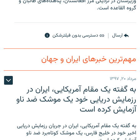
وزيرستان در نزديکی مرز افغانستان، پناهگاه‌های طالبان و
گروه القاعده است.
ارسال
دسترسی بدون فیلترشکن
زبان‌های دیگر
مهم‌ترین خبرهای ایران و جهان
مرداد ۲۰, ۱۳۹۷
به گفته یک مقام آمریکایی، ایران در
رزمایش دریایی خود یک موشک ضد ناو
آزمایش کرده است
به گفته یک مقام آمریکایی، ایران در جریان رزمایش دریایی
اخیر خود در خلیج فارس، یک موشک کوتاه‌برد ضد ناو