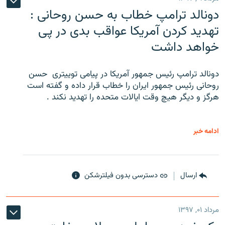
دونالد ترامپ خطاب به حسن روحانی :
تهدید کردن آمریکا عواقب بدی در پی
خواهد داشت
دونالد ترامپ رئیس جمهور آمریکا در پیامی توییتری ‌ حسن
روحانی رئیس جمهور ایران را خطاب قرار داده و گفته است
هرگز و دیگر هیچ وقت ایالات متحده را تهدید نکند .
ادامه خبر
ارسال
دسترسی بدون فیلترشکن
مرداد ۰۱, ۱۳۹۷