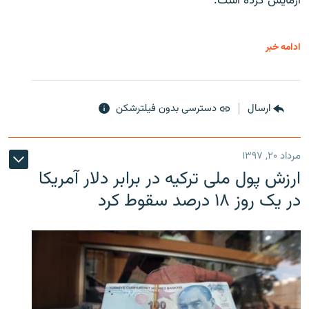
آزمایش کرده است.
ادامه خبر
ارسال
دسترسی بدون فیلترشکن
مرداد ۲۰, ۱۳۹۷
ارزش پول ملی ترکیه در برابر دلار آمریکا
در یک روز ۱۸ درصد سقوط کرد