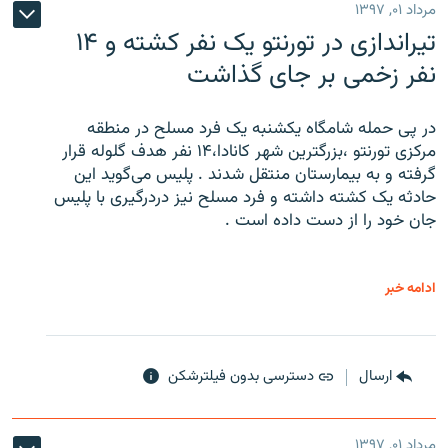
مرداد ۰۱, ۱۳۹۷
تیراندازی در تورنتو یک نفر کشته و ۱۴
نفر زخمی بر جای گذاشت
در پی حمله شامگاه یکشنبه یک فرد مسلح در منطقه
مرکزی تورنتو ،‌بزرگترین شهر کانادا،۱۴ نفر هدف گلوله قرار
گرفته و به بیمارستان منتقل شدند . پلیس می‌گوید این
حادثه یک کشته داشته و فرد مسلح نیز دردرگیری با پلیس
جان خود را از دست داده است .
ادامه خبر
ارسال
دسترسی بدون فیلترشکن
مرداد ۰۱, ۱۳۹۷