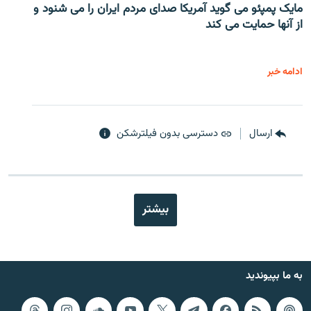
مایک پمپئو می گوید آمریکا صدای مردم ایران را می شنود و
از آنها حمایت می کند
ادامه خبر
ارسال
دسترسی بدون فیلترشکن
بیشتر
به ما بپیوندید