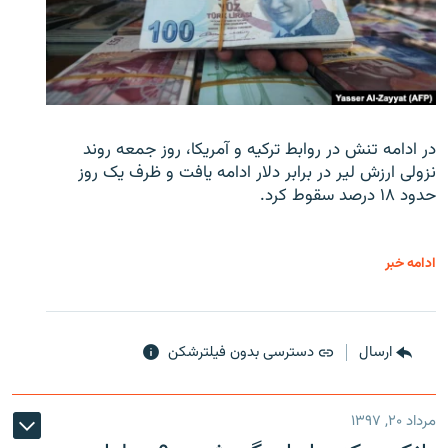
در ادامه تنش در روابط ترکیه و آمریکا، روز جمعه روند
نزولی ارزش لیر در برابر دلار ادامه یافت و ظرف یک روز
حدود ۱۸ درصد سقوط کرد.
ادامه خبر
ارسال
دسترسی بدون فیلترشکن
مرداد ۲۰, ۱۳۹۷