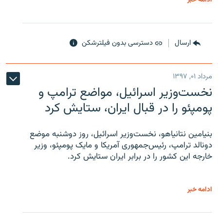
ارسال
دسترسی بدون فیلترشکن
مرداد ۰۱, ۱۳۹۷
نخست‌وزیر اسرائیل، مواضع ترامپ و
پومپئو را در قبال ایران، ستایش کرد
بنیامین نتانیاهو، نخست‌وزیر اسرائیل، روز دوشنبه موضع
دونالد ترامپ، رئیس‌جمهوری آمریکا و مایک پومپئو، وزیر
خارجه این کشور را در برابر ایران ستایش کرد.
ادامه خبر