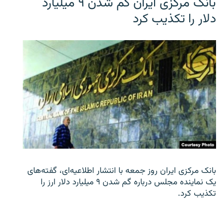
بانک مرکزی ایران گم شدن ۹ میلیارد
دلار را تکذیب کرد
بانک مرکزی ایران روز جمعه با انتشار اطلاعیه‌ای، گفته‌های
یک نماینده مجلس درباره گم شدن ۹ میلیارد دلار ارز را
تکذیب کرد.