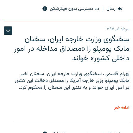
ارسال
دسترسی بدون فیلترشکن
مرداد ۰۱, ۱۳۹۷
سخنگوی وزارت خارجه ایران، سخنان
مایک پومپئو را «مصداق مداخله در امور
داخلی کشور» خواند
بهرام قاسمی، سخنگوی وزارت خارجه ایران، سخنان اخیر
مایک پومپئو وزیر خارجه آمریکا را مصداق دخالت این کشور
در امور ایران خواند و به تندی این سخنان را محکوم کرد.
ادامه خبر