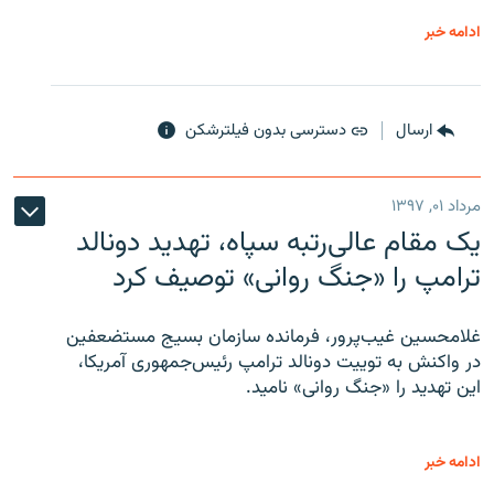
ادامه خبر
ارسال
دسترسی بدون فیلترشکن
مرداد ۰۱, ۱۳۹۷
یک مقام عالی‌رتبه سپاه، تهدید دونالد
ترامپ را «جنگ روانی» توصیف کرد
غلامحسین غیب‌پرور، فرمانده سازمان بسیج مستضعفین
در واکنش به توییت دونالد ترامپ رئیس‌جمهوری آمریکا،
این تهدید را «جنگ روانی» نامید.
ادامه خبر