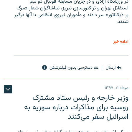
در ورزشگاه آزادی و در جریان مسابقه فوتبال دو تیم
استقلال تهران و تراکتورسازی تبریز، تماشاگران شعار «مرگ
بر دیکتاتور» سر دادند و مأموران نیروی انتظامی با آنها درگیر
شدند.
ادامه خبر
ارسال
دسترسی بدون فیلترشکن
مرداد ۰۱, ۱۳۹۷
وزیر خارجه و رئیس‌ ستاد مشترک
روسیه برای مذاکرات درباره سوریه به
اسرائیل سفر می‌کنند