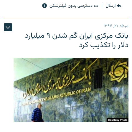
ارسال
دسترسی بدون فیلترشکن
مرداد ۲۰, ۱۳۹۷
بانک مرکزی ایران گم شدن ۹ میلیارد
دلار را تکذیب کرد