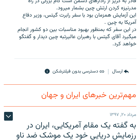
قادر به گریز از رادارهای دشمن است گام بزرگی در راه
مدرنیزه کردن ارتش چین بشمار میرود.
این آزمایش همزمان بود با سفر رابرت گیتس، وزیر دفاع
آمریکا به چین .
در این سفر که بمنظور بهبود مناسبات بین دو کشور انجام
زبان‌های دیگر
میگیرد آقای گیتس با رهبران عالیرتبه چین دیدار و گفتگو
خواهد کرد.
ارسال
دسترسی بدون فیلترشکن
مهم‌ترین خبرهای ایران و جهان
مرداد ۲۰, ۱۳۹۷
به گفته یک مقام آمریکایی، ایران در
رزمایش دریایی خود یک موشک ضد ناو