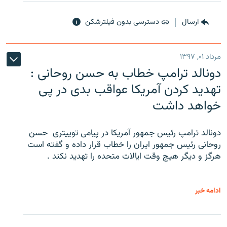
ارسال
دسترسی بدون فیلترشکن
مرداد ۰۱, ۱۳۹۷
دونالد ترامپ خطاب به حسن روحانی :
تهدید کردن آمریکا عواقب بدی در پی
خواهد داشت
دونالد ترامپ رئیس جمهور آمریکا در پیامی توییتری ‌ حسن
روحانی رئیس جمهور ایران را خطاب قرار داده و گفته است
هرگز و دیگر هیچ وقت ایالات متحده را تهدید نکند .
ادامه خبر