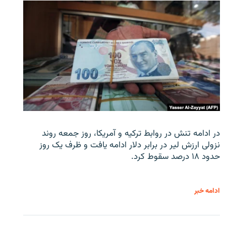
در ادامه تنش در روابط ترکیه و آمریکا، روز جمعه روند
نزولی ارزش لیر در برابر دلار ادامه یافت و ظرف یک روز
حدود ۱۸ درصد سقوط کرد.
ادامه خبر