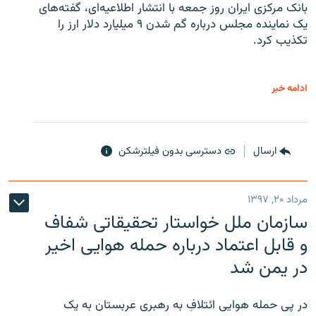
بانک مرکزی ایران روز جمعه با انتشار اطلاعیه‌ای، گفته‌های
یک نماینده مجلس درباره گم شدن ۹ میلیارد دلار ارز را
تکذیب کرد.
ادامه خبر
ارسال
دسترسی بدون فیلترشکن
مرداد ۲۰, ۱۳۹۷
سازمان ملل خواستار تحقیقاتی شفاف
و قابل اعتماد درباره حمله هوایی اخیر
در یمن شد
در پی حمله هوایی ائتلافِ به رهبری عربستان به یک