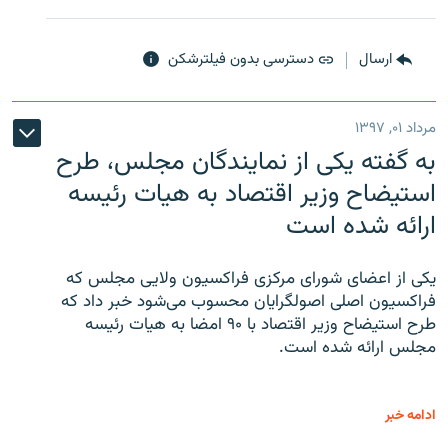
ارسال
دسترسی بدون فیلترشکن
مرداد ۰۱, ۱۳۹۷
به گفته یکی از نمایندگان مجلس، طرح
استیضاح وزیر اقتصاد به هیات رئیسه
ارائه شده است
یکی از اعضای شورای مرکزی فراکسیون ولایی مجلس که
فراکسیون اصلی اصولگرایان محسوب می‌شود خبر داد که
طرح استیضاح وزیر اقتصاد با ۹۰ امضا به هیات رئیسه
مجلس ارائه شده است.
ادامه خبر