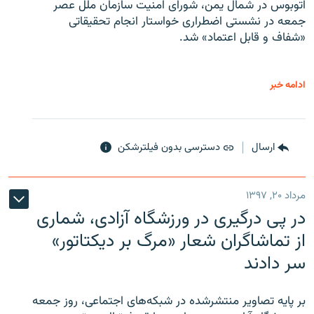
اتوبوس در شمال یمن، شورای امنیت سازمان ملل عصر
جمعه در نشستی اضطراری خواستار انجام تحقیقاتی
«شفاف و قابل اعتماد» شد.
ادامه خبر
ارسال
دسترسی بدون فیلترشکن
مرداد ۲۰, ۱۳۹۷
در پی درگیری در ورزشگاه آزادی، شماری
از تماشاگران شعار «مرگ بر دیکتاتور»
سر دادند
بر پایه تصاویر منتشرشده در شبکه‌های اجتماعی، روز جمعه