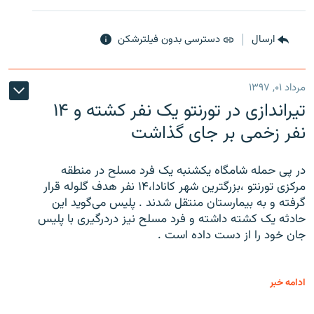
ارسال
دسترسی بدون فیلترشکن
مرداد ۰۱, ۱۳۹۷
تیراندازی در تورنتو یک نفر کشته و ۱۴
نفر زخمی بر جای گذاشت
در پی حمله شامگاه یکشنبه یک فرد مسلح در منطقه
مرکزی تورنتو ،‌بزرگترین شهر کانادا،۱۴ نفر هدف گلوله قرار
گرفته و به بیمارستان منتقل شدند . پلیس می‌گوید این
حادثه یک کشته داشته و فرد مسلح نیز دردرگیری با پلیس
جان خود را از دست داده است .
ادامه خبر