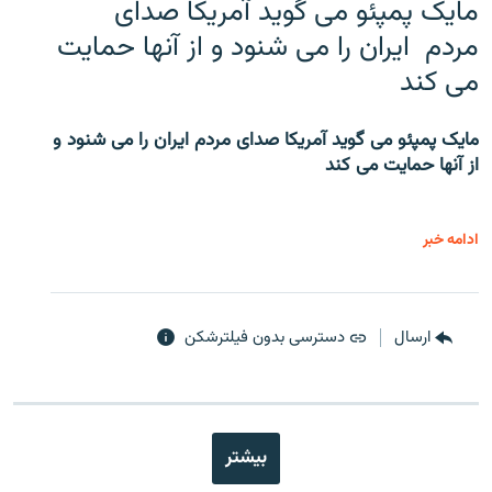
مایک پمپئو می گوید آمریکا صدای
مردم ایران را می شنود و از آنها حمایت
می کند
مایک پمپئو می گوید آمریکا صدای مردم ایران را می شنود و
از آنها حمایت می کند
ادامه خبر
ارسال
دسترسی بدون فیلترشکن
بیشتر