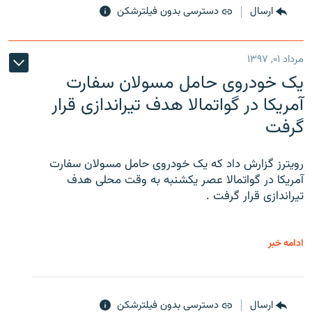
ارسال
دسترسی بدون فیلترشکن
مرداد ۰۱, ۱۳۹۷
یک خودروی حامل مسولان سفارت
آمریکا در گواتمالا هدف تیراندازی قرار
گرفت
رویترز گزارش داد که یک خودروی حامل مسولان سفارت
آمریکا در گواتمالا عصر یکشنبه به وقت محلی هدف
تیراندازی قرار گرفت .
ادامه خبر
ارسال
دسترسی بدون فیلترشکن