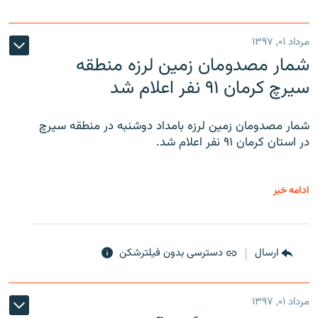
مرداد ۰۱, ۱۳۹۷
شمار مصدومان زمین لرزه منطقه
سیرچ کرمان ۹۱ نفر اعلام شد
شمار مصدومان زمین لرزه بامداد دوشنبه در منطقه سیرچ
در استان کرمان ۹۱ نفر اعلام شد.
ادامه خبر
ارسال
دسترسی بدون فیلترشکن
مرداد ۰۱, ۱۳۹۷