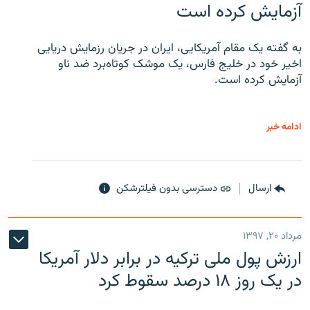
آزمایش کرده است
به گفته یک مقام آمریکایی، ایران در جریان رزمایش دریایی
اخیر خود در خلیج فارس، یک موشک کوتاه‌برد ضد ناو
آزمایش کرده است.
ادامه خبر
ارسال
دسترسی بدون فیلترشکن
مرداد ۲۰, ۱۳۹۷
ارزش پول ملی ترکیه در برابر دلار آمریکا
در یک روز ۱۸ درصد سقوط کرد