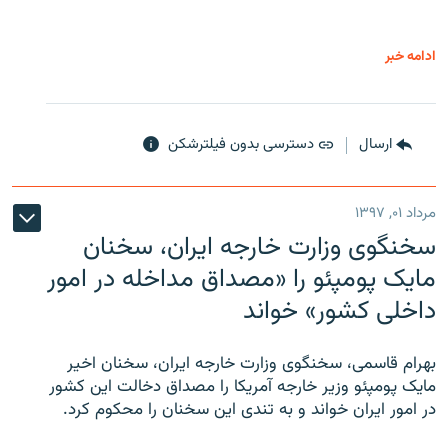
ادامه خبر
ارسال
دسترسی بدون فیلترشکن
مرداد ۰۱, ۱۳۹۷
سخنگوی وزارت خارجه ایران، سخنان
مایک پومپئو را «مصداق مداخله در امور
داخلی کشور» خواند
بهرام قاسمی، سخنگوی وزارت خارجه ایران، سخنان اخیر
مایک پومپئو وزیر خارجه آمریکا را مصداق دخالت این کشور
در امور ایران خواند و به تندی این سخنان را محکوم کرد.