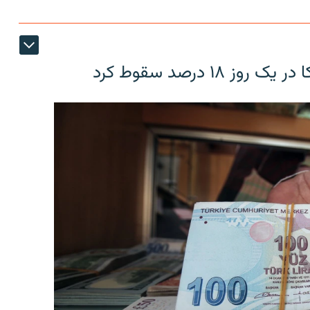
۱۸ درصد سقوط کرد