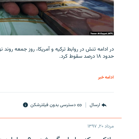
در ادامه تنش در روابط ترکیه و آمریکا، روز جمعه روند نز
حدود ۱۸ درصد سقوط کرد.
ادامه خبر
ارسال
دسترسی بدون فیلترشکن
مرداد ۲۰, ۱۳۹۷