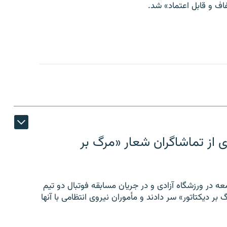
ف و قابل اعتماد» شد.
ی از تماشاگران شعار «مرگ بر
ه در ورزشگاه آزادی و در جریان مسابقه فوتبال دو تیم
 بر دیکتاتور» سر دادند و مأموران نیروی انتظامی با آنها