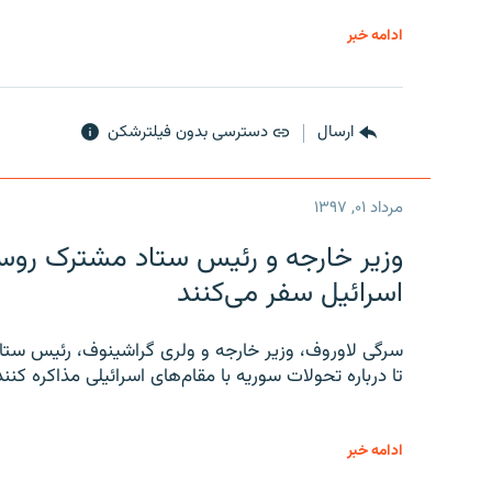
ادامه خبر
ارسال
دسترسی بدون فیلترشکن
مرداد ۰۱, ۱۳۹۷
وزیر خارجه و رئیس‌ ستاد مشترک روسیه
اسرائیل سفر می‌کنند
سرگی لاوروف، وزیر خارجه و ولری گراشینوف، رئیس ستاد
تا درباره تحولات سوریه با مقام‌های اسرائیلی مذاکره کنند
ادامه خبر