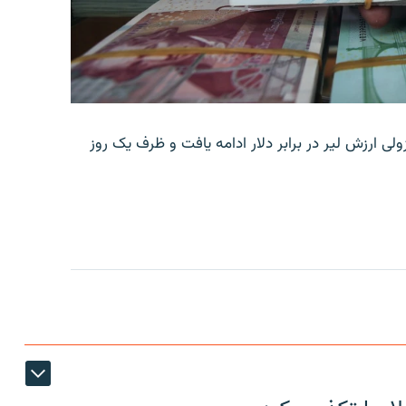
ولی ارزش لیر در برابر دلار ادامه یافت و ظرف یک روز