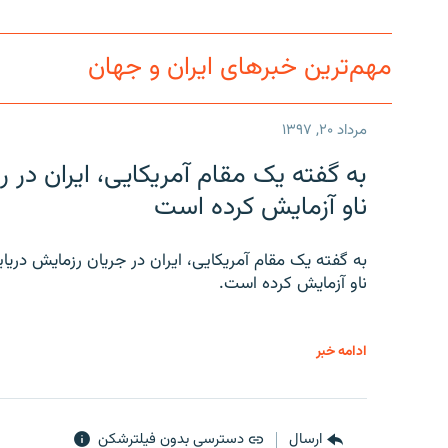
مهم‌ترین خبرهای ایران و جهان
مرداد ۲۰, ۱۳۹۷
به گفته یک مقام آمریکایی، ایران د
ناو آزمایش کرده است
به گفته یک مقام آمریکایی، ایران در جریان رزمایش دری
ناو آزمایش کرده است.
ادامه خبر
ارسال
دسترسی بدون فیلترشکن