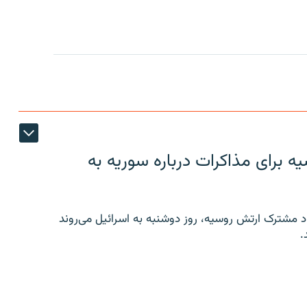
 برای مذاکرات درباره سوریه به
 مشترک ارتش روسیه، روز دوشنبه به اسرائیل می‌روند
.