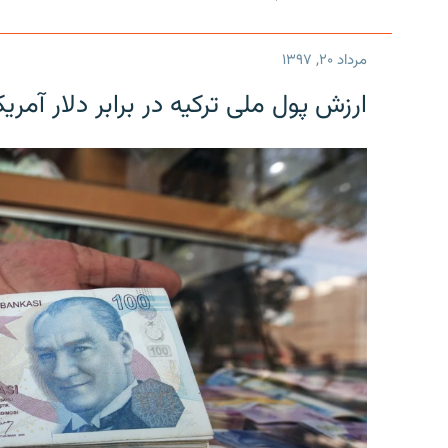
مرداد ۲۰, ۱۳۹۷
ارزش پول ملی ترکیه در برابر دلار آمریکا در یک روز 