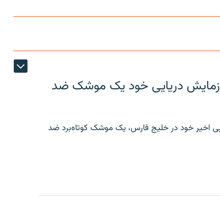
ر رزمایش دریایی خود یک موشک ضد
ایی اخیر خود در خلیج فارس، یک موشک کوتاه‌برد ضد