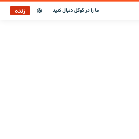
زنده
ما را در گوگل دنبال کنید