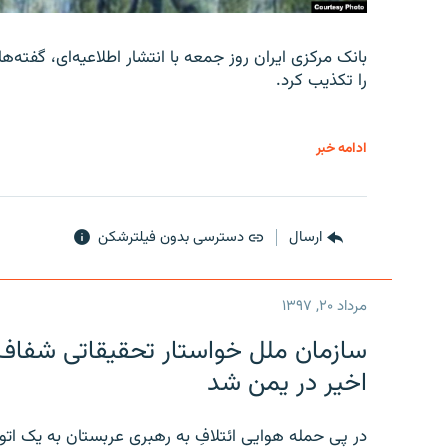
را تکذیب کرد.
ادامه خبر
ارسال
دسترسی بدون فیلترشکن
مرداد ۲۰, ۱۳۹۷
سازمان ملل خواستار تحقیقاتی شفاف و
اخیر در یمن شد
در پی حمله هوایی ائتلافِ به رهبری عربستان به یک ا