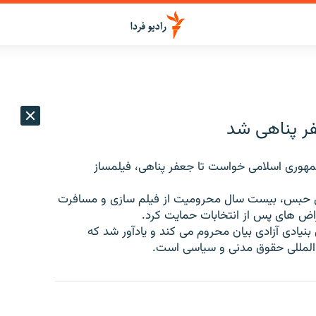
عفر پناهی شد
جمهوری اسلامی خواست تا جعفر پناهی، فیلمساز
ال حبس، بیست سال محرومیت از فیلم سازی و مسافرت
راض های پس از انتخابات حمایت کرد.
بنیادی آزادی بیان محروم می کند و یادآور شد که
 المللی حقوق مدنی و سیاسی است.