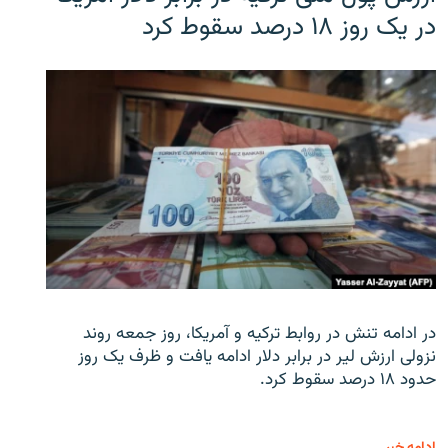
در یک روز ۱۸ درصد سقوط کرد
در ادامه تنش در روابط ترکیه و آمریکا، روز جمعه روند
نزولی ارزش لیر در برابر دلار ادامه یافت و ظرف یک روز
حدود ۱۸ درصد سقوط کرد.
ادامه خبر