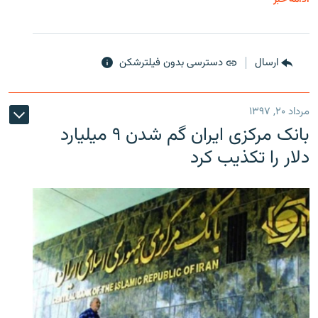
ارسال
دسترسی بدون فیلترشکن
مرداد ۲۰, ۱۳۹۷
بانک مرکزی ایران گم شدن ۹ میلیارد
دلار را تکذیب کرد