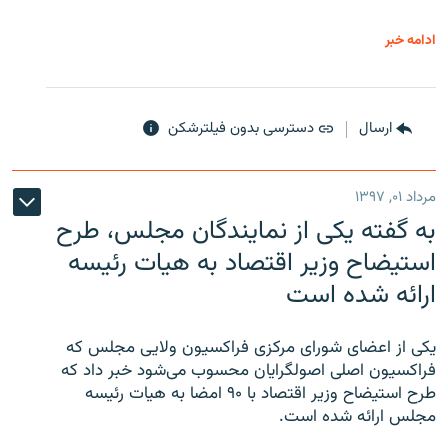
ادامه خبر
ارسال
دسترسی بدون فیلترشکن
مرداد ۰۱, ۱۳۹۷
به گفته یکی از نمایندگان مجلس، طرح
استیضاح وزیر اقتصاد به هیات رئیسه
ارائه شده است
یکی از اعضای شورای مرکزی فراکسیون ولایی مجلس که
فراکسیون اصلی اصولگرایان محسوب می‌شود خبر داد که
طرح استیضاح وزیر اقتصاد با ۹۰ امضا به هیات رئیسه
مجلس ارائه شده است.