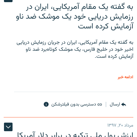
به گفته یک مقام آمریکایی، ایران در
رزمایش دریایی خود یک موشک ضد ناو
آزمایش کرده است
به گفته یک مقام آمریکایی، ایران در جریان رزمایش دریایی
اخیر خود در خلیج فارس، یک موشک کوتاه‌برد ضد ناو
آزمایش کرده است.
ادامه خبر
ارسال
دسترسی بدون فیلترشکن
مرداد ۲۰, ۱۳۹۷
ارزش پول ملی ترکیه در برابر دلار آمریکا