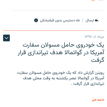
ارسال
دسترسی بدون فیلترشکن
مرداد ۰۱, ۱۳۹۷
یک خودروی حامل مسولان سفارت
آمریکا در گواتمالا هدف تیراندازی قرار
گرفت
رویترز گزارش داد که یک خودروی حامل مسولان سفارت
آمریکا در گواتمالا عصر یکشنبه به وقت محلی هدف
تیراندازی قرار گرفت .
ادامه خبر