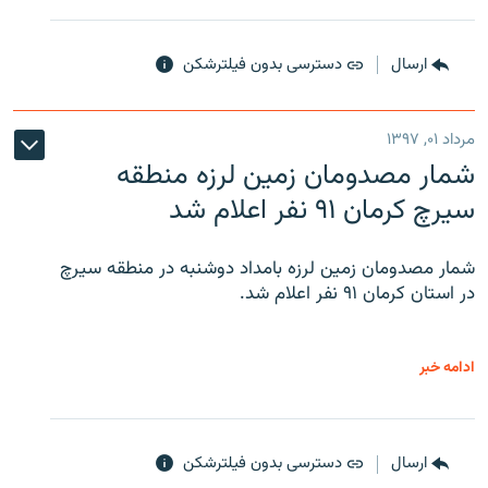
ارسال
دسترسی بدون فیلترشکن
مرداد ۰۱, ۱۳۹۷
شمار مصدومان زمین لرزه منطقه
سیرچ کرمان ۹۱ نفر اعلام شد
شمار مصدومان زمین لرزه بامداد دوشنبه در منطقه سیرچ
در استان کرمان ۹۱ نفر اعلام شد.
ادامه خبر
ارسال
دسترسی بدون فیلترشکن