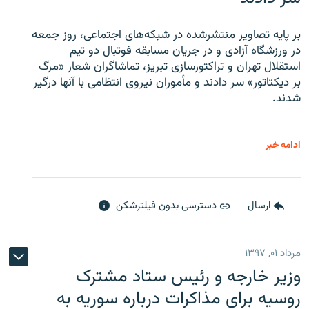
بر پایه تصاویر منتشرشده در شبکه‌های اجتماعی، روز جمعه
در ورزشگاه آزادی و در جریان مسابقه فوتبال دو تیم
استقلال تهران و تراکتورسازی تبریز، تماشاگران شعار «مرگ
بر دیکتاتور» سر دادند و مأموران نیروی انتظامی با آنها درگیر
شدند.
ادامه خبر
ارسال
دسترسی بدون فیلترشکن
مرداد ۰۱, ۱۳۹۷
وزیر خارجه و رئیس‌ ستاد مشترک
روسیه برای مذاکرات درباره سوریه به