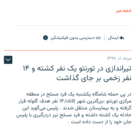
ادامه خبر
ارسال
دسترسی بدون فیلترشکن
مرداد ۰۱, ۱۳۹۷
تیراندازی در تورنتو یک نفر کشته و ۱۴
نفر زخمی بر جای گذاشت
در پی حمله شامگاه یکشنبه یک فرد مسلح در منطقه
مرکزی تورنتو ،‌بزرگترین شهر کانادا،۱۴ نفر هدف گلوله قرار
گرفته و به بیمارستان منتقل شدند . پلیس می‌گوید این
حادثه یک کشته داشته و فرد مسلح نیز دردرگیری با پلیس
جان خود را از دست داده است .