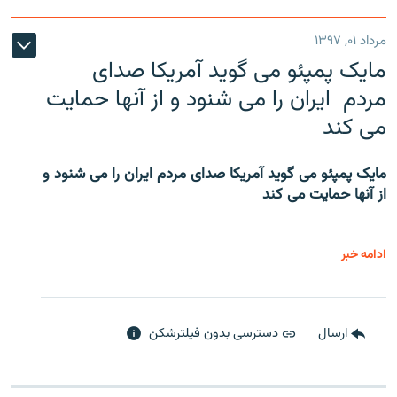
مرداد ۰۱, ۱۳۹۷
مایک پمپئو می گوید آمریکا صدای
مردم ایران را می شنود و از آنها حمایت
می کند
مایک پمپئو می گوید آمریکا صدای مردم ایران را می شنود و
از آنها حمایت می کند
ادامه خبر
ارسال
دسترسی بدون فیلترشکن