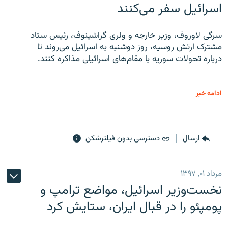
اسرائیل سفر می‌کنند
سرگی لاوروف، وزیر خارجه و ولری گراشینوف، رئیس ستاد
مشترک ارتش روسیه، روز دوشنبه به اسرائیل می‌روند تا
درباره تحولات سوریه با مقام‌های اسرائیلی مذاکره کنند.
ادامه خبر
ارسال
دسترسی بدون فیلترشکن
مرداد ۰۱, ۱۳۹۷
نخست‌وزیر اسرائیل، مواضع ترامپ و
پومپئو را در قبال ایران، ستایش کرد