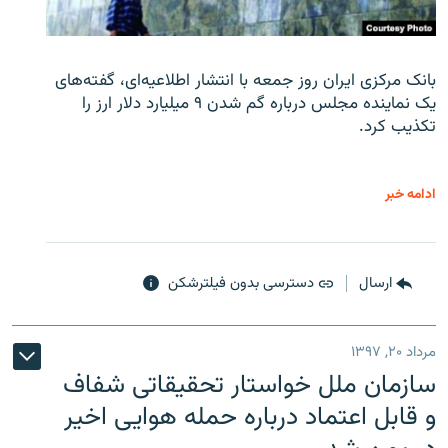
بانک مرکزی ایران روز جمعه با انتشار اطلاعیه‌ای، گفته‌های
یک نماینده مجلس درباره گم شدن ۹ میلیارد دلار ارز را
تکذیب کرد.
ادامه خبر
ارسال
دسترسی بدون فیلترشکن
مرداد ۲۰, ۱۳۹۷
سازمان ملل خواستار تحقیقاتی شفاف
و قابل اعتماد درباره حمله هوایی اخیر