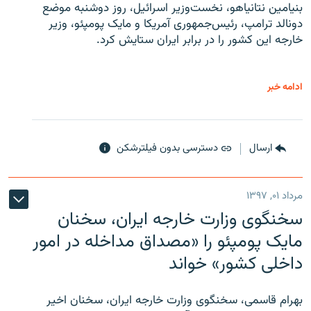
بنیامین نتانیاهو، نخست‌وزیر اسرائیل، روز دوشنبه موضع
دونالد ترامپ، رئیس‌جمهوری آمریکا و مایک پومپئو، وزیر
خارجه این کشور را در برابر ایران ستایش کرد.
ادامه خبر
ارسال
دسترسی بدون فیلترشکن
مرداد ۰۱, ۱۳۹۷
سخنگوی وزارت خارجه ایران، سخنان
مایک پومپئو را «مصداق مداخله در امور
داخلی کشور» خواند
بهرام قاسمی، سخنگوی وزارت خارجه ایران، سخنان اخیر