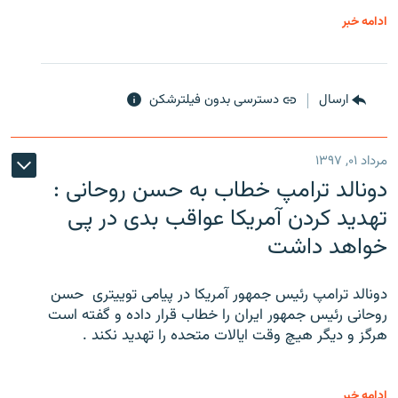
ادامه خبر
ارسال
دسترسی بدون فیلترشکن
مرداد ۰۱, ۱۳۹۷
دونالد ترامپ خطاب به حسن روحانی :
تهدید کردن آمریکا عواقب بدی در پی
خواهد داشت
دونالد ترامپ رئیس جمهور آمریکا در پیامی توییتری ‌ حسن
روحانی رئیس جمهور ایران را خطاب قرار داده و گفته است
هرگز و دیگر هیچ وقت ایالات متحده را تهدید نکند .
ادامه خبر