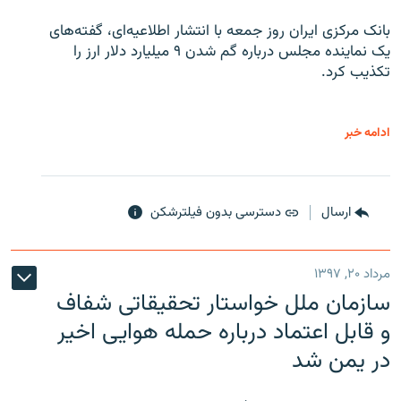
بانک مرکزی ایران روز جمعه با انتشار اطلاعیه‌ای، گفته‌های
یک نماینده مجلس درباره گم شدن ۹ میلیارد دلار ارز را
تکذیب کرد.
ادامه خبر
ارسال
دسترسی بدون فیلترشکن
مرداد ۲۰, ۱۳۹۷
سازمان ملل خواستار تحقیقاتی شفاف
و قابل اعتماد درباره حمله هوایی اخیر
در یمن شد