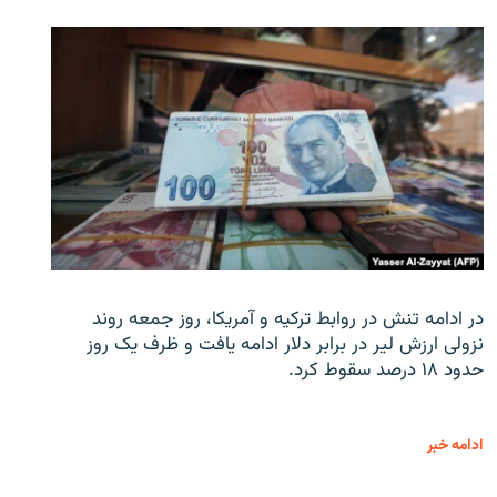
در ادامه تنش در روابط ترکیه و آمریکا، روز جمعه روند
نزولی ارزش لیر در برابر دلار ادامه یافت و ظرف یک روز
حدود ۱۸ درصد سقوط کرد.
ادامه خبر