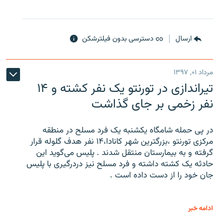
ارسال
دسترسی بدون فیلترشکن
مرداد ۰۱, ۱۳۹۷
تیراندازی در تورنتو یک نفر کشته و ۱۴
نفر زخمی بر جای گذاشت
در پی حمله شامگاه یکشنبه یک فرد مسلح در منطقه
مرکزی تورنتو ،‌بزرگترین شهر کانادا،۱۴ نفر هدف گلوله قرار
گرفته و به بیمارستان منتقل شدند . پلیس می‌گوید این
حادثه یک کشته داشته و فرد مسلح نیز دردرگیری با پلیس
جان خود را از دست داده است .
ادامه خبر