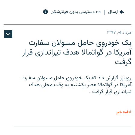
ارسال
دسترسی بدون فیلترشکن
مرداد ۰۱, ۱۳۹۷
یک خودروی حامل مسولان سفارت
آمریکا در گواتمالا هدف تیراندازی قرار
گرفت
رویترز گزارش داد که یک خودروی حامل مسولان سفارت
آمریکا در گواتمالا عصر یکشنبه به وقت محلی هدف
تیراندازی قرار گرفت .
ادامه خبر