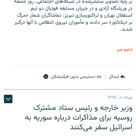
بر پایه تصاویر منتشرشده در شبکه‌های اجتماعی، روز جمعه
در ورزشگاه آزادی و در جریان مسابقه فوتبال دو تیم
استقلال تهران و تراکتورسازی تبریز، تماشاگران شعار «مرگ
بر دیکتاتور» سر دادند و مأموران نیروی انتظامی با آنها درگیر
شدند.
ادامه خبر
ارسال
دسترسی بدون فیلترشکن
مرداد ۰۱, ۱۳۹۷
وزیر خارجه و رئیس‌ ستاد مشترک
روسیه برای مذاکرات درباره سوریه به
اسرائیل سفر می‌کنند