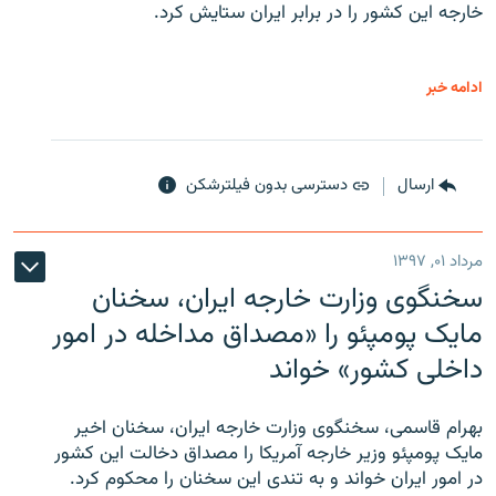
خارجه این کشور را در برابر ایران ستایش کرد.
ادامه خبر
ارسال
دسترسی بدون فیلترشکن
مرداد ۰۱, ۱۳۹۷
سخنگوی وزارت خارجه ایران، سخنان
مایک پومپئو را «مصداق مداخله در امور
داخلی کشور» خواند
بهرام قاسمی، سخنگوی وزارت خارجه ایران، سخنان اخیر
مایک پومپئو وزیر خارجه آمریکا را مصداق دخالت این کشور
در امور ایران خواند و به تندی این سخنان را محکوم کرد.