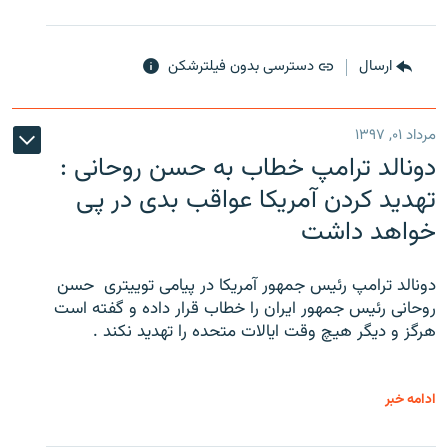
ارسال
دسترسی بدون فیلترشکن
مرداد ۰۱, ۱۳۹۷
دونالد ترامپ خطاب به حسن روحانی :
تهدید کردن آمریکا عواقب بدی در پی
خواهد داشت
دونالد ترامپ رئیس جمهور آمریکا در پیامی توییتری ‌ حسن
روحانی رئیس جمهور ایران را خطاب قرار داده و گفته است
هرگز و دیگر هیچ وقت ایالات متحده را تهدید نکند .
ادامه خبر