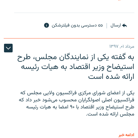
ارسال
دسترسی بدون فیلترشکن
مرداد ۰۱, ۱۳۹۷
به گفته یکی از نمایندگان مجلس، طرح
استیضاح وزیر اقتصاد به هیات رئیسه
ارائه شده است
یکی از اعضای شورای مرکزی فراکسیون ولایی مجلس که
فراکسیون اصلی اصولگرایان محسوب می‌شود خبر داد که
طرح استیضاح وزیر اقتصاد با ۹۰ امضا به هیات رئیسه
مجلس ارائه شده است.
ادامه خبر