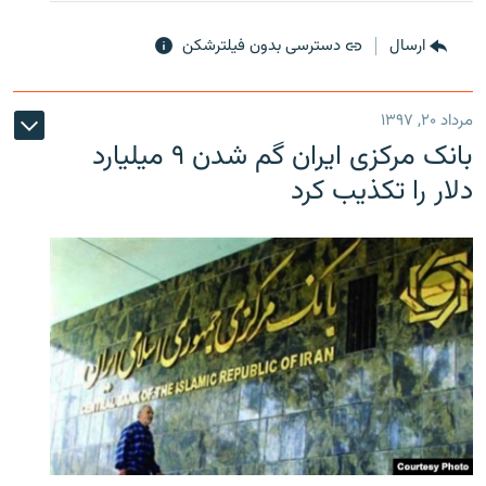
ارسال
دسترسی بدون فیلترشکن
مرداد ۲۰, ۱۳۹۷
بانک مرکزی ایران گم شدن ۹ میلیارد
دلار را تکذیب کرد