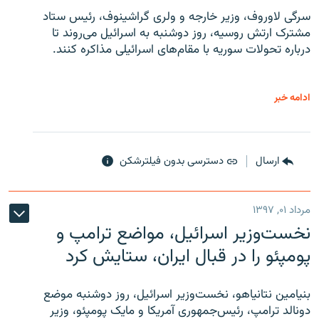
سرگی لاوروف، وزیر خارجه و ولری گراشینوف، رئیس ستاد
مشترک ارتش روسیه، روز دوشنبه به اسرائیل می‌روند تا
درباره تحولات سوریه با مقام‌های اسرائیلی مذاکره کنند.
ادامه خبر
ارسال
دسترسی بدون فیلترشکن
مرداد ۰۱, ۱۳۹۷
نخست‌وزیر اسرائیل، مواضع ترامپ و
پومپئو را در قبال ایران، ستایش کرد
بنیامین نتانیاهو، نخست‌وزیر اسرائیل، روز دوشنبه موضع
دونالد ترامپ، رئیس‌جمهوری آمریکا و مایک پومپئو، وزیر