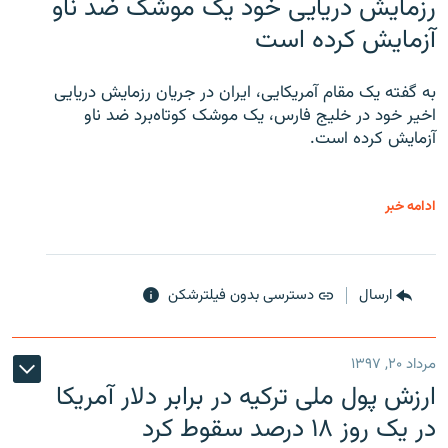
رزمایش دریایی خود یک موشک ضد ناو
آزمایش کرده است
به گفته یک مقام آمریکایی، ایران در جریان رزمایش دریایی
اخیر خود در خلیج فارس، یک موشک کوتاه‌برد ضد ناو
آزمایش کرده است.
ادامه خبر
ارسال
دسترسی بدون فیلترشکن
مرداد ۲۰, ۱۳۹۷
ارزش پول ملی ترکیه در برابر دلار آمریکا
در یک روز ۱۸ درصد سقوط کرد