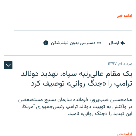
ادامه خبر
ارسال
دسترسی بدون فیلترشکن
مرداد ۰۱, ۱۳۹۷
یک مقام عالی‌رتبه سپاه، تهدید دونالد
ترامپ را «جنگ روانی» توصیف کرد
غلامحسین غیب‌پرور، فرمانده سازمان بسیج مستضعفین
در واکنش به توییت دونالد ترامپ رئیس‌جمهوری آمریکا،
این تهدید را «جنگ روانی» نامید.
ادامه خبر