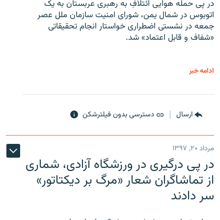
در پی حمله هوایی ائتلافِ به رهبری عربستان به یک
اتوبوس در شمال یمن، شورای امنیت سازمان ملل عصر
جمعه در نشستی اضطراری خواستار انجام تحقیقاتی
«شفاف و قابل اعتماد» شد.
ادامه خبر
ارسال
دسترسی بدون فیلترشکن
مرداد ۲۰, ۱۳۹۷
در پی درگیری در ورزشگاه آزادی، شماری
از تماشاگران شعار «مرگ بر دیکتاتور»
سر دادند