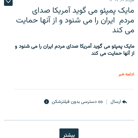
مرداد ۰۱, ۱۳۹۷
مایک پمپئو می گوید آمریکا صدای
مردم ایران را می شنود و از آنها حمایت
می کند
مایک پمپئو می گوید آمریکا صدای مردم ایران را می شنود و
از آنها حمایت می کند
ادامه خبر
ارسال
دسترسی بدون فیلترشکن
بیشتر