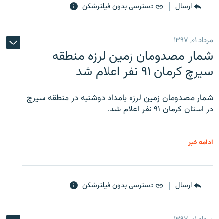
ارسال
دسترسی بدون فیلترشکن
مرداد ۰۱, ۱۳۹۷
شمار مصدومان زمین لرزه منطقه
سیرچ کرمان ۹۱ نفر اعلام شد
شمار مصدومان زمین لرزه بامداد دوشنبه در منطقه سیرچ
در استان کرمان ۹۱ نفر اعلام شد.
ادامه خبر
ارسال
دسترسی بدون فیلترشکن