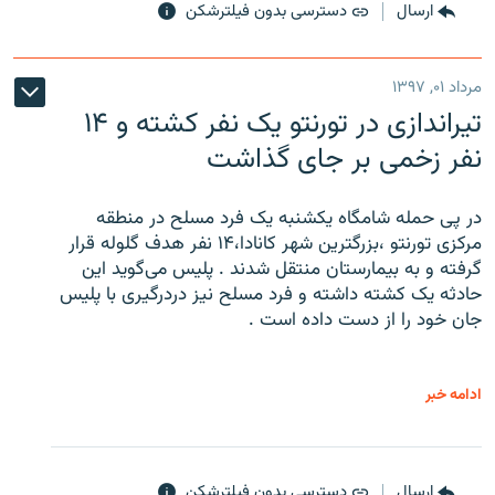
ارسال
دسترسی بدون فیلترشکن
مرداد ۰۱, ۱۳۹۷
تیراندازی در تورنتو یک نفر کشته و ۱۴
نفر زخمی بر جای گذاشت
در پی حمله شامگاه یکشنبه یک فرد مسلح در منطقه
مرکزی تورنتو ،‌بزرگترین شهر کانادا،۱۴ نفر هدف گلوله قرار
گرفته و به بیمارستان منتقل شدند . پلیس می‌گوید این
حادثه یک کشته داشته و فرد مسلح نیز دردرگیری با پلیس
جان خود را از دست داده است .
ادامه خبر
ارسال
دسترسی بدون فیلترشکن