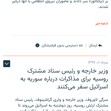
بر دیکتاتور» سر دادند و مأموران نیروی انتظامی با آنها درگیر
شدند.
ادامه خبر
ارسال
دسترسی بدون فیلترشکن
مرداد ۰۱, ۱۳۹۷
وزیر خارجه و رئیس‌ ستاد مشترک
روسیه برای مذاکرات درباره سوریه به
اسرائیل سفر می‌کنند
سرگی لاوروف، وزیر خارجه و ولری گراشینوف، رئیس ستاد
مشترک ارتش روسیه، روز دوشنبه به اسرائیل می‌روند تا