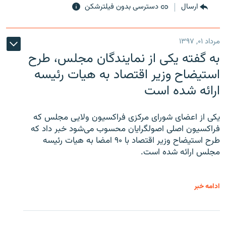
ارسال
دسترسی بدون فیلترشکن
مرداد ۰۱, ۱۳۹۷
به گفته یکی از نمایندگان مجلس، طرح
استیضاح وزیر اقتصاد به هیات رئیسه
ارائه شده است
یکی از اعضای شورای مرکزی فراکسیون ولایی مجلس که
فراکسیون اصلی اصولگرایان محسوب می‌شود خبر داد که
طرح استیضاح وزیر اقتصاد با ۹۰ امضا به هیات رئیسه
مجلس ارائه شده است.
ادامه خبر