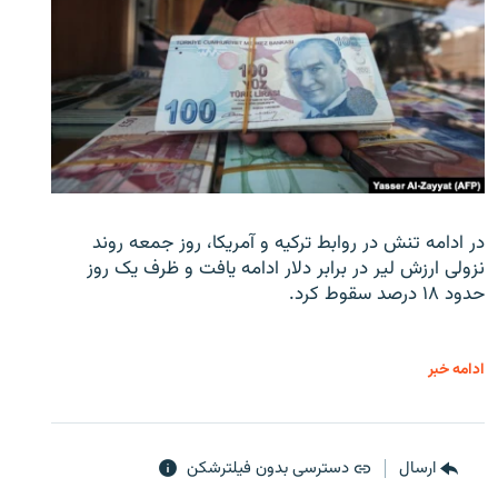
در ادامه تنش در روابط ترکیه و آمریکا، روز جمعه روند
نزولی ارزش لیر در برابر دلار ادامه یافت و ظرف یک روز
حدود ۱۸ درصد سقوط کرد.
ادامه خبر
ارسال
دسترسی بدون فیلترشکن