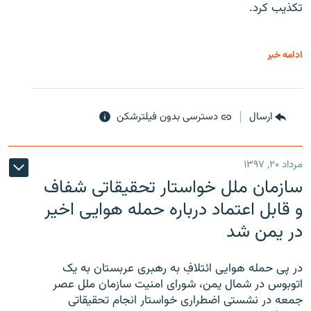
تکذیب کرد.
ادامه خبر
ارسال
دسترسی بدون فیلترشکن
مرداد ۲۰, ۱۳۹۷
سازمان ملل خواستار تحقیقاتی شفاف
و قابل اعتماد درباره حمله هوایی اخیر
در یمن شد
در پی حمله هوایی ائتلافِ به رهبری عربستان به یک
اتوبوس در شمال یمن، شورای امنیت سازمان ملل عصر
جمعه در نشستی اضطراری خواستار انجام تحقیقاتی