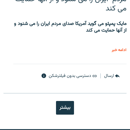
می کند
مایک پمپئو می گوید آمریکا صدای مردم ایران را می شنود و
از آنها حمایت می کند
ادامه خبر
ارسال
دسترسی بدون فیلترشکن
بیشتر