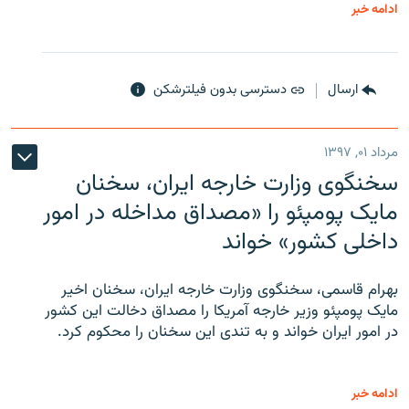
ادامه خبر
ارسال
دسترسی بدون فیلترشکن
مرداد ۰۱, ۱۳۹۷
سخنگوی وزارت خارجه ایران، سخنان
مایک پومپئو را «مصداق مداخله در امور
داخلی کشور» خواند
بهرام قاسمی، سخنگوی وزارت خارجه ایران، سخنان اخیر
مایک پومپئو وزیر خارجه آمریکا را مصداق دخالت این کشور
در امور ایران خواند و به تندی این سخنان را محکوم کرد.
ادامه خبر