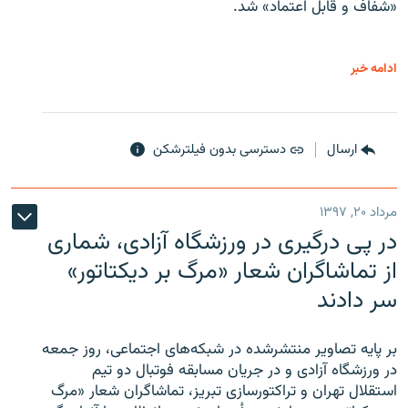
«شفاف و قابل اعتماد» شد.
ادامه خبر
ارسال
دسترسی بدون فیلترشکن
مرداد ۲۰, ۱۳۹۷
در پی درگیری در ورزشگاه آزادی، شماری
از تماشاگران شعار «مرگ بر دیکتاتور»
سر دادند
بر پایه تصاویر منتشرشده در شبکه‌های اجتماعی، روز جمعه
در ورزشگاه آزادی و در جریان مسابقه فوتبال دو تیم
استقلال تهران و تراکتورسازی تبریز، تماشاگران شعار «مرگ