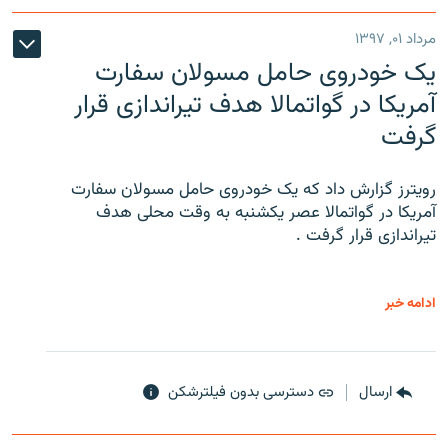
مرداد ۰۱, ۱۳۹۷
یک خودروی حامل مسولان سفارت
آمریکا در گواتمالا هدف تیراندازی قرار
گرفت
رویترز گزارش داد که یک خودروی حامل مسولان سفارت
آمریکا در گواتمالا عصر یکشنبه به وقت محلی هدف
تیراندازی قرار گرفت .
ادامه خبر
ارسال
دسترسی بدون فیلترشکن