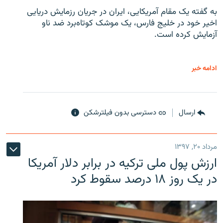
به گفته یک مقام آمریکایی، ایران در جریان رزمایش دریایی
اخیر خود در خلیج فارس، یک موشک کوتاه‌برد ضد ناو
آزمایش کرده است.
ادامه خبر
ارسال
دسترسی بدون فیلترشکن
مرداد ۲۰, ۱۳۹۷
ارزش پول ملی ترکیه در برابر دلار آمریکا
در یک روز ۱۸ درصد سقوط کرد