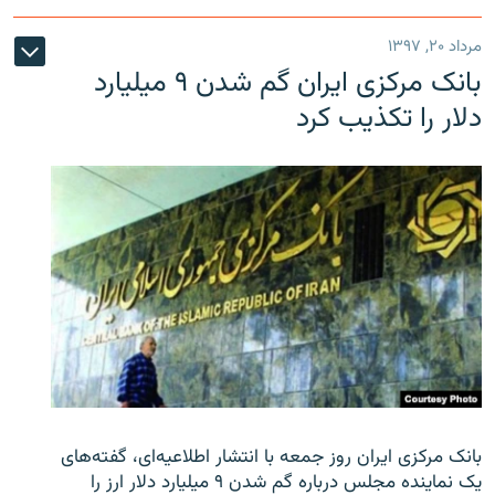
مرداد ۲۰, ۱۳۹۷
بانک مرکزی ایران گم شدن ۹ میلیارد
دلار را تکذیب کرد
بانک مرکزی ایران روز جمعه با انتشار اطلاعیه‌ای، گفته‌های
یک نماینده مجلس درباره گم شدن ۹ میلیارد دلار ارز را