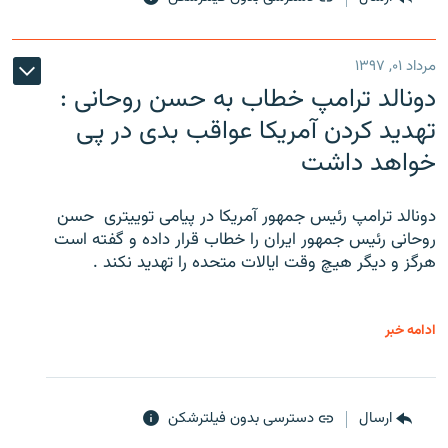
مرداد ۰۱, ۱۳۹۷
دونالد ترامپ خطاب به حسن روحانی :
تهدید کردن آمریکا عواقب بدی در پی
خواهد داشت
دونالد ترامپ رئیس جمهور آمریکا در پیامی توییتری ‌ حسن
روحانی رئیس جمهور ایران را خطاب قرار داده و گفته است
هرگز و دیگر هیچ وقت ایالات متحده را تهدید نکند .
ادامه خبر
ارسال
دسترسی بدون فیلترشکن