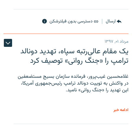
ارسال
دسترسی بدون فیلترشکن
مرداد ۰۱, ۱۳۹۷
یک مقام عالی‌رتبه سپاه، تهدید دونالد
ترامپ را «جنگ روانی» توصیف کرد
غلامحسین غیب‌پرور، فرمانده سازمان بسیج مستضعفین
در واکنش به توییت دونالد ترامپ رئیس‌جمهوری آمریکا،
این تهدید را «جنگ روانی» نامید.
ادامه خبر