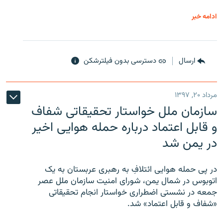
ادامه خبر
ارسال
دسترسی بدون فیلترشکن
مرداد ۲۰, ۱۳۹۷
سازمان ملل خواستار تحقیقاتی شفاف
و قابل اعتماد درباره حمله هوایی اخیر
در یمن شد
در پی حمله هوایی ائتلافِ به رهبری عربستان به یک
اتوبوس در شمال یمن، شورای امنیت سازمان ملل عصر
جمعه در نشستی اضطراری خواستار انجام تحقیقاتی
«شفاف و قابل اعتماد» شد.