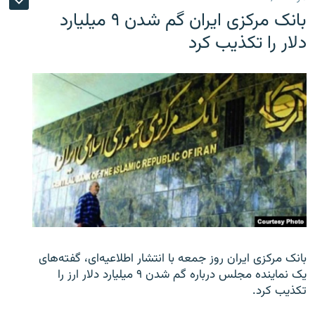
بانک مرکزی ایران گم شدن ۹ میلیارد
دلار را تکذیب کرد
بانک مرکزی ایران روز جمعه با انتشار اطلاعیه‌ای، گفته‌های
یک نماینده مجلس درباره گم شدن ۹ میلیارد دلار ارز را
تکذیب کرد.