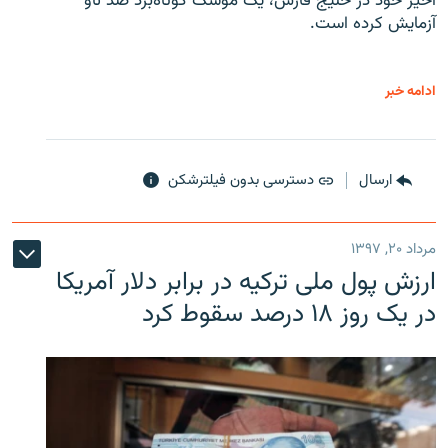
اخیر خود در خلیج فارس، یک موشک کوتاه‌برد ضد ناو
آزمایش کرده است.
ادامه خبر
ارسال
دسترسی بدون فیلترشکن
مرداد ۲۰, ۱۳۹۷
ارزش پول ملی ترکیه در برابر دلار آمریکا
در یک روز ۱۸ درصد سقوط کرد