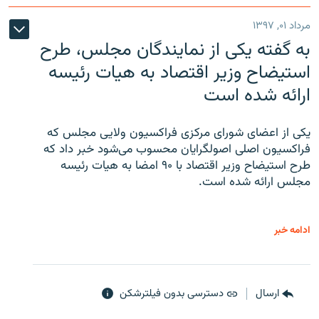
مرداد ۰۱, ۱۳۹۷
به گفته یکی از نمایندگان مجلس، طرح
استیضاح وزیر اقتصاد به هیات رئیسه
ارائه شده است
یکی از اعضای شورای مرکزی فراکسیون ولایی مجلس که
فراکسیون اصلی اصولگرایان محسوب می‌شود خبر داد که
طرح استیضاح وزیر اقتصاد با ۹۰ امضا به هیات رئیسه
مجلس ارائه شده است.
ادامه خبر
ارسال
دسترسی بدون فیلترشکن