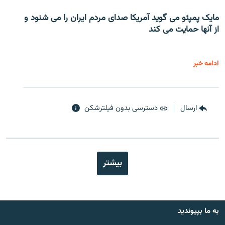
مایک پمپئو می گوید آمریکا صدای مردم ایران را می شنود و
از آنها حمایت می کند
ادامه خبر
ارسال
دسترسی بدون فیلترشکن
بیشتر
به ما بپیوندید