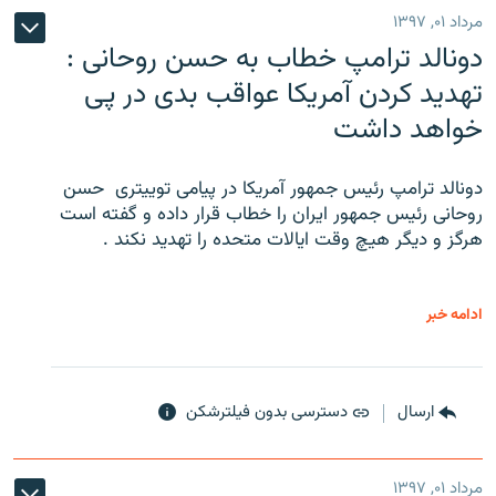
مرداد ۰۱, ۱۳۹۷
دونالد ترامپ خطاب به حسن روحانی :
تهدید کردن آمریکا عواقب بدی در پی
خواهد داشت
دونالد ترامپ رئیس جمهور آمریکا در پیامی توییتری ‌ حسن
روحانی رئیس جمهور ایران را خطاب قرار داده و گفته است
هرگز و دیگر هیچ وقت ایالات متحده را تهدید نکند .
ادامه خبر
ارسال
دسترسی بدون فیلترشکن
مرداد ۰۱, ۱۳۹۷