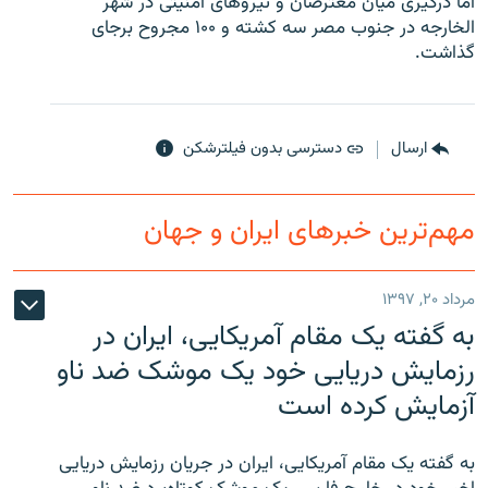
اما درگیری میان معترضان و نیروهای امنیتی در شهر
الخارجه در جنوب مصر سه کشته و ۱۰۰ مجروح برجای
گذاشت.
زبان‌های دیگر
ارسال
دسترسی بدون فیلترشکن
مهم‌ترین خبرهای ایران و جهان
مرداد ۲۰, ۱۳۹۷
به گفته یک مقام آمریکایی، ایران در
رزمایش دریایی خود یک موشک ضد ناو
آزمایش کرده است
به گفته یک مقام آمریکایی، ایران در جریان رزمایش دریایی