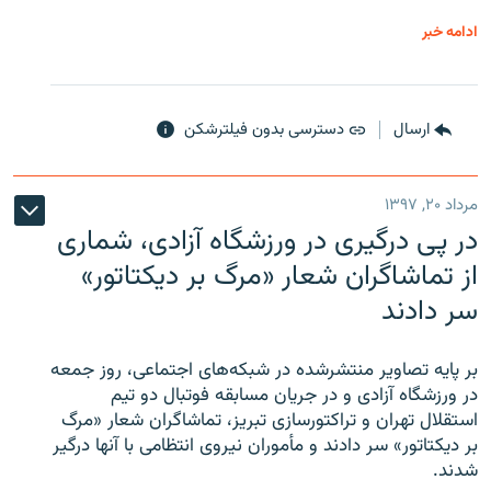
ادامه خبر
ارسال
دسترسی بدون فیلترشکن
مرداد ۲۰, ۱۳۹۷
در پی درگیری در ورزشگاه آزادی، شماری
از تماشاگران شعار «مرگ بر دیکتاتور»
سر دادند
بر پایه تصاویر منتشرشده در شبکه‌های اجتماعی، روز جمعه
در ورزشگاه آزادی و در جریان مسابقه فوتبال دو تیم
استقلال تهران و تراکتورسازی تبریز، تماشاگران شعار «مرگ
بر دیکتاتور» سر دادند و مأموران نیروی انتظامی با آنها درگیر
شدند.