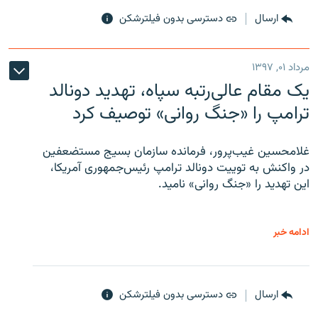
ارسال
دسترسی بدون فیلترشکن
مرداد ۰۱, ۱۳۹۷
یک مقام عالی‌رتبه سپاه، تهدید دونالد
ترامپ را «جنگ روانی» توصیف کرد
غلامحسین غیب‌پرور، فرمانده سازمان بسیج مستضعفین
در واکنش به توییت دونالد ترامپ رئیس‌جمهوری آمریکا،
این تهدید را «جنگ روانی» نامید.
ادامه خبر
ارسال
دسترسی بدون فیلترشکن