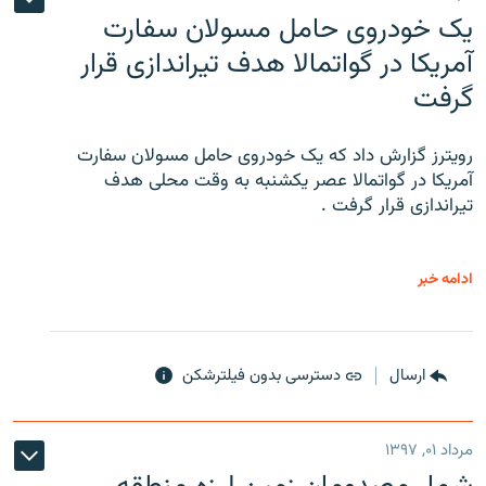
یک خودروی حامل مسولان سفارت
آمریکا در گواتمالا هدف تیراندازی قرار
گرفت
رویترز گزارش داد که یک خودروی حامل مسولان سفارت
آمریکا در گواتمالا عصر یکشنبه به وقت محلی هدف
تیراندازی قرار گرفت .
ادامه خبر
ارسال
دسترسی بدون فیلترشکن
مرداد ۰۱, ۱۳۹۷