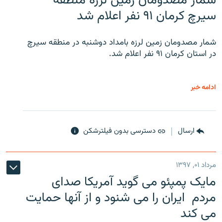
شمار مصدومان زمین لرزه منطقه
سیرچ کرمان ۹۱ نفر اعلام شد
شمار مصدومان زمین لرزه بامداد دوشنبه در منطقه سیرچ
در استان کرمان ۹۱ نفر اعلام شد.
ادامه خبر
ارسال
دسترسی بدون فیلترشکن
مرداد ۰۱, ۱۳۹۷
مایک پمپئو می گوید آمریکا صدای
مردم ایران را می شنود و از آنها حمایت
می کند