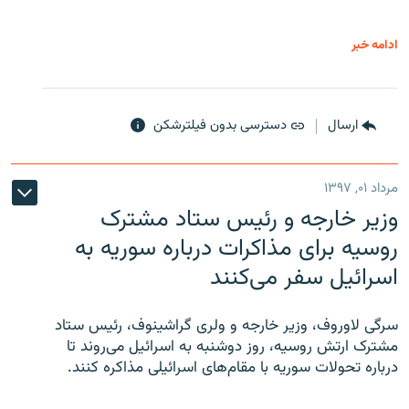
ادامه خبر
ارسال
دسترسی بدون فیلترشکن
مرداد ۰۱, ۱۳۹۷
وزیر خارجه و رئیس‌ ستاد مشترک
روسیه برای مذاکرات درباره سوریه به
اسرائیل سفر می‌کنند
سرگی لاوروف، وزیر خارجه و ولری گراشینوف، رئیس ستاد
مشترک ارتش روسیه، روز دوشنبه به اسرائیل می‌روند تا
درباره تحولات سوریه با مقام‌های اسرائیلی مذاکره کنند.