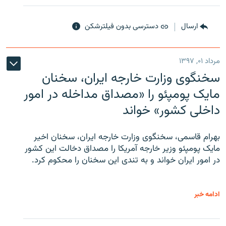
ارسال
دسترسی بدون فیلترشکن
مرداد ۰۱, ۱۳۹۷
سخنگوی وزارت خارجه ایران، سخنان
مایک پومپئو را «مصداق مداخله در امور
داخلی کشور» خواند
بهرام قاسمی، سخنگوی وزارت خارجه ایران، سخنان اخیر
مایک پومپئو وزیر خارجه آمریکا را مصداق دخالت این کشور
در امور ایران خواند و به تندی این سخنان را محکوم کرد.
ادامه خبر