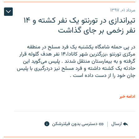
مرداد ۰۱, ۱۳۹۷
تیراندازی در تورنتو یک نفر کشته و ۱۴
نفر زخمی بر جای گذاشت
در پی حمله شامگاه یکشنبه یک فرد مسلح در منطقه
مرکزی تورنتو ،‌بزرگترین شهر کانادا،۱۴ نفر هدف گلوله قرار
گرفته و به بیمارستان منتقل شدند . پلیس می‌گوید این
حادثه یک کشته داشته و فرد مسلح نیز دردرگیری با پلیس
جان خود را از دست داده است .
ادامه خبر
ارسال
دسترسی بدون فیلترشکن