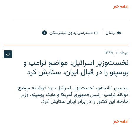
ادامه خبر
ارسال
دسترسی بدون فیلترشکن
مرداد ۰۱, ۱۳۹۷
نخست‌وزیر اسرائیل، مواضع ترامپ و
پومپئو را در قبال ایران، ستایش کرد
بنیامین نتانیاهو، نخست‌وزیر اسرائیل، روز دوشنبه موضع
دونالد ترامپ، رئیس‌جمهوری آمریکا و مایک پومپئو، وزیر
خارجه این کشور را در برابر ایران ستایش کرد.
ادامه خبر