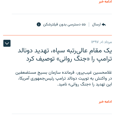
ادامه خبر
ارسال
دسترسی بدون فیلترشکن
مرداد ۰۱, ۱۳۹۷
یک مقام عالی‌رتبه سپاه، تهدید دونالد
ترامپ را «جنگ روانی» توصیف کرد
غلامحسین غیب‌پرور، فرمانده سازمان بسیج مستضعفین
در واکنش به توییت دونالد ترامپ رئیس‌جمهوری آمریکا،
این تهدید را «جنگ روانی» نامید.
ادامه خبر