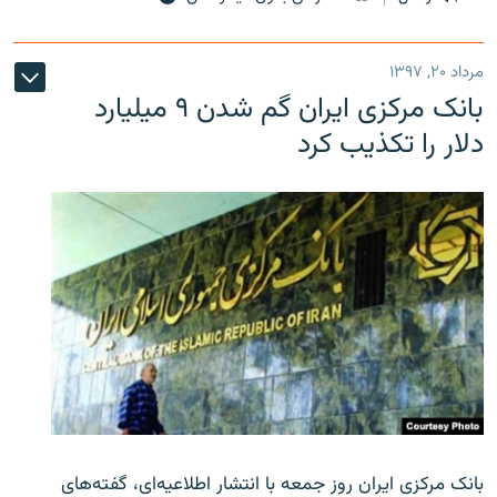
مرداد ۲۰, ۱۳۹۷
بانک مرکزی ایران گم شدن ۹ میلیارد
دلار را تکذیب کرد
بانک مرکزی ایران روز جمعه با انتشار اطلاعیه‌ای، گفته‌های