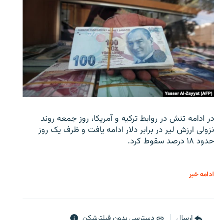
در ادامه تنش در روابط ترکیه و آمریکا، روز جمعه روند
نزولی ارزش لیر در برابر دلار ادامه یافت و ظرف یک روز
حدود ۱۸ درصد سقوط کرد.
ادامه خبر
ارسال
دسترسی بدون فیلترشکن