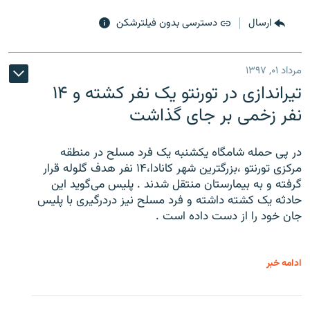
ارسال
دسترسی بدون فیلترشکن
مرداد ۰۱, ۱۳۹۷
تیراندازی در تورنتو یک نفر کشته و ۱۴
نفر زخمی بر جای گذاشت
در پی حمله شامگاه یکشنبه یک فرد مسلح در منطقه
مرکزی تورنتو ،‌بزرگترین شهر کانادا،۱۴ نفر هدف گلوله قرار
گرفته و به بیمارستان منتقل شدند . پلیس می‌گوید این
حادثه یک کشته داشته و فرد مسلح نیز دردرگیری با پلیس
جان خود را از دست داده است .
ادامه خبر