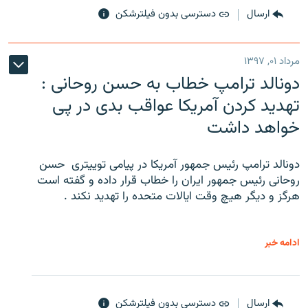
ارسال
دسترسی بدون فیلترشکن
مرداد ۰۱, ۱۳۹۷
دونالد ترامپ خطاب به حسن روحانی :
تهدید کردن آمریکا عواقب بدی در پی
خواهد داشت
دونالد ترامپ رئیس جمهور آمریکا در پیامی توییتری ‌ حسن
روحانی رئیس جمهور ایران را خطاب قرار داده و گفته است
هرگز و دیگر هیچ وقت ایالات متحده را تهدید نکند .
ادامه خبر
ارسال
دسترسی بدون فیلترشکن