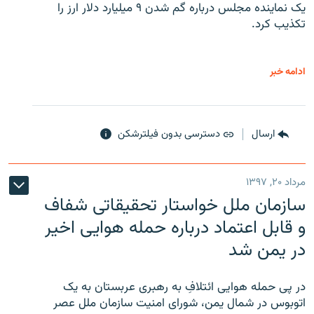
یک نماینده مجلس درباره گم شدن ۹ میلیارد دلار ارز را
تکذیب کرد.
ادامه خبر
ارسال
دسترسی بدون فیلترشکن
مرداد ۲۰, ۱۳۹۷
سازمان ملل خواستار تحقیقاتی شفاف
و قابل اعتماد درباره حمله هوایی اخیر
در یمن شد
در پی حمله هوایی ائتلافِ به رهبری عربستان به یک
اتوبوس در شمال یمن، شورای امنیت سازمان ملل عصر