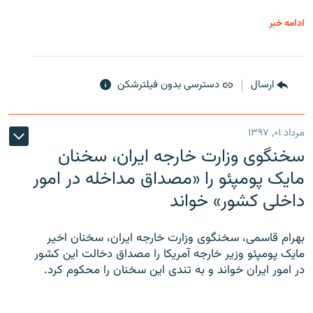
ادامه خبر
ارسال
دسترسی بدون فیلترشکن
مرداد ۰۱, ۱۳۹۷
سخنگوی وزارت خارجه ایران، سخنان
مایک پومپئو را «مصداق مداخله در امور
داخلی کشور» خواند
بهرام قاسمی، سخنگوی وزارت خارجه ایران، سخنان اخیر
مایک پومپئو وزیر خارجه آمریکا را مصداق دخالت این کشور
در امور ایران خواند و به تندی این سخنان را محکوم کرد.