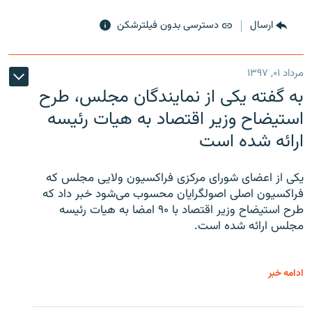
ارسال
دسترسی بدون فیلترشکن
مرداد ۰۱, ۱۳۹۷
به گفته یکی از نمایندگان مجلس، طرح
استیضاح وزیر اقتصاد به هیات رئیسه
ارائه شده است
یکی از اعضای شورای مرکزی فراکسیون ولایی مجلس که
فراکسیون اصلی اصولگرایان محسوب می‌شود خبر داد که
طرح استیضاح وزیر اقتصاد با ۹۰ امضا به هیات رئیسه
مجلس ارائه شده است.
ادامه خبر