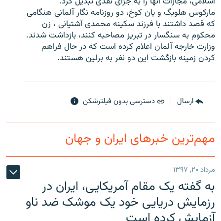
اسلامی، مجازات آنها را به جزای نقدی تبدیل کرد.
مارکوس هلویگ و یان کوخ، دو روزنامه نگار آلمانی هنگامی
که قصد داشتند با فرزند سکینه محمدی آشتیانی ، زن
محکوم به سنگسار در تبریز مصاحبه کنند، بازداشت شدند.
وزارت خارجه آلمان اعلام کرده است که در حال فراهم
زبان‌های دیگر
کردن زمینه بازگشت این دو نفر به برلین هستند.
ارسال
دسترسی بدون فیلترشکن
مهم‌ترین خبرهای ایران و جهان
مرداد ۲۰, ۱۳۹۷
به گفته یک مقام آمریکایی، ایران در
رزمایش دریایی خود یک موشک ضد ناو
آزمایش کرده است