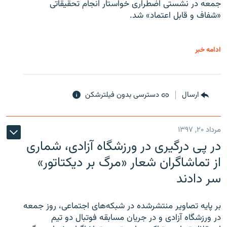
جمعه در نشستی اضطراری خواستار انجام تحقیقاتی
«شفاف و قابل اعتماد» شد.
ادامه خبر
ارسال
دسترسی بدون فیلترشکن
مرداد ۲۰, ۱۳۹۷
در پی درگیری در ورزشگاه آزادی، شماری
از تماشاگران شعار «مرگ بر دیکتاتور»
سر دادند
بر پایه تصاویر منتشرشده در شبکه‌های اجتماعی، روز جمعه
در ورزشگاه آزادی و در جریان مسابقه فوتبال دو تیم