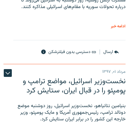
مشترک ارتش روسیه، روز دوشنبه به اسرائیل می‌روند تا
درباره تحولات سوریه با مقام‌های اسرائیلی مذاکره کنند.
ادامه خبر
ارسال
دسترسی بدون فیلترشکن
مرداد ۰۱, ۱۳۹۷
نخست‌وزیر اسرائیل، مواضع ترامپ و
پومپئو را در قبال ایران، ستایش کرد
بنیامین نتانیاهو، نخست‌وزیر اسرائیل، روز دوشنبه موضع
دونالد ترامپ، رئیس‌جمهوری آمریکا و مایک پومپئو، وزیر
خارجه این کشور را در برابر ایران ستایش کرد.