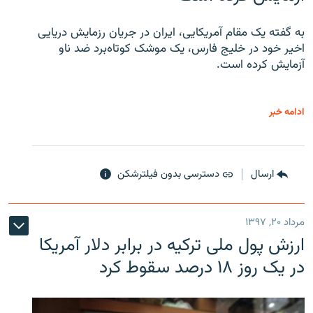
به گفته یک مقام آمریکایی، ایران در جریان رزمایش دریایی
اخیر خود در خلیج فارس، یک موشک کوتاه‌برد ضد ناو
آزمایش کرده است.
ادامه خبر
ارسال
دسترسی بدون فیلترشکن
مرداد ۲۰, ۱۳۹۷
ارزش پول ملی ترکیه در برابر دلار آمریکا
در یک روز ۱۸ درصد سقوط کرد