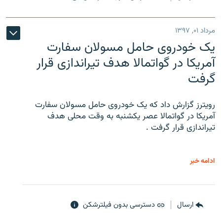
مرداد ۰۱, ۱۳۹۷
یک خودروی حامل مسولان سفارت
آمریکا در گواتمالا هدف تیراندازی قرار
گرفت
رویترز گزارش داد که یک خودروی حامل مسولان سفارت
آمریکا در گواتمالا عصر یکشنبه به وقت محلی هدف
تیراندازی قرار گرفت .
ادامه خبر
ارسال
دسترسی بدون فیلترشکن