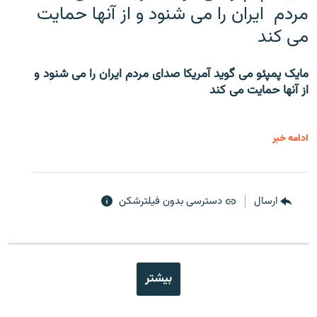
مردم ایران را می شنود و از آنها حمایت
می کند
مایک پمپئو می گوید آمریکا صدای مردم ایران را می شنود و
از آنها حمایت می کند
ادامه خبر
ارسال
دسترسی بدون فیلترشکن
بیشتر