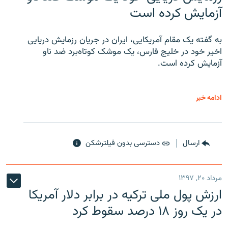
آزمایش کرده است
به گفته یک مقام آمریکایی، ایران در جریان رزمایش دریایی
اخیر خود در خلیج فارس، یک موشک کوتاه‌برد ضد ناو
آزمایش کرده است.
ادامه خبر
ارسال
دسترسی بدون فیلترشکن
مرداد ۲۰, ۱۳۹۷
ارزش پول ملی ترکیه در برابر دلار آمریکا
در یک روز ۱۸ درصد سقوط کرد