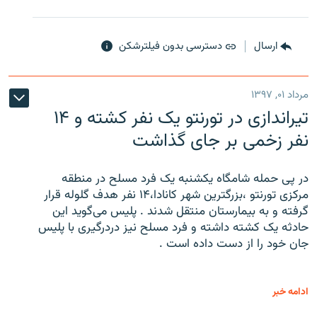
ارسال
دسترسی بدون فیلترشکن
مرداد ۰۱, ۱۳۹۷
تیراندازی در تورنتو یک نفر کشته و ۱۴
نفر زخمی بر جای گذاشت
در پی حمله شامگاه یکشنبه یک فرد مسلح در منطقه
مرکزی تورنتو ،‌بزرگترین شهر کانادا،۱۴ نفر هدف گلوله قرار
گرفته و به بیمارستان منتقل شدند . پلیس می‌گوید این
حادثه یک کشته داشته و فرد مسلح نیز دردرگیری با پلیس
جان خود را از دست داده است .
ادامه خبر