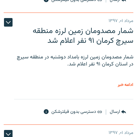
مرداد ۰۱, ۱۳۹۷
شمار مصدومان زمین لرزه منطقه
سیرچ کرمان ۹۱ نفر اعلام شد
شمار مصدومان زمین لرزه بامداد دوشنبه در منطقه سیرچ
در استان کرمان ۹۱ نفر اعلام شد.
ادامه خبر
ارسال
دسترسی بدون فیلترشکن
مرداد ۰۱, ۱۳۹۷