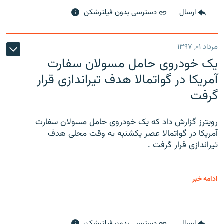
ارسال
دسترسی بدون فیلترشکن
مرداد ۰۱, ۱۳۹۷
یک خودروی حامل مسولان سفارت
آمریکا در گواتمالا هدف تیراندازی قرار
گرفت
رویترز گزارش داد که یک خودروی حامل مسولان سفارت
آمریکا در گواتمالا عصر یکشنبه به وقت محلی هدف
تیراندازی قرار گرفت .
ادامه خبر
ارسال
دسترسی بدون فیلترشکن