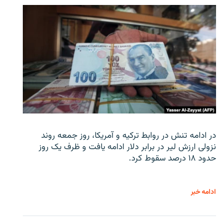
در ادامه تنش در روابط ترکیه و آمریکا، روز جمعه روند
نزولی ارزش لیر در برابر دلار ادامه یافت و ظرف یک روز
حدود ۱۸ درصد سقوط کرد.
ادامه خبر