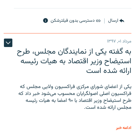
ارسال
دسترسی بدون فیلترشکن
مرداد ۰۱, ۱۳۹۷
به گفته یکی از نمایندگان مجلس، طرح
استیضاح وزیر اقتصاد به هیات رئیسه
ارائه شده است
یکی از اعضای شورای مرکزی فراکسیون ولایی مجلس که
فراکسیون اصلی اصولگرایان محسوب می‌شود خبر داد که
طرح استیضاح وزیر اقتصاد با ۹۰ امضا به هیات رئیسه
مجلس ارائه شده است.
ادامه خبر