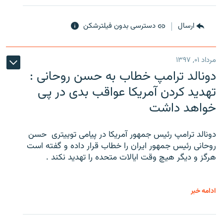
ارسال
دسترسی بدون فیلترشکن
مرداد ۰۱, ۱۳۹۷
دونالد ترامپ خطاب به حسن روحانی :
تهدید کردن آمریکا عواقب بدی در پی
خواهد داشت
دونالد ترامپ رئیس جمهور آمریکا در پیامی توییتری ‌ حسن
روحانی رئیس جمهور ایران را خطاب قرار داده و گفته است
هرگز و دیگر هیچ وقت ایالات متحده را تهدید نکند .
ادامه خبر