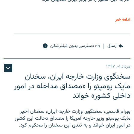
ادامه خبر
ارسال
دسترسی بدون فیلترشکن
مرداد ۰۱, ۱۳۹۷
سخنگوی وزارت خارجه ایران، سخنان
مایک پومپئو را «مصداق مداخله در امور
داخلی کشور» خواند
بهرام قاسمی، سخنگوی وزارت خارجه ایران، سخنان اخیر
مایک پومپئو وزیر خارجه آمریکا را مصداق دخالت این کشور
در امور ایران خواند و به تندی این سخنان را محکوم کرد.