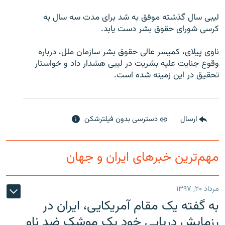
لیبی سال گذشته موفق به شد برای مدت سه سال به
کرسی شورای حقوق بشر دست یابد.
ناوی پیلای، کمیسر عالی حقوق بشر سازمان ملل، درباره
زبان‌های دیگر
وقوع جنایت علیه بشریت در لیبی هشدار داد و خواستار
تحقیق در این زمینه شده است.
ارسال
دسترسی بدون فیلترشکن
مهم‌ترین خبرهای ایران و جهان
مرداد ۲۰, ۱۳۹۷
به گفته یک مقام آمریکایی، ایران در
رزمایش دریایی خود یک موشک ضد ناو