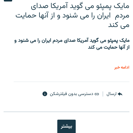
مایک پمپئو می گوید آمریکا صدای
مردم ایران را می شنود و از آنها حمایت
می کند
مایک پمپئو می گوید آمریکا صدای مردم ایران را می شنود و
از آنها حمایت می کند
ادامه خبر
ارسال
دسترسی بدون فیلترشکن
بیشتر