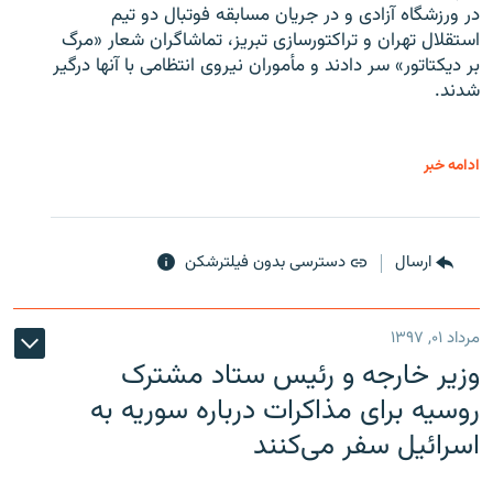
در ورزشگاه آزادی و در جریان مسابقه فوتبال دو تیم
استقلال تهران و تراکتورسازی تبریز، تماشاگران شعار «مرگ
بر دیکتاتور» سر دادند و مأموران نیروی انتظامی با آنها درگیر
شدند.
ادامه خبر
ارسال
دسترسی بدون فیلترشکن
مرداد ۰۱, ۱۳۹۷
وزیر خارجه و رئیس‌ ستاد مشترک
روسیه برای مذاکرات درباره سوریه به
اسرائیل سفر می‌کنند