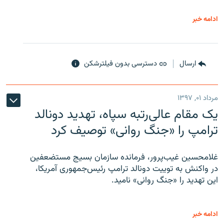
ادامه خبر
ارسال
دسترسی بدون فیلترشکن
مرداد ۰۱, ۱۳۹۷
یک مقام عالی‌رتبه سپاه، تهدید دونالد
ترامپ را «جنگ روانی» توصیف کرد
غلامحسین غیب‌پرور، فرمانده سازمان بسیج مستضعفین
در واکنش به توییت دونالد ترامپ رئیس‌جمهوری آمریکا،
این تهدید را «جنگ روانی» نامید.
ادامه خبر