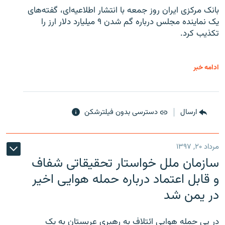
بانک مرکزی ایران روز جمعه با انتشار اطلاعیه‌ای، گفته‌های
یک نماینده مجلس درباره گم شدن ۹ میلیارد دلار ارز را
تکذیب کرد.
ادامه خبر
ارسال
دسترسی بدون فیلترشکن
مرداد ۲۰, ۱۳۹۷
سازمان ملل خواستار تحقیقاتی شفاف
و قابل اعتماد درباره حمله هوایی اخیر
در یمن شد
در پی حمله هوایی ائتلافِ به رهبری عربستان به یک