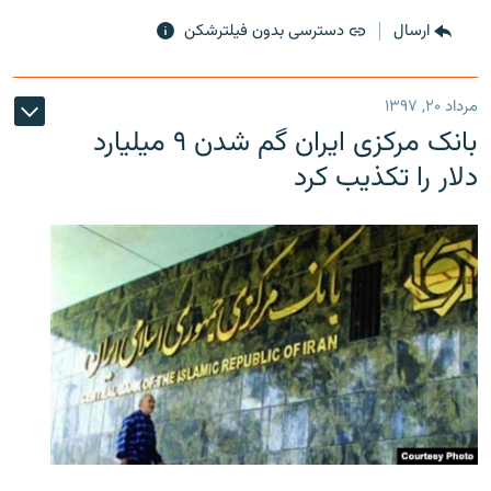
ارسال
دسترسی بدون فیلترشکن
مرداد ۲۰, ۱۳۹۷
بانک مرکزی ایران گم شدن ۹ میلیارد
دلار را تکذیب کرد