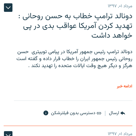
مرداد ۰۱, ۱۳۹۷
دونالد ترامپ خطاب به حسن روحانی :
تهدید کردن آمریکا عواقب بدی در پی
خواهد داشت
دونالد ترامپ رئیس جمهور آمریکا در پیامی توییتری ‌ حسن
روحانی رئیس جمهور ایران را خطاب قرار داده و گفته است
هرگز و دیگر هیچ وقت ایالات متحده را تهدید نکند .
ادامه خبر
ارسال
دسترسی بدون فیلترشکن
مرداد ۰۱, ۱۳۹۷