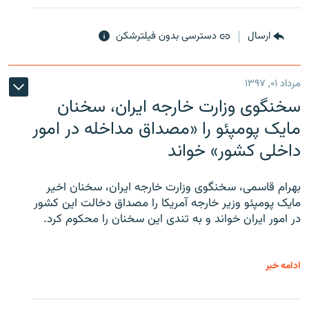
ارسال
دسترسی بدون فیلترشکن
مرداد ۰۱, ۱۳۹۷
سخنگوی وزارت خارجه ایران، سخنان
مایک پومپئو را «مصداق مداخله در امور
داخلی کشور» خواند
بهرام قاسمی، سخنگوی وزارت خارجه ایران، سخنان اخیر
مایک پومپئو وزیر خارجه آمریکا را مصداق دخالت این کشور
در امور ایران خواند و به تندی این سخنان را محکوم کرد.
ادامه خبر