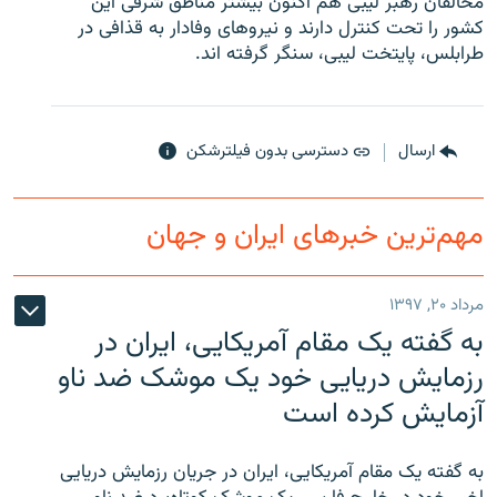
مخالفان رهبر لیبی هم اکنون بیشتر مناطق شرقی این
کشور را تحت کنترل دارند و نیروهای وفادار به قذافی در
طرابلس، پایتخت لیبی، سنگر گرفته اند.
زبان‌های دیگر
ارسال
دسترسی بدون فیلترشکن
مهم‌ترین خبرهای ایران و جهان
مرداد ۲۰, ۱۳۹۷
به گفته یک مقام آمریکایی، ایران در
رزمایش دریایی خود یک موشک ضد ناو
آزمایش کرده است
به گفته یک مقام آمریکایی، ایران در جریان رزمایش دریایی