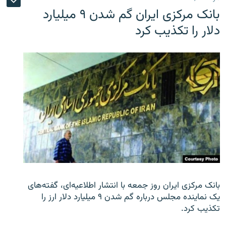
بانک مرکزی ایران گم شدن ۹ میلیارد
دلار را تکذیب کرد
بانک مرکزی ایران روز جمعه با انتشار اطلاعیه‌ای، گفته‌های
یک نماینده مجلس درباره گم شدن ۹ میلیارد دلار ارز را
تکذیب کرد.