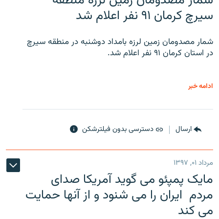
شمار مصدومان زمین لرزه منطقه
سیرچ کرمان ۹۱ نفر اعلام شد
شمار مصدومان زمین لرزه بامداد دوشنبه در منطقه سیرچ
در استان کرمان ۹۱ نفر اعلام شد.
ادامه خبر
ارسال
دسترسی بدون فیلترشکن
مرداد ۰۱, ۱۳۹۷
مایک پمپئو می گوید آمریکا صدای
مردم ایران را می شنود و از آنها حمایت
می کند