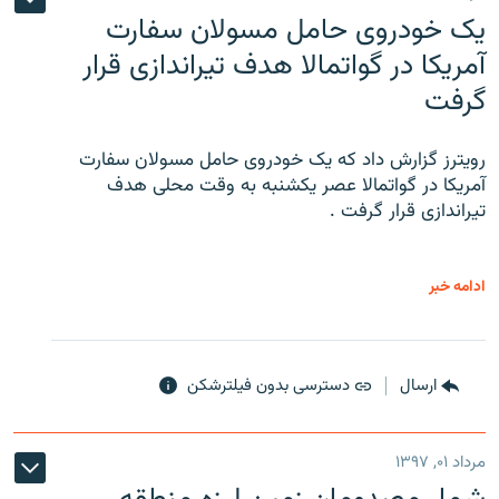
یک خودروی حامل مسولان سفارت
آمریکا در گواتمالا هدف تیراندازی قرار
گرفت
رویترز گزارش داد که یک خودروی حامل مسولان سفارت
آمریکا در گواتمالا عصر یکشنبه به وقت محلی هدف
تیراندازی قرار گرفت .
ادامه خبر
ارسال
دسترسی بدون فیلترشکن
مرداد ۰۱, ۱۳۹۷