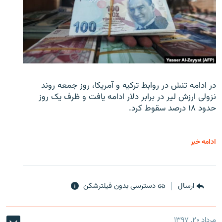
در ادامه تنش در روابط ترکیه و آمریکا، روز جمعه روند
نزولی ارزش لیر در برابر دلار ادامه یافت و ظرف یک روز
حدود ۱۸ درصد سقوط کرد.
ادامه خبر
ارسال
دسترسی بدون فیلترشکن
مرداد ۲۰, ۱۳۹۷