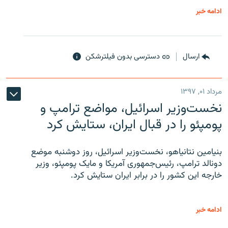
ادامه خبر
ارسال
دسترسی بدون فیلترشکن
مرداد ۰۱, ۱۳۹۷
نخست‌وزیر اسرائیل، مواضع ترامپ و
پومپئو را در قبال ایران، ستایش کرد
بنیامین نتانیاهو، نخست‌وزیر اسرائیل، روز دوشنبه موضع
دونالد ترامپ، رئیس‌جمهوری آمریکا و مایک پومپئو، وزیر
خارجه این کشور را در برابر ایران ستایش کرد.
ادامه خبر