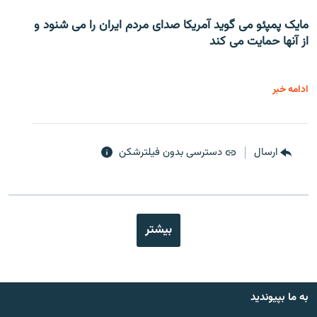
مایک پمپئو می گوید آمریکا صدای مردم ایران را می شنود و
از آنها حمایت می کند
ادامه خبر
ارسال
دسترسی بدون فیلترشکن
بیشتر
به ما بپیوندید