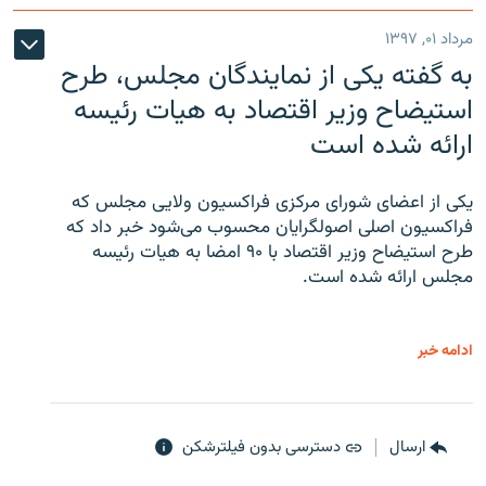
مرداد ۰۱, ۱۳۹۷
به گفته یکی از نمایندگان مجلس، طرح
استیضاح وزیر اقتصاد به هیات رئیسه
ارائه شده است
یکی از اعضای شورای مرکزی فراکسیون ولایی مجلس که
فراکسیون اصلی اصولگرایان محسوب می‌شود خبر داد که
طرح استیضاح وزیر اقتصاد با ۹۰ امضا به هیات رئیسه
مجلس ارائه شده است.
ادامه خبر
ارسال
دسترسی بدون فیلترشکن