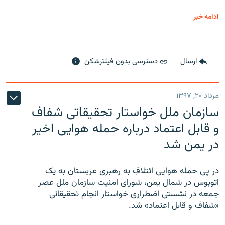
ادامه خبر
ارسال
دسترسی بدون فیلترشکن
مرداد ۲۰, ۱۳۹۷
سازمان ملل خواستار تحقیقاتی شفاف
و قابل اعتماد درباره حمله هوایی اخیر
در یمن شد
در پی حمله هوایی ائتلافِ به رهبری عربستان به یک
اتوبوس در شمال یمن، شورای امنیت سازمان ملل عصر
جمعه در نشستی اضطراری خواستار انجام تحقیقاتی
«شفاف و قابل اعتماد» شد.