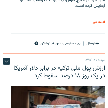
اخیر خود در خلیج فارس، یک موشک کوتاه‌برد ضد ناو
آزمایش کرده است.
ادامه خبر
ارسال
دسترسی بدون فیلترشکن
مرداد ۲۰, ۱۳۹۷
ارزش پول ملی ترکیه در برابر دلار آمریکا
در یک روز ۱۸ درصد سقوط کرد