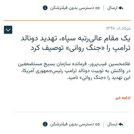
ارسال
دسترسی بدون فیلترشکن
مرداد ۰۱, ۱۳۹۷
یک مقام عالی‌رتبه سپاه، تهدید دونالد
ترامپ را «جنگ روانی» توصیف کرد
غلامحسین غیب‌پرور، فرمانده سازمان بسیج مستضعفین
در واکنش به توییت دونالد ترامپ رئیس‌جمهوری آمریکا،
این تهدید را «جنگ روانی» نامید.
ادامه خبر
ارسال
دسترسی بدون فیلترشکن