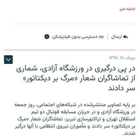
ادامه خبر
ارسال
دسترسی بدون فیلترشکن
مرداد ۲۰, ۱۳۹۷
در پی درگیری در ورزشگاه آزادی، شماری
از تماشاگران شعار «مرگ بر دیکتاتور»
سر دادند
بر پایه تصاویر منتشرشده در شبکه‌های اجتماعی، روز جمعه
در ورزشگاه آزادی و در جریان مسابقه فوتبال دو تیم
استقلال تهران و تراکتورسازی تبریز، تماشاگران شعار «مرگ
بر دیکتاتور» سر دادند و مأموران نیروی انتظامی با آنها درگیر
شدند.