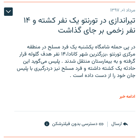
مرداد ۰۱, ۱۳۹۷
تیراندازی در تورنتو یک نفر کشته و ۱۴
نفر زخمی بر جای گذاشت
در پی حمله شامگاه یکشنبه یک فرد مسلح در منطقه
مرکزی تورنتو ،‌بزرگترین شهر کانادا،۱۴ نفر هدف گلوله قرار
گرفته و به بیمارستان منتقل شدند . پلیس می‌گوید این
حادثه یک کشته داشته و فرد مسلح نیز دردرگیری با پلیس
جان خود را از دست داده است .
ادامه خبر
ارسال
دسترسی بدون فیلترشکن