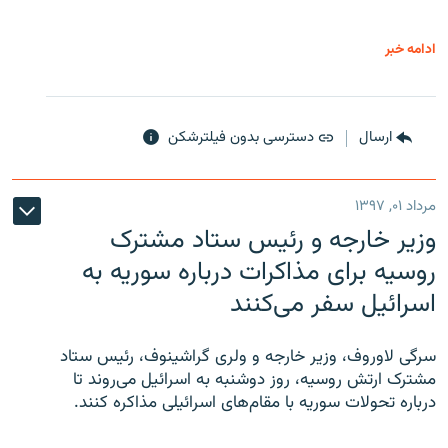
ادامه خبر
ارسال
دسترسی بدون فیلترشکن
مرداد ۰۱, ۱۳۹۷
وزیر خارجه و رئیس‌ ستاد مشترک
روسیه برای مذاکرات درباره سوریه به
اسرائیل سفر می‌کنند
سرگی لاوروف، وزیر خارجه و ولری گراشینوف، رئیس ستاد
مشترک ارتش روسیه، روز دوشنبه به اسرائیل می‌روند تا
درباره تحولات سوریه با مقام‌های اسرائیلی مذاکره کنند.