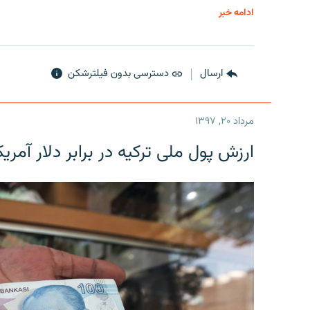
ادامه خبر
ارسال
دسترسی بدون فیلترشکن
مرداد ۲۰, ۱۳۹۷
ارزش پول ملی ترکیه در برابر دلار آمریکا در یک روز 