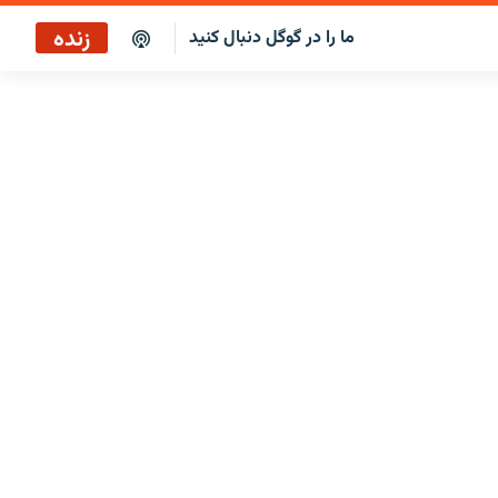
زنده
ما را در گوگل دنبال کنید