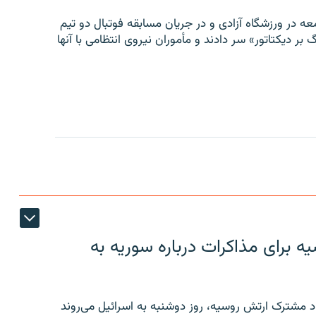
ه در ورزشگاه آزادی و در جریان مسابقه فوتبال دو تیم
 بر دیکتاتور» سر دادند و مأموران نیروی انتظامی با آنها
 برای مذاکرات درباره سوریه به
 مشترک ارتش روسیه، روز دوشنبه به اسرائیل می‌روند