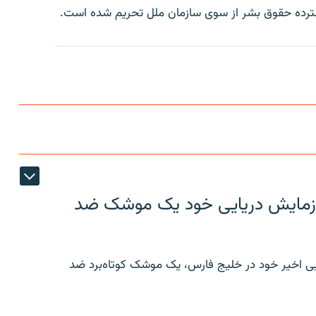
سترده حقوق بشر از سوی سازمان ملل تحریم شده است.
ر رزمایش دریایی خود یک موشک ضد
ایی اخیر خود در خلیج فارس، یک موشک کوتاه‌برد ضد