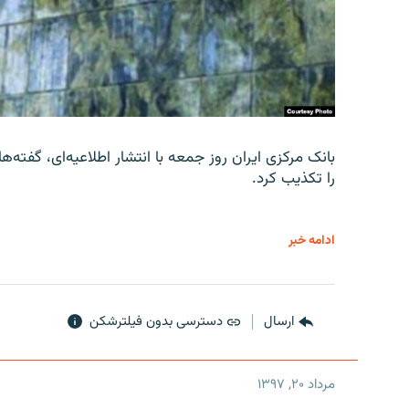
را تکذیب کرد.
ادامه خبر
ارسال
دسترسی بدون فیلترشکن
مرداد ۲۰, ۱۳۹۷