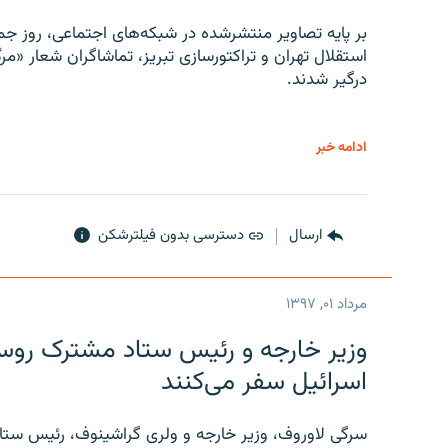
بر پایه تصاویر منتشرشده در شبکه‌های اجتماعی، روز جمع
استقلال تهران و تراکتورسازی تبریز، تماشاگران شعار «مرگ
درگیر شدند.
ادامه خبر
ارسال
دسترسی بدون فیلترشکن
مرداد ۰۱, ۱۳۹۷
وزیر خارجه و رئیس‌ ستاد مشترک روسیه
اسرائیل سفر می‌کنند
سرگی لاوروف، وزیر خارجه و ولری گراشینوف، رئیس ستاد