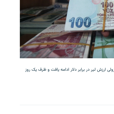
ولی ارزش لیر در برابر دلار ادامه یافت و ظرف یک روز