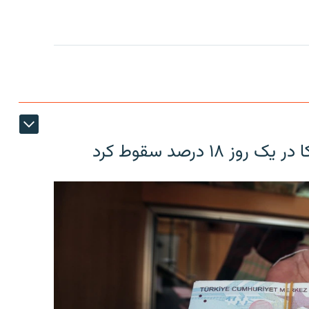
۱۸ درصد سقوط کرد