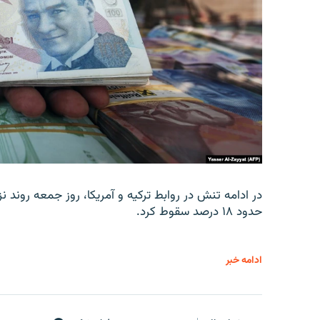
در ادامه تنش در روابط ترکیه و آمریکا، روز جمعه روند نز
حدود ۱۸ درصد سقوط کرد.
ادامه خبر