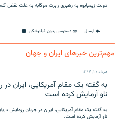
دولت زیمبابوه به رهبری رابرت موگابه به علت نقض گ
ارسال
دسترسی بدون فیلترشکن
مهم‌ترین خبرهای ایران و جهان
مرداد ۲۰, ۱۳۹۷
به گفته یک مقام آمریکایی، ایران د
ناو آزمایش کرده است
به گفته یک مقام آمریکایی، ایران در جریان رزمایش دری
ناو آزمایش کرده است.