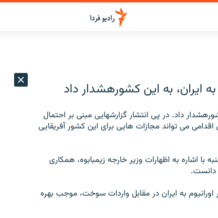
 به ایران، به این کشورهشدار داد
کشورهشدار داد. در پی انتشار گزارشهایی مبنی بر احتمال
ین اقدامی می تواند مجازات هایی برای این کشور آفریقایی
 با اشاره به اظهارات وزیر خارجه زیمبابوه، همکاری
 دانست.
 اورانیوم به ایران در مقابل واردات سوخت، موجب بهره