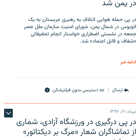
در یمن شد
در پی حمله هوایی ائتلافِ به رهبری عربستان به یک
اتوبوس در شمال یمن، شورای امنیت سازمان ملل عصر
جمعه در نشستی اضطراری خواستار انجام تحقیقاتی
«شفاف و قابل اعتماد» شد.
ادامه خبر
ارسال
دسترسی بدون فیلترشکن
مرداد ۲۰, ۱۳۹۷
در پی درگیری در ورزشگاه آزادی، شماری
از تماشاگران شعار «مرگ بر دیکتاتور»