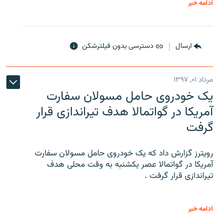
ادامه خبر
ارسال
دسترسی بدون فیلترشکن
مرداد ۰۱, ۱۳۹۷
یک خودروی حامل مسولان سفارت
آمریکا در گواتمالا هدف تیراندازی قرار
گرفت
رویترز گزارش داد که یک خودروی حامل مسولان سفارت
آمریکا در گواتمالا عصر یکشنبه به وقت محلی هدف
تیراندازی قرار گرفت .
ادامه خبر