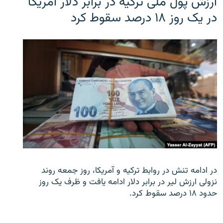
ارزش پول ملی ترکیه در برابر دلار آمریکا
در یک روز ۱۸ درصد سقوط کرد
در ادامه تنش در روابط ترکیه و آمریکا، روز جمعه روند
نزولی ارزش لیر در برابر دلار ادامه یافت و ظرف یک روز
حدود ۱۸ درصد سقوط کرد.