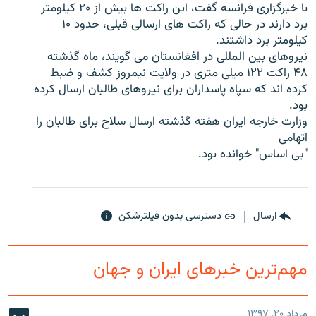
با خبرگزاری فرانسه گفت، این راکت ها بیش از ۲۰ کیلومتر
برد دارند در حالی که راکت های ارسالی قبلی، حدود ۱۰
کیلومتر برد داشتند.
نیروهای بین المللی در افغانستان می گویند، ماه گذشته
۴۸ راکت ۱۲۲ میلی متری در ولایت نیمروز کشف و ضبط
زبان‌های دیگر
کرده اند که سپاه پاسداران برای نیروهای طالبان ارسال کرده
بود.
وزارت خارجه ایران هفته گذشته ارسال سلاح برای طالبان را
اتهامی
"بی اساس" خوانده بود.
ارسال
دسترسی بدون فیلترشکن
مهم‌ترین خبرهای ایران و جهان
مرداد ۲۰, ۱۳۹۷