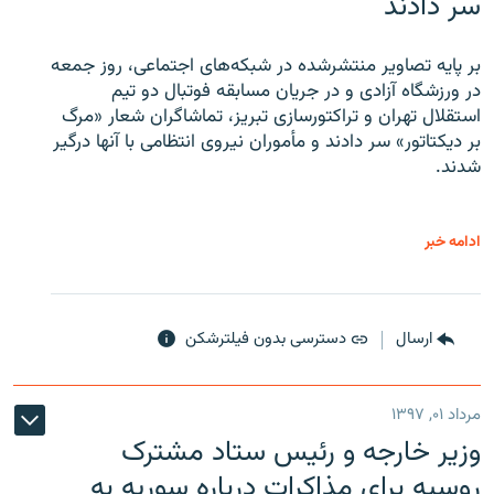
سر دادند
بر پایه تصاویر منتشرشده در شبکه‌های اجتماعی، روز جمعه
در ورزشگاه آزادی و در جریان مسابقه فوتبال دو تیم
استقلال تهران و تراکتورسازی تبریز، تماشاگران شعار «مرگ
بر دیکتاتور» سر دادند و مأموران نیروی انتظامی با آنها درگیر
شدند.
ادامه خبر
ارسال
دسترسی بدون فیلترشکن
مرداد ۰۱, ۱۳۹۷
وزیر خارجه و رئیس‌ ستاد مشترک
روسیه برای مذاکرات درباره سوریه به