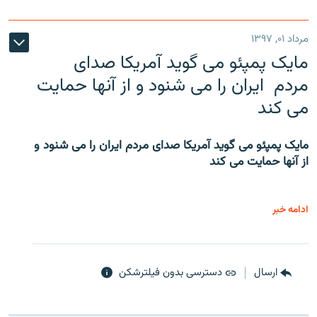
مرداد ۰۱, ۱۳۹۷
مایک پمپئو می گوید آمریکا صدای
مردم ایران را می شنود و از آنها حمایت
می کند
مایک پمپئو می گوید آمریکا صدای مردم ایران را می شنود و
از آنها حمایت می کند
ادامه خبر
ارسال
دسترسی بدون فیلترشکن