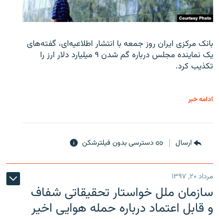
بانک مرکزی ایران روز جمعه با انتشار اطلاعیه‌ای، گفته‌های
یک نماینده مجلس درباره گم شدن ۹ میلیارد دلار ارز را
تکذیب کرد.
ادامه خبر
ارسال
دسترسی بدون فیلترشکن
مرداد ۲۰, ۱۳۹۷
سازمان ملل خواستار تحقیقاتی شفاف
و قابل اعتماد درباره حمله هوایی اخیر