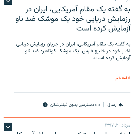
به گفته یک مقام آمریکایی، ایران در
رزمایش دریایی خود یک موشک ضد ناو
آزمایش کرده است
به گفته یک مقام آمریکایی، ایران در جریان رزمایش دریایی
اخیر خود در خلیج فارس، یک موشک کوتاه‌برد ضد ناو
آزمایش کرده است.
ادامه خبر
ارسال
دسترسی بدون فیلترشکن
مرداد ۲۰, ۱۳۹۷