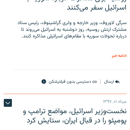
اسرائیل سفر می‌کنند
سرگی لاوروف، وزیر خارجه و ولری گراشینوف، رئیس ستاد
مشترک ارتش روسیه، روز دوشنبه به اسرائیل می‌روند تا
درباره تحولات سوریه با مقام‌های اسرائیلی مذاکره کنند.
ادامه خبر
ارسال
دسترسی بدون فیلترشکن
مرداد ۰۱, ۱۳۹۷
نخست‌وزیر اسرائیل، مواضع ترامپ و
پومپئو را در قبال ایران، ستایش کرد