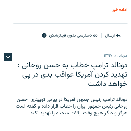
ادامه خبر
ارسال
دسترسی بدون فیلترشکن
مرداد ۰۱, ۱۳۹۷
دونالد ترامپ خطاب به حسن روحانی :
تهدید کردن آمریکا عواقب بدی در پی
خواهد داشت
دونالد ترامپ رئیس جمهور آمریکا در پیامی توییتری ‌ حسن
روحانی رئیس جمهور ایران را خطاب قرار داده و گفته است
هرگز و دیگر هیچ وقت ایالات متحده را تهدید نکند .