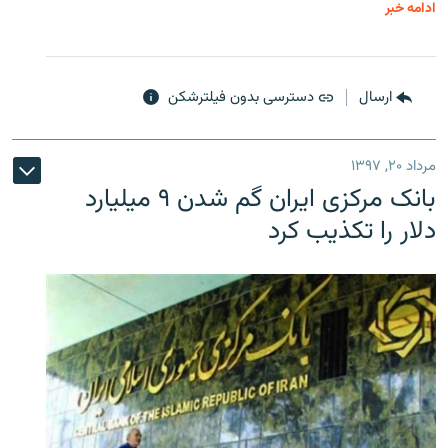
ادامه خبر
ارسال
دسترسی بدون فیلترشکن
مرداد ۲۰, ۱۳۹۷
بانک مرکزی ایران گم شدن ۹ میلیارد
دلار را تکذیب کرد