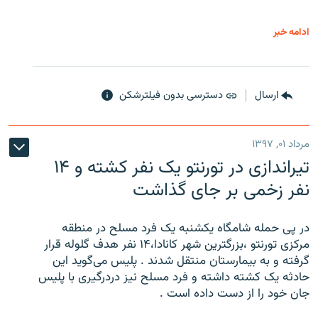
ادامه خبر
ارسال
دسترسی بدون فیلترشکن
مرداد ۰۱, ۱۳۹۷
تیراندازی در تورنتو یک نفر کشته و ۱۴
نفر زخمی بر جای گذاشت
در پی حمله شامگاه یکشنبه یک فرد مسلح در منطقه
مرکزی تورنتو ،‌بزرگترین شهر کانادا،۱۴ نفر هدف گلوله قرار
گرفته و به بیمارستان منتقل شدند . پلیس می‌گوید این
حادثه یک کشته داشته و فرد مسلح نیز دردرگیری با پلیس
جان خود را از دست داده است .