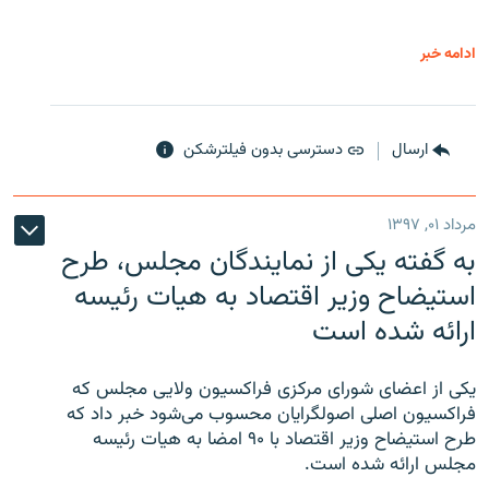
ادامه خبر
ارسال
دسترسی بدون فیلترشکن
مرداد ۰۱, ۱۳۹۷
به گفته یکی از نمایندگان مجلس، طرح
استیضاح وزیر اقتصاد به هیات رئیسه
ارائه شده است
یکی از اعضای شورای مرکزی فراکسیون ولایی مجلس که
فراکسیون اصلی اصولگرایان محسوب می‌شود خبر داد که
طرح استیضاح وزیر اقتصاد با ۹۰ امضا به هیات رئیسه
مجلس ارائه شده است.