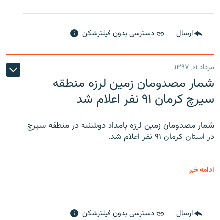
ارسال
دسترسی بدون فیلترشکن
مرداد ۰۱, ۱۳۹۷
شمار مصدومان زمین لرزه منطقه
سیرچ کرمان ۹۱ نفر اعلام شد
شمار مصدومان زمین لرزه بامداد دوشنبه در منطقه سیرچ
در استان کرمان ۹۱ نفر اعلام شد.
ادامه خبر
ارسال
دسترسی بدون فیلترشکن