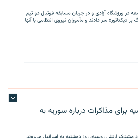
ه در ورزشگاه آزادی و در جریان مسابقه فوتبال دو تیم
 بر دیکتاتور» سر دادند و مأموران نیروی انتظامی با آنها
 برای مذاکرات درباره سوریه به
 مشترک ارتش روسیه، روز دوشنبه به اسرائیل می‌روند