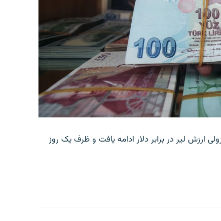
ولی ارزش لیر در برابر دلار ادامه یافت و ظرف یک روز