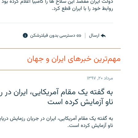
دولت ایران مقصد این سلاح ها را گامبیا اعلام کرده ب
روابط خود را با ایران قطع کرد.
ارسال
دسترسی بدون فیلترشکن
مهم‌ترین خبرهای ایران و جهان
مرداد ۲۰, ۱۳۹۷
به گفته یک مقام آمریکایی، ایران د
ناو آزمایش کرده است
به گفته یک مقام آمریکایی، ایران در جریان رزمایش دری
ناو آزمایش کرده است.