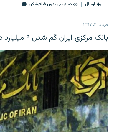
ارسال
دسترسی بدون فیلترشکن
مرداد ۲۰, ۱۳۹۷
بانک مرکزی ایران گم شدن ۹ میلیارد دلار را تکذیب کرد