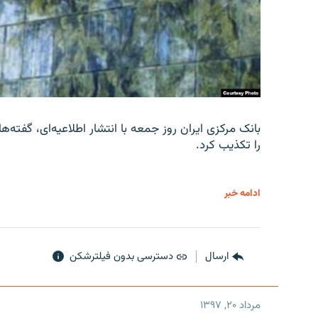
را تکذیب کرد.
ادامه خبر
ارسال
دسترسی بدون فیلترشکن
مرداد ۲۰, ۱۳۹۷