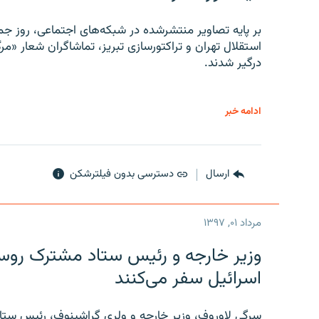
بر پایه تصاویر منتشرشده در شبکه‌های اجتماعی، روز جمع
استقلال تهران و تراکتورسازی تبریز، تماشاگران شعار «مرگ
درگیر شدند.
ادامه خبر
ارسال
دسترسی بدون فیلترشکن
مرداد ۰۱, ۱۳۹۷
وزیر خارجه و رئیس‌ ستاد مشترک روسیه
اسرائیل سفر می‌کنند
سرگی لاوروف، وزیر خارجه و ولری گراشینوف، رئیس ستاد