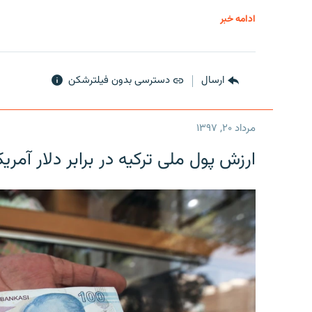
ادامه خبر
ارسال
دسترسی بدون فیلترشکن
مرداد ۲۰, ۱۳۹۷
ارزش پول ملی ترکیه در برابر دلار آمریکا در یک روز 