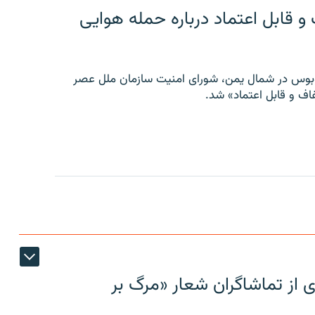
 قابل اعتماد درباره حمله هوایی
توبوس در شمال یمن، شورای امنیت سازمان ملل عصر
ف و قابل اعتماد» شد.
ی از تماشاگران شعار «مرگ بر