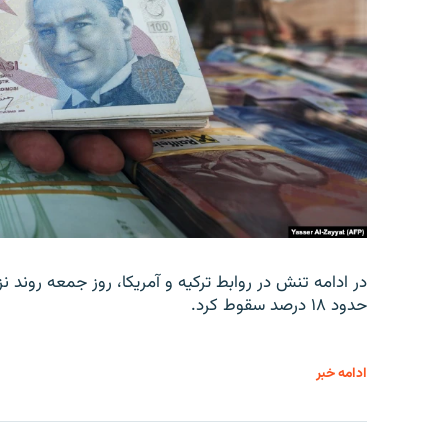
در ادامه تنش در روابط ترکیه و آمریکا، روز جمعه روند نز
حدود ۱۸ درصد سقوط کرد.
ادامه خبر