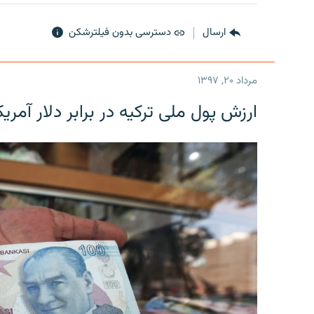
ارسال
دسترسی بدون فیلترشکن
مرداد ۲۰, ۱۳۹۷
ارزش پول ملی ترکیه در برابر دلار آمریکا در یک روز 