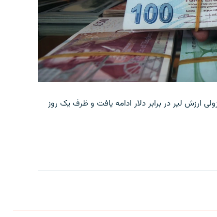
ولی ارزش لیر در برابر دلار ادامه یافت و ظرف یک روز