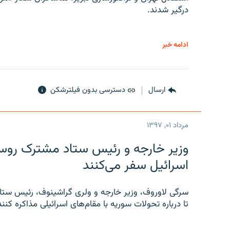
درگیر شدند.
ادامه خبر
ارسال
دسترسی بدون فیلترشکن
مرداد ۰۱, ۱۳۹۷
وزیر خارجه و رئیس‌ ستاد مشترک روسیه
اسرائیل سفر می‌کنند
سرگی لاوروف، وزیر خارجه و ولری گراشینوف، رئیس ستاد
تا درباره تحولات سوریه با مقام‌های اسرائیلی مذاکره کنند