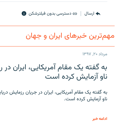
ارسال
دسترسی بدون فیلترشکن
مهم‌ترین خبرهای ایران و جهان
مرداد ۲۰, ۱۳۹۷
به گفته یک مقام آمریکایی، ایران د
ناو آزمایش کرده است
به گفته یک مقام آمریکایی، ایران در جریان رزمایش دری
ناو آزمایش کرده است.
ادامه خبر