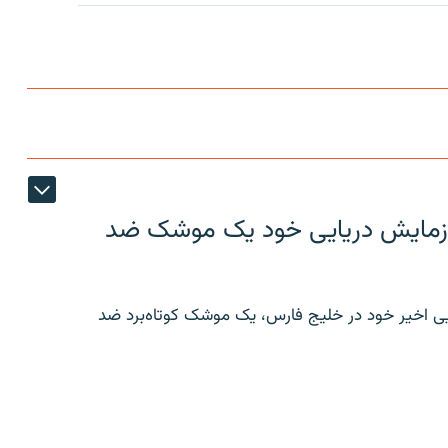
ر رزمایش دریایی خود یک موشک ضد
ایی اخیر خود در خلیج فارس، یک موشک کوتاه‌برد ضد