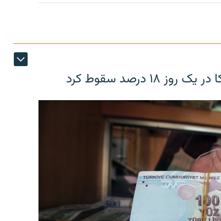
۱۸ درصد سقوط کرد