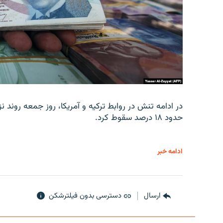
در ادامه تنش در روابط ترکیه و آمریکا، روز جمعه روند نز
حدود ۱۸ درصد سقوط کرد.
ادامه خبر
ارسال
دسترسی بدون فیلترشکن