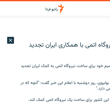
گاه اتمی با همکاری ایران تجدید
صمیم خود برای ساخت نیروگاه اتمی به کمک ایران تجدید
ولیوی، روز دوشنبه با اعلام این خبر گفت: "آنچه که در
ی دارد."
ه این کشور برای ساخت یک نیروگاه اتمی کمک کند.