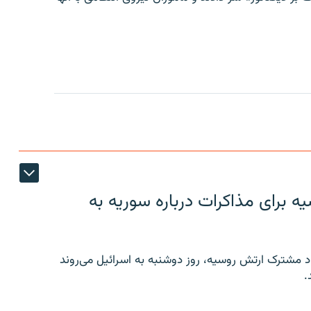
 برای مذاکرات درباره سوریه به
 مشترک ارتش روسیه، روز دوشنبه به اسرائیل می‌روند
.