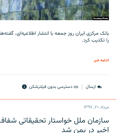
را تکذیب کرد.
ادامه خبر
ارسال
دسترسی بدون فیلترشکن
مرداد ۲۰, ۱۳۹۷
سازمان ملل خواستار تحقیقاتی شفاف و
اخیر در یمن شد