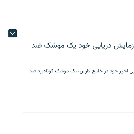
ر رزمایش دریایی خود یک موشک ضد
ایی اخیر خود در خلیج فارس، یک موشک کوتاه‌برد ضد