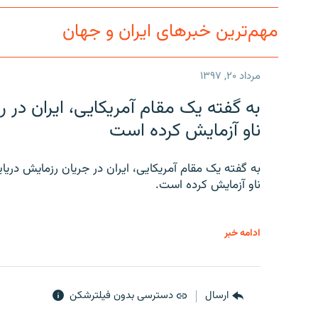
مهم‌ترین خبرهای ایران و جهان
مرداد ۲۰, ۱۳۹۷
به گفته یک مقام آمریکایی، ایران د
ناو آزمایش کرده است
به گفته یک مقام آمریکایی، ایران در جریان رزمایش دری
ناو آزمایش کرده است.
ادامه خبر
ارسال
دسترسی بدون فیلترشکن