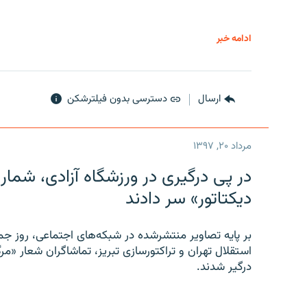
ادامه خبر
ارسال
دسترسی بدون فیلترشکن
مرداد ۲۰, ۱۳۹۷
در پی درگیری در ورزشگاه آزادی، شمار
دیکتاتور» سر دادند
بر پایه تصاویر منتشرشده در شبکه‌های اجتماعی، روز جمع
استقلال تهران و تراکتورسازی تبریز، تماشاگران شعار «مرگ
درگیر شدند.