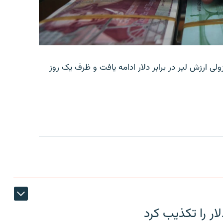
ولی ارزش لیر در برابر دلار ادامه یافت و ظرف یک روز