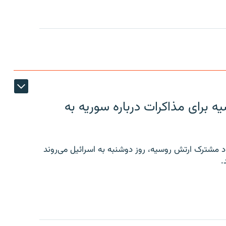
 برای مذاکرات درباره سوریه به
 مشترک ارتش روسیه، روز دوشنبه به اسرائیل می‌روند
.