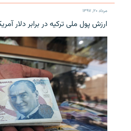
مرداد ۲۰, ۱۳۹۷
ارزش پول ملی ترکیه در برابر دلار آمریکا در یک روز 