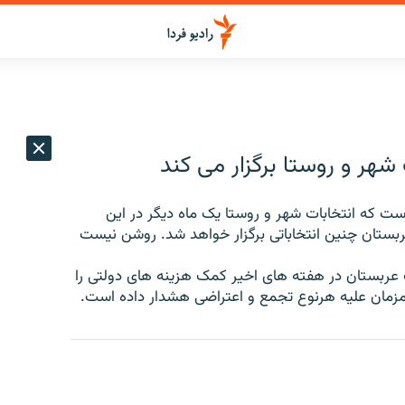
شهر و روستا برگزار می کند
ت که انتخابات شهر و روستا یک ماه دیگر در این
ربستان چنین انتخاباتی برگزار خواهد شد. روشن نیست
ت عربستان در هفته های اخیر کمک هزینه های دولتی را
زمان علیه هرنوع تجمع و اعتراضی هشدار داده است.