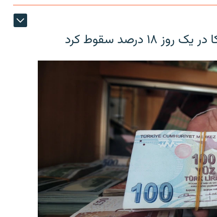
۱۸ درصد سقوط کرد