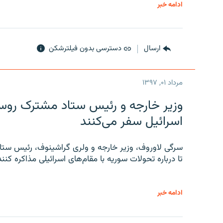
ادامه خبر
ارسال
دسترسی بدون فیلترشکن
مرداد ۰۱, ۱۳۹۷
وزیر خارجه و رئیس‌ ستاد مشترک روسیه
اسرائیل سفر می‌کنند
سرگی لاوروف، وزیر خارجه و ولری گراشینوف، رئیس ستاد
تا درباره تحولات سوریه با مقام‌های اسرائیلی مذاکره کنند
ادامه خبر