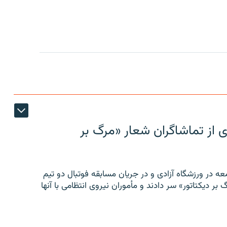
ی از تماشاگران شعار «مرگ بر
ه در ورزشگاه آزادی و در جریان مسابقه فوتبال دو تیم
 بر دیکتاتور» سر دادند و مأموران نیروی انتظامی با آنها