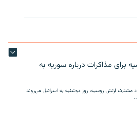
 برای مذاکرات درباره سوریه به
 مشترک ارتش روسیه، روز دوشنبه به اسرائیل می‌روند
.