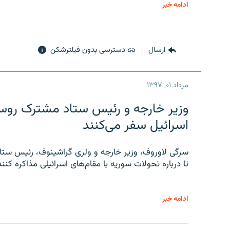
ادامه خبر
ارسال
دسترسی بدون فیلترشکن
مرداد ۰۱, ۱۳۹۷
وزیر خارجه و رئیس‌ ستاد مشترک روسیه
اسرائیل سفر می‌کنند
سرگی لاوروف، وزیر خارجه و ولری گراشینوف، رئیس ستاد
تا درباره تحولات سوریه با مقام‌های اسرائیلی مذاکره کنند
ادامه خبر