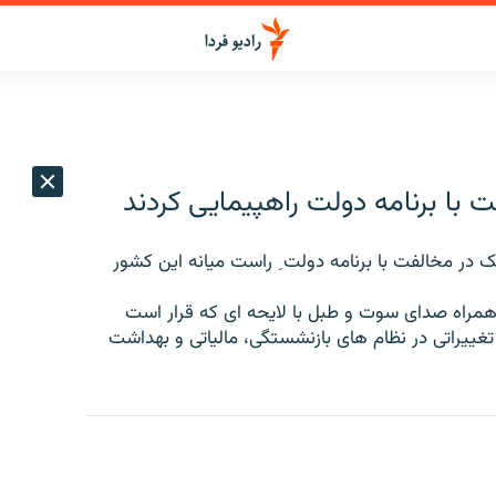
 با برنامه دولت راهپیمایی کردند
ی چک در مخالفت با برنامه دولت ِ راست میانه این کشور
 همراه صدای سوت و طبل با لایحه ای که قرار است
 تغییراتی در نظام های بازنشستگی، مالیاتی و بهداشت