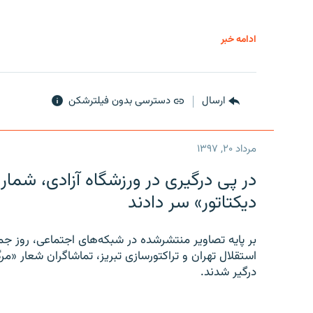
ادامه خبر
ارسال
دسترسی بدون فیلترشکن
مرداد ۲۰, ۱۳۹۷
در پی درگیری در ورزشگاه آزادی، شمار
دیکتاتور» سر دادند
بر پایه تصاویر منتشرشده در شبکه‌های اجتماعی، روز جمع
استقلال تهران و تراکتورسازی تبریز، تماشاگران شعار «مرگ
درگیر شدند.