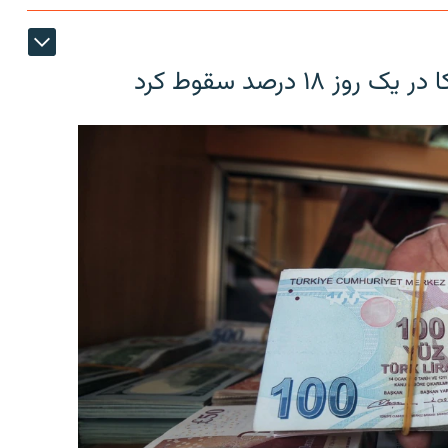
۱۸ درصد سقوط کرد