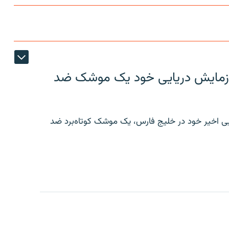
ر رزمایش دریایی خود یک موشک ضد
ایی اخیر خود در خلیج فارس، یک موشک کوتاه‌برد ضد