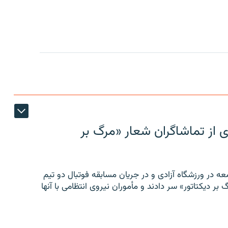
ی از تماشاگران شعار «مرگ بر
ه در ورزشگاه آزادی و در جریان مسابقه فوتبال دو تیم
 بر دیکتاتور» سر دادند و مأموران نیروی انتظامی با آنها