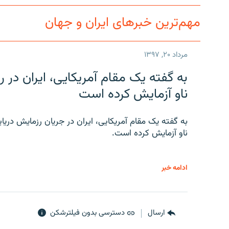
مهم‌ترین خبرهای ایران و جهان
مرداد ۲۰, ۱۳۹۷
به گفته یک مقام آمریکایی، ایران د
ناو آزمایش کرده است
به گفته یک مقام آمریکایی، ایران در جریان رزمایش دری
ناو آزمایش کرده است.
ادامه خبر
ارسال
دسترسی بدون فیلترشکن