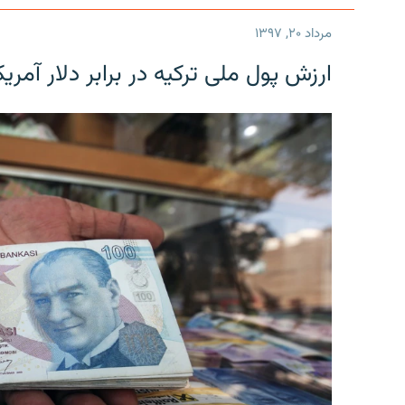
مرداد ۲۰, ۱۳۹۷
ارزش پول ملی ترکیه در برابر دلار آمریکا در یک روز 