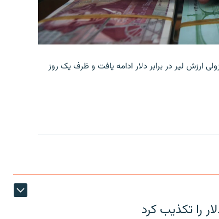
ولی ارزش لیر در برابر دلار ادامه یافت و ظرف یک روز