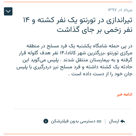
مرداد ۰۱, ۱۳۹۷
تیراندازی در تورنتو یک نفر کشته و ۱۴
نفر زخمی بر جای گذاشت
در پی حمله شامگاه یکشنبه یک فرد مسلح در منطقه
مرکزی تورنتو ،‌بزرگترین شهر کانادا،۱۴ نفر هدف گلوله قرار
گرفته و به بیمارستان منتقل شدند . پلیس می‌گوید این
حادثه یک کشته داشته و فرد مسلح نیز دردرگیری با پلیس
جان خود را از دست داده است .
ادامه خبر
ارسال
دسترسی بدون فیلترشکن