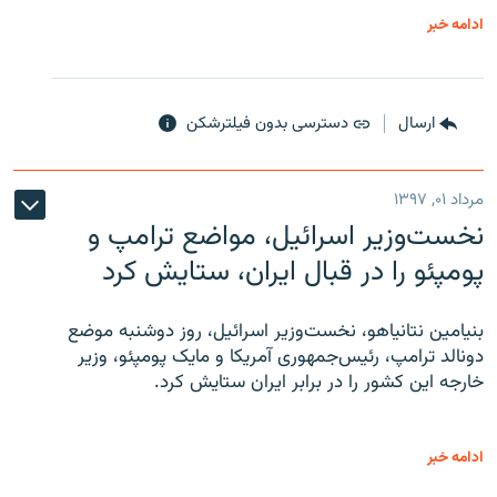
ادامه خبر
ارسال
دسترسی بدون فیلترشکن
مرداد ۰۱, ۱۳۹۷
نخست‌وزیر اسرائیل، مواضع ترامپ و
پومپئو را در قبال ایران، ستایش کرد
بنیامین نتانیاهو، نخست‌وزیر اسرائیل، روز دوشنبه موضع
دونالد ترامپ، رئیس‌جمهوری آمریکا و مایک پومپئو، وزیر
خارجه این کشور را در برابر ایران ستایش کرد.
ادامه خبر