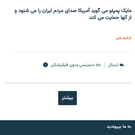
مایک پمپئو می گوید آمریکا صدای مردم ایران را می شنود و
از آنها حمایت می کند
ادامه خبر
ارسال
دسترسی بدون فیلترشکن
بیشتر
به ما بپیوندید