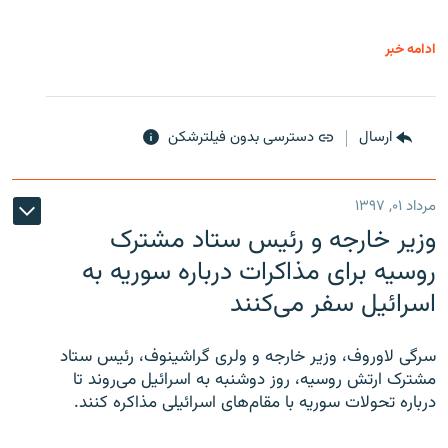
ادامه خبر
ارسال
دسترسی بدون فیلترشکن
مرداد ۰۱, ۱۳۹۷
وزیر خارجه و رئیس‌ ستاد مشترک
روسیه برای مذاکرات درباره سوریه به
اسرائیل سفر می‌کنند
سرگی لاوروف، وزیر خارجه و ولری گراشینوف، رئیس ستاد
مشترک ارتش روسیه، روز دوشنبه به اسرائیل می‌روند تا
درباره تحولات سوریه با مقام‌های اسرائیلی مذاکره کنند.