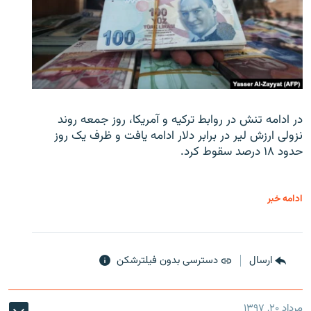
در ادامه تنش در روابط ترکیه و آمریکا، روز جمعه روند
نزولی ارزش لیر در برابر دلار ادامه یافت و ظرف یک روز
حدود ۱۸ درصد سقوط کرد.
ادامه خبر
ارسال
دسترسی بدون فیلترشکن
مرداد ۲۰, ۱۳۹۷