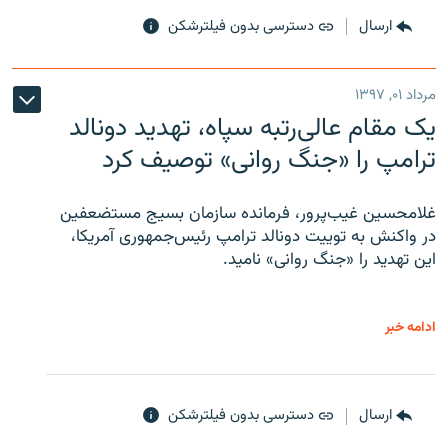
ارسال
دسترسی بدون فیلترشکن
مرداد ۰۱, ۱۳۹۷
یک مقام عالی‌رتبه سپاه، تهدید دونالد
ترامپ را «جنگ روانی» توصیف کرد
غلامحسین غیب‌پرور، فرمانده سازمان بسیج مستضعفین
در واکنش به توییت دونالد ترامپ رئیس‌جمهوری آمریکا،
این تهدید را «جنگ روانی» نامید.
ادامه خبر
ارسال
دسترسی بدون فیلترشکن