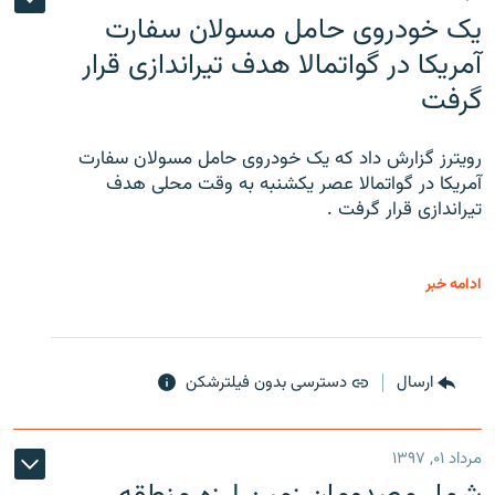
یک خودروی حامل مسولان سفارت
آمریکا در گواتمالا هدف تیراندازی قرار
گرفت
رویترز گزارش داد که یک خودروی حامل مسولان سفارت
آمریکا در گواتمالا عصر یکشنبه به وقت محلی هدف
تیراندازی قرار گرفت .
ادامه خبر
ارسال
دسترسی بدون فیلترشکن
مرداد ۰۱, ۱۳۹۷