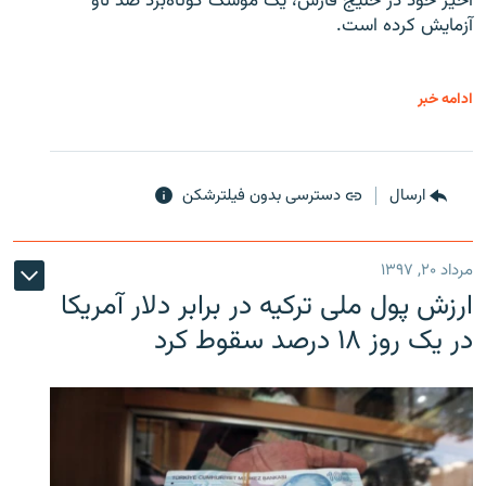
اخیر خود در خلیج فارس، یک موشک کوتاه‌برد ضد ناو
آزمایش کرده است.
ادامه خبر
ارسال
دسترسی بدون فیلترشکن
مرداد ۲۰, ۱۳۹۷
ارزش پول ملی ترکیه در برابر دلار آمریکا
در یک روز ۱۸ درصد سقوط کرد