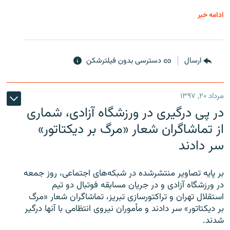
ادامه خبر
ارسال
دسترسی بدون فیلترشکن
مرداد ۲۰, ۱۳۹۷
در پی درگیری در ورزشگاه آزادی، شماری
از تماشاگران شعار «مرگ بر دیکتاتور»
سر دادند
بر پایه تصاویر منتشرشده در شبکه‌های اجتماعی، روز جمعه
در ورزشگاه آزادی و در جریان مسابقه فوتبال دو تیم
استقلال تهران و تراکتورسازی تبریز، تماشاگران شعار «مرگ
بر دیکتاتور» سر دادند و مأموران نیروی انتظامی با آنها درگیر
شدند.