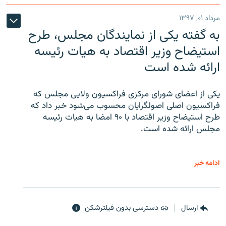
مرداد ۰۱, ۱۳۹۷
به گفته یکی از نمایندگان مجلس، طرح
استیضاح وزیر اقتصاد به هیات رئیسه
ارائه شده است
یکی از اعضای شورای مرکزی فراکسیون ولایی مجلس که
فراکسیون اصلی اصولگرایان محسوب می‌شود خبر داد که
طرح استیضاح وزیر اقتصاد با ۹۰ امضا به هیات رئیسه
مجلس ارائه شده است.
ادامه خبر
ارسال
دسترسی بدون فیلترشکن