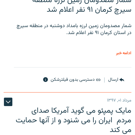
شمار مصدومان زمین لرزه منطقه
سیرچ کرمان ۹۱ نفر اعلام شد
شمار مصدومان زمین لرزه بامداد دوشنبه در منطقه سیرچ
در استان کرمان ۹۱ نفر اعلام شد.
ادامه خبر
ارسال
دسترسی بدون فیلترشکن
مرداد ۰۱, ۱۳۹۷
مایک پمپئو می گوید آمریکا صدای
مردم ایران را می شنود و از آنها حمایت
می کند