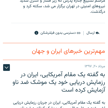
مراسم تشييع جنازه پدرش که زیر فشار و کنترل شديد
نيروهای امنيتی در تهران برگزار می شد، سکته کرد و
درگذشت.
زبان‌های دیگر
ارسال
دسترسی بدون فیلترشکن
مهم‌ترین خبرهای ایران و جهان
مرداد ۲۰, ۱۳۹۷
به گفته یک مقام آمریکایی، ایران در
رزمایش دریایی خود یک موشک ضد ناو
آزمایش کرده است
به گفته یک مقام آمریکایی، ایران در جریان رزمایش دریایی