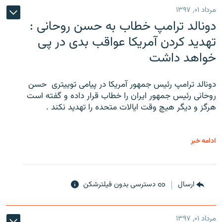
مرداد ۰۱, ۱۳۹۷
دونالد ترامپ خطاب به حسن روحانی :
تهدید کردن آمریکا عواقب بدی در پی
خواهد داشت
دونالد ترامپ رئیس جمهور آمریکا در پیامی توییتری ‌ حسن
روحانی رئیس جمهور ایران را خطاب قرار داده و گفته است
هرگز و دیگر هیچ وقت ایالات متحده را تهدید نکند .
ادامه خبر
ارسال
دسترسی بدون فیلترشکن
مرداد ۰۱, ۱۳۹۷