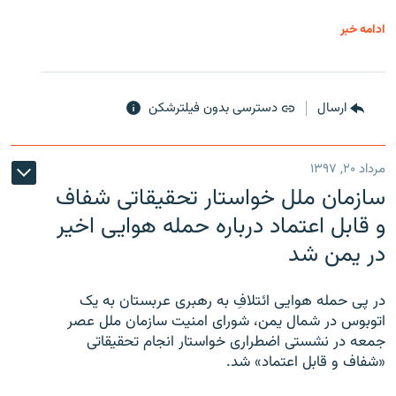
ادامه خبر
ارسال
دسترسی بدون فیلترشکن
مرداد ۲۰, ۱۳۹۷
سازمان ملل خواستار تحقیقاتی شفاف
و قابل اعتماد درباره حمله هوایی اخیر
در یمن شد
در پی حمله هوایی ائتلافِ به رهبری عربستان به یک
اتوبوس در شمال یمن، شورای امنیت سازمان ملل عصر
جمعه در نشستی اضطراری خواستار انجام تحقیقاتی
«شفاف و قابل اعتماد» شد.