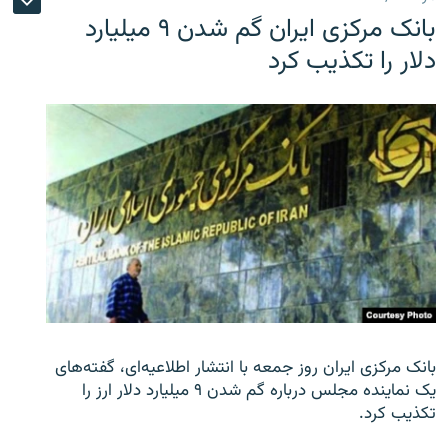
بانک مرکزی ایران گم شدن ۹ میلیارد
دلار را تکذیب کرد
بانک مرکزی ایران روز جمعه با انتشار اطلاعیه‌ای، گفته‌های
یک نماینده مجلس درباره گم شدن ۹ میلیارد دلار ارز را
تکذیب کرد.