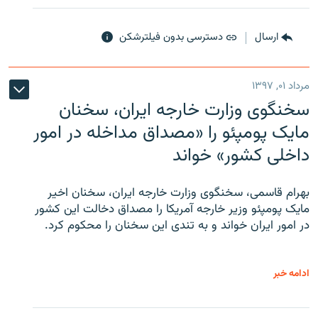
ارسال
دسترسی بدون فیلترشکن
مرداد ۰۱, ۱۳۹۷
سخنگوی وزارت خارجه ایران، سخنان
مایک پومپئو را «مصداق مداخله در امور
داخلی کشور» خواند
بهرام قاسمی، سخنگوی وزارت خارجه ایران، سخنان اخیر
مایک پومپئو وزیر خارجه آمریکا را مصداق دخالت این کشور
در امور ایران خواند و به تندی این سخنان را محکوم کرد.
ادامه خبر