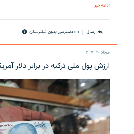
ادامه خبر
ارسال
دسترسی بدون فیلترشکن
مرداد ۲۰, ۱۳۹۷
ارزش پول ملی ترکیه در برابر دلار آمریکا در یک روز 