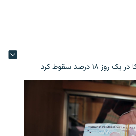
۱۸ درصد سقوط کرد