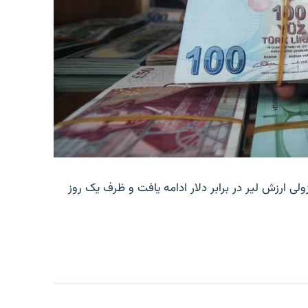
ولی ارزش لیر در برابر دلار ادامه یافت و ظرف یک روز