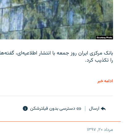
را تکذیب کرد.
ادامه خبر
ارسال
دسترسی بدون فیلترشکن
مرداد ۲۰, ۱۳۹۷