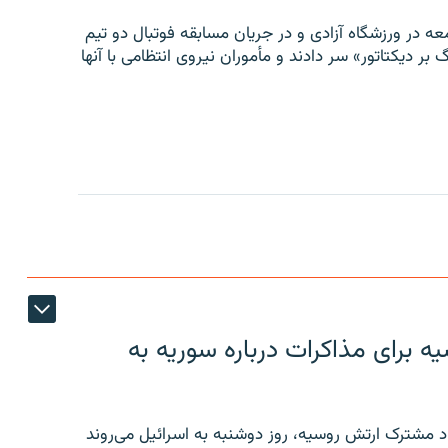
ه در ورزشگاه آزادی و در جریان مسابقه فوتبال دو تیم
 بر دیکتاتور» سر دادند و مأموران نیروی انتظامی با آنها
 برای مذاکرات درباره سوریه به
 مشترک ارتش روسیه، روز دوشنبه به اسرائیل می‌روند