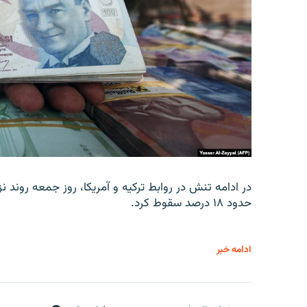
در ادامه تنش در روابط ترکیه و آمریکا، روز جمعه روند نز
حدود ۱۸ درصد سقوط کرد.
ادامه خبر