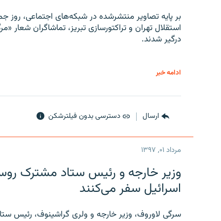
بر پایه تصاویر منتشرشده در شبکه‌های اجتماعی، روز جمع
استقلال تهران و تراکتورسازی تبریز، تماشاگران شعار «مرگ
درگیر شدند.
ادامه خبر
ارسال
دسترسی بدون فیلترشکن
مرداد ۰۱, ۱۳۹۷
وزیر خارجه و رئیس‌ ستاد مشترک روسیه
اسرائیل سفر می‌کنند
سرگی لاوروف، وزیر خارجه و ولری گراشینوف، رئیس ستاد