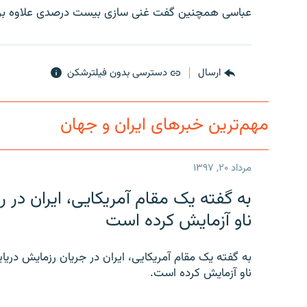
عباسی همچنین گفت غنی سازی بیست درصدی علاوه بر س
ارسال
دسترسی بدون فیلترشکن
مهم‌ترین خبرهای ایران و جهان
مرداد ۲۰, ۱۳۹۷
به گفته یک مقام آمریکایی، ایران د
ناو آزمایش کرده است
به گفته یک مقام آمریکایی، ایران در جریان رزمایش دری
ناو آزمایش کرده است.