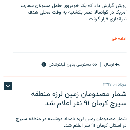
رویترز گزارش داد که یک خودروی حامل مسولان سفارت
آمریکا در گواتمالا عصر یکشنبه به وقت محلی هدف
تیراندازی قرار گرفت .
ادامه خبر
ارسال
دسترسی بدون فیلترشکن
مرداد ۰۱, ۱۳۹۷
شمار مصدومان زمین لرزه منطقه
سیرچ کرمان ۹۱ نفر اعلام شد
شمار مصدومان زمین لرزه بامداد دوشنبه در منطقه سیرچ
در استان کرمان ۹۱ نفر اعلام شد.