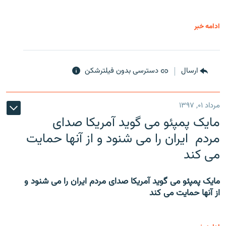
ادامه خبر
ارسال
دسترسی بدون فیلترشکن
مرداد ۰۱, ۱۳۹۷
مایک پمپئو می گوید آمریکا صدای
مردم ایران را می شنود و از آنها حمایت
می کند
مایک پمپئو می گوید آمریکا صدای مردم ایران را می شنود و
از آنها حمایت می کند