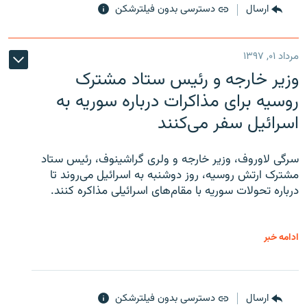
ارسال
دسترسی بدون فیلترشکن
مرداد ۰۱, ۱۳۹۷
وزیر خارجه و رئیس‌ ستاد مشترک
روسیه برای مذاکرات درباره سوریه به
اسرائیل سفر می‌کنند
سرگی لاوروف، وزیر خارجه و ولری گراشینوف، رئیس ستاد
مشترک ارتش روسیه، روز دوشنبه به اسرائیل می‌روند تا
درباره تحولات سوریه با مقام‌های اسرائیلی مذاکره کنند.
ادامه خبر
ارسال
دسترسی بدون فیلترشکن