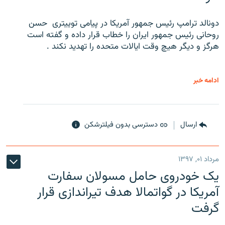
دونالد ترامپ رئیس جمهور آمریکا در پیامی توییتری ‌ حسن
روحانی رئیس جمهور ایران را خطاب قرار داده و گفته است
هرگز و دیگر هیچ وقت ایالات متحده را تهدید نکند .
ادامه خبر
ارسال
دسترسی بدون فیلترشکن
مرداد ۰۱, ۱۳۹۷
یک خودروی حامل مسولان سفارت
آمریکا در گواتمالا هدف تیراندازی قرار
گرفت