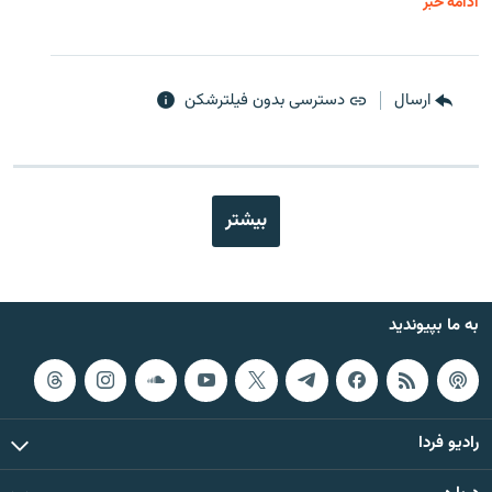
ادامه خبر
ارسال
دسترسی بدون فیلترشکن
بیشتر
به ما بپیوندید
رادیو فردا