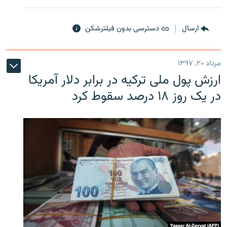
ارسال
دسترسی بدون فیلترشکن
مرداد ۲۰, ۱۳۹۷
ارزش پول ملی ترکیه در برابر دلار آمریکا
در یک روز ۱۸ درصد سقوط کرد