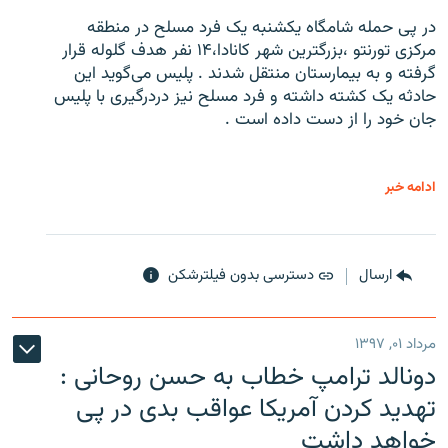
در پی حمله شامگاه یکشنبه یک فرد مسلح در منطقه
مرکزی تورنتو ،‌بزرگترین شهر کانادا،۱۴ نفر هدف گلوله قرار
گرفته و به بیمارستان منتقل شدند . پلیس می‌گوید این
حادثه یک کشته داشته و فرد مسلح نیز دردرگیری با پلیس
جان خود را از دست داده است .
ادامه خبر
ارسال
دسترسی بدون فیلترشکن
مرداد ۰۱, ۱۳۹۷
دونالد ترامپ خطاب به حسن روحانی :
تهدید کردن آمریکا عواقب بدی در پی
خواهد داشت