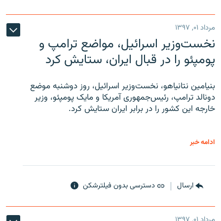
مرداد ۰۱, ۱۳۹۷
نخست‌وزیر اسرائیل، مواضع ترامپ و
پومپئو را در قبال ایران، ستایش کرد
بنیامین نتانیاهو، نخست‌وزیر اسرائیل، روز دوشنبه موضع
دونالد ترامپ، رئیس‌جمهوری آمریکا و مایک پومپئو، وزیر
خارجه این کشور را در برابر ایران ستایش کرد.
ادامه خبر
ارسال
دسترسی بدون فیلترشکن
مرداد ۰۱, ۱۳۹۷