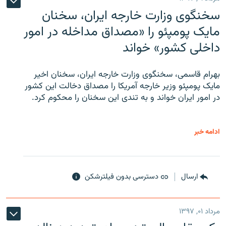
سخنگوی وزارت خارجه ایران، سخنان
مایک پومپئو را «مصداق مداخله در امور
داخلی کشور» خواند
بهرام قاسمی، سخنگوی وزارت خارجه ایران، سخنان اخیر
مایک پومپئو وزیر خارجه آمریکا را مصداق دخالت این کشور
در امور ایران خواند و به تندی این سخنان را محکوم کرد.
ادامه خبر
ارسال
دسترسی بدون فیلترشکن
مرداد ۰۱, ۱۳۹۷