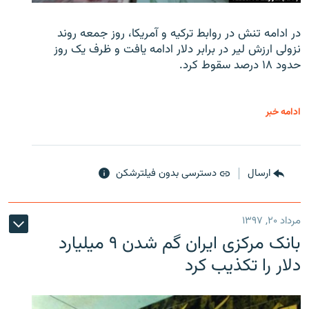
در ادامه تنش در روابط ترکیه و آمریکا، روز جمعه روند
نزولی ارزش لیر در برابر دلار ادامه یافت و ظرف یک روز
حدود ۱۸ درصد سقوط کرد.
ادامه خبر
ارسال
دسترسی بدون فیلترشکن
مرداد ۲۰, ۱۳۹۷
بانک مرکزی ایران گم شدن ۹ میلیارد
دلار را تکذیب کرد