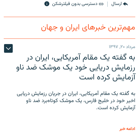
ارسال
دسترسی بدون فیلترشکن
مهم‌ترین خبرهای ایران و جهان
زبان‌های دیگر
مرداد ۲۰, ۱۳۹۷
به گفته یک مقام آمریکایی، ایران در
رزمایش دریایی خود یک موشک ضد ناو
آزمایش کرده است
به گفته یک مقام آمریکایی، ایران در جریان رزمایش دریایی
اخیر خود در خلیج فارس، یک موشک کوتاه‌برد ضد ناو
آزمایش کرده است.
ادامه خبر