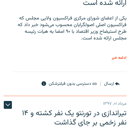
ارائه شده است
یکی از اعضای شورای مرکزی فراکسیون ولایی مجلس که
فراکسیون اصلی اصولگرایان محسوب می‌شود خبر داد که
طرح استیضاح وزیر اقتصاد با ۹۰ امضا به هیات رئیسه
مجلس ارائه شده است.
ادامه خبر
ارسال
دسترسی بدون فیلترشکن
مرداد ۰۱, ۱۳۹۷
تیراندازی در تورنتو یک نفر کشته و ۱۴
نفر زخمی بر جای گذاشت