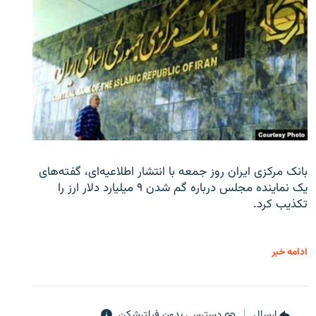
بانک مرکزی ایران روز جمعه با انتشار اطلاعیه‌ای، گفته‌های
یک نماینده مجلس درباره گم شدن ۹ میلیارد دلار ارز را
تکذیب کرد.
ادامه خبر
ارسال
دسترسی بدون فیلترشکن