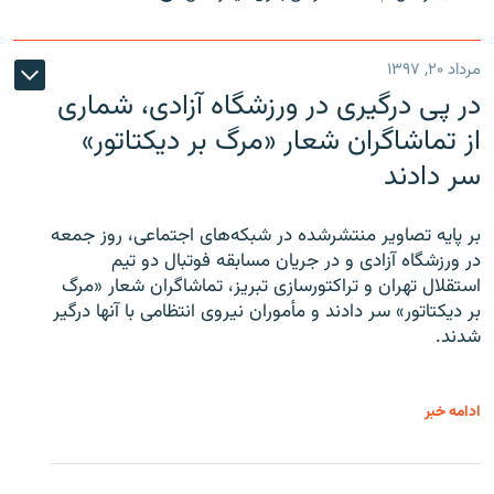
مرداد ۲۰, ۱۳۹۷
در پی درگیری در ورزشگاه آزادی، شماری
از تماشاگران شعار «مرگ بر دیکتاتور»
سر دادند
بر پایه تصاویر منتشرشده در شبکه‌های اجتماعی، روز جمعه
در ورزشگاه آزادی و در جریان مسابقه فوتبال دو تیم
استقلال تهران و تراکتورسازی تبریز، تماشاگران شعار «مرگ
بر دیکتاتور» سر دادند و مأموران نیروی انتظامی با آنها درگیر
شدند.
ادامه خبر