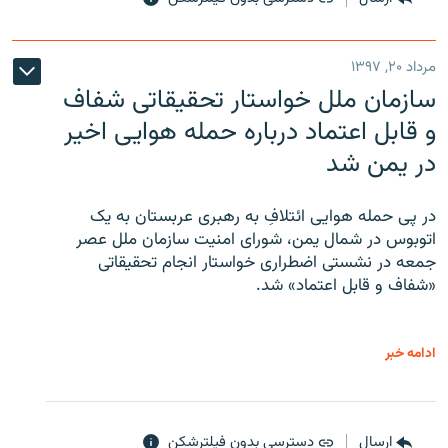
مرداد ۲۰, ۱۳۹۷
سازمان ملل خواستار تحقیقاتی شفاف
و قابل اعتماد درباره حمله هوایی اخیر
در یمن شد
در پی حمله هوایی ائتلافِ به رهبری عربستان به یک
اتوبوس در شمال یمن، شورای امنیت سازمان ملل عصر
جمعه در نشستی اضطراری خواستار انجام تحقیقاتی
«شفاف و قابل اعتماد» شد.
ادامه خبر
ارسال
دسترسی بدون فیلترشکن